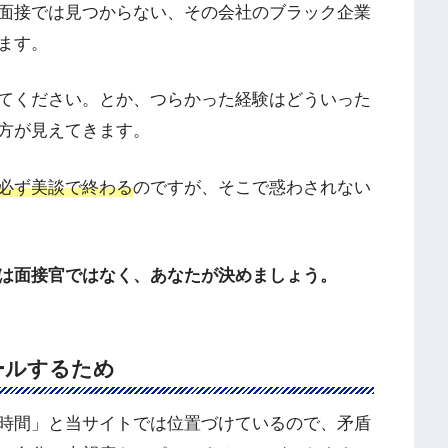
面接では見つからない、その会社のブラック企業
ます。
てください。とか、つらかった経験はどういった
方が見えてきます。
必ず美談で終わる
のですが、そこで惑わされない
は面接官ではなく、あなたが決めましょう。
ールするため
時間」と当サイトでは位置づけているので、矛盾