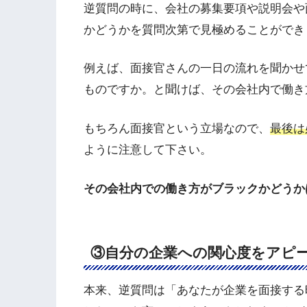
逆質問の時に、会社の募集要項や説明会や
かどうかを質問次第で見極めることができ
例えば、面接官さんの一日の流れを聞かせ
ものですか。と聞けば、その会社内で働き
もちろん面接官という立場なので、
最後は
ように注意して下さい。
その会社内での働き方がブラックかどうか
③自分の企業への関心度をアピ
本来、逆質問は「あなたが企業を面接する