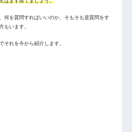
えはまず捨てましょう。
、何を質問すればいいのか、そもそも逆質問をす
方もいます。
でそれを今から紹介します。