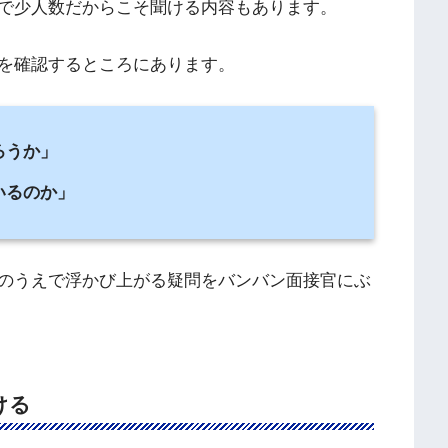
で少人数だからこそ聞ける内容もあります。
を確認するところにあります。
ろうか」
いるのか」
のうえで浮かび上がる疑問をバンバン面接官にぶ
ける