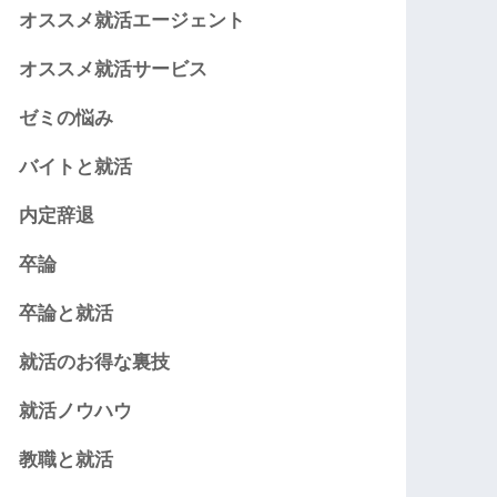
オススメ就活エージェント
オススメ就活サービス
ゼミの悩み
バイトと就活
内定辞退
卒論
卒論と就活
就活のお得な裏技
就活ノウハウ
教職と就活