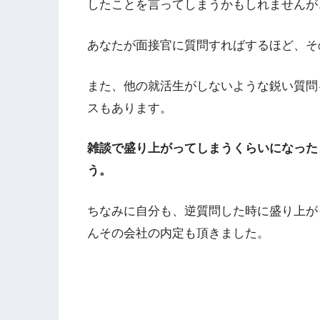
したことを言ってしまうかもしれませんが
あなたが面接官に質問すればするほど、そ
また、他の就活生がしないような鋭い質問
スもあります。
雑談で盛り上がってしまうくらいになった
う。
ちなみに自分も、逆質問した時に盛り上が
んその会社の内定も頂きました。