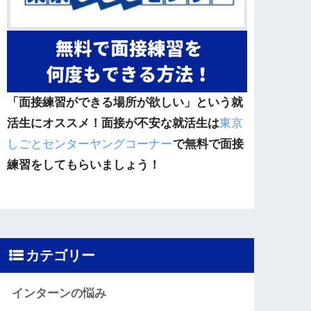
「面接練習ができる場所が欲しい」という就
活生にオススメ！面接が不安な就活生は
東京
しごとセンターヤングコーナー
で無料で面接
練習をしてもらいましょう！
カテゴリー
インターンの悩み