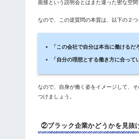
面接という説明会とはまた違った密な空間
なので、この逆質問の本質は、以下の２つ
「この会社で自分は本当に働けるだ
「自分の理想とする働き方に合って
なので、自身が働く姿をイメージして、そ
つけましょう。
②ブラック企業かどうかを見抜