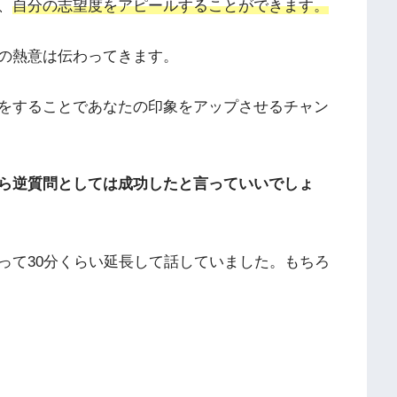
、
自分の志望度をアピールすることができます。
の熱意は伝わってきます。
をすることであなたの印象をアップさせるチャン
ら逆質問としては成功したと言っていいでしょ
って30分くらい延長して話していました。もちろ