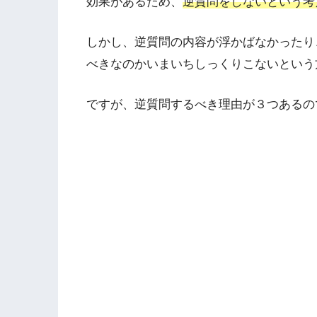
効果があるため、
逆質問をしないという考
しかし、逆質問の内容が浮かばなかったり
べきなのかいまいちしっくりこないという
ですが、逆質問するべき理由が３つあるの