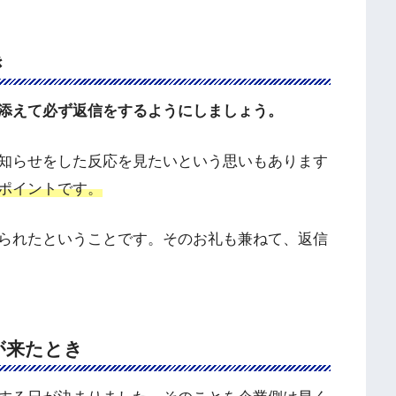
き
添えて必ず返信をするようにしましょう。
知らせをした反応を見たいという思いもあります
ポイントです。
られたということです。そのお礼も兼ねて、返信
が来たとき