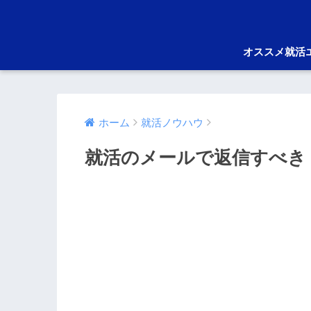
オススメ就活
ホーム
就活ノウハウ
就活のメールで返信すべき