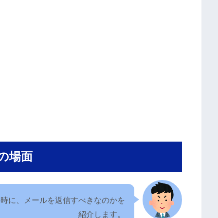
の場面
の時に、メールを返信すべきなのかを
紹介します。