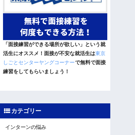
「面接練習ができる場所が欲しい」という就
活生にオススメ！面接が不安な就活生は
東京
しごとセンターヤングコーナー
で無料で面接
練習をしてもらいましょう！
カテゴリー
インターンの悩み