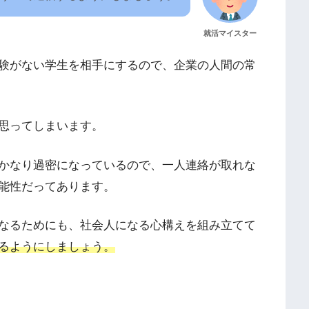
就活マイスター
験がない学生を相手にするので、企業の人間の常
思ってしまいます。
かなり過密になっているので、一人連絡が取れな
能性だってあります。
なるためにも、社会人になる心構えを組み立てて
るようにしましょう。