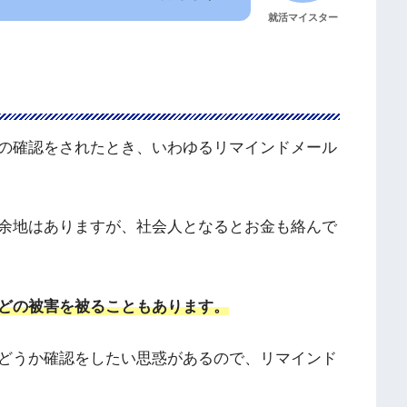
就活マイスター
の確認をされたとき、いわゆるリマインドメール
余地はありますが、社会人となるとお金も絡んで
どの被害を被ることもあります。
どうか確認をしたい思惑があるので、リマインド