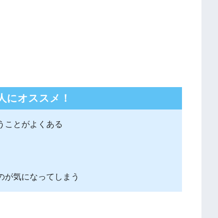
人にオススメ！
うことがよくある
のが気になってしまう