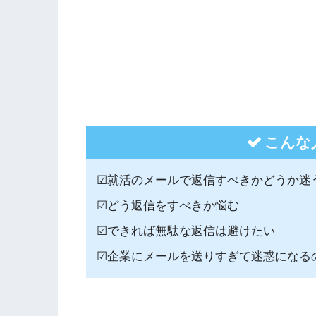
こんな
☑就活のメールで返信すべきかどうか迷
☑どう返信をすべきか悩む
☑できれば無駄な返信は避けたい
☑企業にメールを送りすぎて迷惑になる