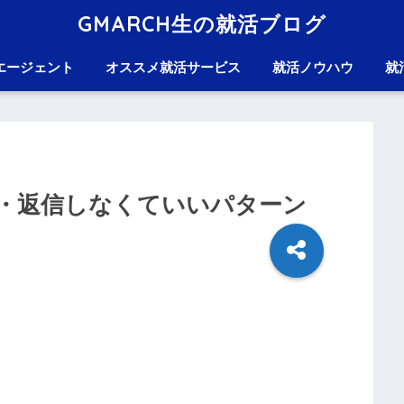
GMARCH生の就活ブログ
エージェント
オススメ就活サービス
就活ノウハウ
就
・返信しなくていいパターン