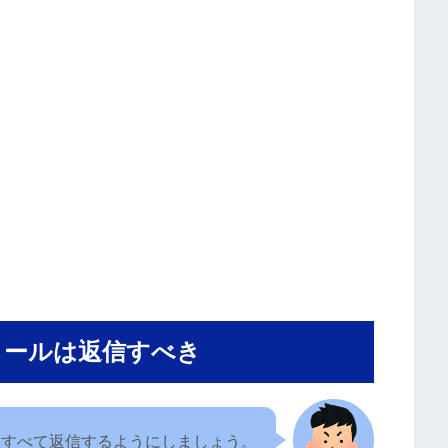
メールは返信すべき
はすべて返信するようにしましょう。