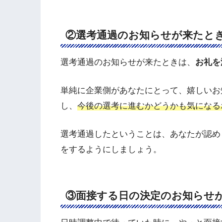
②選考通過のお知らせが来たと
選考通過のお知らせが来たときは、
お礼を
単純に企業側があなたにとって、嬉しいお
し、
今後の選考に進むかどうかも気になる
選考通過したということは、あなたが認め
をするようにしましょう。
③面接する日の決定のお知らせ