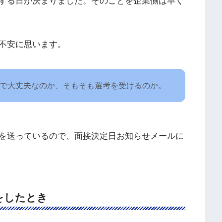
する日が決まりました。そのことを企業側は早く
不安に思います。
で大丈夫なのか、そもそも選考を受けるのか。
を送っているので、面接決定日お知らせメールに
をしたとき