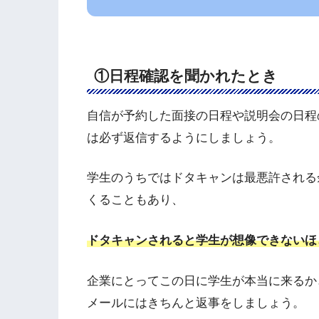
①日程確認を聞かれたとき
自信が予約した面接の日程や説明会の日程
は必ず返信するようにしましょう。
学生のうちではドタキャンは最悪許される
くることもあり、
ドタキャンされると学生が想像できないほ
企業にとってこの日に学生が本当に来るか
メールにはきちんと返事をしましょう。