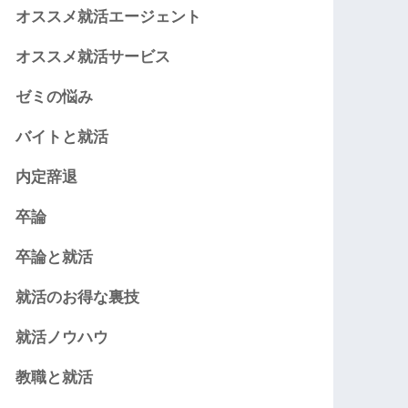
オススメ就活エージェント
オススメ就活サービス
ゼミの悩み
バイトと就活
内定辞退
卒論
卒論と就活
就活のお得な裏技
就活ノウハウ
教職と就活