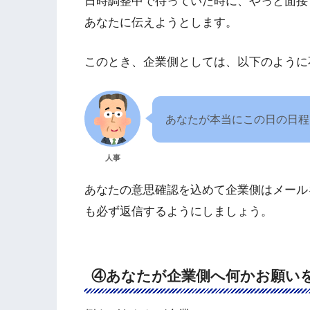
日時調整中で待っていた時に、やっと面接
あなたに伝えようとします。
このとき、企業側としては、以下のように
あなたが本当にこの日の日程
人事
あなたの意思確認を込めて企業側はメール
も必ず返信するようにしましょう。
④あなたが企業側へ何かお願い