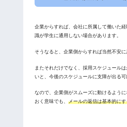
企業からすれば、会社に所属して働いた経
識が学生に通用しない場合があります。
そうなると、企業側からすれば当然不安に
またそれだけでなく、採用スケジュールは
いと、今後のスケジュールに支障が出る可
なので、企業側がスムーズに動けるように
おく意味でも、
メールの返信は基本的にす