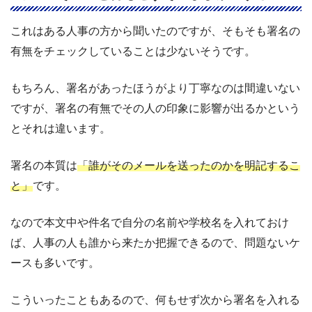
これはある人事の方から聞いたのですが、そもそも署名の
有無をチェックしていることは少ないそうです。
もちろん、署名があったほうがより丁寧なのは間違いない
ですが、署名の有無でその人の印象に影響が出るかという
とそれは違います。
署名の本質は
「誰がそのメールを送ったのかを明記するこ
と」
です。
なので本文中や件名で自分の名前や学校名を入れておけ
ば、人事の人も誰から来たか把握できるので、問題ないケ
ースも多いです。
こういったこともあるので、何もせず次から署名を入れる