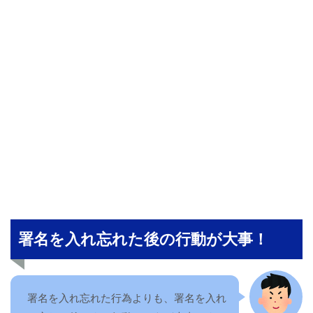
署名を入れ忘れた後の行動が大事！
署名を入れ忘れた行為よりも、署名を入れ