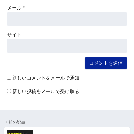
メール
*
サイト
新しいコメントをメールで通知
新しい投稿をメールで受け取る
前の記事