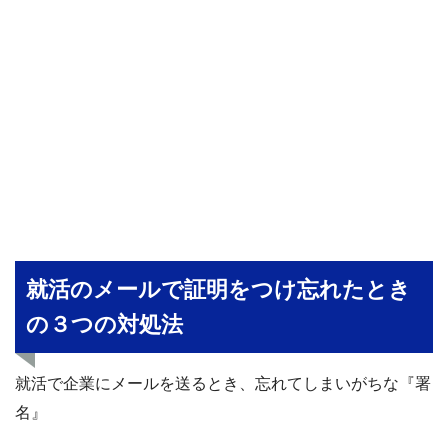
就活のメールで証明をつけ忘れたとき
の３つの対処法
就活で企業にメールを送るとき、忘れてしまいがちな『署
名』