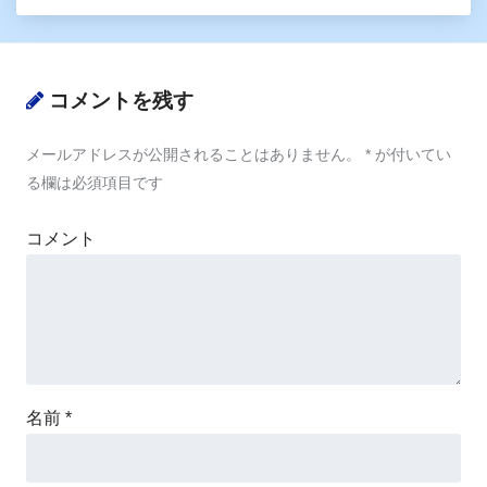
コメントを残す
メールアドレスが公開されることはありません。
*
が付いてい
る欄は必須項目です
コメント
名前
*