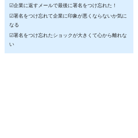
☑企業に返すメールで最後に署名をつけ忘れた！
☑署名をつけ忘れて企業に印象が悪くならないか気に
なる
☑署名をつけ忘れたショックが大きくて心から離れな
い