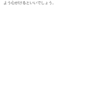
よう心がけるといいでしょう。