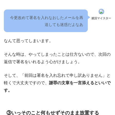
今更改めて署名を入れなおしたメールを再
就活マイスター
送しても迷惑だよなあ
なんて思ってしまいます。
そんな時は、やってしまったことは仕方ないので、次回の
返信で署名をいれるよう心がけましょう。
そして、「前回は署名を入れ忘れて申し訳ありません」と
軽くで大丈夫ですので、
謝罪の文章を一言添えるといいで
す。
③いっそのこと何もせずそのまま放置する