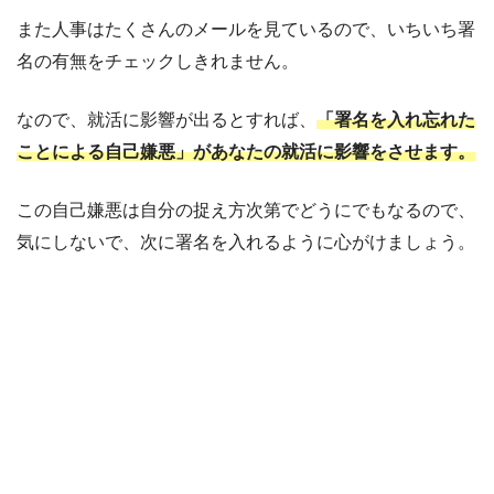
また人事はたくさんのメールを見ているので、いちいち署
名の有無をチェックしきれません。
なので、就活に影響が出るとすれば、
「署名を入れ忘れた
ことによる自己嫌悪」があなたの就活に影響をさせます。
この自己嫌悪は自分の捉え方次第でどうにでもなるので、
気にしないで、次に署名を入れるように心がけましょう。