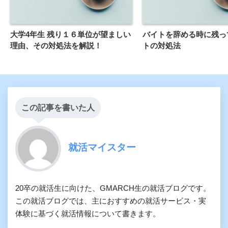
大学4年生 残り１６単位が望ましい
バイトを辞める時に残っ
理由、その対処法を解説！
トの対処法
この記事を書いた人
就活マイスター
20卒の就活生に向けた、GMARCH生の就活ブログです。
この就活ブログでは、主におすすめの就活サービス・実
体験に基づく就活情報について書きます。