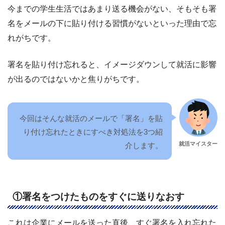
今までの学生生活ではあまり送る機会がない、そもそも署
名をメールの下に貼り付ける習慣がないといった理由で忘
れがちです。
署名を貼り付け忘れると、イメージダウンして就活に影響
が出るのではないかと焦りがちです。
今回はそんな就活のメールで「署名」を貼
り付け忘れたときにすべき対処法を3つ紹
就活マイスター
介します。
①署名をつけたものをすぐに送りなおす
これは企業にメールを送った直後、すぐ署名を入れ忘れた