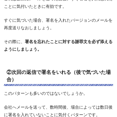
ことに気付いたときに有効です。
すぐに気づいた場合、署名を入れたバージョンのメールを
再度送りなおしましょう。
その際に、
署名を忘れたことに対する謝罪文を必ず添える
ようにしましょう。
②次回の返信で署名をいれる（後で気づいた場
合）
このパターンも多いのではないでしょうか。
会社へメールを送って、数時間後、場合によっては数日後
に署名を入れていないことに気付くパターンです。