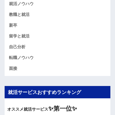
就活ノウハウ
教職と就活
新卒
留学と就活
自己分析
転職ノウハウ
面接
就活サービスおすすめランキング
✨
第一位✨
オススメ就活サービス