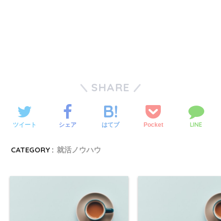
SHARE
LINE
ツイート
シェア
Pocket
はてブ
CATEGORY :
就活ノウハウ