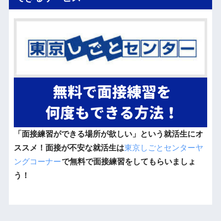
「面接練習ができる場所が欲しい」という就活生にオ
ススメ！面接が不安な就活生は
東京しごとセンターヤ
ングコーナー
で無料で面接練習をしてもらいましょ
う！