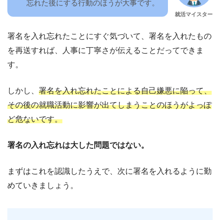
忘れた後にする行動のほうが大事です。
就活マイスター
署名を入れ忘れたことにすぐ気づいて、署名を入れたもの
を再送すれば、人事に丁寧さが伝えることだってできま
す。
しかし、
署名を入れ忘れたことによる自己嫌悪に陥って、
その後の就職活動に影響が出てしまうことのほうがよっぽ
ど危ないです。
署名の入れ忘れは大した問題ではない。
まずはこれを認識したうえで、次に署名を入れるように勤
めていきましょう。