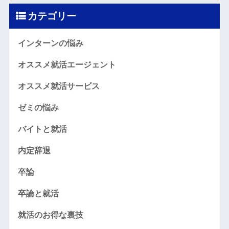
カテゴリー
インターンの悩み
オススメ就活エージェント
オススメ就活サービス
ゼミの悩み
バイトと就活
内定辞退
卒論
卒論と就活
就活のお得な裏技