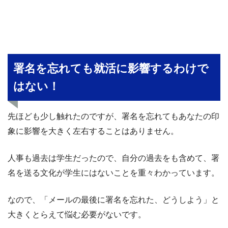
署名を忘れても就活に影響するわけで
はない！
先ほども少し触れたのですが、署名を忘れてもあなたの印
象に影響を大きく左右することはありません。
人事も過去は学生だったので、自分の過去をも含めて、署
名を送る文化が学生にはないことを重々わかっています。
なので、「メールの最後に署名を忘れた、どうしよう」と
大きくとらえて悩む必要がないです。