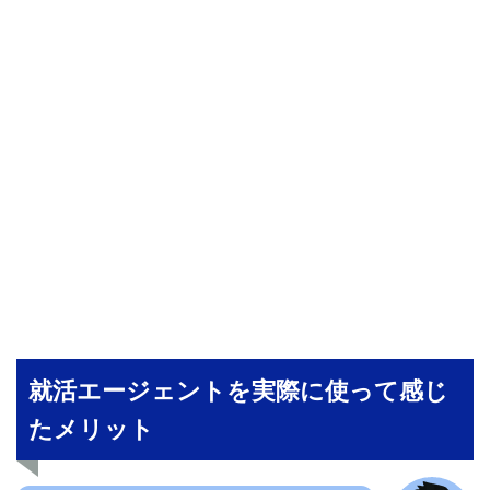
就活エージェントを実際に使って感じ
たメリット