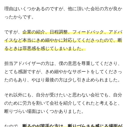
理由はいくつかあるのですが、他に頂いた会社の方が良か
ったからです。
ですが、
企業の紹介、日程調整、フィードバック、アドバ
イスなど本当にきめ細やかに対応してくださったので、断
るときは罪悪感を感じてしまいました。
担当アドバイザーの方は、僕の意思を尊重してくださり、
とても感謝ですが、きめ細やかなサポートをしてくださっ
たのもあり、やはり最後の方は少し引き止められました。
それ以外にも、自分が受けたいと思わない会社でも、自分
のために労力を割いて会社を紹介してくれたと考えると、
断りづらい場面はいくつかありました。
なので、
断るのが苦手な方は、断りづらさを感じる場面が