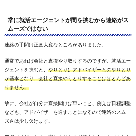
常に就活エージェントが間を挟むから連絡がス
ムーズではない
連絡の手間は正直大変なところがありました。
通常であれば会社と直接やり取りするのですが、就活エー
ジェントを挟むと、
やりとりはアドバイザーとのやりとり
が基本となり、会社と直接やりとりすることはほとんどあ
りません。
故に、会社が自分に直接聞けば早いこと、例えば日程調整
なども、アドバイザーを通すことになるので連絡のスムー
ズさは少し欠けます。