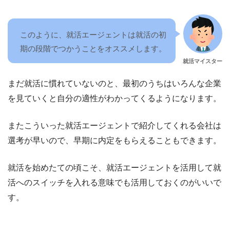
このように、就活エージェントは就活の初
期の段階でつかうことをオススメします。
就活マイスター
まだ就活に慣れていないのと、最初のうちはいろんな企業
を見ていくと自分の適性がわかってくるようになります。
またこういった就活エージェントで紹介してくれる会社は
選考が早いので、早期に内定をもらえることもできます。
就活を始めたての頃こそ、就活エージェントを活用して就
活へのスイッチを入れる意味でも活用しておくのがいいで
す。