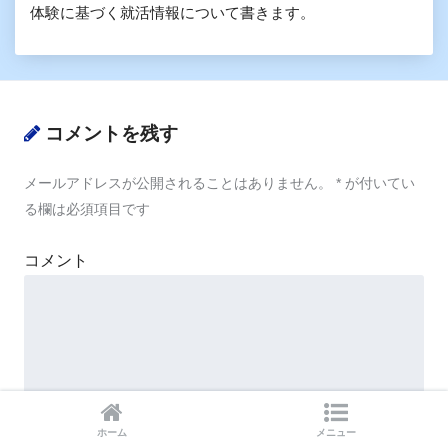
体験に基づく就活情報について書きます。
コメントを残す
メールアドレスが公開されることはありません。
*
が付いてい
る欄は必須項目です
コメント
名前
*
ホーム
メニュー