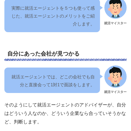
実際に就活エージェントを５つも使って感
じた、就活エージェントのメリットをご紹
就活マイスター
介します。
自分にあった会社が見つかる
就活エージェントでは、どこの会社でも自
分と直接会って1対1で面談をします。
就活マイスター
そのようにして就活エージェントのアドバイザーが、自分
はどういう人なのか、どういう企業なら合っていそうかな
ど、判断します。