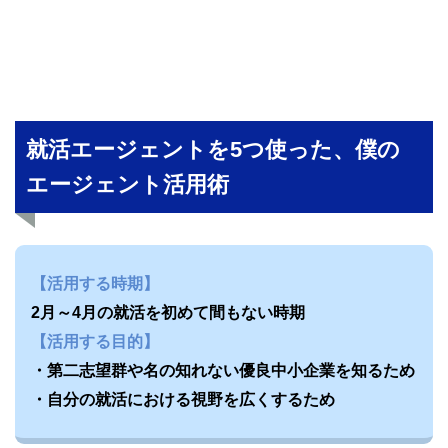
就活エージェントを5つ使った、僕の
エージェント活用術
【活用する時期】
2月～4月の就活を初めて間もない時期
【活用する目的】
・第二志望群や名の知れない優良中小企業を知るため
・自分の就活における視野を広くするため