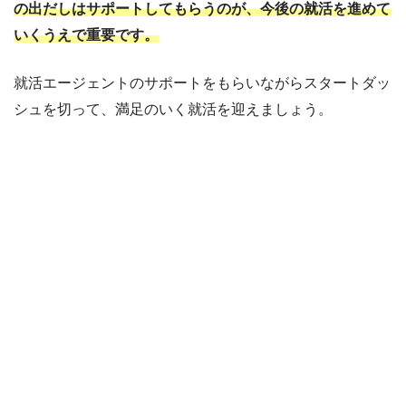
の出だしはサポートしてもらうのが、今後の就活を進めて
いくうえで重要です。
就活エージェントのサポートをもらいながらスタートダッ
シュを切って、満足のいく就活を迎えましょう。