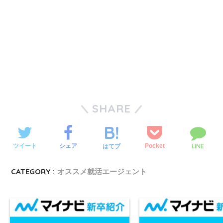
SHARE
LINE
ツイート
シェア
Pocket
はてブ
CATEGORY :
オススメ就活エージェント