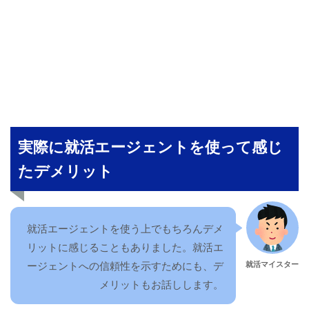
実際に就活エージェントを使って感じ
たデメリット
就活エージェントを使う上でもちろんデメ
リットに感じることもありました。就活エ
就活マイスター
ージェントへの信頼性を示すためにも、デ
メリットもお話しします。