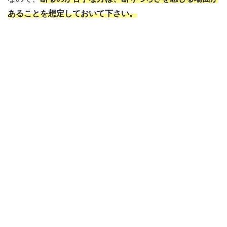
あることを想定しておいて下さい。