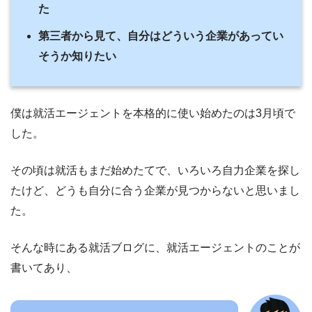
た
第三者から見て、自分はどういう企業があってい
そうか知りたい
僕は就活エージェントを本格的に使い始めたのは3月頃で
した。
その頃は就活もまだ始めたてで、いろいろ自力企業を探し
たけど、どうも自分に合う企業が見つからないと思いまし
た。
そんな時にある就活ブログに、就活エージェントのことが
書いてあり、