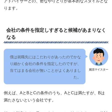
アドバイザーとの、密なやりとりが基本的なスタイルとな
ります。
会社の条件を指定しすぎると候補があまりなく
なる
僕は就職先にはこだわりがあったのでかな
り細かく会社の条件を指定したのですが、
就活マイスター
当てはまる会社が無いことがよくありまし
た。
例えば、AとBとCの条件のうち、AとCは満たすが、Bは
満たさないという会社です。