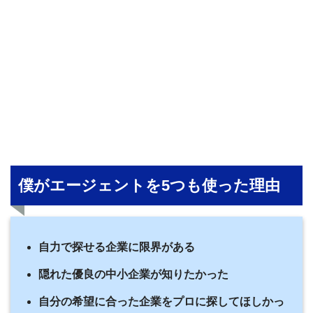
僕がエージェントを5つも使った理由
自力で探せる企業に限界がある
隠れた優良の中小企業が知りたかった
自分の希望に合った企業をプロに探してほしかっ