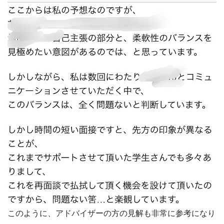
このように、アドバイザーの方の見解も非常に参考になり