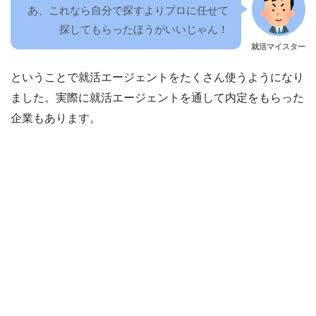
あ、これなら自分で探すよりプロに任せて
探してもらったほうがいいじゃん！
就活マイスター
ということで就活エージェントをたくさん使うようになり
ました。実際に就活エージェントを通して内定をもらった
企業もあります。