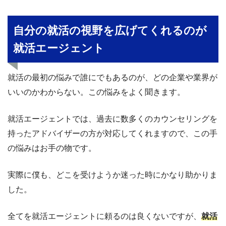
自分の就活の視野を広げてくれるのが
就活エージェント
就活の最初の悩みで誰にでもあるのが、どの企業や業界が
いいのかわからない。この悩みをよく聞きます。
就活エージェントでは、過去に数多くのカウンセリングを
持ったアドバイザーの方が対応してくれますので、この手
の悩みはお手の物です。
実際に僕も、どこを受けようか迷った時にかなり助かりま
した。
全てを就活エージェントに頼るのは良くないですが、
就活