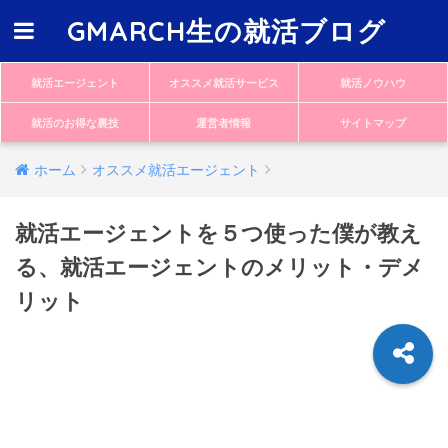
GMARCH生の就活ブログ
就活エージェント
オススメ就活サービス
就活ノウハウ
就活のお得な裏技
運営者情報
サイトマップ
ホーム
オススメ就活エージェント
就活エージェントを５つ使った僕が教え
る、就活エージェントのメリット・デメ
リット