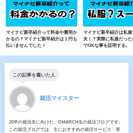
マイナビ新卒紹介って料金や費用か
マイナビ新卒紹介は私服
かるの？マイナビ新卒紹介は１円も
夫！？実際に私服だった
払いませんでした！
でOKな事を証明する。
この記事を書いた人
就活マイスター
20卒の就活生に向けた、GMARCH生の就活ブログです。
この就活ブログでは、主におすすめの就活サービス・実