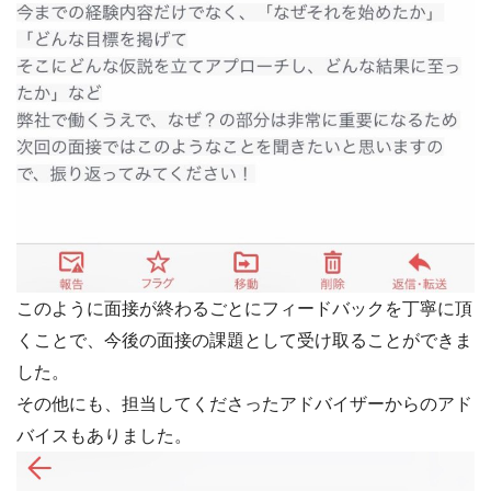
このように面接が終わるごとにフィードバックを丁寧に頂
くことで、今後の面接の課題として受け取ることができま
した。
その他にも、担当してくださったアドバイザーからのアド
バイスもありました。