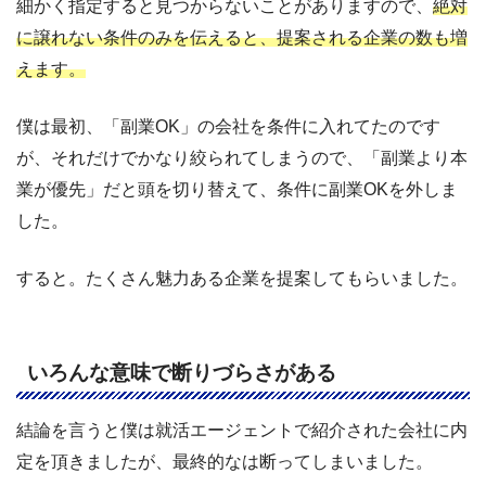
細かく指定すると見つからないことがありますので、
絶対
に譲れない条件のみを伝えると、提案される企業の数も増
えます。
僕は最初、「副業OK」の会社を条件に入れてたのです
が、それだけでかなり絞られてしまうので、「副業より本
業が優先」だと頭を切り替えて、条件に副業OKを外しま
した。
すると。たくさん魅力ある企業を提案してもらいました。
いろんな意味で断りづらさがある
結論を言うと僕は就活エージェントで紹介された会社に内
定を頂きましたが、最終的なは断ってしまいました。