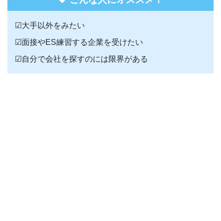
☑大手以外をみたい
☑面接やES練習する企業を受けたい
☑自分で会社を探すのには限界がある