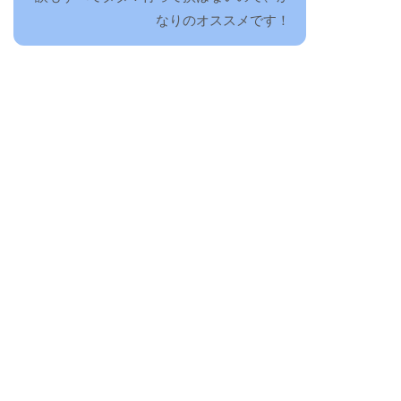
なりのオススメです！