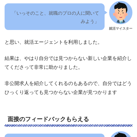
「いっそのこと、就職のプロの人に聞いて
みよう」
就活マイスター
と思い、就活エージェントを利用しました。
結果は、やはり自分では見つからない新しい企業を紹介し
てくださって非常に助かりました。
非公開求人を紹介してくれるのもあるので、自分ではどう
ひっくり返っても見つからない企業が見つかります
面接のフィードバックもらえる