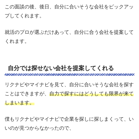
この面談の後、後日、自分に合いそうな会社をピックアッ
プしてくれます。
就活のプロが選ぶだけあって、自分に合う会社を提案して
くれます。
自分では探せない会社を提案してくれる
リクナビやマイナビを見て、自分に合いそうな会社を探す
ことはできますが、
自力で探すにはどうしても限界が来て
しまいます。
僕もリクナビやマイナビで企業を探しに探しまくって、い
いのが見つからなかったので、