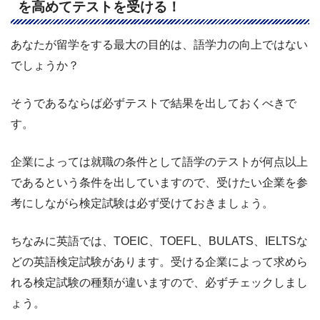
を高めてテストを受ける！
あなたが留学をする最大の目的は、語学力の向上ではない
でしょうか？
そうであるならば必ずテストで結果を出しておくべきで
す。
企業によっては就職の条件として語学のテストが何点以上
であるという条件を出していますので、受けたい企業を参
考にしながら検定試験は必ず受けておきましょう。
ちなみに英語では、TOEIC、TOEFL、BULATS、IELTSな
どの英語検定試験があります。受ける企業によって求めら
れる検定試験の種類が違いますので、必ずチェックしまし
ょう。