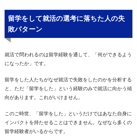
留学をして就活の選考に落ちた人の失
敗パターン
就活で問われるのは留学経験を通して、「何ができるよう
になったか」です。
留学をした人たちがなぜ就活で失敗をしたのかを分析する
と、ただ「留学をした」という経験のみで就活に向かう傾
向があります。これがいけません。
このご時世、「留学をした」というだけではあなた自身に
インパクトを持たせることはできません。なぜなら多くの
留学経験者がいるからです。