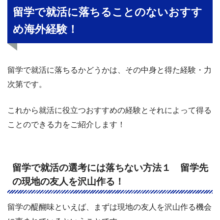
留学で就活に落ちることのないおすす
め海外経験！
留学で就活に落ちるかどうかは、その中身と得た経験・力
次第です。
これから就活に役立つおすすめの経験とそれによって得る
ことのできる力をご紹介します！
留学で就活の選考には落ちない方法１ 留学先
の現地の友人を沢山作る！
留学の醍醐味といえば、まずは現地の友人を沢山作る機会