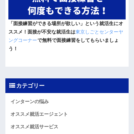
「面接練習ができる場所が欲しい」という就活生にオ
ススメ！面接が不安な就活生は
東京しごとセンターヤ
ングコーナー
で無料で面接練習をしてもらいましょ
う！
カテゴリー
インターンの悩み
オススメ就活エージェント
オススメ就活サービス