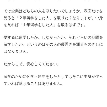
では企業はどちらの人を取りたいでしょうか。表面だけを
見ると「２年留学をした人」を取りたくなりますが、中身
を見れば「１年留学をした人」を取るはずです。
要するに留学したか、しなかったか。それぐらいの期間を
留学したか。というのはその人の優秀さを測るものさしに
はなりません。
だからこそ、安心してください。
留学のために休学・留年をしたとしてもそこに中身が伴っ
ていれば落ちることはありません。