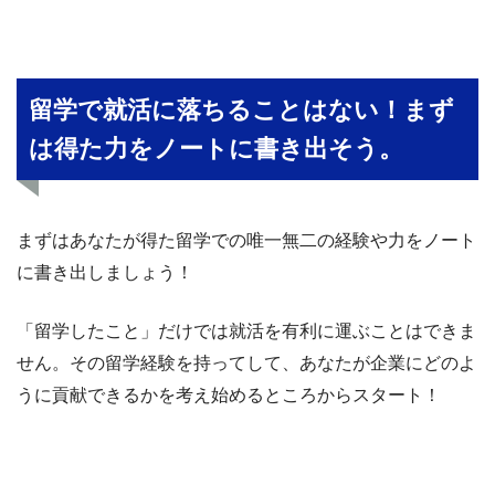
留学で就活に落ちることはない！まず
は得た力をノートに書き出そう。
まずはあなたが得た留学での唯一無二の経験や力をノート
に書き出しましょう！
「留学したこと」だけでは就活を有利に運ぶことはできま
せん。その留学経験を持ってして、あなたが企業にどのよ
うに貢献できるかを考え始めるところからスタート！