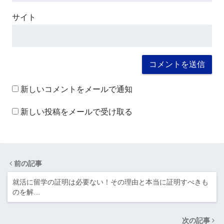
サイト
新しいコメントをメールで通知
新しい投稿をメールで受け取る
前の記事
就活に留学の証明は必要ない！その理由と本当に証明すべきも
のを解…
次の記事