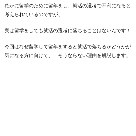
確かに留学のために留年をし、就活の選考で不利になると
考えられているのですが、
実は留学をしても就活の選考に落ちることはないんです！
今回はなぜ留学して留年をすると就活で落ちるかどうかが
気になる方に向けて、 そうならない理由を解説します。