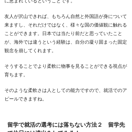
に恵まれているということです。
友人が沢山できれば、もちろん自然と外国語が身について
来ますし、それだけではなく、様々な国の価値観に触れる
ことができます。日本では当たり前だと思っていたこと
が、海外では違うという経験は、自分の凝り固まった固定
観念を崩してくれます。
そうすることでより柔軟に物事を見ることができる視点が
育ちます。
そのような柔軟さは人としての能力ですので、就活でのア
ピールできますね。
留学で就活の選考には落ちない方法２ 留学先