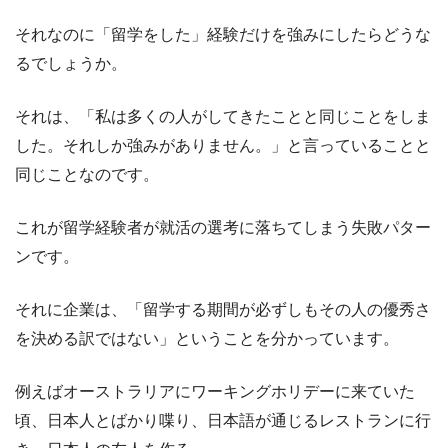
それなのに「留学をした」経験だけを強みにしたらどうな
るでしょうか。
それは、「私は多くの人がしてきたことと同じことをしま
した。それしか強みがありません。」と言っていることと
同じことなのです。
これが留学経験者が就活の選考に落ちてしまう失敗パター
ンです。
それに企業は、「留学する期間が必ずしもその人の優秀さ
を決める訳ではない」ということを分かっています。
例えばオーストラリアにワーキングホリデーに来ていた
頃、日本人とばかり喋り、日本語が通じるレストランに行