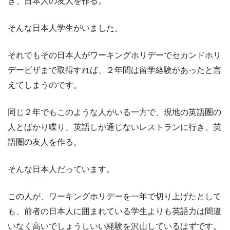
き、日本人の友人を作る。
そんな日本人学生がいました。
それでもその日本人がワーキングホリデーでセカンドホリ
デービザまで取得すれば、２年間は留学経験があったと言
えてしまうのです。
同じ２年でもこのような人がいる一方で、現地の英語圏の
人とばかり喋り、英語しか通じないレストランに行き、英
語圏の友人を作る。
そんな日本人だっています。
この人が、ワーキングホリデーを一年で切り上げたとして
も、前者の日本人に囲まれている学生よりも英語力は間違
いなく高いでしょうしいい経験を沢山しているはずです。