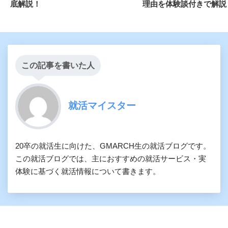
底解説！
理由を体験談付きで解説
この記事を書いた人
就活マイスター
20卒の就活生に向けた、GMARCH生の就活ブログです。
この就活ブログでは、主におすすめの就活サービス・実
体験に基づく就活情報について書きます。