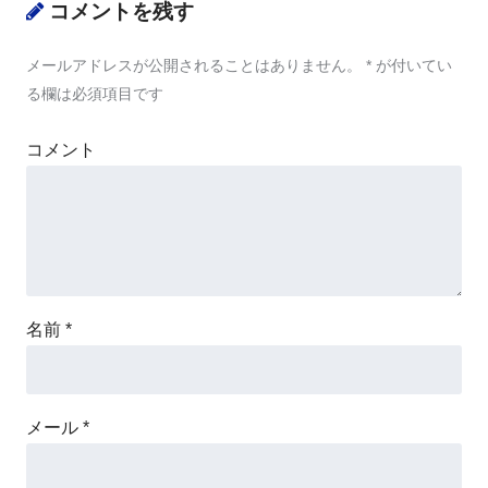
コメントを残す
メールアドレスが公開されることはありません。
*
が付いてい
る欄は必須項目です
コメント
名前
*
メール
*