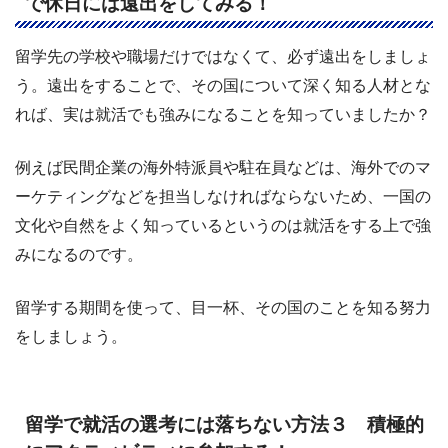
で休日には遠出をしてみる！
留学先の学校や職場だけではなくて、必ず遠出をしましょ
う。遠出をすることで、その国について深く知る人材とな
れば、実は就活でも強みになることを知っていましたか？
例えば民間企業の海外特派員や駐在員などは、海外でのマ
ーケティングなどを担当しなければならないため、一国の
文化や自然をよく知っているというのは就活をする上で強
みになるのです。
留学する期間を使って、目一杯、その国のことを知る努力
をしましょう。
留学で就活の選考には落ちない方法３ 積極的