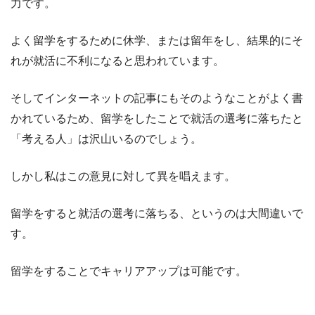
力です。
よく留学をするために休学、または留年をし、結果的にそ
れが就活に不利になると思われています。
そしてインターネットの記事にもそのようなことがよく書
かれているため、留学をしたことで就活の選考に落ちたと
「考える人」は沢山いるのでしょう。
しかし私はこの意見に対して異を唱えます。
留学をすると就活の選考に落ちる、というのは大間違いで
す。
留学をすることでキャリアアップは可能です。