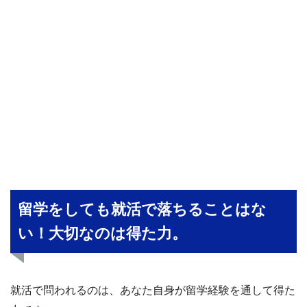
留学をしても就活で落ちることはな
い！大切なのは得た力。
就活で問われるのは、あなた自身が留学経験を通して得た