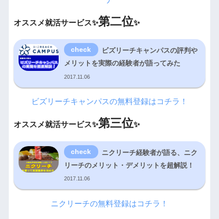
第二位
オススメ就活サービス✨
✨
ビズリーチキャンパスの評判や
メリットを実際の経験者が語ってみた
2017.11.06
ビズリーチキャンパスの無料登録はコチラ！
第三位
オススメ就活サービス✨
✨
ニクリーチ経験者が語る、ニク
リーチのメリット・デメリットを超解説！
2017.11.06
ニクリーチの無料登録はコチラ！