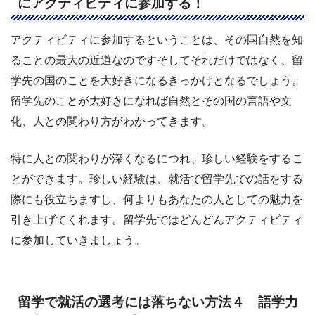
にアクティビティに参加する！
アクティビティに参加するということは、その国自然を知
ることの最大の近道なのですそしてそれだけではなく、留
学先の国のことを大好きになるきっかけとなるでしょう。
留学先のことが大好きになれば自然とその国の言語や文
化、人との関わり方がわかってきます。
特に人との関わりが深くなるにつれ、珍しい経験をするこ
とができます。珍しい経験は、就活で留学先での話をする
際にも役立ちますし、何よりもあなたの人としての魅力を
引き上げてくれます。留学先ではどんどんアクティビティ
に参加していきましょう。
留学で就活の選考には落ちない方法４ 語学力