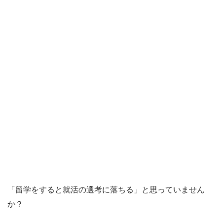
「留学をすると就活の選考に落ちる」と思っていません
か？