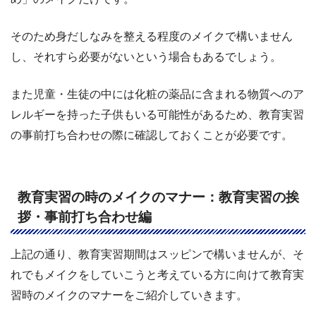
そのため身だしなみを整える程度のメイクで構いません
し、それすら必要がないという場合もあるでしょう。
また児童・生徒の中には化粧の薬品に含まれる物質へのア
レルギーを持った子供もいる可能性があるため、教育実習
の事前打ち合わせの際に確認しておくことが必要です。
教育実習の時のメイクのマナー：教育実習の挨
拶・事前打ち合わせ編
上記の通り、教育実習期間はスッピンで構いませんが、そ
れでもメイクをしていこうと考えている方に向けて教育実
習時のメイクのマナーをご紹介していきます。