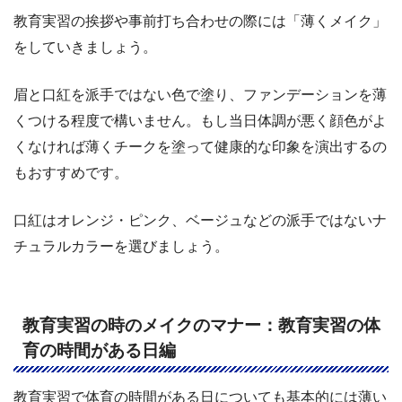
教育実習の挨拶や事前打ち合わせの際には「薄くメイク」
をしていきましょう。
眉と口紅を派手ではない色で塗り、ファンデーションを薄
くつける程度で構いません。もし当日体調が悪く顔色がよ
くなければ薄くチークを塗って健康的な印象を演出するの
もおすすめです。
口紅はオレンジ・ピンク、ベージュなどの派手ではないナ
チュラルカラーを選びましょう。
教育実習の時のメイクのマナー：教育実習の体
育の時間がある日編
教育実習で体育の時間がある日についても基本的には薄い