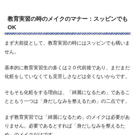
教育実習の時のメイクのマナー：スッピンでも
OK
まず大前提として、教育実習の時にはスッピンでも構いま
せん。
基本的に教育実習生の多くは２０代前後であり、まだまだ
化粧をしていなくても見苦しさなどは全くないからです。
そもそも化粧をする理由は、「綺麗になるため」であるこ
とともう一つは「身だしなみを整えるため」の二点です。
まず教育実習では「綺麗になるため」のメイクは必要があ
りません。必要であるとすれば「身だしなみを整えるた
め」のメイクだけです。