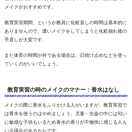
メイクがおすすめです。
教育実習期間、というか教員に化粧直しの時間は基本的に
ありませんので、濃いメイクをしてしまうと化粧崩れ後の
手直しが大変です。
また体育の時間が外である場合は、日焼け止めなどを塗っ
ていくのがいいでしょう。
教育実習の時のメイクのマナー：香水はなし
メイクの際に香水をふりかける人がいますが、教育実習で
は香水を使うのはやめましょう。児童・生徒の中には匂い
に敏感な子供もいるため香水の香りが不愉快に感じる人も
いる場合があるからです。