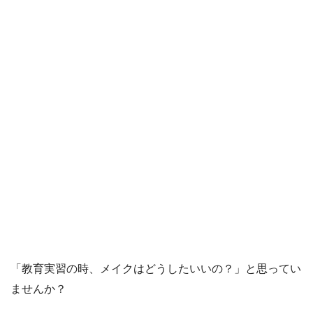
「教育実習の時、メイクはどうしたいいの？」と思ってい
ませんか？