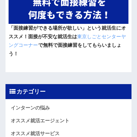
「面接練習ができる場所が欲しい」という就活生にオ
ススメ！面接が不安な就活生は
東京しごとセンターヤ
ングコーナー
で無料で面接練習をしてもらいましょ
う！
カテゴリー
インターンの悩み
オススメ就活エージェント
オススメ就活サービス