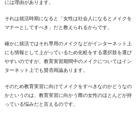
には理由があります。
それは就活時期になると「女性は社会人になるとメイクを
マナーとしてすべき」だと教えられるからです。
確かに就活ではそれ専用のメイクなどがインターネット上
にも情報として上がっているため化粧をする選択肢を選び
やすいのですが、教育実習期間中のメイクについてはイン
ターネット上でも賛否両論あります。
そのため教育実習に向けてメイクをすべきなのかどうなの
かというのは、教育実習に向かう際の女性のほとんどが持
っている悩みだと言えるのです。