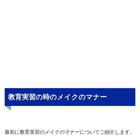
教育実習の時のメイクのマナー
最初に教育実習のメイクのマナーについてご紹介します。