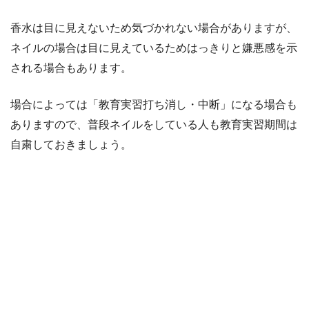
香水は目に見えないため気づかれない場合がありますが、
ネイルの場合は目に見えているためはっきりと嫌悪感を示
される場合もあります。
場合によっては「教育実習打ち消し・中断」になる場合も
ありますので、普段ネイルをしている人も教育実習期間は
自粛しておきましょう。