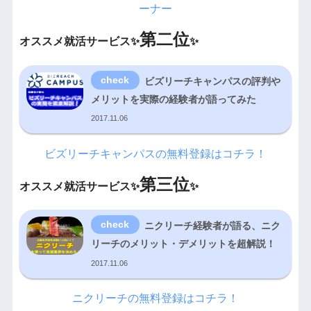
ーナー
第二位
オススメ就活サービス✨
✨
ビズリーチキャンパスの評判や
メリットを実際の経験者が語ってみた
2017.11.06
ビズリーチキャンパスの無料登録はコチラ！
第三位
オススメ就活サービス✨
✨
ニクリーチ経験者が語る、ニク
リーチのメリット・デメリットを超解説！
2017.11.06
ニクリーチの無料登録はコチラ！