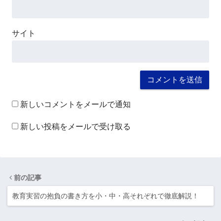
サイト
新しいコメントをメールで通知
新しい投稿をメールで受け取る
前の記事
教育実習の抱負の書き方を小・中・高それぞれで徹底解説！