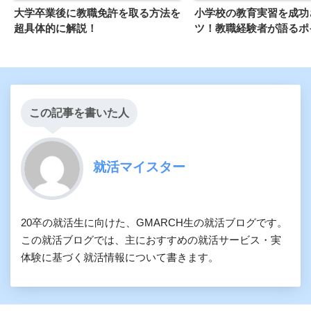
大学卒業後に教職免許を取る方法を
小学校の教育実習を成功
超具体的に解説！
ツ！教職経験者が語るポ
この記事を書いた人
就活マイスター
20卒の就活生に向けた、GMARCH生の就活ブログです。
この就活ブログでは、主におすすめの就活サービス・実
体験に基づく就活情報について書きます。