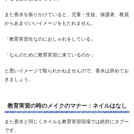
また香水を振りかけていると、児童・生徒、保護者、教員
からあまりいいイメージをもたれません。
「教育実習生なのにおしゃれをしている」
「なんのために教育実習に来ているのか」
と悪いイメージで取られかねませんので、香水は辞めてお
きましょう。
教育実習の時のメイクのマナー：ネイルはなし
また香水と同じくネイルも教育実習現場では絶対にタブー
です。