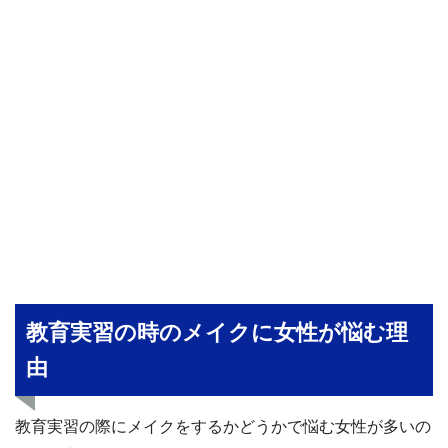
教育実習の時のメイクに女性が悩む理
由
教育実習の際にメイクをするかどうかで悩む女性が多いの