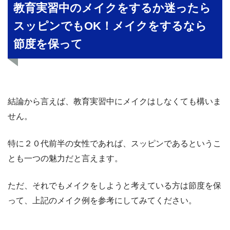
教育実習中のメイクをするか迷ったら
スッピンでもOK！メイクをするなら
節度を保って
結論から言えば、教育実習中にメイクはしなくても構いま
せん。
特に２０代前半の女性であれば、スッピンであるというこ
とも一つの魅力だと言えます。
ただ、それでもメイクをしようと考えている方は節度を保
って、上記のメイク例を参考にしてみてください。