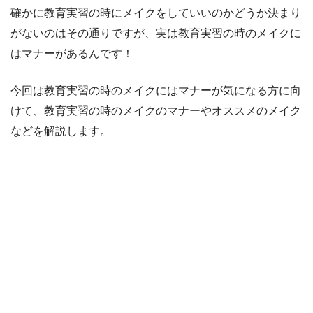
確かに教育実習の時にメイクをしていいのかどうか決まり
がないのはその通りですが、実は教育実習の時のメイクに
はマナーがあるんです！
今回は教育実習の時のメイクにはマナーが気になる方に向
けて、教育実習の時のメイクのマナーやオススメのメイク
などを解説します。