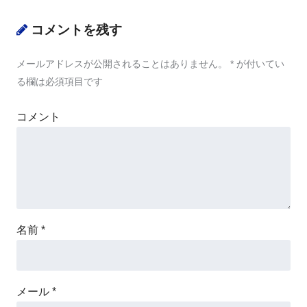
コメントを残す
メールアドレスが公開されることはありません。
*
が付いてい
る欄は必須項目です
コメント
名前
*
メール
*