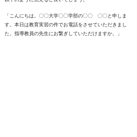
「こんにちは。〇〇大学〇〇学部の〇〇 〇〇と申しま
す。本日は教育実習の件でお電話をさせていただきまし
た。指導教員の先生にお繋ぎしていただけますか。」