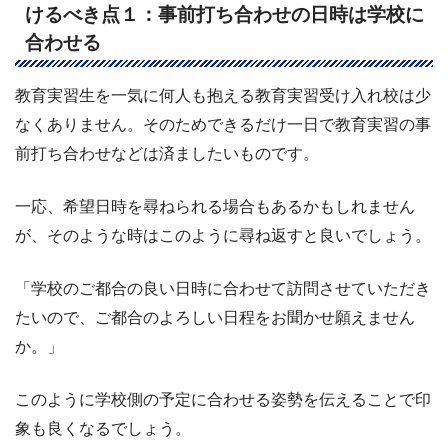
けるべき点１：事前打ち合わせの日時は学校に
合わせる
教育実習生を一気に何人も抱える教育実習受け入れ校は少
なくありません。そのためできるだけ一日で教育実習の事
前打ち合わせなどは済ましたいものです。
一応、希望日時を尋ねられる場合もあるかもしれません
が、そのような時はこのように尋ね返すと良いでしょう。
「学校のご都合の良い日時に合わせて訪問させていただき
たいので、ご都合のよろしい日程をお聞かせ願えません
か。」
このように学校側の予定に合わせる姿勢を伝えることで印
象も良くなるでしょう。