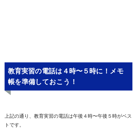
教育実習の電話は４時〜５時に！メモ
帳を準備しておこう！
上記の通り、教育実習の電話は午後４時〜午後５時がベス
トです。