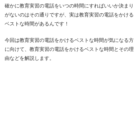
確かに教育実習の電話をいつの時間にすればいいか決まり
がないのはその通りですが、実は教育実習の電話をかける
ベストな時間があるんです！
今回は教育実習の電話をかけるベストな時間が気になる方
に向けて、教育実習の電話をかけるベストな時間とその理
由などを解説します。