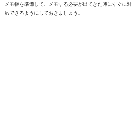
メモ帳を準備して、メモする必要が出てきた時にすぐに対
応できるようにしておきましょう。