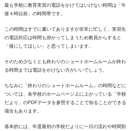
最も学校に教育実習の電話をかけてはいけない時間は「午
後４時以前」の時間帯です。
この時間はすでに書いてありますが非常に忙しく、実習生
の電話対応は時間も掛かってしまうため教員からすると
「後にしてほしい」と思ってしまいます。
そのため少なくとも終わりのショートホームルームが終わ
る時間までは電話をかけない方がいいでしょう。
ちなみに「終わりのショートホームルーム」の時間などに
ついては、各学校のホームページ上に上がっている「学校
だより」のPDFデータを参照することで知ることができる
場合もあります。
基本的には、年度最初の学校だよりに一日の流れや時間割