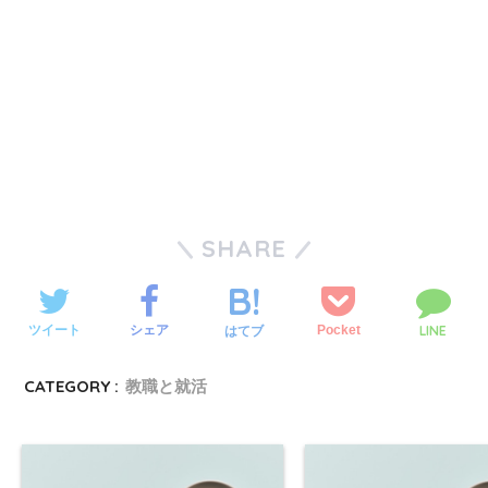
SHARE
LINE
ツイート
シェア
Pocket
はてブ
CATEGORY :
教職と就活