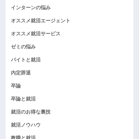
インターンの悩み
オススメ就活エージェント
オススメ就活サービス
ゼミの悩み
バイトと就活
内定辞退
卒論
卒論と就活
就活のお得な裏技
就活ノウハウ
教職と就活