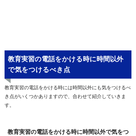
教育実習の電話をかける時に時間以外
で気をつけるべき点
教育実習の電話をかける時には時間以外にも気をつけるべ
き点がいくつかありますので、合わせて紹介していきま
す。
教育実習の電話をかける時に時間以外で気をつ