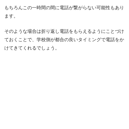
もちろんこの一時間の間に電話が繋がらない可能性もあり
ます。
そのような場合は折り返し電話をもらえるようにことづけ
ておくことで、学校側が都合の良いタイミングで電話をか
けてきてくれるでしょう。