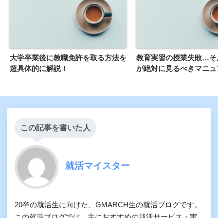
大学卒業後に教職免許を取る方法を
教育実習の授業失敗…そ
超具体的に解説！
が絶対に見るべきマニュ
この記事を書いた人
就活マイスター
20卒の就活生に向けた、GMARCH生の就活ブログです。
この就活ブログでは、主におすすめの就活サービス・実