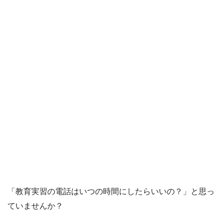
「教育実習の電話はいつの時間にしたらいいの？」と思っ
ていませんか？