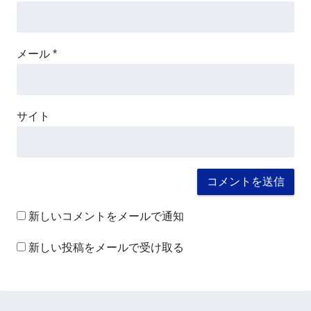
メール
*
サイト
新しいコメントをメールで通知
新しい投稿をメールで受け取る