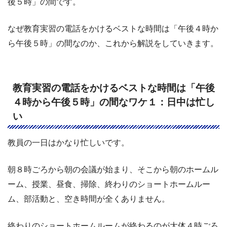
後５時」の間です。
なぜ教育実習の電話をかけるベストな時間は「午後４時か
ら午後５時」の間なのか、これから解説をしていきます。
教育実習の電話をかけるベストな時間は「午後
４時から午後５時」の間なワケ１：日中は忙し
い
教員の一日はかなり忙しいです。
朝８時ごろから朝の会議が始まり、そこから朝のホームル
ーム、授業、昼食、掃除、終わりのショートホームルー
ム、部活動と、空き時間が全くありません。
終わりのショートホームルームが終わるのが大体４時ごろ