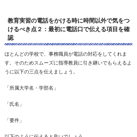
教育実習の電話をかける時に時間以外で気をつ
けるべき点２：最初に電話口で伝える項目を確
認
ほとんどの学校で、事務職員が電話の対応をしてくれま
す。そのためスムーズに指導教員に引き継いでもらえるよ
うに以下の三点を伝えましょう。
「所属大学名・学部名」
「氏名」
「要件」
以下のように伝えると良いでしょう。