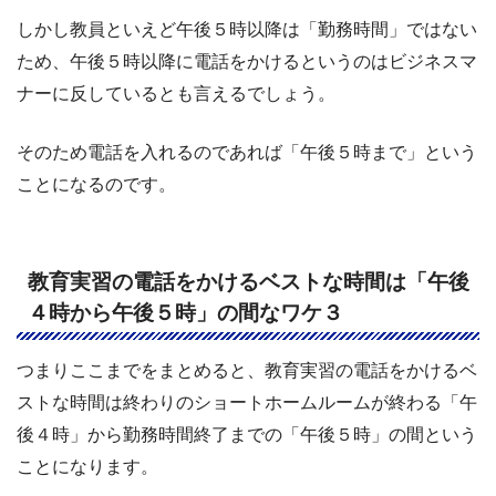
しかし教員といえど午後５時以降は「勤務時間」ではない
ため、午後５時以降に電話をかけるというのはビジネスマ
ナーに反しているとも言えるでしょう。
そのため電話を入れるのであれば「午後５時まで」という
ことになるのです。
教育実習の電話をかけるベストな時間は「午後
４時から午後５時」の間なワケ３
つまりここまでをまとめると、教育実習の電話をかけるベ
ストな時間は終わりのショートホームルームが終わる「午
後４時」から勤務時間終了までの「午後５時」の間という
ことになります。