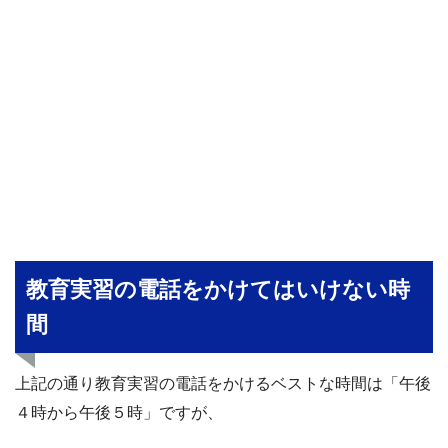
教育実習の電話をかけてはいけない時
間
上記の通り教育実習の電話をかけるベストな時間は「午後
４時から午後５時」ですが、