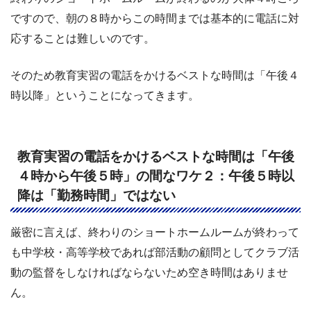
ですので、朝の８時からこの時間までは基本的に電話に対
応することは難しいのです。
そのため教育実習の電話をかけるベストな時間は「午後４
時以降」ということになってきます。
教育実習の電話をかけるベストな時間は「午後
４時から午後５時」の間なワケ２：午後５時以
降は「勤務時間」ではない
厳密に言えば、終わりのショートホームルームが終わって
も中学校・高等学校であれば部活動の顧問としてクラブ活
動の監督をしなければならないため空き時間はありませ
ん。