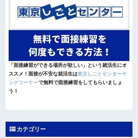
「面接練習ができる場所が欲しい」という就活生にオ
ススメ！面接が不安な就活生は
東京しごとセンターヤ
ングコーナー
で無料で面接練習をしてもらいましょ
う！
カテゴリー