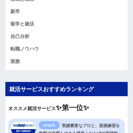
新卒
留学と就活
自己分析
転職ノウハウ
面接
就活サービスおすすめランキング
✨
第一位✨
オススメ就活サービス
実績豊富なプロと、面接練習を