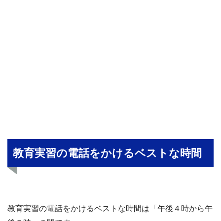
教育実習の電話をかけるベストな時間
教育実習の電話をかけるベストな時間は「午後４時から午