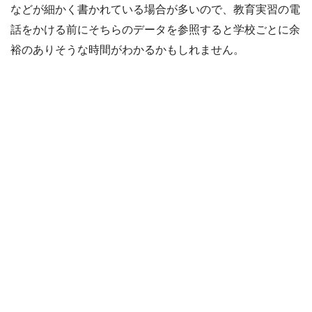
などが細かく書かれている場合が多いので、教育実習の電
話をかける前にそちらのデータを参照すると学校ごとに余
裕のありそうな時間がわかるかもしれません。