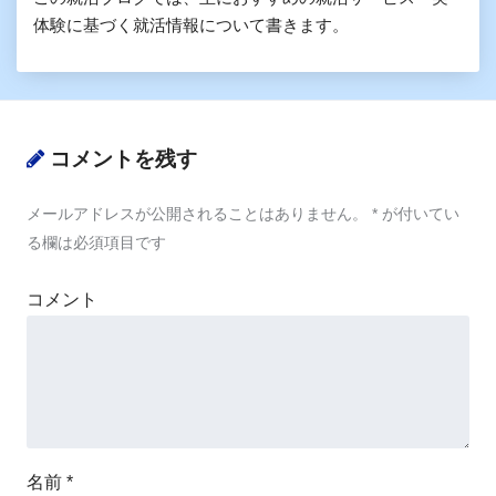
体験に基づく就活情報について書きます。
コメントを残す
メールアドレスが公開されることはありません。
*
が付いてい
る欄は必須項目です
コメント
名前
*