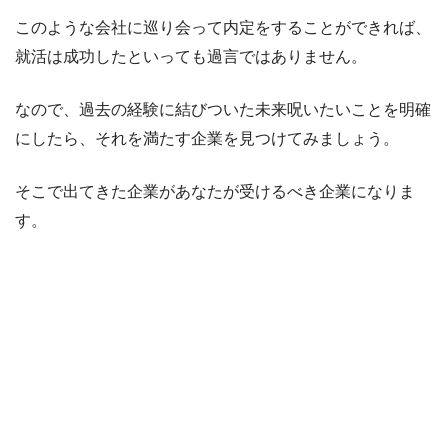
このような会社に巡り会って内定をすることができれば、
就活は成功したといっても過言ではありません。
なので、過去の経験に結びついた未来呪いたいことを明確
にしたら、それを満たす企業を見つけてみましょう。
そこで出てきた企業があなたが受けるべき企業になりま
す。