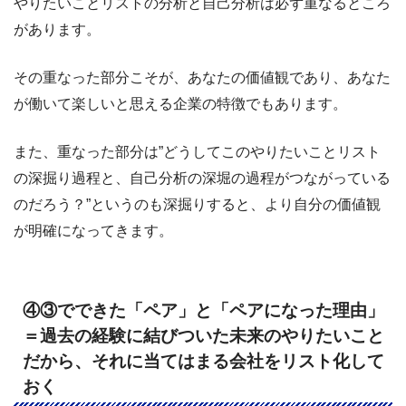
やりたいことリストの分析と自己分析は必ず重なるところ
があります。
その重なった部分こそが、あなたの価値観であり、あなた
が働いて楽しいと思える企業の特徴でもあります。
また、重なった部分は”どうしてこのやりたいことリスト
の深掘り過程と、自己分析の深堀の過程がつながっている
のだろう？”というのも深掘りすると、より自分の価値観
が明確になってきます。
④③でできた「ペア」と「ペアになった理由」
＝過去の経験に結びついた未来のやりたいこと
だから、それに当てはまる会社をリスト化して
おく