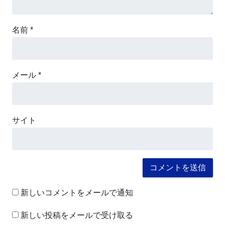
名前
*
メール
*
サイト
新しいコメントをメールで通知
新しい投稿をメールで受け取る