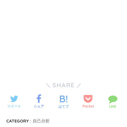
SHARE
LINE
ツイート
シェア
Pocket
はてブ
CATEGORY :
自己分析