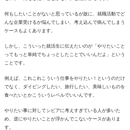
何もしたいことがないと思っているが故に、就職活動でど
んな企業受けるか悩んでしまい、考え込んで病んでしまう
ケースもよくあります。
しかし、こういった就活生に伝えたいのが「やりたいこと
ってもっと単純でちょっとしたことでいいんだよ」という
ことです。
例えば、これこれこういう仕事をやりたい！というのだけ
でなく、ダイビングしたい、旅行したい、美味しいものを
食べたいとかこういうレベルでいいんです。
やりたい事に対してシビアに考えすぎている人が多いた
め、逆にやりたいことが浮かんでこないケースがありま
す。