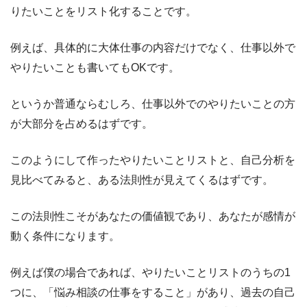
りたいことをリスト化することです。
例えば、具体的に大体仕事の内容だけでなく、仕事以外で
やりたいことも書いてもOKです。
というか普通ならむしろ、仕事以外でのやりたいことの方
が大部分を占めるはずです。
このようにして作ったやりたいことリストと、自己分析を
見比べてみると、ある法則性が見えてくるはずです。
この法則性こそがあなたの価値観であり、あなたが感情が
動く条件になります。
例えば僕の場合であれば、やりたいことリストのうちの1
つに、「悩み相談の仕事をすること」があり、過去の自己