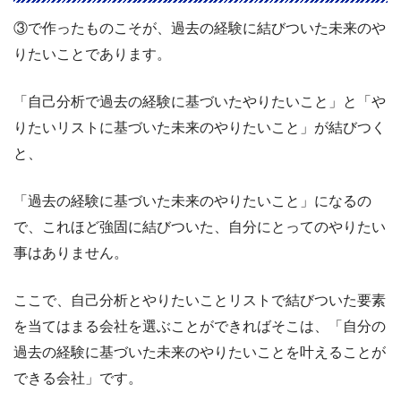
③で作ったものこそが、過去の経験に結びついた未来のや
りたいことであります。
「自己分析で過去の経験に基づいたやりたいこと」と「や
りたいリストに基づいた未来のやりたいこと」が結びつく
と、
「過去の経験に基づいた未来のやりたいこと」になるの
で、これほど強固に結びついた、自分にとってのやりたい
事はありません。
ここで、自己分析とやりたいことリストで結びついた要素
を当てはまる会社を選ぶことができればそこは、「自分の
過去の経験に基づいた未来のやりたいことを叶えることが
できる会社」です。