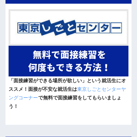
「面接練習ができる場所が欲しい」という就活生にオ
ススメ！面接が不安な就活生は
東京しごとセンターヤ
ングコーナー
で無料で面接練習をしてもらいましょ
う！