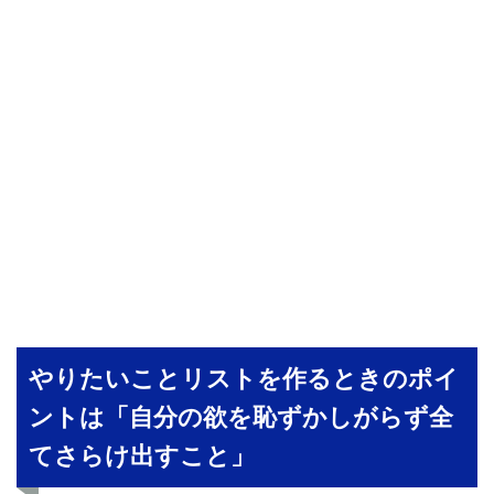
やりたいことリストを作るときのポイ
ントは「自分の欲を恥ずかしがらず全
てさらけ出すこと」