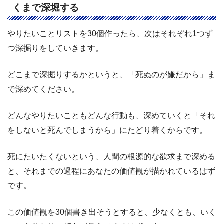
くまで深堀する
やりたいことリストを30個作ったら、次はそれぞれ1つず
つ深掘りをしていきます。
どこまで深掘りするかというと、「死ぬのが嫌だから」ま
で深めてください。
どんなやりたいこともどんな行動も、深めていくと「それ
をしないと死んでしまうから」にたどり着くからです。
死にたいたくないという、人間の根源的な欲求まで深める
と、それまでの過程にあなたの価値観が描かれているはず
です。
この価値観を30個書き出そうとすると、少なくとも、いく