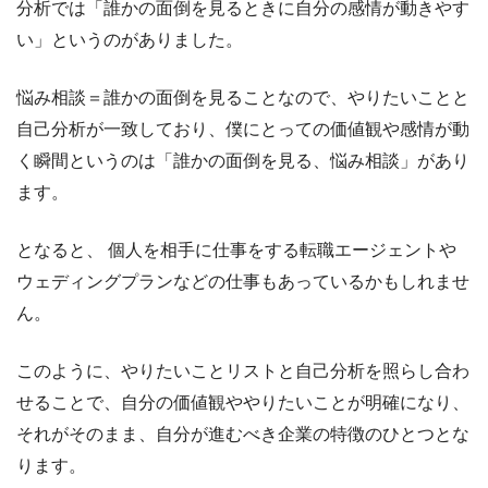
分析では「誰かの面倒を見るときに自分の感情が動きやす
い」というのがありました。
悩み相談＝誰かの面倒を見ることなので、やりたいことと
自己分析が一致しており、僕にとっての価値観や感情が動
く瞬間というのは「誰かの面倒を見る、悩み相談」があり
ます。
となると、 個人を相手に仕事をする転職エージェントや
ウェディングプランなどの仕事もあっているかもしれませ
ん。
このように、やりたいことリストと自己分析を照らし合わ
せることで、自分の価値観ややりたいことが明確になり、
それがそのまま、自分が進むべき企業の特徴のひとつとな
ります。