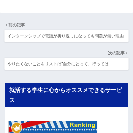
前の記事
インターンシップで電話が折り返しになっても問題が無い理由
次の記事
やりたくないことをリストは”自分にとって、行っては…
就活する学生に心からオススメできるサービ
ス