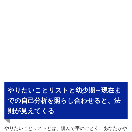
やりたいことリストと幼少期～現在ま
での自己分析を照らし合わせると、法
則が見えてくる
やりたいことリストとは、読んで字のごとく、あなたがや