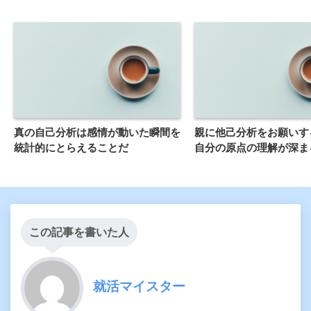
真の自己分析は感情が動いた瞬間を
親に他己分析をお願いす
統計的にとらえることだ
自分の原点の理解が深ま
この記事を書いた人
就活マイスター