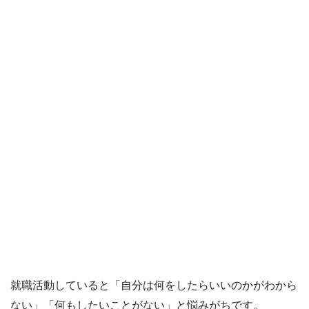
就職活動していると「自分は何をしたらいいのかがわから
ない」「何もしたいことがない」と悩みがちです。