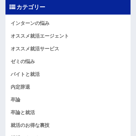
カテゴリー
インターンの悩み
オススメ就活エージェント
オススメ就活サービス
ゼミの悩み
バイトと就活
内定辞退
卒論
卒論と就活
就活のお得な裏技