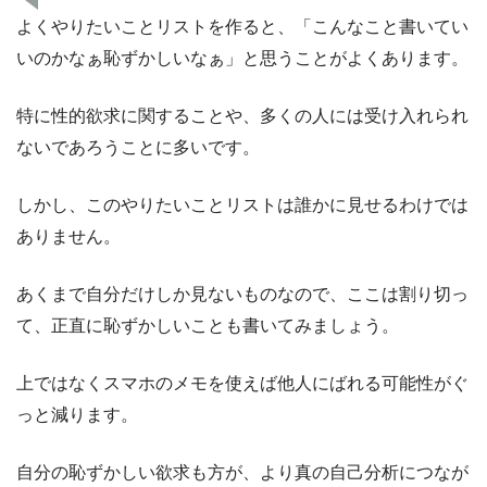
よくやりたいことリストを作ると、「こんなこと書いてい
いのかなぁ恥ずかしいなぁ」と思うことがよくあります。
特に性的欲求に関することや、多くの人には受け入れられ
ないであろうことに多いです。
しかし、このやりたいことリストは誰かに見せるわけでは
ありません。
あくまで自分だけしか見ないものなので、ここは割り切っ
て、正直に恥ずかしいことも書いてみましょう。
上ではなくスマホのメモを使えば他人にばれる可能性がぐ
っと減ります。
自分の恥ずかしい欲求も方が、より真の自己分析につなが