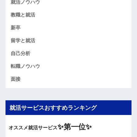
就活ノウハウ
教職と就活
新卒
留学と就活
自己分析
転職ノウハウ
面接
就活サービスおすすめランキング
✨
第一位✨
オススメ就活サービス