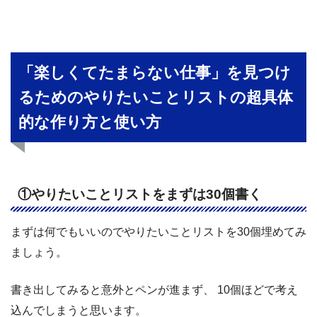
「楽しくてたまらない仕事」を見つけ
るためのやりたいことリストの超具体
的な作り方と使い方
①やりたいことリストをまずは30個書く
まずは何でもいいのでやりたいことリストを30個埋めてみ
ましょう。
書き出してみると意外とペンが進まず、 10個ほどで考え
込んでしまうと思います。