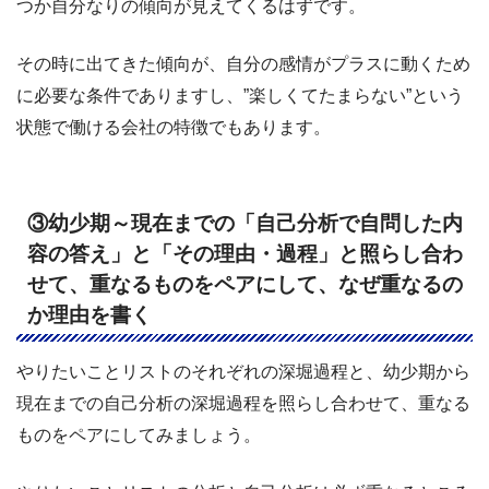
つか自分なりの傾向が見えてくるはずです。
その時に出てきた傾向が、自分の感情がプラスに動くため
に必要な条件でありますし、”楽しくてたまらない”という
状態で働ける会社の特徴でもあります。
③幼少期～現在までの「自己分析で自問した内
容の答え」と「その理由・過程」と照らし合わ
せて、重なるものをペアにして、なぜ重なるの
か理由を書く
やりたいことリストのそれぞれの深堀過程と、幼少期から
現在までの自己分析の深堀過程を照らし合わせて、重なる
ものをペアにしてみましょう。