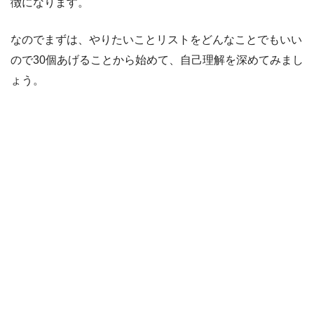
徴になります。
なのでまずは、やりたいことリストをどんなことでもいい
ので30個あげることから始めて、自己理解を深めてみまし
ょう。