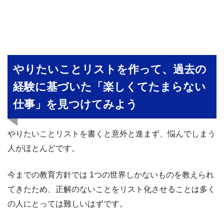
やりたいことリストを作って、過去の
経験に基づいた「楽しくてたまらない
仕事」を見つけてみよう
やりたいことリストを書くと意外と進まず、悩んでしまう
人がほとんどです。
今までの教育方針では 1つの世界しかないものを教えられ
てきたため、正解のないことをリスト化させることは多く
の人にとっては難しいはずです。