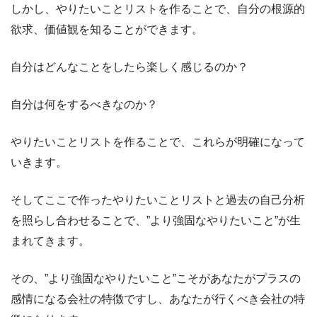
しかし、やりたいことリストを作ることで、自分の根源的
欲求、価値観を知ることができます。
自分はどんなことをしたら楽しく感じるのか？
自分は何をするべきなのか？
やりたいことリストを作ることで、これらが明確になって
いきます。
そしてここで作ったやりたいことリストと過去の自己分析
を照らし合わせることで、”より強固なやりたいこと”が生
まれてきます。
その、”より強固なやりたいこと”こそがあなたがプラスの
感情になる会社の特徴ですし、あなたが行くべき会社の特