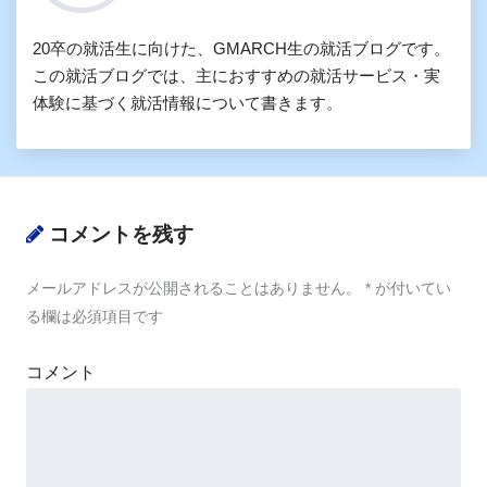
20卒の就活生に向けた、GMARCH生の就活ブログです。
この就活ブログでは、主におすすめの就活サービス・実
体験に基づく就活情報について書きます。
コメントを残す
メールアドレスが公開されることはありません。
*
が付いてい
る欄は必須項目です
コメント