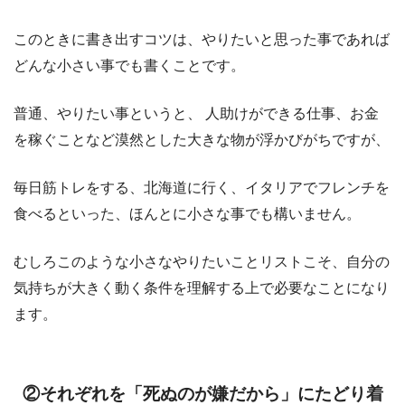
このときに書き出すコツは、やりたいと思った事であれば
どんな小さい事でも書くことです。
普通、やりたい事というと、 人助けができる仕事、お金
を稼ぐことなど漠然とした大きな物が浮かびがちですが、
毎日筋トレをする、北海道に行く、イタリアでフレンチを
食べるといった、ほんとに小さな事でも構いません。
むしろこのような小さなやりたいことリストこそ、自分の
気持ちが大きく動く条件を理解する上で必要なことになり
ます。
②それぞれを「死ぬのが嫌だから」にたどり着