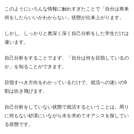
このようにいろんな情報に触れすぎたことで「自分は将来
何をしたらいいかわからない」状態が出来上がります。
しかし、しっかりと奥深く深く自己分析をした学生だけは
違います。
自己分析をすることでまず、「自分は何を目指しているの
か」を知ることができます。
目指すべき方向をわかっているだけで、就活への迷いの9
割は吹き飛びます。
自己分析をしていない状態で就活するということは、周り
に何もない砂漠にいながら水を求めてオアシスを探してい
る状態です。