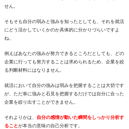
せん。
そもそも自分の弱みと強みを知ったとしても、それを就活
にどう活かしていくかのか具体的に分かりづらいですよ
ね。
例えばあなたの強みが努力できるところだとしても、どの
企業に行っても努力することは求められるため、企業を絞
る判断材料にはなりません。
就活において自分の強みは弱みを把握することは大切です
が、ただ単に強みと石見を把握するだけでは自分に合った
企業を絞り出すことができません。
それよりかは、
自分の感情が動いた瞬間をしっかり分析す
ること
が本当の意味の自己分析です。