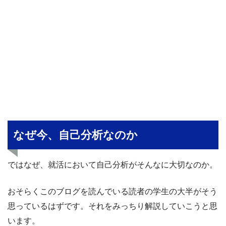
なぜ今、自己分析なのか
ではなぜ、就活において自己分析がそんなに大切なのか。
おそらくこのブログを読んでいる読者の学生の大半がそう
思っているはずです。それをみっちり解説していこうと思
います。