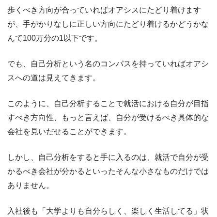
歩くべき方向が合っていればオアシスにたどり着けます
が、手がかりなしに正しい方向にたどり着けるかどうかな
んて100万分の1以下です。
でも、自己分析という名のコンパスを持っていればオアシ
スへの道は見えてきます。
このように、自己分析することで就活における自分が目指
すべき方向性、もっと言えば、自分が受けるべき具体的な
会社を見いだせることができます。
しかし、自己分析をすると手に入るのは、就活で自分が受
かるべき会社が分かるといったそんな小さなものだけでは
ありません。
入社後も「大学よりも自分らしく、楽しく生活してる」状