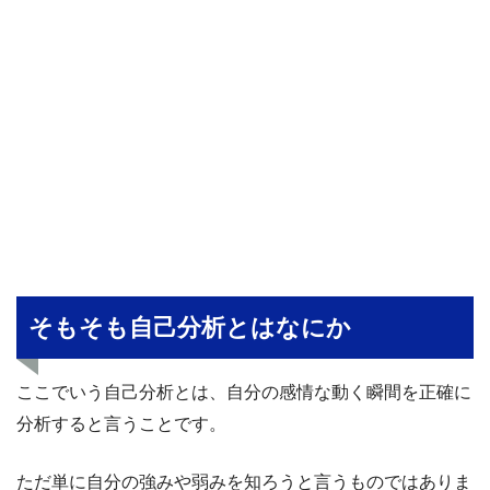
そもそも自己分析とはなにか
ここでいう自己分析とは、自分の感情な動く瞬間を正確に
分析すると言うことです。
ただ単に自分の強みや弱みを知ろうと言うものではありま