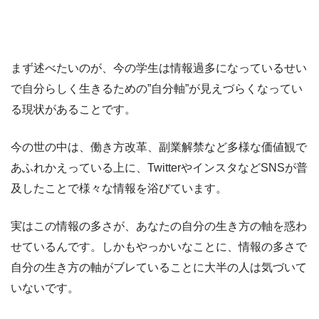
まず述べたいのが、今の学生は情報過多になっているせい
で自分らしく生きるための”自分軸”が見えづらくなってい
る現状があることです。
今の世の中は、働き方改革、副業解禁など多様な価値観で
あふれかえっている上に、TwitterやインスタなどSNSが普
及したことで様々な情報を浴びています。
実はこの情報の多さが、あなたの自分の生き方の軸を惑わ
せているんです。しかもやっかいなことに、情報の多さで
自分の生き方の軸がブレていることに大半の人は気づいて
いないです。