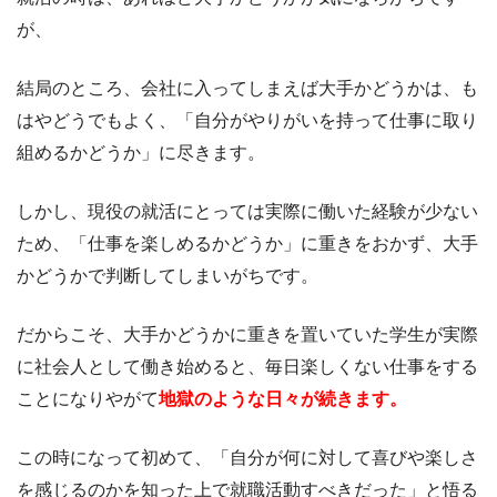
が、
結局のところ、会社に入ってしまえば大手かどうかは、も
はやどうでもよく、「自分がやりがいを持って仕事に取り
組めるかどうか」に尽きます。
しかし、現役の就活にとっては実際に働いた経験が少ない
ため、「仕事を楽しめるかどうか」に重きをおかず、大手
かどうかで判断してしまいがちです。
だからこそ、大手かどうかに重きを置いていた学生が実際
に社会人として働き始めると、毎日楽しくない仕事をする
ことになりやがて
地獄のような日々が続きます。
この時になって初めて、「自分が何に対して喜びや楽しさ
を感じるのかを知った上で就職活動すべきだった」と悟る