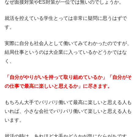
なぜ面接対策やES対策が一位では無いのでしょうか。
就活を控えている学生とっては非常に疑問に思うはずで
す。
実際に自分も社会人として働いてみてわかったのですが、
結局仕事というのは大企業に入っているかどうかではな
く、
「自分がやりがいを持って取り組めているか」「自分がそ
の仕事で最高に楽しいと思えるか」に尽きます。
もちろん大手でバリバリ働いて最高に楽しいと思える人も
いれば、小さな会社でバリバリ働いて楽しいと思える人も
います。
就活の時は、あれほど大手かどうかが気にならがちです