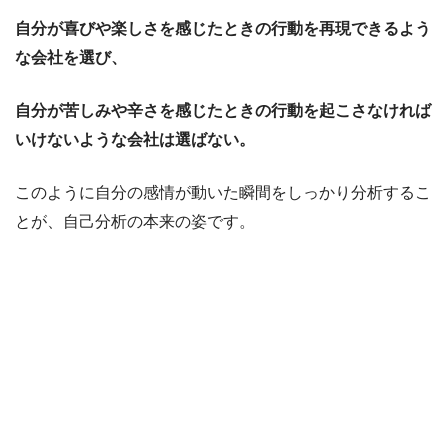
自分が喜びや楽しさを感じたときの行動を再現できるよう
な会社を選び、
自分が苦しみや辛さを感じたときの行動を起こさなければ
いけないような会社は選ばない。
このように自分の感情が動いた瞬間をしっかり分析するこ
とが、自己分析の本来の姿です。