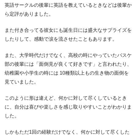
英語サークルの後輩に英語を教えているときなどは後輩か
ら定評がありました。
また付き合ってる彼女にも誕生日には盛大なサプライズを
したりして、感動で涙を流させたこともあります。
また、大学時代だけでなく、高校の時にやっていたバスケ
部の後輩には「面倒見が良くて好きです」と言われたり、
幼稚園や小学生の時には 10種類以上もの生き物の面倒を
見ていました。
このように形は違えど、何かに対して尽くしているとき
に、自分は喜びや楽しさを感じ取りやすいことがわかりま
した。
しかもただ1回の経験だけでなく、何かに対して尽くした