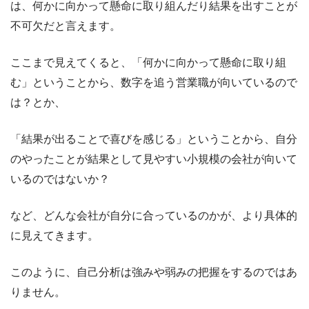
は、何かに向かって懸命に取り組んだり結果を出すことが
不可欠だと言えます。
ここまで見えてくると、「何かに向かって懸命に取り組
む」ということから、数字を追う営業職が向いているので
は？とか、
「結果が出ることで喜びを感じる」ということから、自分
のやったことが結果として見やすい小規模の会社が向いて
いるのではないか？
など、どんな会社が自分に合っているのかが、より具体的
に見えてきます。
このように、自己分析は強みや弱みの把握をするのではあ
りません。