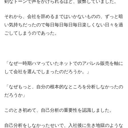
剣なトーンで声をかけられるほど、疲弊していました。
それから、会社を辞めるまではいかないものの、ずっと暗
い気持ちだったので毎日毎日毎日毎日楽しくない日々を過
ごしてしまうのであった。
「なぜ一時期ハマっていたネットでのアパレル販売を軸に
して会社を選んでしまったのだろうか。」
「なぜもっと、自分の根本的なところを分析しなかったの
だろうか」
このとき初めて、自己分析の重要性を認識しました。
自己分析をしなかったせいで、入社後に生き地獄のような