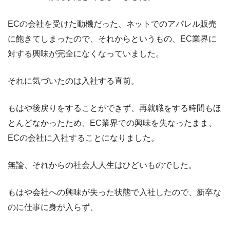
ECの会社を受けた動機だった、ネットでのアパレル販売
に飽きてしまったので、それからというもの、EC業界に
対する興味が完全になくなっていました。
それに気づいたのは入社する直前。
もはや後戻りをすることができず、再就職をする時間もほ
とんどなかったため、EC業界での興味を失なったまま、
ECの会社に入社することになりました。
無論、それからの社会人人生はひどいものでした。
もはや会社への興味が失った状態で入社したので、新卒な
のに仕事に身が入らず、