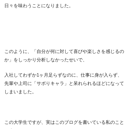
日々を味わうことになりました。
このように、「自分が何に対して喜びや楽しさを感じるの
か」をしっかり分析しなかったせいで、
入社してわずか1ヶ月足らずなのに、仕事に身が入らず、
先輩や上司に「サボりキャラ」と呆れられるほどになって
しまいました。
この大学生ですが、実はこのブログを書いている私のこと