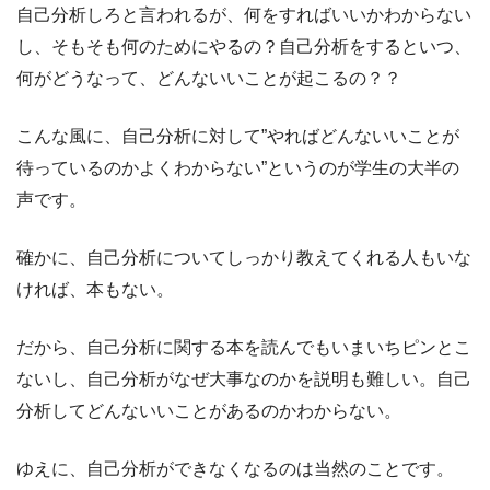
自己分析しろと言われるが、何をすればいいかわからない
し、そもそも何のためにやるの？自己分析をするといつ、
何がどうなって、どんないいことが起こるの？？
こんな風に、自己分析に対して”やればどんないいことが
待っているのかよくわからない”というのが学生の大半の
声です。
確かに、自己分析についてしっかり教えてくれる人もいな
ければ、本もない。
だから、自己分析に関する本を読んでもいまいちピンとこ
ないし、自己分析がなぜ大事なのかを説明も難しい。自己
分析してどんないいことがあるのかわからない。
ゆえに、自己分析ができなくなるのは当然のことです。