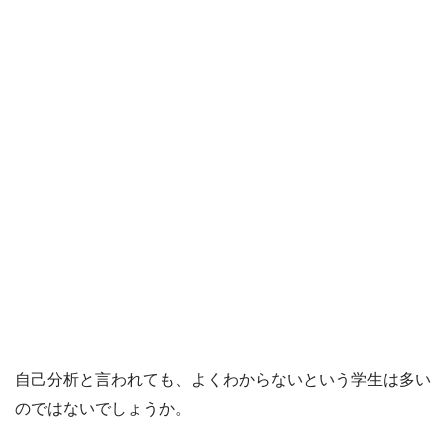
自己分析と言われても、よくわからないという学生は多い
のではないでしょうか。