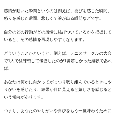
感情が動いた瞬間というのは例えば、喜びを感じた瞬間、
怒りを感じた瞬間、悲しくて涙が出る瞬間などです。
自分のどの行動がどの感情に結びついているかを把握して
いると、その感情を再現しやすくなります。
どういうことかというと、例えば、テニスサークルの大会
で1人で猛練習して優勝したのが1番嬉しかった経験であれ
ば、
あなたは何かに向かってがっつり取り組んでいるときにや
りがいを感じたり、結果が目に見えると嬉しさを感じると
いう傾向があります。
つまり、あなたのやりがいや喜びをもう一度味わうために