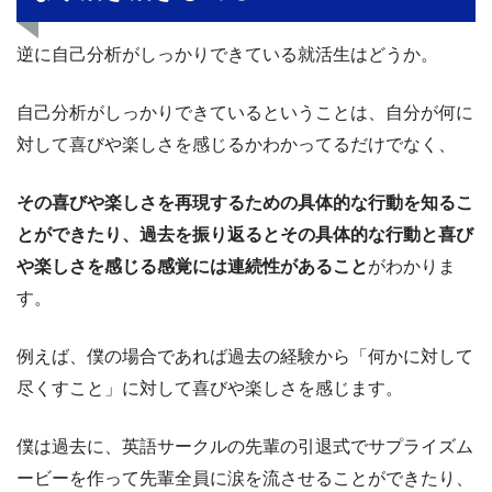
逆に自己分析がしっかりできている就活生はどうか。
自己分析がしっかりできているということは、自分が何に
対して喜びや楽しさを感じるかわかってるだけでなく、
その喜びや楽しさを再現するための具体的な行動を知るこ
とができたり、過去を振り返るとその具体的な行動と喜び
や楽しさを感じる感覚には連続性があること
がわかりま
す。
例えば、僕の場合であれば過去の経験から「何かに対して
尽くすこと」に対して喜びや楽しさを感じます。
僕は過去に、英語サークルの先輩の引退式でサプライズム
ービーを作って先輩全員に涙を流させることができたり、