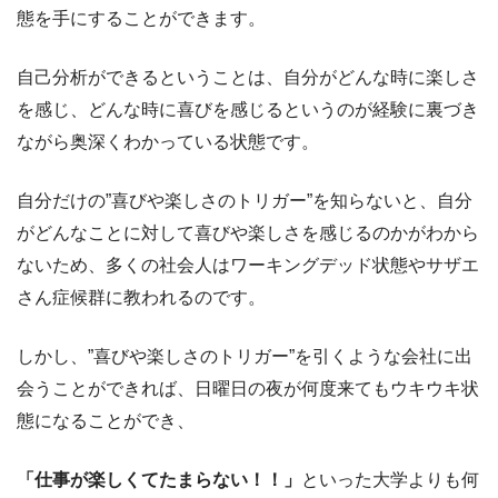
態を手にすることができます。
自己分析ができるということは、自分がどんな時に楽しさ
を感じ、どんな時に喜びを感じるというのが経験に裏づき
ながら奥深くわかっている状態です。
自分だけの”喜びや楽しさのトリガー”を知らないと、自分
がどんなことに対して喜びや楽しさを感じるのかがわから
ないため、多くの社会人はワーキングデッド状態やサザエ
さん症候群に教われるのです。
しかし、”喜びや楽しさのトリガー”を引くような会社に出
会うことができれば、日曜日の夜が何度来てもウキウキ状
態になることができ、
「仕事が楽しくてたまらない！！」
といった大学よりも何