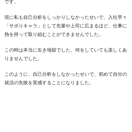
です。
現に私も自己分析をしっかりしなかったせいで、入社早々
「サボりキャラ」として先輩や上司に広まるほど、仕事に
熱を持って取り組むことができませんでした。
この時は本当に生き地獄でした。何をしていても楽しくあ
りませんでした。
このように、自己分析をしなかったせいで、初めて自分の
就活の失敗を実感することになりました。