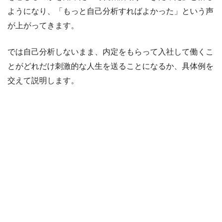
ようになり、「もっと自己分析すればよかった」という声
が上がってきます。
では自己分析しないまま、内定をもらって入社して働くこ
とがどれだけ刺激的な人生を送ることになるか、具体例を
交えて説明します。