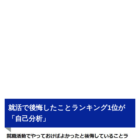
就活で後悔したことランキング1位が
「自己分析」