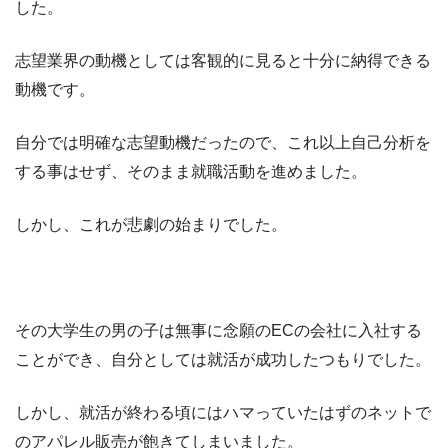
した。
志望業界の動機としては客観的に見ると十分に納得できる
動機です。
自分では明確な志望動機だったので、これ以上自己分析を
する事はせず、そのまま就職活動を進めました。
しかし、これが悲劇の始まりでした。
その大学生の男の子は無事に念願のECの会社に入社する
ことができ、自分としては就活が成功したつもりでした。
しかし、就活が終わる頃にはハマっていたはずのネットで
のアパレル販売が飽きてしまいました。