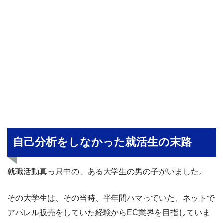
自己分析をしなかった就活生の末路
就職活動真っ只中の、ある大学生の男の子がいました。
その大学生は、その当時、半年間ハマっていた、ネットで
アパレル販売をしていた経験からEC業界を目指していま