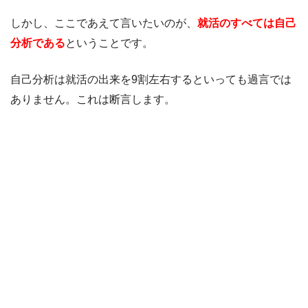
しかし、ここであえて言いたいのが、
就活のすべては自己
分析である
ということです。
自己分析は就活の出来を9割左右するといっても過言では
ありません。これは断言します。