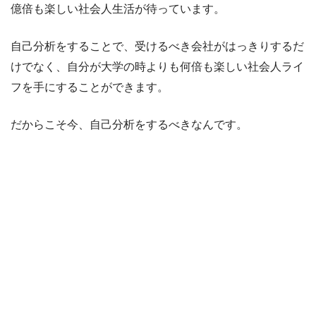
億倍も楽しい社会人生活が待っています。
自己分析をすることで、受けるべき会社がはっきりするだ
けでなく、自分が大学の時よりも何倍も楽しい社会人ライ
フを手にすることができます。
だからこそ今、自己分析をするべきなんです。