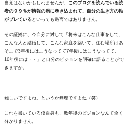
自覚はないかもしれませんが、
このブログを読んでいる読
者の９９％が情報の渦に巻き込まれて、自分の生き方の軸
がブレている
といっても過言ではありません。
その証拠に、今自分に対して「将来はこんな仕事をして、
こんな人と結婚して、こんな家庭を築いて、住む場所はあ
そこで3年後にはこうなってて7年後にはこうなってて、
10年後には・・」と自分のビジョンを明確に語ることがで
きますか。
難しいですよね。というか無理ですよね（笑）
これを書いている僕自身も、数年後のビジョンなんて全く
分かりません。