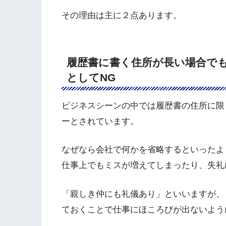
その理由は主に２点あります。
履歴書に書く住所が長い場合で
としてNG
ビジネスシーンの中では履歴書の住所に限
ーとされています。
なぜなら会社で何かを省略するといったよ
仕事上でもミスが増えてしまったり、失礼
「親しき仲にも礼儀あり」といいますが、
ておくことで仕事にほころびが出ないよう