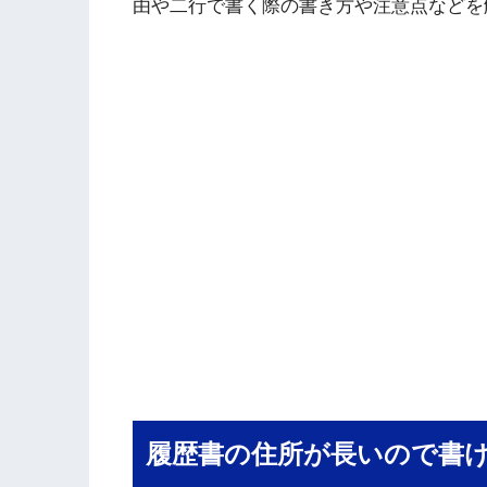
由や二行で書く際の書き方や注意点などを
履歴書の住所が長いので書