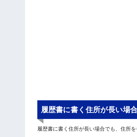
履歴書に書く住所が長い場合
履歴書に書く住所が長い場合でも、住所を