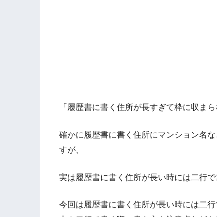
「履歴書に書く住所が長すぎて枠に収まら
確かに履歴書に書く住所にマンション名な
すが、
実は履歴書に書く住所が長い時には二行で
今回は履歴書に書く住所が長い時には二行