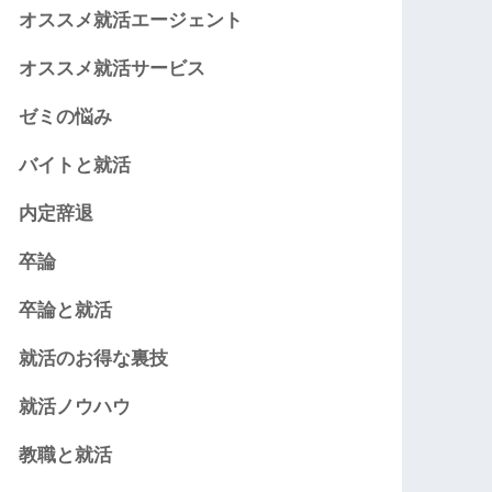
オススメ就活エージェント
オススメ就活サービス
ゼミの悩み
バイトと就活
内定辞退
卒論
卒論と就活
就活のお得な裏技
就活ノウハウ
教職と就活