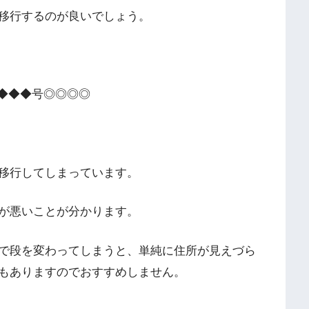
移行するのが良いでしょう。
◆◆◆◆号◎◎◎◎
移行してしまっています。
が悪いことが分かります。
で段を変わってしまうと、単純に住所が見えづら
もありますのでおすすめしません。