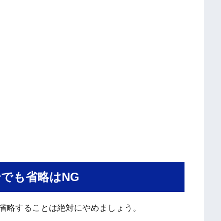
でも省略はNG
省略することは絶対にやめましょう。