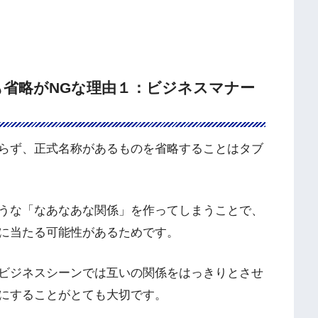
も省略がNGな理由１：ビジネスマナー
らず、正式名称があるものを省略することはタブ
うな「なあなあな関係」を作ってしまうことで、
に当たる可能性があるためです。
ビジネスシーンでは互いの関係をはっきりとさせ
にすることがとても大切です。