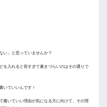
ない」と思っていませんか？
どを入れると長すぎて書きづらいのはその通りで
書いていいんです！
で書いていい理由が気になる方に向けて、その理