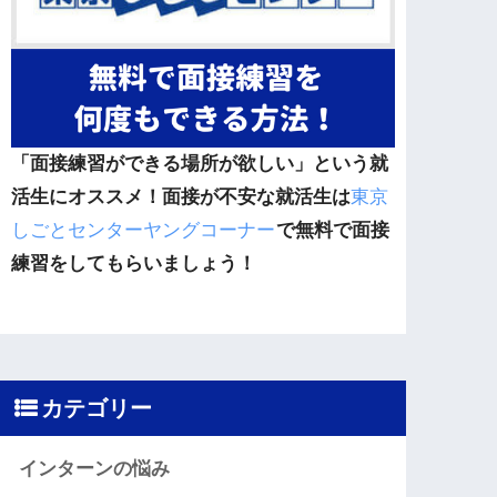
「面接練習ができる場所が欲しい」という就
活生にオススメ！面接が不安な就活生は
東京
しごとセンターヤングコーナー
で無料で面接
練習をしてもらいましょう！
カテゴリー
インターンの悩み