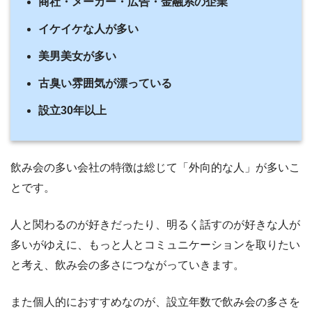
商社・メーカー・広告・金融系の企業
イケイケな人が多い
美男美女が多い
古臭い雰囲気が漂っている
設立30年以上
飲み会の多い会社の特徴は総じて「外向的な人」が多いこ
とです。
人と関わるのが好きだったり、明るく話すのが好きな人が
多いがゆえに、もっと人とコミュニケーションを取りたい
と考え、飲み会の多さにつながっていきます。
また個人的におすすめなのが、設立年数で飲み会の多さを