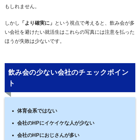
もしれません。
しかし
「より確実に」
という視点で考えると、飲み会が多
い会社を避けたい就活生はこれらの写真には注意を払った
ほうが失敗は少ないです。
飲み会の少ない会社のチェックポイン
ト
体育会系ではない
会社のHPにイケイケな人が少ない
会社のHPにおじさんが多い