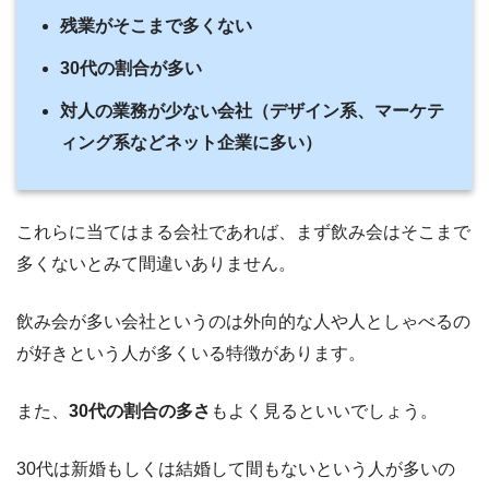
残業がそこまで多くない
30代の割合が多い
対人の業務が少ない会社（デザイン系、マーケテ
ィング系などネット企業に多い）
これらに当てはまる会社であれば、まず飲み会はそこまで
多くないとみて間違いありません。
飲み会が多い会社というのは外向的な人や人としゃべるの
が好きという人が多くいる特徴があります。
また、
30代の割合の多さ
もよく見るといいでしょう。
30代は新婚もしくは結婚して間もないという人が多いの