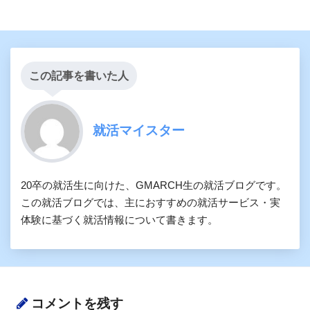
この記事を書いた人
就活マイスター
20卒の就活生に向けた、GMARCH生の就活ブログです。
この就活ブログでは、主におすすめの就活サービス・実
体験に基づく就活情報について書きます。
コメントを残す