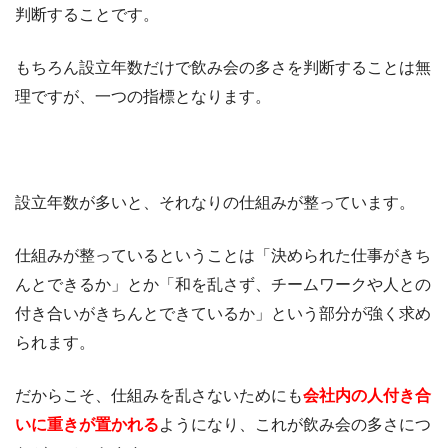
判断することです。
もちろん設立年数だけで飲み会の多さを判断することは無
理ですが、一つの指標となります。
設立年数が多いと、それなりの仕組みが整っています。
仕組みが整っているということは「決められた仕事がきち
んとできるか」とか「和を乱さず、チームワークや人との
付き合いがきちんとできているか」という部分が強く求め
られます。
だからこそ、仕組みを乱さないためにも
会社内の人付き合
いに重きが置かれる
ようになり、これが飲み会の多さにつ