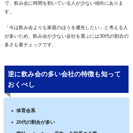
で、飲み会に時間を割いている人が少ない傾向にありま
す。
「今は飲み会よりも家庭のほうを優先したい」と考える人
が多いため、飲み会が少ない会社を選ぶには30代の割合の
多さも要チェックです。
逆に飲み会の多い会社の特徴も知って
おくべし
体育会系
20代の割合が多い