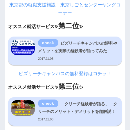
東京都の就職支援施設！東京しごとセンターヤングコ
ーナー
第二位
オススメ就活サービス✨
✨
ビズリーチキャンパスの評判や
メリットを実際の経験者が語ってみた
2017.11.06
ビズリーチキャンパスの無料登録はコチラ！
第三位
オススメ就活サービス✨
✨
ニクリーチ経験者が語る、ニク
リーチのメリット・デメリットを超解説！
2017.11.06