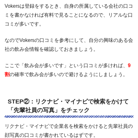
Vokersは登録をするとき、自身の所属している会社の口コ
ミを書かなければ有料で見ることになるので、リアルな口
コミが多いです。
なのでVokersの口コミを参考にして、自分の興味のある会
社の飲み会情報を確認しておきましょう。
ここで「飲み会が多いです」という口コミが多ければ、
9
割
の確率で飲み会が多いので避けるようにしましょう。
STEP②：リクナビ・マイナビで検索をかけて
「先輩社員の写真」をチェック
リクナビ・マイナビで企業名を検索をかけると先輩社員の
顔写真の口コミが書かれているはずです。