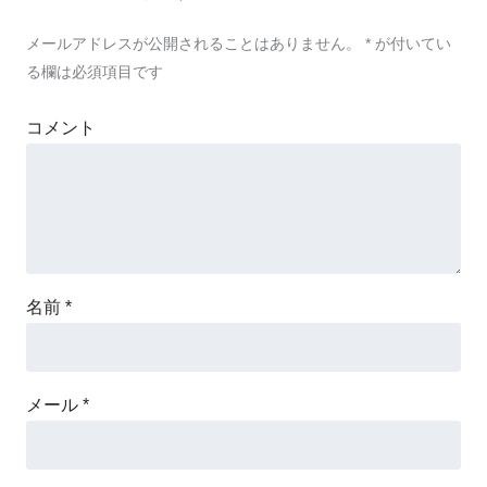
メールアドレスが公開されることはありません。
*
が付いてい
る欄は必須項目です
コメント
名前
*
メール
*