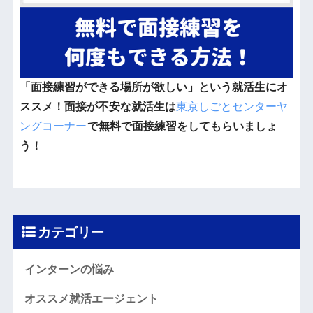
「面接練習ができる場所が欲しい」という就活生にオ
ススメ！面接が不安な就活生は
東京しごとセンターヤ
ングコーナー
で無料で面接練習をしてもらいましょ
う！
カテゴリー
インターンの悩み
オススメ就活エージェント