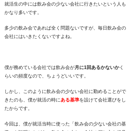
就活生の中には飲み会の少ない会社に行きたいという人も
かなり多いです。
多少の飲み会であれば全く問題ないですが、毎日飲み会の
会社にはいきたくないですよね。
僕が務めている会社では飲み会が
月に1回あるかないか
く
らいの頻度なので、ちょうどいいです。
しかし、このように飲み会の少ない会社に勤めることがで
きたのも、僕が就活の時に
ある基準
を設けて会社選びをし
たからです。
今回は、僕が就活当時に使った「飲み会の少ない会社の基