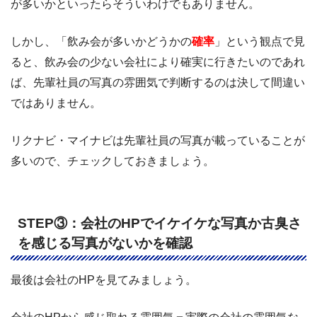
が多いかといったらそういわけでもありません。
しかし、「飲み会が多いかどうかの
確率
」という観点で見
ると、飲み会の少ない会社により確実に行きたいのであれ
ば、先輩社員の写真の雰囲気で判断するのは決して間違い
ではありません。
リクナビ・マイナビは先輩社員の写真が載っていることが
多いので、チェックしておきましょう。
STEP③：会社のHPでイケイケな写真か古臭さ
を感じる写真がないかを確認
最後は会社のHPを見てみましょう。