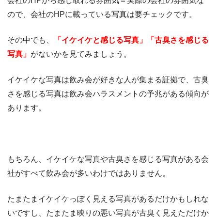
会社のHPから感じ取れる雰囲気＝実際の会社の雰囲気な
ので、会社のHPに載っている写真は要チェックです。
その中でも、
「イケイケと感じる写真」「古臭さを感じる
写真」
がないかを見てみましょう。
イケイケな写真は飲み会が好きな人が集まる証拠で、古臭
さを感じる写真は飲み会ハラスメントの予兆がある傾向が
あります。
もちろん、イケイケな写真や古臭さを感じる写真がある会
社がすべて飲み会が多いわけではありません。
たまたまイケイケっぽく見える写真があるだけかもしれな
いですし、たまたま映りの悪い写真が古臭く見えただけか