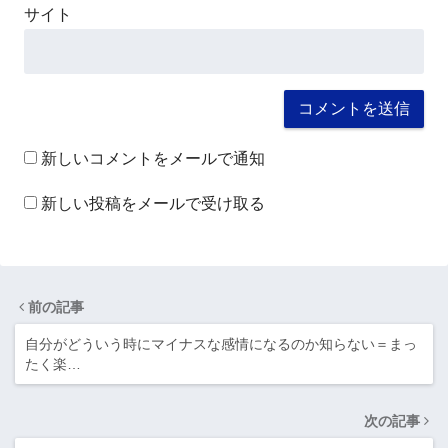
サイト
新しいコメントをメールで通知
新しい投稿をメールで受け取る
前の記事
自分がどういう時にマイナスな感情になるのか知らない＝まっ
たく楽…
次の記事