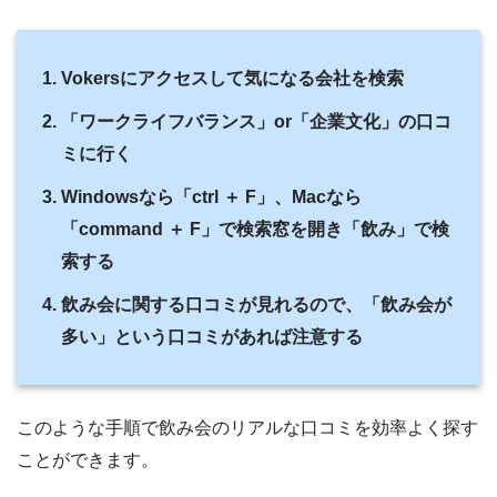
Vokersにアクセスして気になる会社を検索
「ワークライフバランス」or「企業文化」の口コ
ミに行く
Windowsなら「ctrl ＋ F」、Macなら
「command ＋ F」で検索窓を開き「飲み」で検
索する
飲み会に関する口コミが見れるので、「飲み会が
多い」という口コミがあれば注意する
このような手順で飲み会のリアルな口コミを効率よく探す
ことができます。