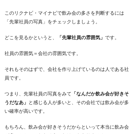
このリクナビ・マイナビで飲み会の多さを判断するには
「先輩社員の写真」をチェックしましょう。
どこを見るかというと、
「先輩社員の雰囲気」
です。
社員の雰囲気＝会社の雰囲気です。
それもそのはずで、会社を作り上げているのは人である社
員です。
つまり、先輩社員の写真をみて
「なんだか飲み会が好きそ
うだなあ」
と感じる人が多いと、その会社では飲み会が多
い確率が高いです。
もちろん、飲み会が好きそうだからといって本当に飲み会