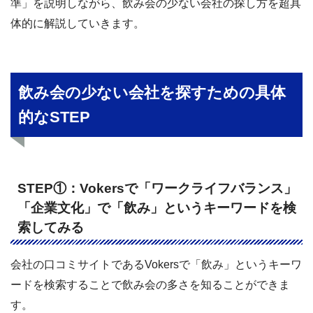
準」を説明しながら、飲み会の少ない会社の探し方を超具
体的に解説していきます。
飲み会の少ない会社を探すための具体
的なSTEP
STEP①：Vokersで「ワークライフバランス」
「企業文化」で「飲み」というキーワードを検
索してみる
会社の口コミサイトであるVokersで「飲み」というキーワ
ードを検索することで飲み会の多さを知ることができま
す。