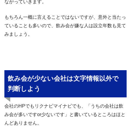
ながっていきます。
もちろん一概に言えることではないですが、意外と当たっ
ていることも多いので、飲み会が嫌な人は設立年数も見て
みましょう。
飲み会が少ない会社は文字情報以外で
判断しよう
会社のHPでもリクナビマイナビでも、「うちの会社は飲
み会が多いですor少ないです」と書いているところはほと
んどありません。