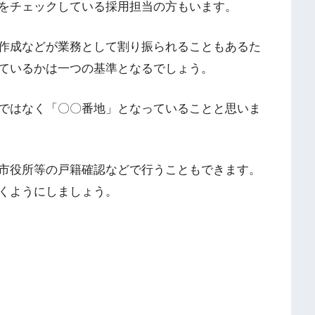
をチェックしている採用担当の方もいます。
作成などが業務として割り振られることもあるた
ているかは一つの基準となるでしょう。
ではなく「〇〇番地」となっていることと思いま
市役所等の戸籍確認などで行うこともできます。
くようにしましょう。