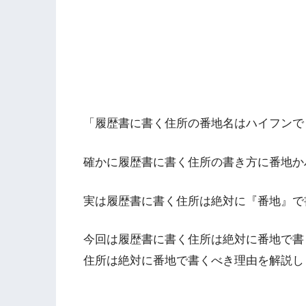
「履歴書に書く住所の番地名はハイフンで
確かに履歴書に書く住所の書き方に番地か
実は履歴書に書く住所は絶対に『番地』で
今回は履歴書に書く住所は絶対に番地で書
住所は絶対に番地で書くべき理由を解説し