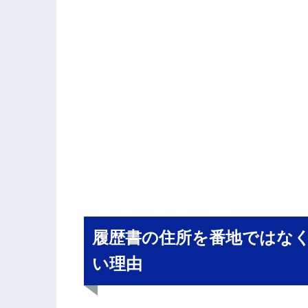
履歴書の住所を番地ではな
い理由