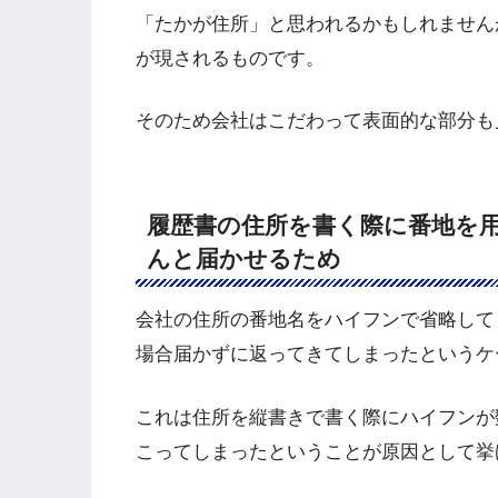
「たかが住所」と思われるかもしれません
が現されるものです。
そのため会社はこだわって表面的な部分も
履歴書の住所を書く際に番地を
んと届かせるため
会社の住所の番地名をハイフンで省略して
場合届かずに返ってきてしまったというケ
これは住所を縦書きで書く際にハイフンが
こってしまったということが原因として挙