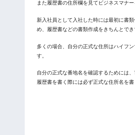
また履歴書の住所欄を見てビジネスマナー
新入社員として入社した時には最初に書類
め、履歴書などの書類作成をきちんとでき
多くの場合、自分の正式な住所はハイフン
す。
自分の正式な番地名を確認するためには、
履歴書を書く際には必ず正式な住所名を書