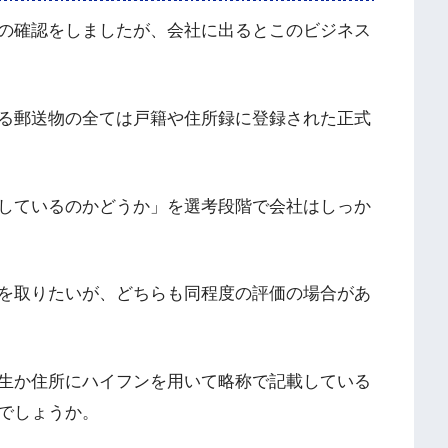
の確認をしましたが、会社に出るとこのビジネス
る郵送物の全ては戸籍や住所録に登録された正式
しているのかどうか」を選考段階で会社はしっか
を取りたいが、どちらも同程度の評価の場合があ
生か住所にハイフンを用いて略称で記載している
でしょうか。