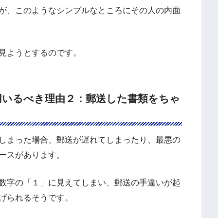
が、このようなシンプルなところにその人の内面
見ようとするのです。
用いるべき理由２：郵送した書類をちゃ
しまった場合、郵送が遅れてしまったり、最悪の
ースがあります。
数字の「１」に見えてしまい、郵送の手違いが起
げられるそうです。