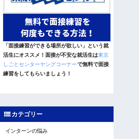
「面接練習ができる場所が欲しい」という就
活生にオススメ！面接が不安な就活生は
東京
しごとセンターヤングコーナー
で無料で面接
練習をしてもらいましょう！
カテゴリー
インターンの悩み