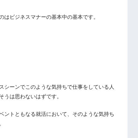
のはビジネスマナーの基本中の基本です。
スシーンでこのような気持ちで仕事をしている人
そうは思わないはずです。
ベントともなる就活において、そのような気持ち
。