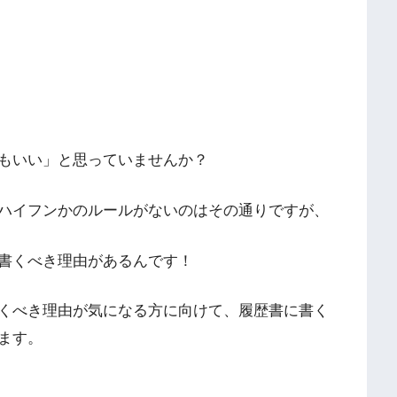
もいい」と思っていませんか？
ハイフンかのルールがないのはその通りですが、
書くべき理由があるんです！
くべき理由が気になる方に向けて、履歴書に書く
ます。