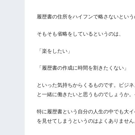
履歴書の住所をハイフンで略さないという
そもそも省略をしているというのは、
「楽をしたい」
「履歴書の作成に時間を割きたくない」
といった気持ちからくるものです。ビジネ
と一緒に働きたいと思うものでしょうか。
特に履歴書という自分の人生の中でも大イ
を見せてしまうというのはよくありません