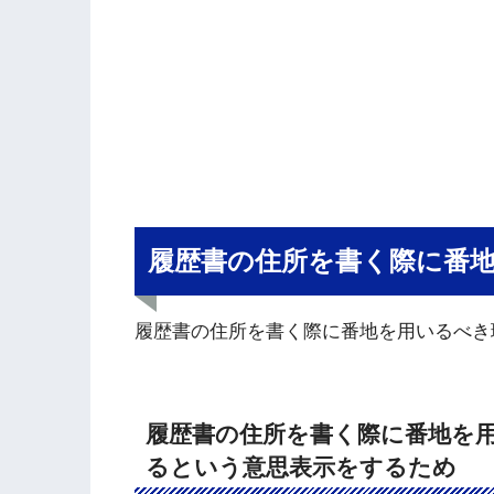
履歴書の住所を書く際に番
履歴書の住所を書く際に番地を用いるべき
履歴書の住所を書く際に番地を用
るという意思表示をするため