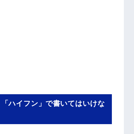
く「ハイフン」で書いてはいけな