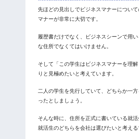
先ほどの見出しでビジネスマナーについて
マナーが非常に大切です。
履歴書だけでなく、ビジネスシーンで用い
な住所でなくてはいけません。
そして「この学生はビジネスマナーを理解
りと見極めたいと考えています。
二人の学生を先行していて、どちらか一方
ったとしましょう。
そんな時に、住所を正式に書いている就活
就活生のどちらを会社は選びたいと考える