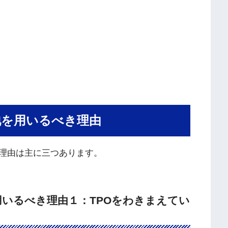
地を用いるべき理由
理由は主に三つあります。
いるべき理由１：TPOをわきまえてい