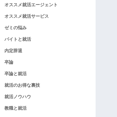
オススメ就活エージェント
オススメ就活サービス
ゼミの悩み
バイトと就活
内定辞退
卒論
卒論と就活
就活のお得な裏技
就活ノウハウ
教職と就活