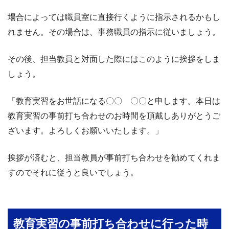
場合によっては職員室に直接行くように指示されるかもし
れません。その場合は、事務職員の指示に従いましょう。
その後、担当教員と対面した際にはこのように挨拶をしま
しょう。
「教育実習をお世話になる〇〇 〇〇と申します。本日は
教育実習の事前打ち合わせのお時間を頂戴しありがとうご
ざいます。よろしくお願いいたします。」
挨拶が済むと、担当教員が事前打ち合わせを勧めてくれま
すのでそれに従うと良いでしょう。
教育実習の事前打ち合わせに行った時