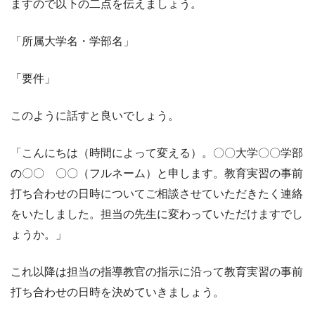
ますので以下の二点を伝えましょう。
「所属大学名・学部名」
「要件」
このように話すと良いでしょう。
「こんにちは（時間によって変える）。〇〇大学〇〇学部
の〇〇 〇〇（フルネーム）と申します。教育実習の事前
打ち合わせの日時についてご相談させていただきたく連絡
をいたしました。担当の先生に変わっていただけますでし
ょうか。」
これ以降は担当の指導教官の指示に沿って教育実習の事前
打ち合わせの日時を決めていきましょう。