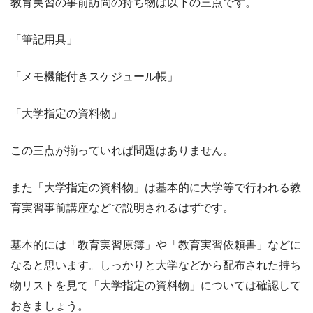
教育実習の事前訪問の持ち物は以下の三点です。
「筆記用具」
「メモ機能付きスケジュール帳」
「大学指定の資料物」
この三点が揃っていれば問題はありません。
また「大学指定の資料物」は基本的に大学等で行われる教
育実習事前講座などで説明されるはずです。
基本的には「教育実習原簿」や「教育実習依頼書」などに
なると思います。しっかりと大学などから配布された持ち
物リストを見て「大学指定の資料物」については確認して
おきましょう。