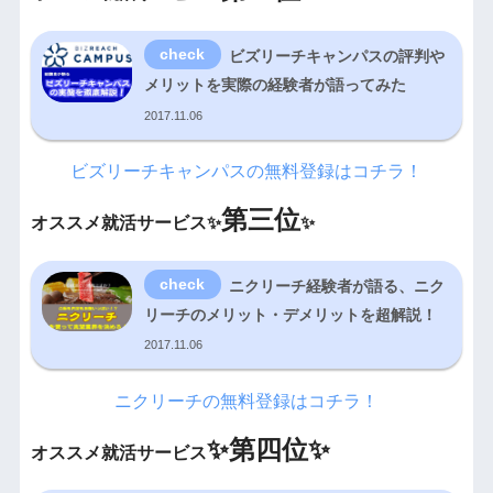
ビズリーチキャンパスの評判や
メリットを実際の経験者が語ってみた
2017.11.06
ビズリーチキャンパスの無料登録はコチラ！
第三位
オススメ就活サービス✨
✨
ニクリーチ経験者が語る、ニク
リーチのメリット・デメリットを超解説！
2017.11.06
ニクリーチの無料登録はコチラ！
✨
第四位✨
オススメ就活サービス