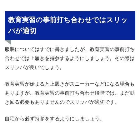
教育実習の事前打ち合わせではスリッ
パが適切
服装についてはすでに書きましたが、教育実習の事前打ち
合わせでは上履きを持参するようにしましょう。その際は
スリッパが良いでしょう。
教育実習が始まると上履きがスニーカーなどになる場合も
ありますが、教育実習の事前打ち合わせ段階では、まだ動
き回る必要もありませんのでスリッパが適切です。
自宅から必ず持参をするようにしましょう。