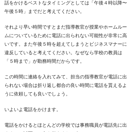
話をかけるベストなタイミングとしては「午後４時以降〜
午後５時」までだと考えてください。
それより早い時間ですとまだ指導教官が授業やホームルー
ムについているために電話に出られない可能性が非常に高
いです。また午後５時を超えてしまうとビジネスマナーに
違反していると考えてください。なぜなら学校の教員は
「５時まで」が勤務時間だからです。
この時間に連絡を入れてみて、担当の指導教官が電話に出
られない場合は折り返し都合の良い時間に電話を貰えるよ
うに依頼しても良いでしょう。
いよいよ電話をかけます。
電話をかけるとほとんどの学校では事務職員が電話先に出