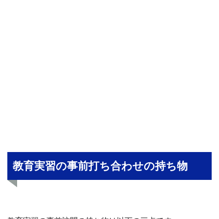
教育実習の事前打ち合わせの持ち物