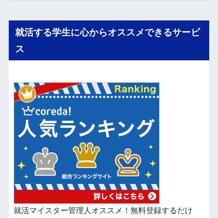
就活する学生に心からオススメできるサービ
ス
就活マイスター管理人オススメ！無料登録するだけ