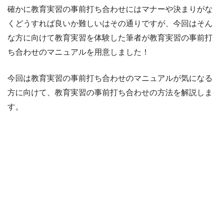
確かに教育実習の事前打ち合わせにはマナーや決まりがな
くどうすれば良いか難しいはその通りですが、今回はそん
な方に向けて教育実習を体験した筆者が教育実習の事前打
ち合わせのマニュアルを用意しました！
今回は教育実習の事前打ち合わせのマニュアルが気になる
方に向けて、教育実習の事前打ち合わせの方法を解説しま
す。