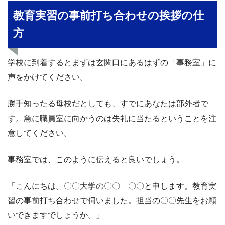
教育実習の事前打ち合わせの挨拶の仕
方
学校に到着するとまずは玄関口にあるはずの「事務室」に
声をかけてください。
勝手知ったる母校だとしても、すでにあなたは部外者で
す。急に職員室に向かうのは失礼に当たるということを注
意してください。
事務室では、このように伝えると良いでしょう。
「こんにちは。〇〇大学の〇〇 〇〇と申します。教育実
習の事前打ち合わせで伺いました。担当の〇〇先生をお願
いできますでしょうか。」