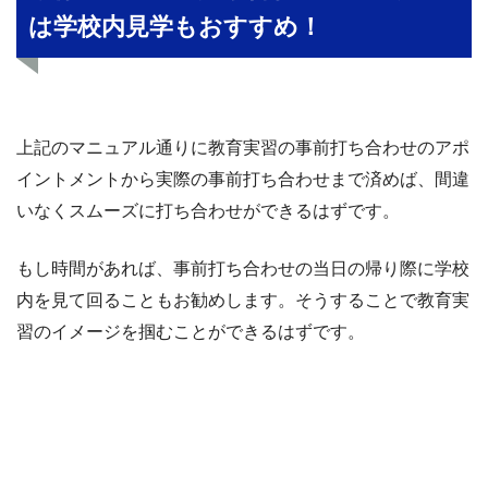
は学校内見学もおすすめ！
上記のマニュアル通りに教育実習の事前打ち合わせのアポ
イントメントから実際の事前打ち合わせまで済めば、間違
いなくスムーズに打ち合わせができるはずです。
もし時間があれば、事前打ち合わせの当日の帰り際に学校
内を見て回ることもお勧めします。そうすることで教育実
習のイメージを掴むことができるはずです。