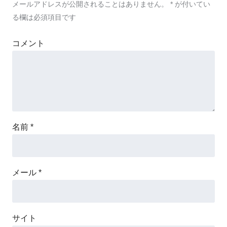
メールアドレスが公開されることはありません。
*
が付いてい
る欄は必須項目です
コメント
名前
*
メール
*
サイト