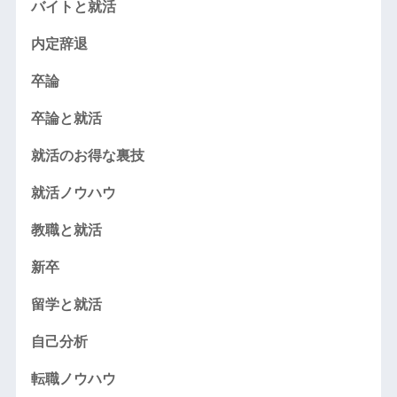
バイトと就活
内定辞退
卒論
卒論と就活
就活のお得な裏技
就活ノウハウ
教職と就活
新卒
留学と就活
自己分析
転職ノウハウ