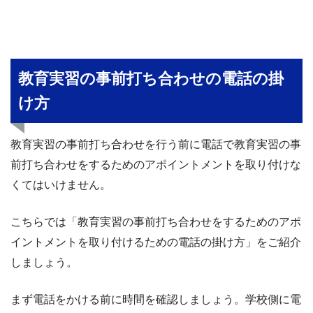
教育実習の事前打ち合わせの電話の掛
け方
教育実習の事前打ち合わせを行う前に電話で教育実習の事
前打ち合わせをするためのアポイントメントを取り付けな
くてはいけません。
こちらでは「教育実習の事前打ち合わせをするためのアポ
イントメントを取り付けるための電話の掛け方」をご紹介
しましょう。
まず電話をかける前に時間を確認しましょう。学校側に電