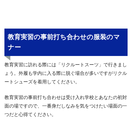
教育実習の事前打ち合わせの服装のマ
ナー
教育実習に訪れる際には「リクルートスーツ」で行きまし
ょう。外履も学内に入る際に脱ぐ場合が多いですがリクル
ートシューズを着用してください。
教育実習の事前打ち合わせは受け入れ学校とあなたの初対
面の場ですので、一番身だしなみを気をつけたい場面の一
つだと心得てください。