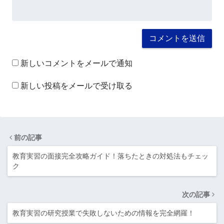
新しいコメントをメールで通知
新しい投稿をメールで受け取る
前の記事
教育実習の面接完全攻略ガイド！落ちたときの対処法もチェッ
ク
次の記事
教育実習の研究授業で失敗しないための情報を完全網羅！