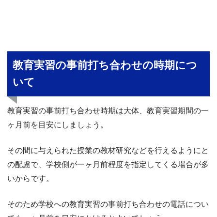
教育実習の事前打ち合わせの時期につ
いて
教育実習の事前打ち合わせ時期は大体、教育実習期間の一
ヶ月前を目安にしましょう。
その間に与えられた授業の教材研究などを行えるようにと
の配慮で、学校側が一ヶ月前程度を指定してくる場合が多
いからです。
そのため学校への教育実習の事前打ち合わせの電話につい