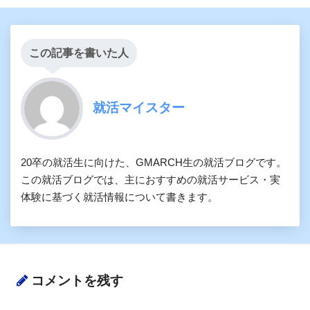
この記事を書いた人
就活マイスター
20卒の就活生に向けた、GMARCH生の就活ブログです。
この就活ブログでは、主におすすめの就活サービス・実
体験に基づく就活情報について書きます。
コメントを残す