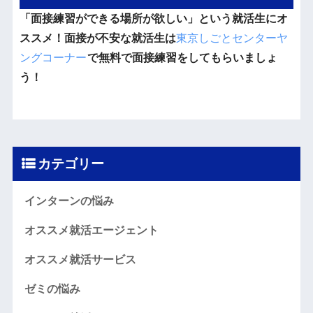
「面接練習ができる場所が欲しい」という就活生にオ
ススメ！面接が不安な就活生は
東京しごとセンターヤ
ングコーナー
で無料で面接練習をしてもらいましょ
う！
カテゴリー
インターンの悩み
オススメ就活エージェント
オススメ就活サービス
ゼミの悩み