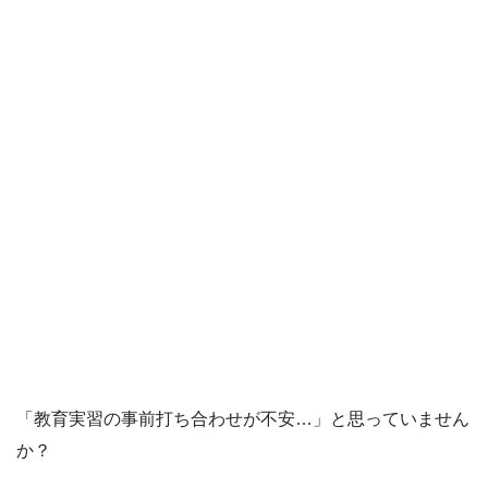
「教育実習の事前打ち合わせが不安…」と思っていません
か？