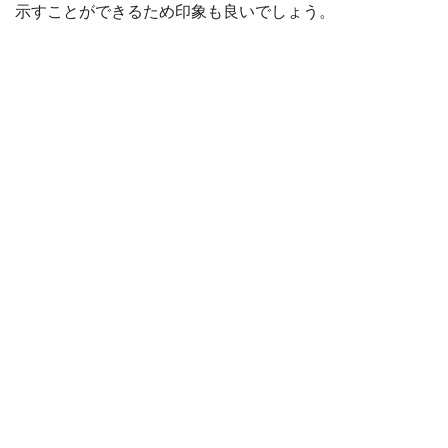
示すことができるため印象も良いでしょう。