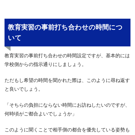
教育実習の事前打ち合わせの時間につ
いて
教育実習の事前打ち合わせの時間設定ですが、基本的には
学校側からの指示通りにしましょう。
ただもし希望の時間を聞かれた際は、このように尋ね返す
と良いでしょう。
「そちらの負担にならない時間にお訪ねしたいのですが、
何時頃がご都合よいでしょうか」
このように聞くことで相手側の都合を優先している姿勢も