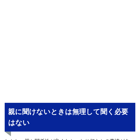
親に聞けないときは無理して聞く必要
はない