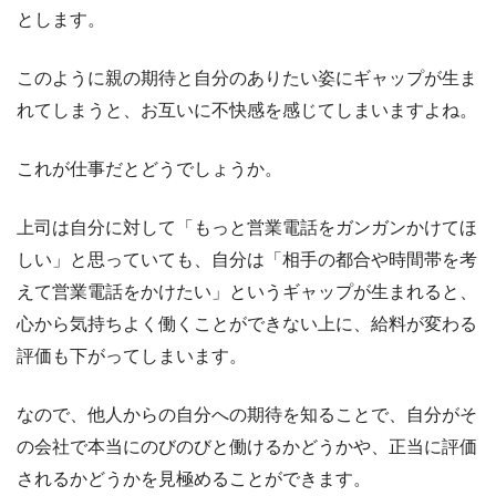
とします。
このように親の期待と自分のありたい姿にギャップが生ま
れてしまうと、お互いに不快感を感じてしまいますよね。
これが仕事だとどうでしょうか。
上司は自分に対して「もっと営業電話をガンガンかけてほ
しい」と思っていても、自分は「相手の都合や時間帯を考
えて営業電話をかけたい」というギャップが生まれると、
心から気持ちよく働くことができない上に、給料が変わる
評価も下がってしまいます。
なので、他人からの自分への期待を知ることで、自分がそ
の会社で本当にのびのびと働けるかどうかや、正当に評価
されるかどうかを見極めることができます。