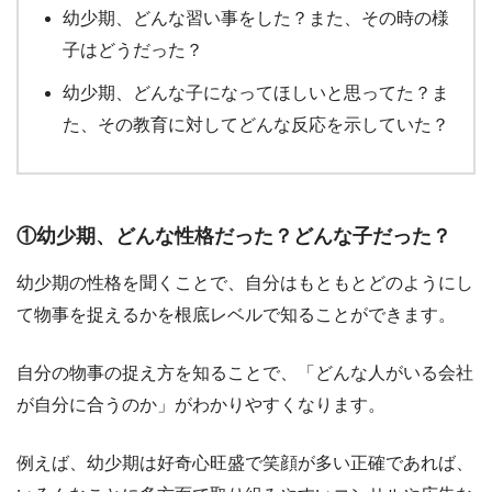
幼少期、どんな習い事をした？また、その時の様
子はどうだった？
幼少期、どんな子になってほしいと思ってた？ま
た、その教育に対してどんな反応を示していた？
①幼少期、どんな性格だった？どんな子だった？
幼少期の性格を聞くことで、自分はもともとどのようにし
て物事を捉えるかを根底レベルで知ることができます。
自分の物事の捉え方を知ることで、「どんな人がいる会社
が自分に合うのか」がわかりやすくなります。
例えば、幼少期は好奇心旺盛で笑顔が多い正確であれば、