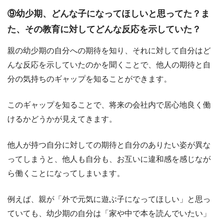
⑨幼少期、どんな子になってほしいと思ってた？ま
た、その教育に対してどんな反応を示していた？
親の幼少期の自分への期待を知り、それに対して自分はど
んな反応を示していたのかを聞くことで、他人の期待と自
分の気持ちのギャップを知ることができます。
このギャップを知ることで、将来の会社内で居心地良く働
けるかどうかが見えてきます。
他人が持つ自分に対しての期待と自分のありたい姿が異な
ってしまうと、他人も自分も、お互いに違和感を感じなが
ら働くことになってしまいます。
例えば、親が「外で元気に遊ぶ子になってほしい」と思っ
ていても、幼少期の自分は「家や中で本を読んでいたい」