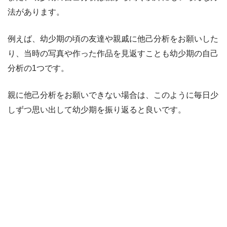
法があります。
例えば、幼少期の頃の友達や親戚に他己分析をお願いした
り、当時の写真や作った作品を見返すことも幼少期の自己
分析の1つです。
親に他己分析をお願いできない場合は、このように毎日少
しずつ思い出して幼少期を振り返ると良いです。