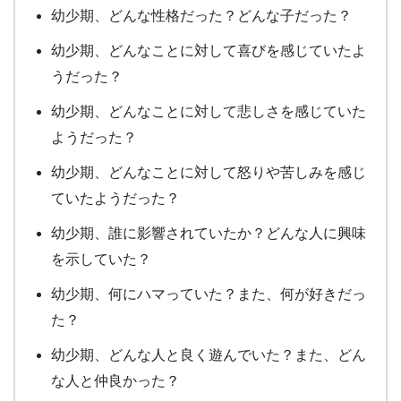
幼少期、どんな性格だった？どんな子だった？
幼少期、どんなことに対して喜びを感じていたよ
うだった？
幼少期、どんなことに対して悲しさを感じていた
ようだった？
幼少期、どんなことに対して怒りや苦しみを感じ
ていたようだった？
幼少期、誰に影響されていたか？どんな人に興味
を示していた？
幼少期、何にハマっていた？また、何が好きだっ
た？
幼少期、どんな人と良く遊んでいた？また、どん
な人と仲良かった？