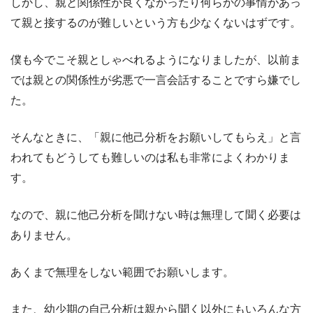
しかし、親と関係性が良くなかったり何らかの事情があっ
て親と接するのが難しいという方も少なくないはずです。
僕も今でこそ親としゃべれるようになりましたが、以前ま
では親との関係性が劣悪で一言会話することですら嫌でし
た。
そんなときに、「親に他己分析をお願いしてもらえ」と言
われてもどうしても難しいのは私も非常によくわかりま
す。
なので、親に他己分析を聞けない時は無理して聞く必要は
ありません。
あくまで無理をしない範囲でお願いします。
また、幼少期の自己分析は親から聞く以外にもいろんな方