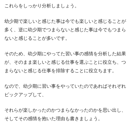
これらをしっかり分析しましょう。
幼少期で楽しいと感じた事は今でも楽しいと感じることが
多く、逆に幼少期でつまらないと感じた事は今でもつまら
ないと感じることが多いです。
そのため、幼少期にやってた習い事の感情を分析した結果
が、そのまま楽しいと感じる仕事を選ぶことに役立ち、つ
まらないと感じる仕事を排除することに役立ちます。
なので、幼少期に習い事をやっていたのであればそれぞれ
ピックアップして、
それらが楽しかったのかつまらなかったのかを思い出し、
そしてその感情を抱いた理由も書きましょう。