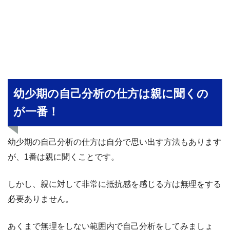
幼少期の自己分析の仕方は親に聞くの
が一番！
幼少期の自己分析の仕方は自分で思い出す方法もあります
が、1番は親に聞くことです。
しかし、親に対して非常に抵抗感を感じる方は無理をする
必要ありません。
あくまで無理をしない範囲内で自己分析をしてみましょ