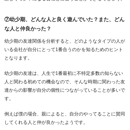
⑦幼少期、どんな人と良く遊んでいた？また、どん
な人と仲良かった？
幼少期の友達関係を分析すると、どのようなタイプの人が
いる会社が自分にとって1番合うのかを知るためのヒント
となります。
幼少期の友達は、人生で1番最初に不特定多数の知らない
人と関わる初めての機会なので、そんな時期に関わった友
達からの影響が自分の個性につながっていることが多いで
す。
例えば僕の場合、親によると、自分のやってることに賛同
してくれる人と仲が良かったようです。