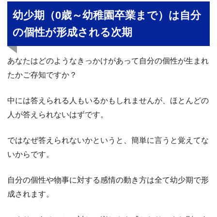
幼少期（0歳～幼稚園卒業まで）は自分
の個性が形成される次期
あなたはどのようなきっかけがあって自分の個性が生まれ
たかご存知ですか？
中には答えられる人もいるかもしれませんが、ほとんどの
人が答えられないはずです。
ではなぜ答えられないかというと、簡単に言うと覚えてな
いからです。
自分の個性や物事に対する感情の動き方は全て幼少期で形
成されます。