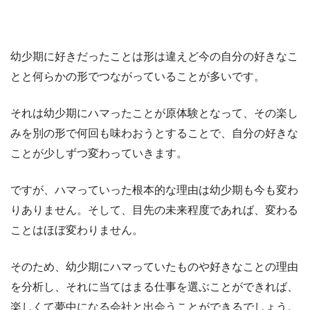
幼少期に好きだったことは形は違えど今の自分の好きなこ
とと何らかの形でつながっていることが多いです。
それは幼少期にハマったことが原体験となって、その楽し
みを別の形で何回も味わおうとすることで、自分の好きな
ことが少しずつ変わっていきます。
ですが、ハマっていった根本的な理由は幼少期も今も変わ
りありません。そして、目先の未来程度であれば、変わる
ことはほぼ変わりません。
そのため、幼少期にハマっていたものや好きなことの理由
を分析し、それに当てはまる仕事を選ぶことができれば、
楽しくて夢中になる会社と出会うことができるでしょう。