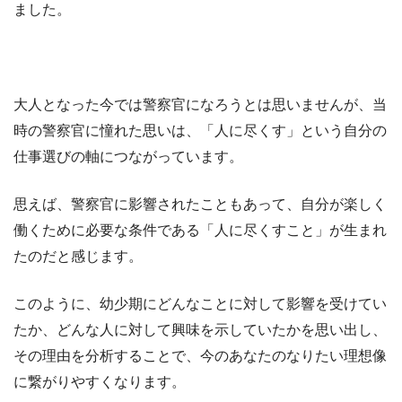
ました。
大人となった今では警察官になろうとは思いませんが、当
時の警察官に憧れた思いは、「人に尽くす」という自分の
仕事選びの軸につながっています。
思えば、警察官に影響されたこともあって、自分が楽しく
働くために必要な条件である「人に尽くすこと」が生まれ
たのだと感じます。
このように、幼少期にどんなことに対して影響を受けてい
たか、どんな人に対して興味を示していたかを思い出し、
その理由を分析することで、今のあなたのなりたい理想像
に繋がりやすくなります。