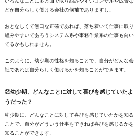
いろんなことに多方面で取り組みやすいコンサルや広告な
どが自分らしく働ける会社の候補でありますし、
おとなしくて無口な正確であれば、落ち着いて仕事に取り
組みやすいであろうシステム系や事務作業系の仕事も向い
てるかもしれません。
このように、幼少期の性格を知ることで、自分がどんな会
社であれば自分らしく働けるかを知ることができます。
②幼少期、どんなことに対して喜びを感じていたよ
うだった？
幼少期に、どんなことに対して喜びを感じていたかを知る
ことで、自分がどういう仕事をできれば喜びを感じるかを
知ることができます。