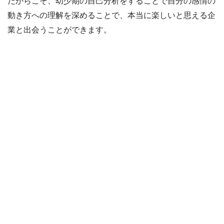
だからこそ、幼少期の自己分析をすることで自分の感情の
動き方への理解を深めることで、本当に楽しいと思える企
業と出会うことができます。