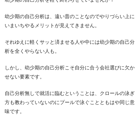
幼少期の自己分析は、遠い昔のことなのでやりづらい上に
いまいちやるメリットが見えてきません。
それゆえに軽くサッと済ませる人や中には幼少期の自己分
析を全くやらない人も。
しかし、幼少期の自己分析こそ自分に合う会社選びに欠か
せない要素です。
自己分析無しで就活に臨むということは、クロールの泳ぎ
方も教わっていないのにプールで泳ぐことともはや同じ意
味です。