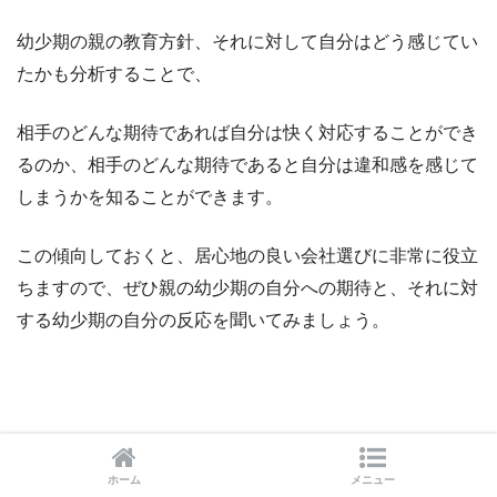
幼少期の親の教育方針、それに対して自分はどう感じてい
たかも分析することで、
相手のどんな期待であれば自分は快く対応することができ
るのか、相手のどんな期待であると自分は違和感を感じて
しまうかを知ることができます。
この傾向しておくと、居心地の良い会社選びに非常に役立
ちますので、ぜひ親の幼少期の自分への期待と、それに対
する幼少期の自分の反応を聞いてみましょう。
ホーム
メニュー