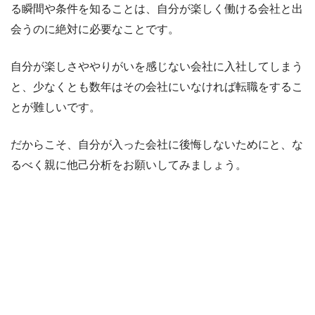
る瞬間や条件を知ることは、自分が楽しく働ける会社と出
会うのに絶対に必要なことです。
自分が楽しさややりがいを感じない会社に入社してしまう
と、少なくとも数年はその会社にいなければ転職をするこ
とが難しいです。
だからこそ、自分が入った会社に後悔しないためにと、な
るべく親に他己分析をお願いしてみましょう。