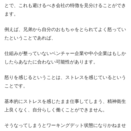
とで、これも避けるべき会社の特徴を見分けることができ
ます。
例えば、兄弟から自分のおもちゃをとられてよく怒ってい
たということであれば、
仕組みが整っていないベンチャー企業や中小企業はもしか
したらあなたに合わない可能性があります。
怒りを感じるということは、ストレスを感じているという
ことです。
基本的にストレスを感じたまま仕事してしまう、精神衛生
上良くなく、自分らしく働くことができません。
そうなってしまうとワーキングデット状態になりかねませ