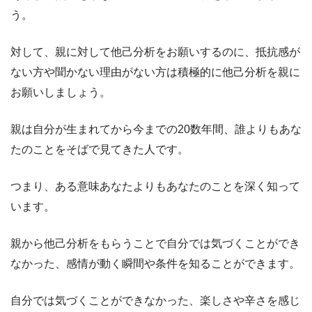
う。
対して、親に対して他己分析をお願いするのに、抵抗感が
ない方や聞かない理由がない方は積極的に他己分析を親に
お願いしましょう。
親は自分が生まれてから今までの20数年間、誰よりもあな
たのことをそばで見てきた人です。
つまり、ある意味あなたよりもあなたのことを深く知って
います。
親から他己分析をもらうことで自分では気づくことができ
なかった、感情が動く瞬間や条件を知ることができます。
自分では気づくことができなかった、楽しさや辛さを感じ