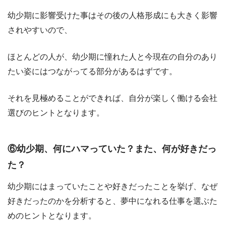
幼少期に影響受けた事はその後の人格形成にも大きく影響
されやすいので、
ほとんどの人が、幼少期に憧れた人と今現在の自分のあり
たい姿にはつながってる部分があるはずです。
それを見極めることができれば、自分が楽しく働ける会社
選びのヒントとなります。
⑥幼少期、何にハマっていた？また、何が好きだっ
た？
幼少期にはまっていたことや好きだったことを挙げ、なぜ
好きだったのかを分析すると、夢中になれる仕事を選ぶた
めのヒントとなります。