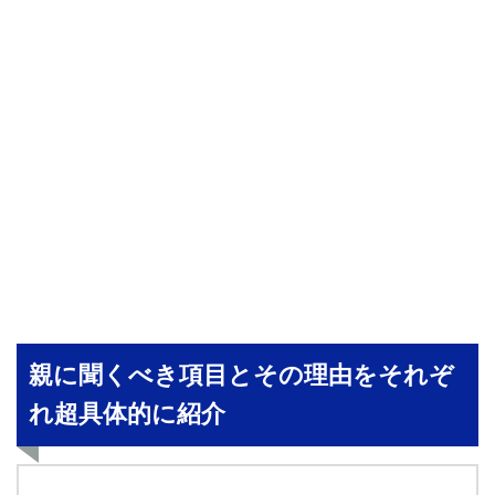
親に聞くべき項目とその理由をそれぞ
れ超具体的に紹介