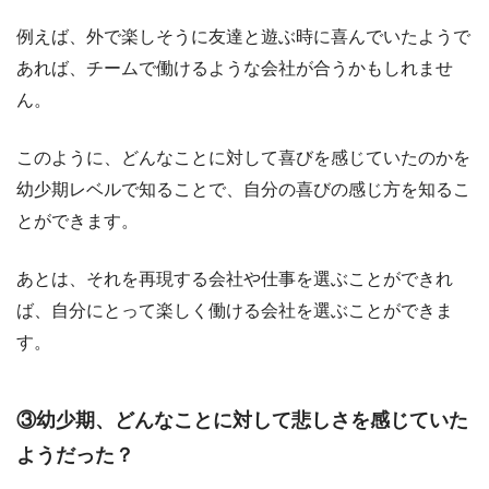
例えば、外で楽しそうに友達と遊ぶ時に喜んでいたようで
あれば、チームで働けるような会社が合うかもしれませ
ん。
このように、どんなことに対して喜びを感じていたのかを
幼少期レベルで知ることで、自分の喜びの感じ方を知るこ
とができます。
あとは、それを再現する会社や仕事を選ぶことができれ
ば、自分にとって楽しく働ける会社を選ぶことができま
す。
③幼少期、どんなことに対して悲しさを感じていた
ようだった？