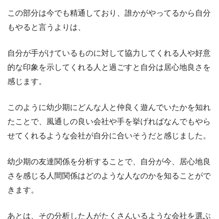
この部分は今でも精通しており、誰かがやってるから自分
もやると言うよりは、
自分が手がけているものに対して協力してくれる人や好意
的な印象を示してくれる人と過ごすと自分は居心地良さを
感じます。
このように幼少期にどんな人と仲良く遊んでいたかを知れ
たことで、風通しの良い会社や手を挙げればなんでもやら
せてくれるような会社が自分に合いそうだと感じました。
幼少期の友達関係を分析することで、自分が今、居心地良
さを感じる人間関係はどのような人なのかを知ることがで
きます。
あとは、その分析した人がたくさんいるような会社を選ぶ