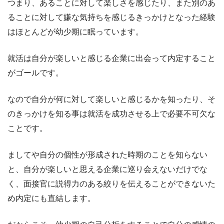
つまり、あることに対して楽しさを感じたり、また別のあ
ることに対して嫌な気持ちを感じるきっかけとなった経験
はほとんどが幼少期に眠っています。
就活は自分が楽しいと感じる企業に出会って内定すること
がゴールです。
なので自分が何に対して楽しいと感じるかを知ったり、そ
のきっかけを知る事は就活を成功させる上で必要不可欠な
ことです。
ましてや自分の個性が形成された時期のことを知らない
と、自分が楽しいと思える企業に巡り会えないだけでな
く、面接官に説得力のある絞りを伝えることができないた
め内定にも直結します。