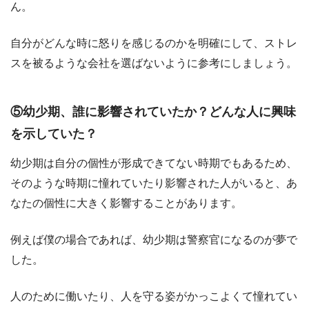
ん。
自分がどんな時に怒りを感じるのかを明確にして、ストレ
スを被るような会社を選ばないように参考にしましょう。
⑤幼少期、誰に影響されていたか？どんな人に興味
を示していた？
幼少期は自分の個性が形成できてない時期でもあるため、
そのような時期に憧れていたり影響された人がいると、あ
なたの個性に大きく影響することがあります。
例えば僕の場合であれば、幼少期は警察官になるのが夢で
した。
人のために働いたり、人を守る姿がかっこよくて憧れてい