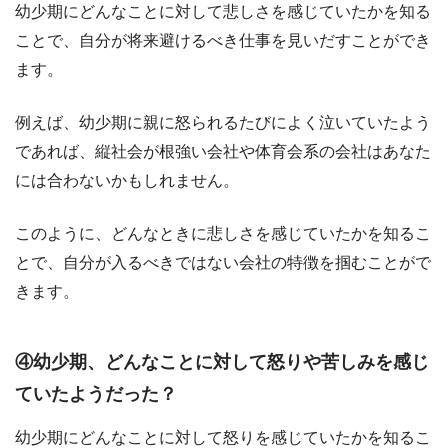
幼少期にどんなことに対して悲しさを感じていたかを知る
ことで、自分が将来避けるべき仕事を見いだすことができ
ます。
例えば、幼少期に親に怒られるたびによく泣いていたよう
であれば、縦社会が根強い会社や体育会系の会社はあなた
には合わないかもしれません。
このように、どんなときに悲しさを感じていたかを知るこ
とで、自分が入るべきではない会社の特徴を掴むことがで
きます。
④幼少期、どんなことに対して怒りや苦しみを感じ
ていたようだった？
幼少期にどんなことに対して怒りを感じていたかを知るこ