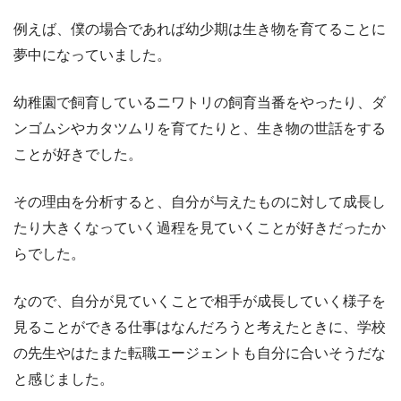
例えば、僕の場合であれば幼少期は生き物を育てることに
夢中になっていました。
幼稚園で飼育しているニワトリの飼育当番をやったり、ダ
ンゴムシやカタツムリを育てたりと、生き物の世話をする
ことが好きでした。
その理由を分析すると、自分が与えたものに対して成長し
たり大きくなっていく過程を見ていくことが好きだったか
らでした。
なので、自分が見ていくことで相手が成長していく様子を
見ることができる仕事はなんだろうと考えたときに、学校
の先生やはたまた転職エージェントも自分に合いそうだな
と感じました。