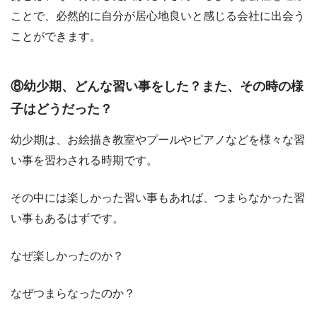
ことで、必然的に自分が居心地良いと感じる会社に出会う
ことができます。
⑧幼少期、どんな習い事をした？また、その時の様
子はどうだった？
幼少期は、お絵描き教室やプールやピアノなどを様々な習
い事を習わされる時期です。
その中には楽しかった習い事もあれば、つまらなかった習
い事もあるはずです。
なぜ楽しかったのか？
なぜつまらなったのか？