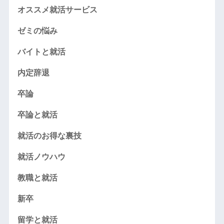
オススメ就活サービス
ゼミの悩み
バイトと就活
内定辞退
卒論
卒論と就活
就活のお得な裏技
就活ノウハウ
教職と就活
新卒
留学と就活