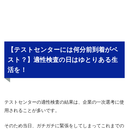
【テストセンターには何分前到着がベ
スト？】適性検査の日はゆとりある生
活を！
テストセンターの適性検査の結果は、企業の一次選考に使
用されることが多いです。
そのため当日、ガチガチに緊張をしてしまってこれまでの