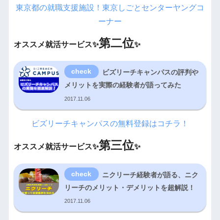
東京都の就職支援施設！東京しごとセンターヤングコ
ーナー
第二位
オススメ就活サービス✨
✨
ビズリーチキャンパスの評判や
メリットを実際の経験者が語ってみた
2017.11.06
ビズリーチキャンパスの無料登録はコチラ！
第三位
オススメ就活サービス✨
✨
ニクリーチ経験者が語る、ニク
リーチのメリット・デメリットを超解説！
2017.11.06