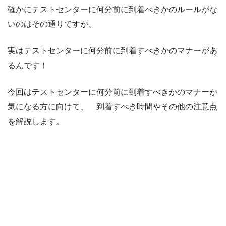
確かにテストセンターに何分前に到着べきかのルールがな
いのはその通りですが、
実はテストセンターに何分前に到着すべきかのマナーがあ
るんです！
今回はテストセンターに何分前に到着すべきかのマナーが
気になる方に向けて、 到着すべき時間やその他の注意点
を解説します。