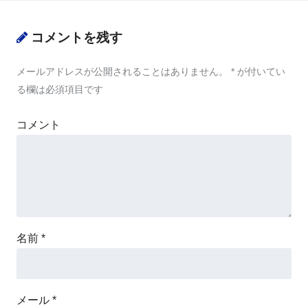
コメントを残す
メールアドレスが公開されることはありません。
*
が付いてい
る欄は必須項目です
コメント
名前
*
メール
*