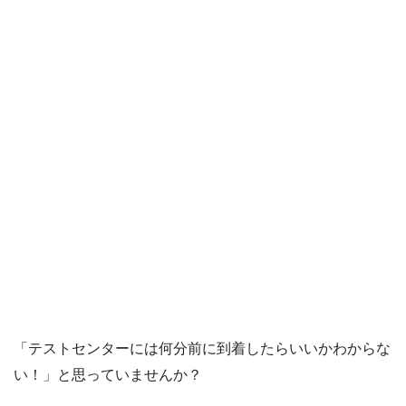
「テストセンターには何分前に到着したらいいかわからな
い！」と思っていませんか？