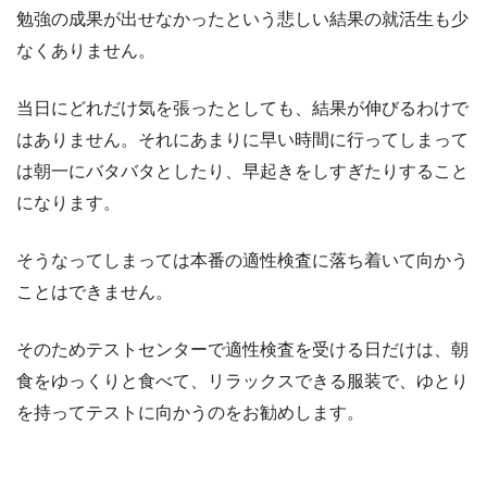
勉強の成果が出せなかったという悲しい結果の就活生も少
なくありません。
当日にどれだけ気を張ったとしても、結果が伸びるわけで
はありません。それにあまりに早い時間に行ってしまって
は朝一にバタバタとしたり、早起きをしすぎたりすること
になります。
そうなってしまっては本番の適性検査に落ち着いて向かう
ことはできません。
そのためテストセンターで適性検査を受ける日だけは、朝
食をゆっくりと食べて、リラックスできる服装で、ゆとり
を持ってテストに向かうのをお勧めします。