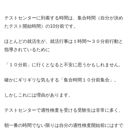
テストセンターに到着する時間は、集合時間（自分が決め
たテスト開始時間）の10分前です。
ほとんどの就活生が、就活行事は１時間〜３０分前行動と
指導されているために
「１０分前」に行くとなると不安に思うかもしれません。
確かにギリギリな気もする「集合時間１０分前集合」。
しかしこれには理由があります。
テストセンターで適性検査を受ける受験生は非常に多く、
朝一番の時間でない限りは自分の適性検査開始前にはすで