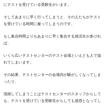
にテストを受けている受験生がいます。
そしてあまりに早く行ってしまうと、その人たちがテスト
を受けている時間に被ってしまうのです。
もし集合時間よりもあまりに早く集合する就活生が多けれ
ば、
いくら広いテストセンターのテスト会場といえども人で溢
れてしまいます。
その結果、テストセンターの会場内が騒がしくなってしま
ったり、
混雑してしまうことはテストセンターのスタッフからして
も、テストを受けている受験生からしても迷惑となってし