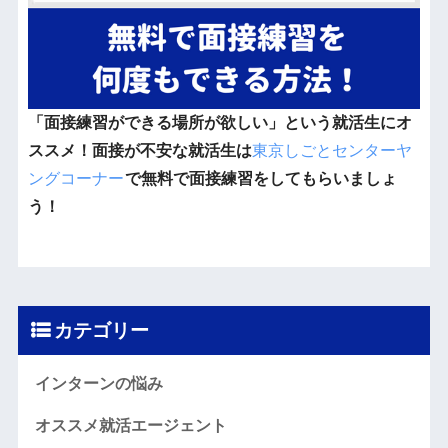
「面接練習ができる場所が欲しい」という就活生にオ
ススメ！面接が不安な就活生は
東京しごとセンターヤ
ングコーナー
で無料で面接練習をしてもらいましょ
う！
カテゴリー
インターンの悩み
オススメ就活エージェント