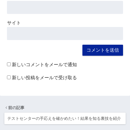
サイト
新しいコメントをメールで通知
新しい投稿をメールで受け取る
前の記事
テストセンターの手応えを確かめたい！結果を知る裏技を紹介