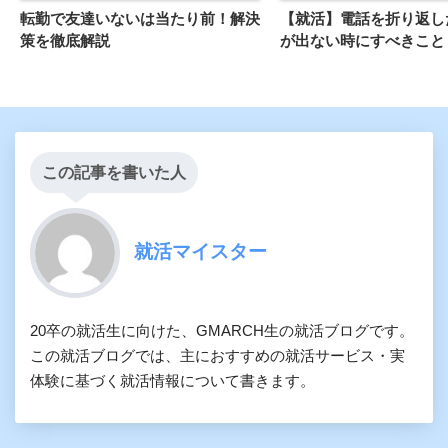
転勤で友達いないは当たり前！解決
【就活】電話を折り返し
策を徹底解説
が出ない時にすべきこと
この記事を書いた人
就活マイスター
20卒の就活生に向けた、GMARCH生の就活ブログです。
この就活ブログでは、主におすすめの就活サービス・実
体験に基づく就活情報について書きます。