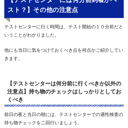
スト？】その他の注意点
テストセンターに行く時間は、テスト開始の１０分前だと
いうことがわかりました。
他にも当日に気をつけておくべき点を何点かご紹介してい
きます。
【テストセンターは何分前に行くべきか以外の
注意点】持ち物のチェックはしっかりとしてお
くべき
前日の夜と当日の朝には、テストセンターでの適性検査の
持ち物チェックを二回行いましょう。