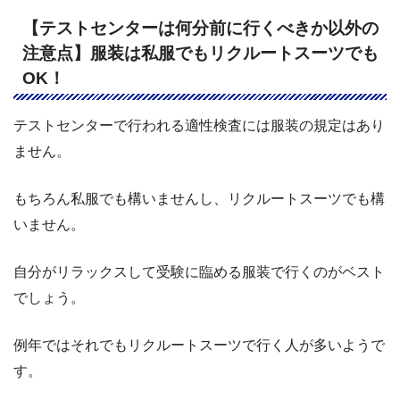
【テストセンターは何分前に行くべきか以外の
注意点】服装は私服でもリクルートスーツでも
OK！
テストセンターで行われる適性検査には服装の規定はあり
ません。
もちろん私服でも構いませんし、リクルートスーツでも構
いません。
自分がリラックスして受験に臨める服装で行くのがベスト
でしょう。
例年ではそれでもリクルートスーツで行く人が多いようで
す。