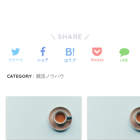
SHARE
LINE
ツイート
シェア
Pocket
はてブ
CATEGORY :
就活ノウハウ