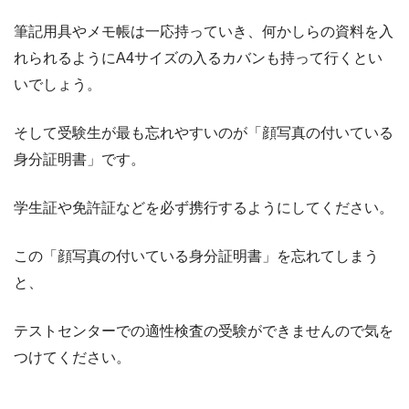
筆記用具やメモ帳は一応持っていき、何かしらの資料を入
れられるようにA4サイズの入るカバンも持って行くとい
いでしょう。
そして受験生が最も忘れやすいのが「顔写真の付いている
身分証明書」です。
学生証や免許証などを必ず携行するようにしてください。
この「顔写真の付いている身分証明書」を忘れてしまう
と、
テストセンターでの適性検査の受験ができませんので気を
つけてください。