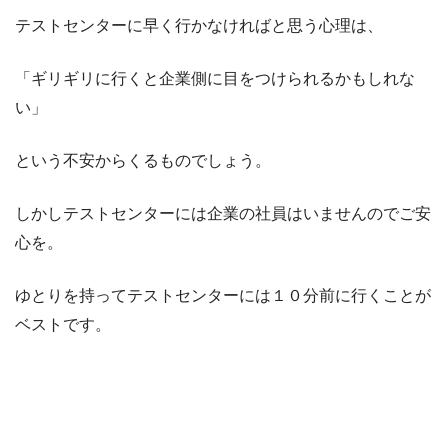
テストセンターに早く行かなければと思う心理は、
「ギリギリに行くと企業側に目をつけられるかもしれな
い」
という不安からくるものでしょう。
しかしテストセンターには企業の社員はいませんのでご安
心を。
ゆとりを持ってテストセンターには１０分前に行くことが
ベストです。