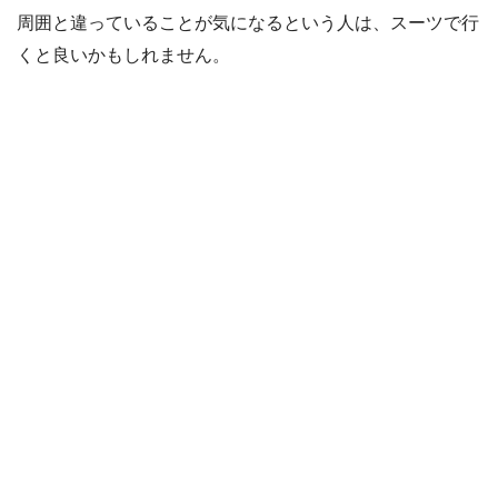
周囲と違っていることが気になるという人は、スーツで行
くと良いかもしれません。