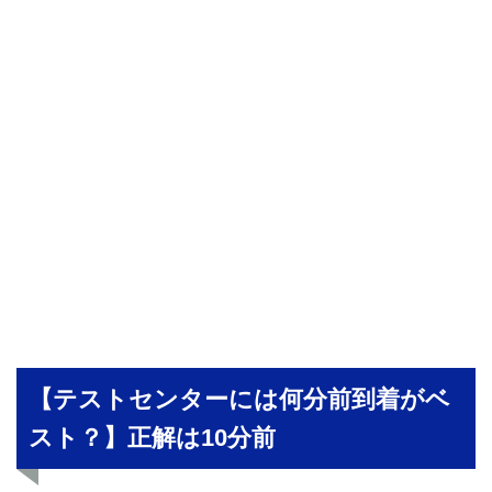
【テストセンターには何分前到着がベ
スト？】正解は10分前