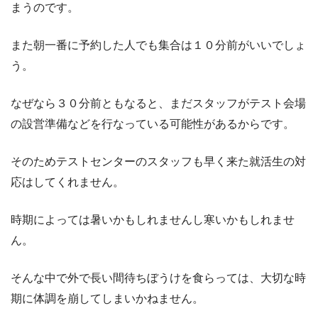
まうのです。
また朝一番に予約した人でも集合は１０分前がいいでしょ
う。
なぜなら３０分前ともなると、まだスタッフがテスト会場
の設営準備などを行なっている可能性があるからです。
そのためテストセンターのスタッフも早く来た就活生の対
応はしてくれません。
時期によっては暑いかもしれませんし寒いかもしれませ
ん。
そんな中で外で長い間待ちぼうけを食らっては、大切な時
期に体調を崩してしまいかねません。