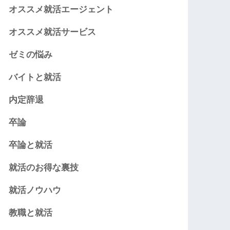
オススメ就活エージェント
オススメ就活サービス
ゼミの悩み
バイトと就活
内定辞退
卒論
卒論と就活
就活のお得な裏技
就活ノウハウ
教職と就活