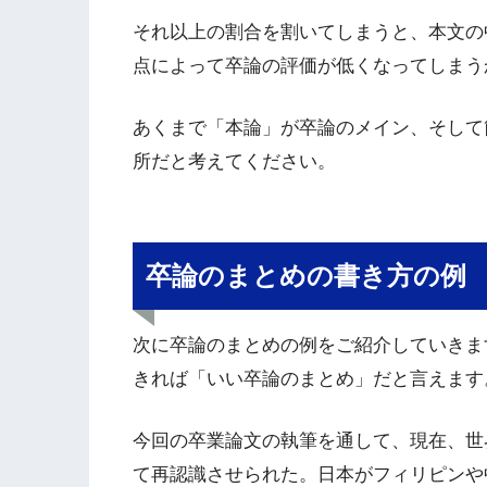
それ以上の割合を割いてしまうと、本文の
点によって卒論の評価が低くなってしまう
あくまで「本論」が卒論のメイン、そして
所だと考えてください。
卒論のまとめの書き方の例
次に卒論のまとめの例をご紹介していきま
きれば「いい卒論のまとめ」だと言えます
今回の卒業論文の執筆を通して、現在、世
て再認識させられた。日本がフィリピンや