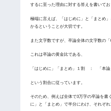
するに至った理由に対する答えを書いてお
極端に言えば、「はじめに」と「まとめ」
かるということが大切です。
また文字数ですが、卒論全体の文字数の「0
これは卒論の黄金比である、
「はじめに」「まとめ」１割 ： 「本論
という割合に従っています。
そのため、例えば全体で3万字の卒論を書く
に」と「まとめ」で半分にわけ、それぞれ1