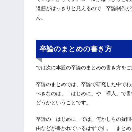
道筋がはっきりと見えるので「卒論制作が
ん。
卒論のまとめの書き方
では次に本題の卒論のまとめの書き方をご
卒論のまとめでは、卒論で研究した中でわ
べきなのは、「はじめに」や「導入」で書
どうかということです。
卒論の「はじめに」では、何かしらの疑問
由などが書かれているはずです。「まとめ