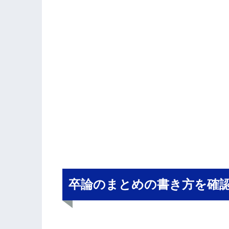
卒論のまとめの書き方を確