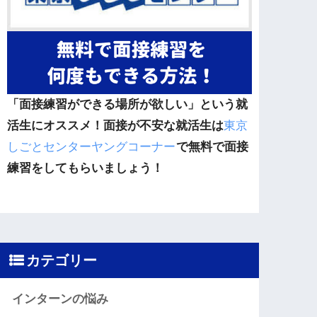
「面接練習ができる場所が欲しい」という就
活生にオススメ！面接が不安な就活生は
東京
しごとセンターヤングコーナー
で無料で面接
練習をしてもらいましょう！
カテゴリー
インターンの悩み