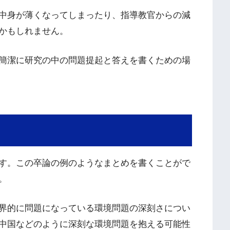
中身が薄くなってしまったり、指導教官からの減
かもしれません。
簡潔に研究の中の問題提起と答えを書くための場
す。この卒論の例のようなまとめを書くことがで
。
界的に問題になっている環境問題の深刻さについ
中国などのように深刻な環境問題を抱える可能性