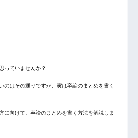
思っていませんか？
いのはその通りですが、実は卒論のまとめを書く
方に向けて、卒論のまとめを書く方法を解説しま