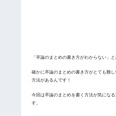
「卒論のまとめの書き方がわからない」と
確かに卒論のまとめの書き方がとても難し
方法があるんです！
今回は卒論のまとめを書く方法が気になる
す。