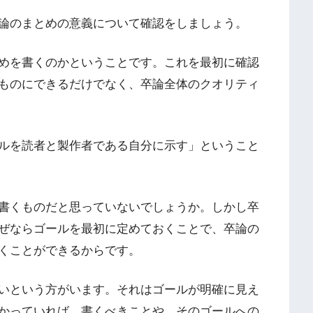
論のまとめの意義について確認をしましょう。
めを書くのかということです。これを最初に確認
ものにできるだけでなく、卒論全体のクオリティ
ルを読者と製作者である自分に示す」ということ
書くものだと思っていないでしょうか。しかし卒
ぜならゴールを最初に定めておくことで、卒論の
くことができるからです。
いという方がいます。それはゴールが明確に見え
かっていれば、書くべきことや、そのゴールへの