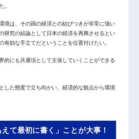
た。
環境は、その国の経済との結びつきが非常に強い
の研究の結論として日本の経済を再興させるとい
の有効な手立てだということを位置付けたい。
界的にも共通項として主張していくことができる
とした態度で立ち向かい、経済的な観点から環境
あえて最初に書く」ことが大事！