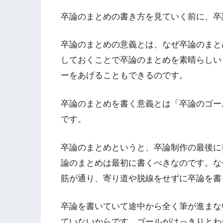
卒論のまとめの書き方を見ていく前に、卒
卒論のまとめの意義とは、なぜ卒論のまと
しておくことで卒論のまとめを素晴らしい
ーをあげることもできるのです。
卒論のまとめを書く意義とは「卒論のゴー
です。
卒論のまとめというと、卒論制作の最後に
論のまとめは最初に書くべきなのです。な
筋が通り、寄り道や脱線をせずに卒論を書
卒論を書いていて途中から全く筆が進まな
ていないからです。ゴールがはっきりとわ