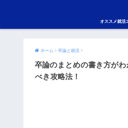
オススメ就活
ホーム
卒論と就活
卒論のまとめの書き方がわ
べき攻略法！