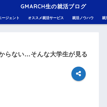
GMARCH生の就活ブログ
エージェント
オススメ就活サービス
就活ノウハウ
就
からない…そんな大学生が見る