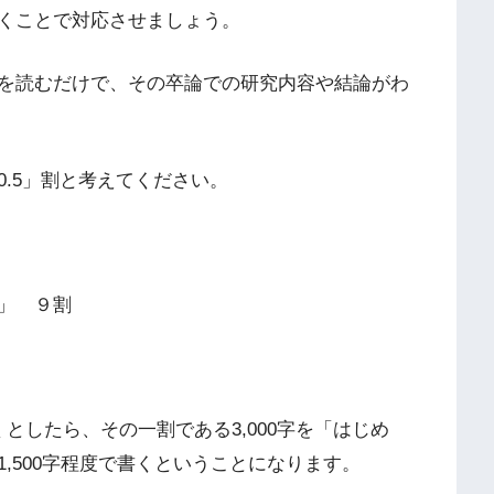
くことで対応させましょう。
を読むだけで、その卒論での研究内容や結論がわ
.5」割と考えてください。
」 ９割
としたら、その一割である3,000字を「はじめ
,500字程度で書くということになります。