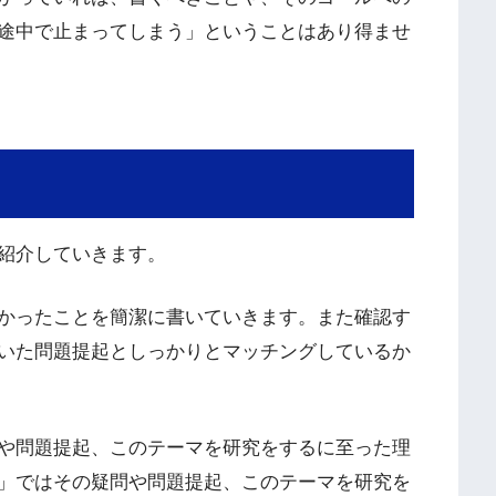
途中で止まってしまう」ということはあり得ませ
紹介していきます。
かったことを簡潔に書いていきます。また確認す
いた問題提起としっかりとマッチングしているか
や問題提起、このテーマを研究をするに至った理
」ではその疑問や問題提起、このテーマを研究を