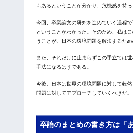
もあるということが分かり、危機感を持っ
今回、卒業論文の研究を進めていく過程で
ということがわかった。そのため、私はこ
うことが、日本の環境問題を解決するため
また、それだけに止まらずこの手立ては世
手法になるはずである。
今後、日本は世界の環境問題に対して毅然
問題に対してアプローチしていくべきだ。
卒論のまとめの書き方は「