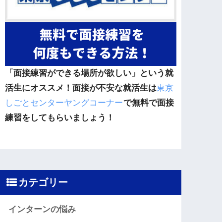
「面接練習ができる場所が欲しい」という就
活生にオススメ！面接が不安な就活生は
東京
しごとセンターヤングコーナー
で無料で面接
練習をしてもらいましょう！
カテゴリー
インターンの悩み