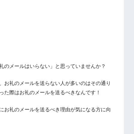
礼のメールはいらない」と思っていませんか？
、お礼のメールを送らない人が多いのはその通り
った際はお礼のメールを送るべきなんです！
にお礼のメールを送るべき理由が気になる方に向