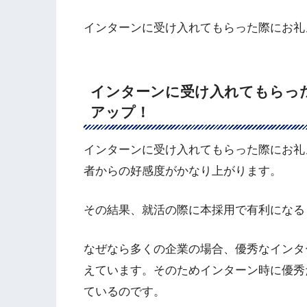
インターンに受け入れてもらった際にお礼
インターンに受け入れてもらっ
アップ！
インターンに受け入れてもらった際にお礼
者からの好感度がかなり上がります。
その結果、就活の際に本採用で有利になる
なぜなら多くの企業の場合、優秀なインタ
えています。そのためインターン時に優秀
ているのです。