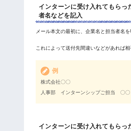
インターンに受け入れてもらっ
者名などを記入
メール本文の最初に、企業名と担当者名を
これによって送付先間違いなどがあれば相
例
株式会社〇〇
人事部 インターンシップご担当 〇〇
インターンに受け入れてもらっ