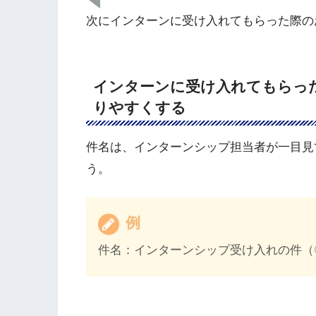
次にインターンに受け入れてもらった際の
インターンに受け入れてもらっ
りやすくする
件名は、インターンシップ担当者が一目見
う。
例
件名：インターンシップ受け入れの件（