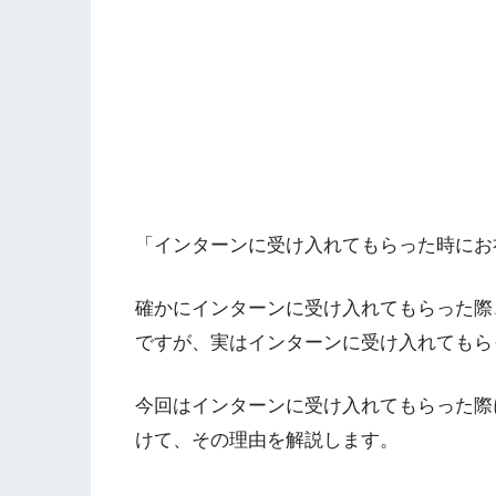
「インターンに受け入れてもらった時にお
確かにインターンに受け入れてもらった際
ですが、実はインターンに受け入れてもら
今回はインターンに受け入れてもらった際
けて、その理由を解説します。