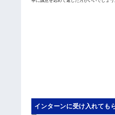
寧に誠意を込めて返した方がいいでしょう
インターンに受け入れても