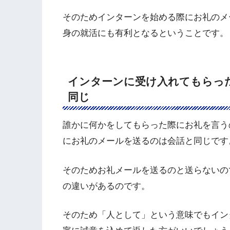
そのためインターンを始める際にお礼のメ
身の就活にも有利となるということです。
インターンに受け入れてもらっ
同じ
誰かに何かをしてもらった際にお礼を言う
にお礼のメールを送るのは会話と同じです
そのためお礼メールを送るのと送らないの
の違いがあるのです。
そのため「人として」という意味でもイン