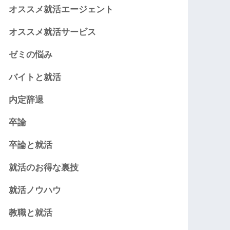
オススメ就活エージェント
オススメ就活サービス
ゼミの悩み
バイトと就活
内定辞退
卒論
卒論と就活
就活のお得な裏技
就活ノウハウ
教職と就活