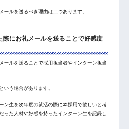
メールを送るべき理由は二つあります。
た際にお礼メールを送ることで好感度
メールを送ることで採用担当者やインターン担当
という場合があります。
ーン生を次年度の就活の際に本採用で欲しいと考
だった人材や好感を持ったインターン生を記録し