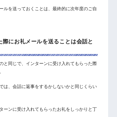
ールを送っておくことは、最終的に次年度のご自
た際にお礼メールを送ることは会話と
のと同じで、インターンに受け入れてもらった際
。
では、会話に返事をするかしないかと同じくらい
ターンに受け入れてもらったお礼をしっかりと丁