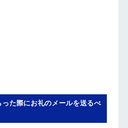
らった際にお礼のメールを送るべ