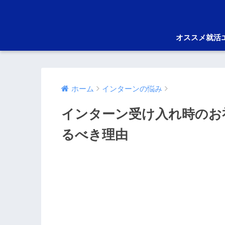
オススメ就活
ホーム
インターンの悩み
インターン受け入れ時のお
るべき理由