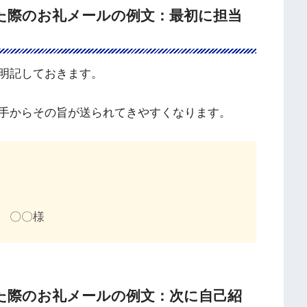
た際のお礼メールの例文：最初に担当
明記しておきます。
手からその旨が送られてきやすくなります。
 〇〇様
た際のお礼メールの例文：次に自己紹