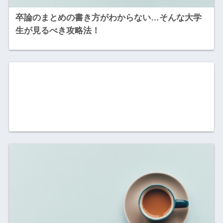
卒論のまとめの書き方がわからない…そんな大学
生が見るべき攻略法！