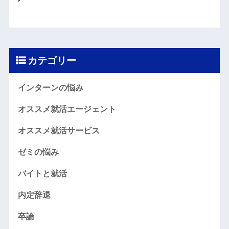
カテゴリー
インターンの悩み
オススメ就活エージェント
オススメ就活サービス
ゼミの悩み
バイトと就活
内定辞退
卒論