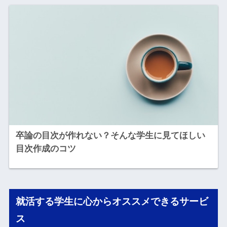
卒論の目次が作れない？そんな学生に見てほしい
目次作成のコツ
就活する学生に心からオススメできるサービ
ス