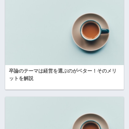
卒論のテーマは経営を選ぶのがベター！そのメリ
ットを解説