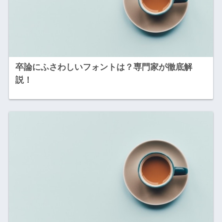
卒論にふさわしいフォントは？専門家が徹底解
説！