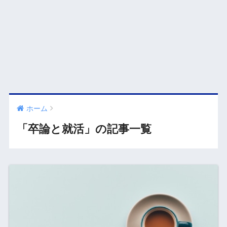
ホーム
「卒論と就活」の記事一覧