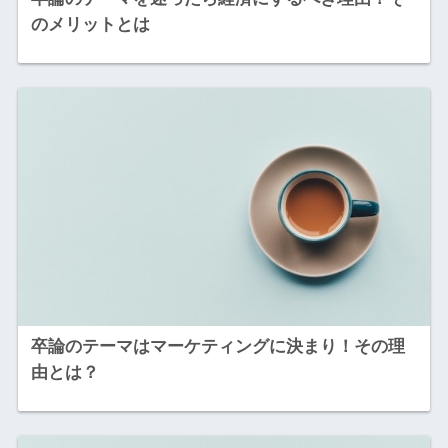
のメリットとは
卒論のテーマはマーケティングに決まり！その理
由とは？