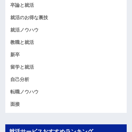
卒論と就活
就活のお得な裏技
就活ノウハウ
教職と就活
新卒
留学と就活
自己分析
転職ノウハウ
面接
就活サービスおすすめランキング