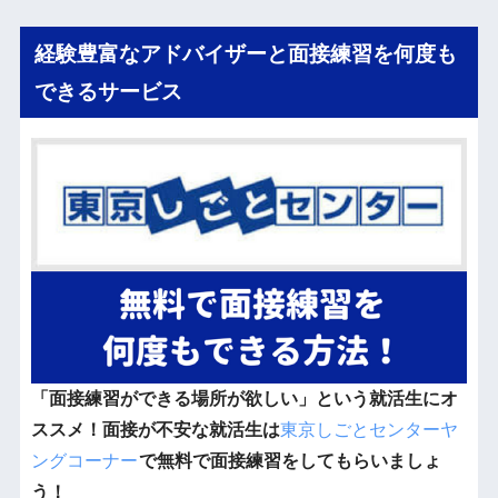
経験豊富なアドバイザーと面接練習を何度も
できるサービス
「面接練習ができる場所が欲しい」という就活生にオ
ススメ！面接が不安な就活生は
東京しごとセンターヤ
ングコーナー
で無料で面接練習をしてもらいましょ
う！