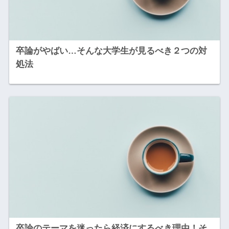
卒論がやばい…そんな大学生が見るべき２つの対
処法
卒論のテーマを迷ったら経済にするべき理由！そ