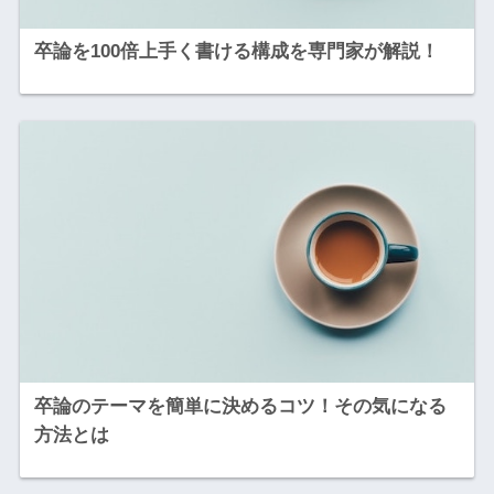
卒論を100倍上手く書ける構成を専門家が解説！
卒論のテーマを簡単に決めるコツ！その気になる
方法とは