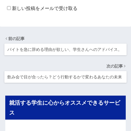
新しい投稿をメールで受け取る
前の記事
バイトを急に辞める理由が欲しい、学生さんへのアドバイス。
次の記事
飲み会で目が合ったら？どう行動するかで変わるあなたの未来
就活する学生に心からオススメできるサービ
ス