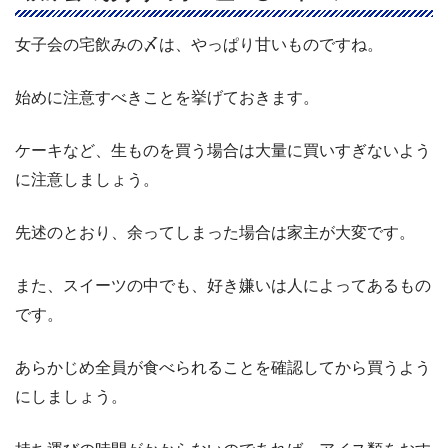
女子会の宅飲みの〆は、やっぱり甘いものですね。
始めに注意すべきことを挙げておきます。
ケーキなど、生ものを買う場合は大量に買いすぎないよう
に注意しましょう。
先述のとおり、余ってしまった場合は家主が大変です。
また、スイーツの中でも、好き嫌いは人によってあるもの
です。
あらかじめ全員が食べられることを確認してから買うよう
にしましょう。