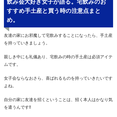
飲み会大好き女子が語る。宅飲みのお
すすめ手土産と買う時の注意点まと
め。
友達の家にお邪魔して宅飲みすることになったら、手土産
を持っていきましょう。
親しき中にも礼儀あり、宅飲みの時の手土産は必須アイテ
ムです。
女子会ならなおさら、喜ばれるものを持っていきたいです
よね。
自分の家に友達を招くということは、招く本人はかなり気
を遣うんです‼