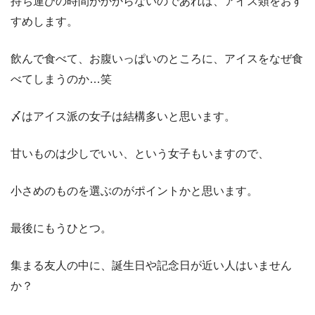
持ち運びの時間がかからないのであれば、アイス類をおす
すめします。
飲んで食べて、お腹いっぱいのところに、アイスをなぜ食
べてしまうのか…笑
〆はアイス派の女子は結構多いと思います。
甘いものは少しでいい、という女子もいますので、
小さめのものを選ぶのがポイントかと思います。
最後にもうひとつ。
集まる友人の中に、誕生日や記念日が近い人はいません
か？