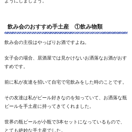
ようにしましょう。
飲み会のおすすめ手土産 ①飲み物類
飲み会の主役はやっぱりお酒ですよね。
女子会の場合、居酒屋では見かけないお洒落なお酒がおす
すめです。
前に私が友達を招いて自宅で宅飲みをした時のことです。
その友達は私がビール好きなのを知っていて、お洒落な瓶
ビールを手土産に持ってきてくれました。
世界の瓶ビールが小瓶で3本セットになっているもので、
とても絶妙な手土産でした。