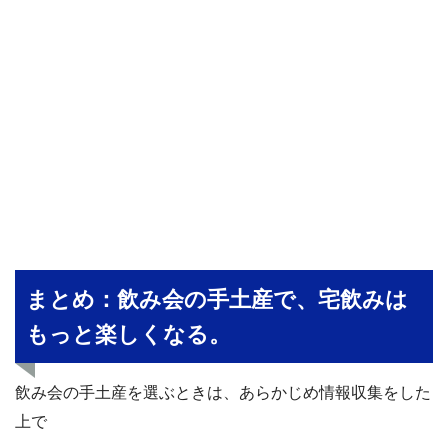
まとめ：飲み会の手土産で、宅飲みは
もっと楽しくなる。
飲み会の手土産を選ぶときは、あらかじめ情報収集をした
上で