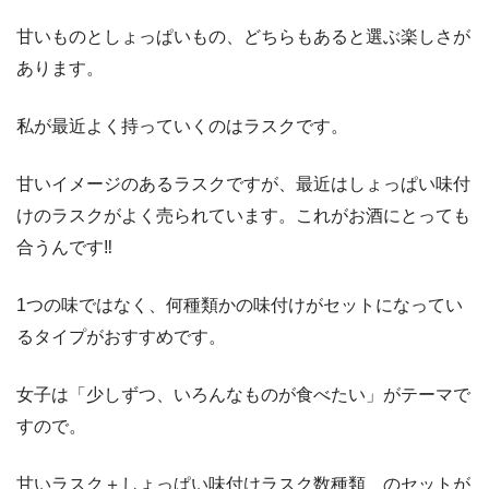
甘いものとしょっぱいもの、どちらもあると選ぶ楽しさが
あります。
私が最近よく持っていくのはラスクです。
甘いイメージのあるラスクですが、最近はしょっぱい味付
けのラスクがよく売られています。これがお酒にとっても
合うんです‼
1つの味ではなく、何種類かの味付けがセットになってい
るタイプがおすすめです。
女子は「少しずつ、いろんなものが食べたい」がテーマで
すので。
甘いラスク＋しょっぱい味付けラスク数種類 のセットが