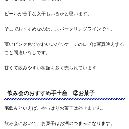
ビールが苦手な女子もいるかと思います。
そこでおすすめなのは、スパークリングワインです。
薄いピンク色でかわいいパッケージのロゼは写真映えする
こと間違いなしです。
甘くて飲みやすい種類も多く売られています。
飲み会のおすすめ手土産 ②お菓子
宅飲みといえば、やっぱりお菓子は外せません。
飲み会において、お菓子はお酒のつまみになります。