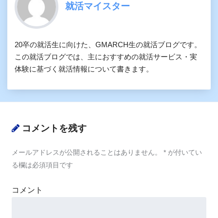
就活マイスター
20卒の就活生に向けた、GMARCH生の就活ブログです。
この就活ブログでは、主におすすめの就活サービス・実
体験に基づく就活情報について書きます。
コメントを残す
メールアドレスが公開されることはありません。
*
が付いてい
る欄は必須項目です
コメント