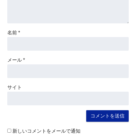
名前
*
メール
*
サイト
新しいコメントをメールで通知