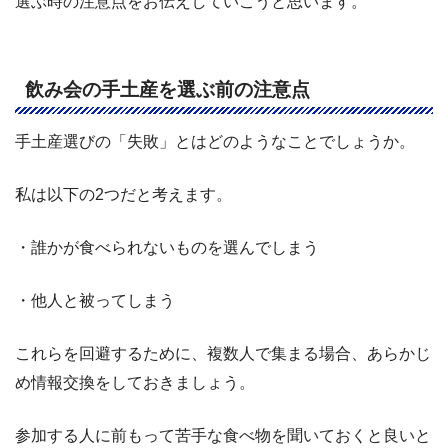
選ぶ時の注意点をお伝えしていこうと思います。
飲み会の手土産を選ぶ前の注意点
手土産選びの「失敗」とはどのようなことでしょうか。
私は以下の2つだと考えます。
・誰かが食べられないものを選んでしまう
・他人と被ってしまう
これらを回避するために、複数人で集まる場合、あらかじ
め情報交換をしておきましょう。
参加する人に前もって苦手な食べ物を聞いておくと良いと