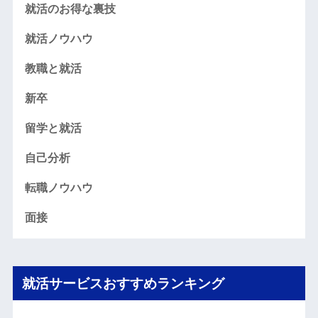
就活のお得な裏技
就活ノウハウ
教職と就活
新卒
留学と就活
自己分析
転職ノウハウ
面接
就活サービスおすすめランキング