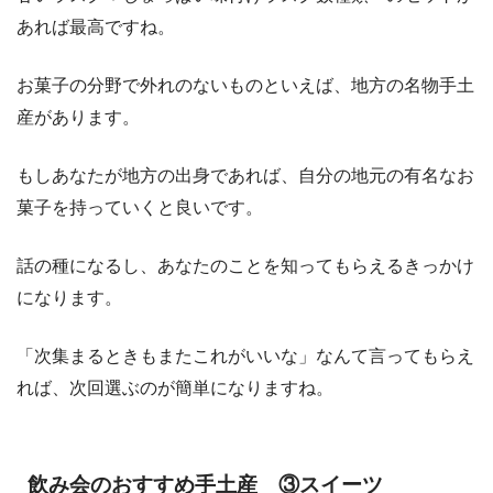
あれば最高ですね。
お菓子の分野で外れのないものといえば、地方の名物手土
産があります。
もしあなたが地方の出身であれば、自分の地元の有名なお
菓子を持っていくと良いです。
話の種になるし、あなたのことを知ってもらえるきっかけ
になります。
「次集まるときもまたこれがいいな」なんて言ってもらえ
れば、次回選ぶのが簡単になりますね。
飲み会のおすすめ手土産 ③スイーツ