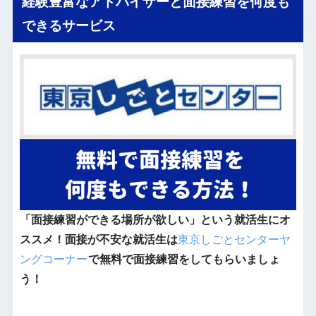
経験豊富なアドバイザーと面接練習を何度も
できるサービス
「面接練習ができる場所が欲しい」という就活生にオ
ススメ！面接が不安な就活生は
東京しごとセンターヤ
ングコーナー
で無料で面接練習をしてもらいましょ
う！