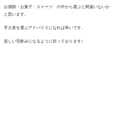
お酒類・お菓子・スイーツ の中から選ぶと間違いないか
と思います。
手土産を選ぶアドバイスになれば幸いです。
楽しい宅飲みになるように祈っております♪