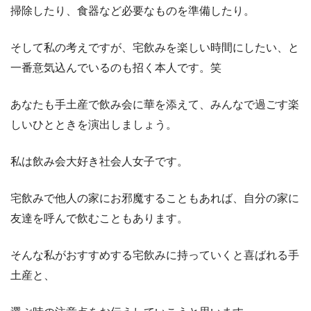
掃除したり、食器など必要なものを準備したり。
そして私の考えですが、宅飲みを楽しい時間にしたい、と
一番意気込んでいるのも招く本人です。笑
あなたも手土産で飲み会に華を添えて、みんなで過ごす楽
しいひとときを演出しましょう。
私は飲み会大好き社会人女子です。
宅飲みで他人の家にお邪魔することもあれば、自分の家に
友達を呼んで飲むこともあります。
そんな私がおすすめする宅飲みに持っていくと喜ばれる手
土産と、