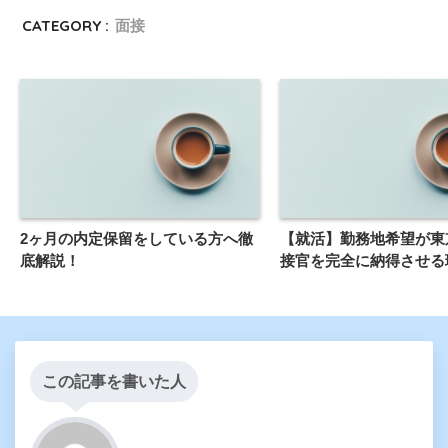
CATEGORY :
面接
2ヶ月の内定保留をしている方へ徹
【就活】勤務地希望が東
底解説！
接官を完全に納得させる
この記事を書いた人