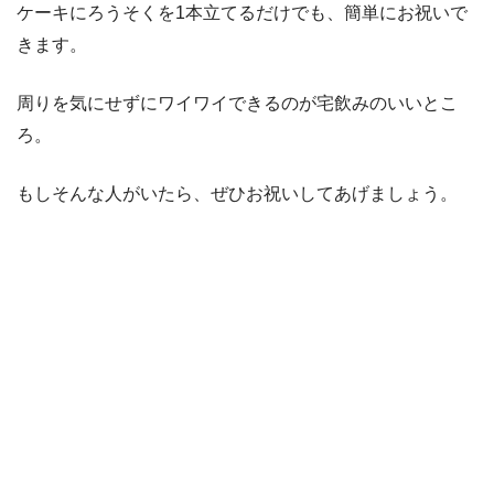
ケーキにろうそくを1本立てるだけでも、簡単にお祝いで
きます。
周りを気にせずにワイワイできるのが宅飲みのいいとこ
ろ。
もしそんな人がいたら、ぜひお祝いしてあげましょう。