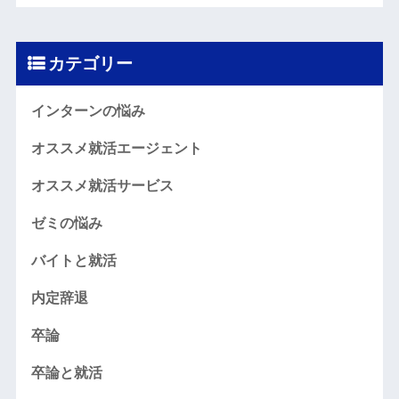
カテゴリー
インターンの悩み
オススメ就活エージェント
オススメ就活サービス
ゼミの悩み
バイトと就活
内定辞退
卒論
卒論と就活