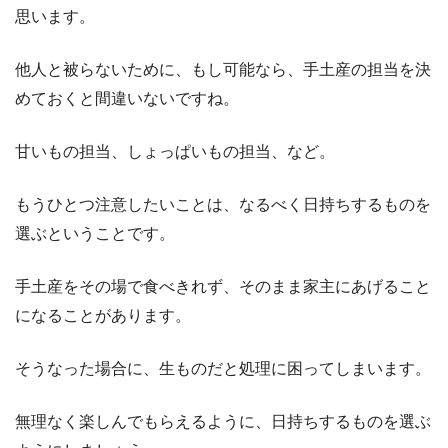
思います。
他人と被らないために、もし可能なら、手土産の担当を決
めておくと間違いないですね。
甘いもの担当、しょっぱいもの担当、など。
もうひとつ注意したいことは、なるべく日持ちするものを
選ぶということです。
手土産をその場で食べきれず、そのまま家主にあげること
になることがあります。
そうなった場合に、生ものだと処理に困ってしまいます。
無理なく楽しんでもらえるように、日持ちするものを選ぶ