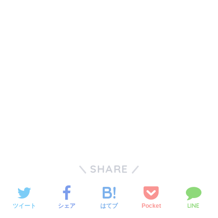
SHARE
LINE
ツイート
シェア
Pocket
はてブ