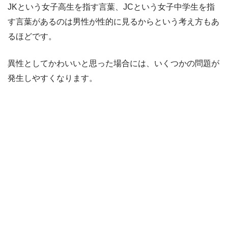
JKという女子高生を指す言葉、JCという女子中学生を指
す言葉があるのは男性が性的に見るからという考え方もあ
るほどです。
異性としてかわいいと思った場合には、いくつかの問題が
発生しやすくなります。