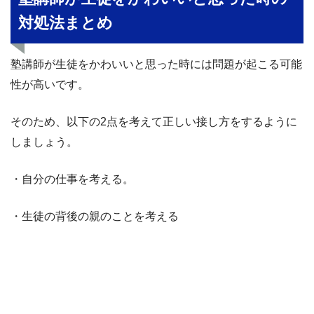
対処法まとめ
塾講師が生徒をかわいいと思った時には問題が起こる可能
性が高いです。
そのため、以下の2点を考えて正しい接し方をするように
しましょう。
・自分の仕事を考える。
・生徒の背後の親のことを考える