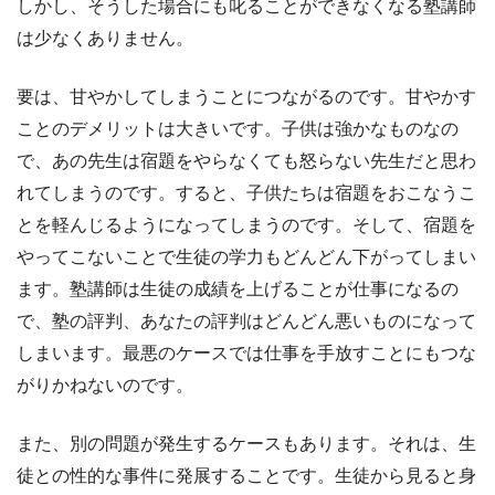
しかし、そうした場合にも叱ることができなくなる塾講師
は少なくありません。
要は、甘やかしてしまうことにつながるのです。甘やかす
ことのデメリットは大きいです。子供は強かなものなの
で、あの先生は宿題をやらなくても怒らない先生だと思わ
れてしまうのです。すると、子供たちは宿題をおこなうこ
とを軽んじるようになってしまうのです。そして、宿題を
やってこないことで生徒の学力もどんどん下がってしまい
ます。塾講師は生徒の成績を上げることが仕事になるの
で、塾の評判、あなたの評判はどんどん悪いものになって
しまいます。最悪のケースでは仕事を手放すことにもつな
がりかねないのです。
また、別の問題が発生するケースもあります。それは、生
徒との性的な事件に発展することです。生徒から見ると身