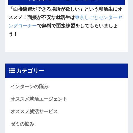
「面接練習ができる場所が欲しい」という就活生にオ
ススメ！面接が不安な就活生は
東京しごとセンターヤ
ングコーナー
で無料で面接練習をしてもらいましょ
う！
カテゴリー
インターンの悩み
オススメ就活エージェント
オススメ就活サービス
ゼミの悩み