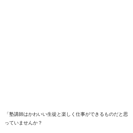
「塾講師はかわいい生徒と楽しく仕事ができるものだと思
っていませんか？