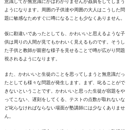
意識してか無意識にかはわかりませんが贔屓をしてしまう
ようになります。周囲の子供達や周囲の大人はこうした問
題に敏感なためすぐに噂になることも少なくありません。
仮に勘違いであったとしても、かわいいと思えるような子
供は周りの人間が見てもかわいく見えるものです。そうし
た子供と教師が親密な様子を見せることで噂が広がり問題
視されるようになります。
また、かわいいと生徒のことを思ってしまうと無意識だっ
たとしても様々な問題が発生します。まず、叱ることがで
きないということです。かわいいと思った生徒が宿題をや
ってこない、遅刻をしてくる、テストの点数が取れないな
ど叱らなければならない場面が塾講師には少なくありませ
ん。