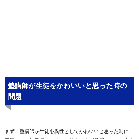
塾講師が生徒をかわいいと思った時の
問題
まず、塾講師が生徒を異性としてかわいいと思った時に、