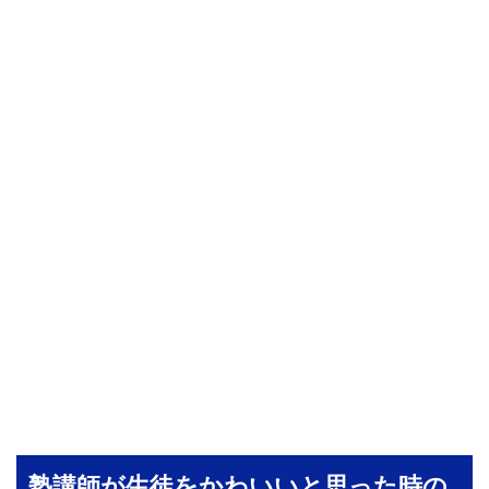
塾講師が生徒をかわいいと思った時の