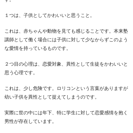
１つは、子供としてかわいいと思うこと。
これは、赤ちゃんや動物を見ても感じることです。本来塾
講師として働く場合には子供に対して少なからずこのよう
な愛情を持っているものです。
２つ目の心理は、恋愛対象、異性として生徒をかわいいと
思う心理です。
これは、少し危険です。ロリコンという言葉がありますが
幼い子供を異性として捉えてしまうのです。
実際に世の中には年下、特に学生に対して恋愛感情を抱く
男性が存在しています。