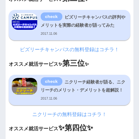
ビズリーチキャンパスの評判や
メリットを実際の経験者が語ってみた
2017.11.06
ビズリーチキャンパスの無料登録はコチラ！
第三位
オススメ就活サービス✨
✨
ニクリーチ経験者が語る、ニク
リーチのメリット・デメリットを超解説！
2017.11.06
ニクリーチの無料登録はコチラ！
✨
第四位✨
オススメ就活サービス