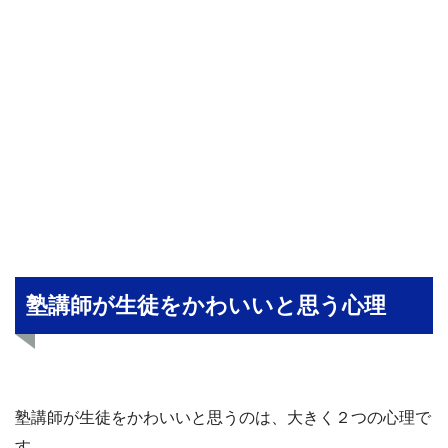
塾講師が生徒をかわいいと思う心理
塾講師が生徒をかわいいと思うのは、大きく２つの心理で
す。