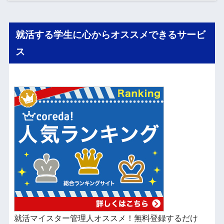
就活する学生に心からオススメできるサービ
ス
就活マイスター管理人オススメ！無料登録するだけ