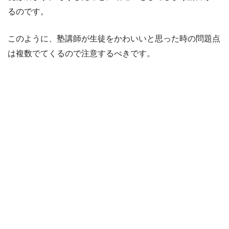
るのです。
このように、塾講師が生徒をかわいいと思った時の問題点
は複数でてくるので注意するべきです。