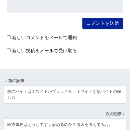
新しいコメントをメールで通知
新しい投稿をメールで受け取る
前の記事
塾のバイトはホワイトかブラックか。ホワイトな塾バイトの探
し方
次の記事
医療事務はどうしてすぐ辞めるのか？原因を考えてみた。