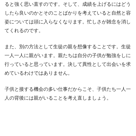
ると強く思い直すのです。そして、成績を上げるにはどう
したら良いのかとそのことばかりを考えていると自然と容
姿については頭に入らなくなります。忙しさが雑念を消し
てくれるのです。
また、別の方法として生徒の親を想像することです。生徒
一人一人に親がいます。親たちは自分の子供が勉強をしに
行っていると思っています。決して異性として出会いを求
めているわけではありません。
子供と接する機会の多い仕事だからこそ、子供たち一人一
人の背後には親がいることを考え直しましょう。