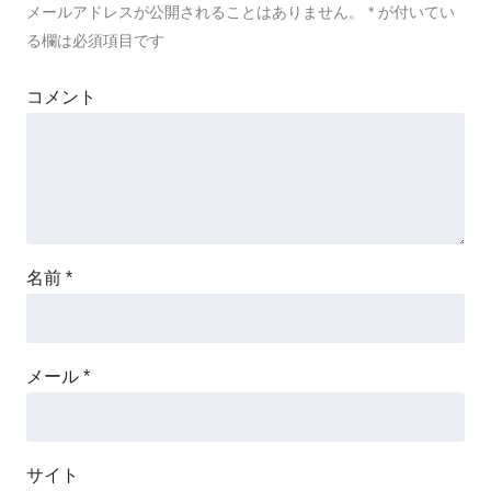
メールアドレスが公開されることはありません。
*
が付いてい
る欄は必須項目です
コメント
名前
*
メール
*
サイト