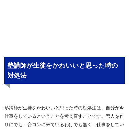
塾講師が生徒をかわいいと思った時の
対処法
塾講師が生徒をかわいいと思った時の対処法は、自分が今
仕事をしているということを考え直すことです。恋人を作
りにでも、合コンに来ているわけでも無く、仕事をしてい