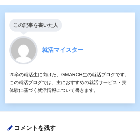
この記事を書いた人
就活マイスター
20卒の就活生に向けた、GMARCH生の就活ブログです。
この就活ブログでは、主におすすめの就活サービス・実
体験に基づく就活情報について書きます。
コメントを残す