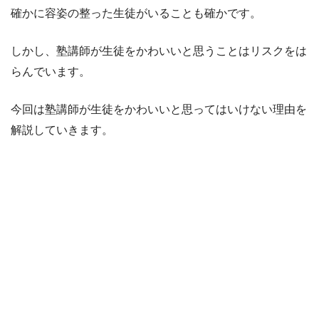
確かに容姿の整った生徒がいることも確かです。
しかし、塾講師が生徒をかわいいと思うことはリスクをは
らんでいます。
今回は塾講師が生徒をかわいいと思ってはいけない理由を
解説していきます。