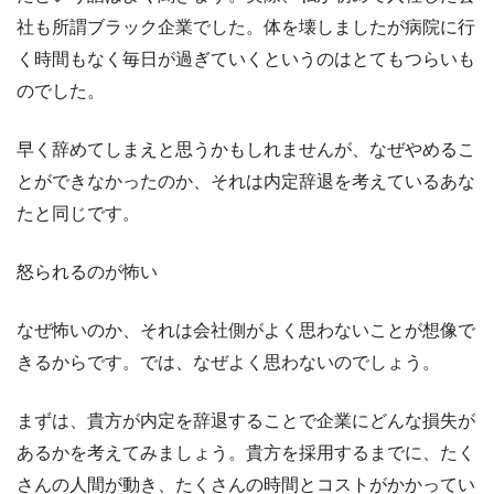
社も所謂ブラック企業でした。体を壊しましたが病院に行
く時間もなく毎日が過ぎていくというのはとてもつらいも
のでした。
早く辞めてしまえと思うかもしれませんが、なぜやめるこ
とができなかったのか、それは内定辞退を考えているあな
たと同じです。
怒られるのが怖い
なぜ怖いのか、それは会社側がよく思わないことが想像で
きるからです。では、なぜよく思わないのでしょう。
まずは、貴方が内定を辞退することで企業にどんな損失が
あるかを考えてみましょう。貴方を採用するまでに、たく
さんの人間が動き、たくさんの時間とコストがかかってい