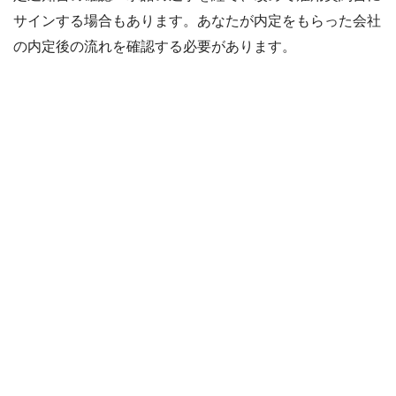
サインする場合もあります。あなたが内定をもらった会社
の内定後の流れを確認する必要があります。