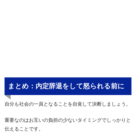
まとめ：内定辞退をして怒られる前に
自分も社会の一員となることを自覚して決断しましょう。
重要なのはお互いの負担の少ないタイミングでしっかりと
伝えることです。