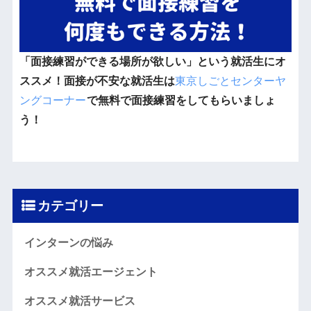
「面接練習ができる場所が欲しい」という就活生にオ
ススメ！面接が不安な就活生は
東京しごとセンターヤ
ングコーナー
で無料で面接練習をしてもらいましょ
う！
カテゴリー
インターンの悩み
オススメ就活エージェント
オススメ就活サービス