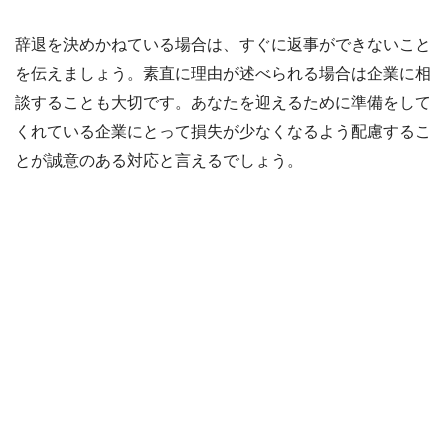
辞退を決めかねている場合は、すぐに返事ができないこと
を伝えましょう。素直に理由が述べられる場合は企業に相
談することも大切です。あなたを迎えるために準備をして
くれている企業にとって損失が少なくなるよう配慮するこ
とが誠意のある対応と言えるでしょう。