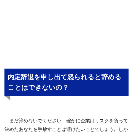
内定辞退を申し出て怒られると辞める
ことはできないの？
まだ諦めないでください。確かに企業はリスクを負って
決めたあなたを手放すことは避けたいことでしょう。しか