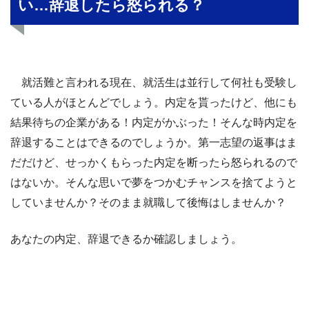
い…辞退したら怒られる？
就活難と言われる現在、就活生は並行して何社も受験し
ている人がほとんどでしょう。内定を貰ったけど、他にも
結果待ちの企業がある！内定がかぶった！そんな時内定を
辞退することはできるのでしょうか。第一志望の返事はま
だだけど、せっかくもらった内定を断ったら怒られるので
はないか。そんな思いで夢をつかむチャンスを捨てようと
していませんか？そのまま就職して後悔はしませんか？
あなたの内定、辞退できるか確認しましょう。