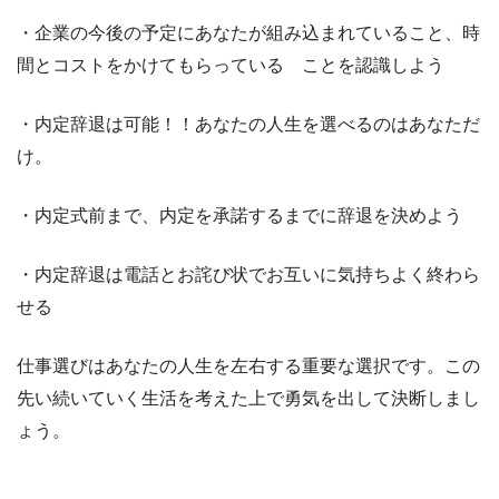
・企業の今後の予定にあなたが組み込まれていること、時
間とコストをかけてもらっている ことを認識しよう
・内定辞退は可能！！あなたの人生を選べるのはあなただ
け。
・内定式前まで、内定を承諾するまでに辞退を決めよう
・内定辞退は電話とお詫び状でお互いに気持ちよく終わら
せる
仕事選びはあなたの人生を左右する重要な選択です。この
先い続いていく生活を考えた上で勇気を出して決断しまし
ょう。