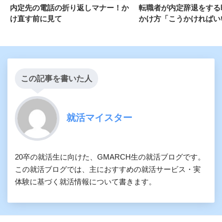
内定先の電話の折り返しマナー！か
転職者が内定辞退をする
け直す前に見て
かけ方「こうかければい
この記事を書いた人
就活マイスター
20卒の就活生に向けた、GMARCH生の就活ブログです。
この就活ブログでは、主におすすめの就活サービス・実
体験に基づく就活情報について書きます。