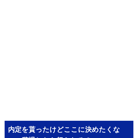
内定を貰ったけどここに決めたくな