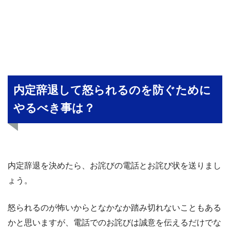
内定辞退して怒られるのを防ぐために
やるべき事は？
内定辞退を決めたら、お詫びの電話とお詫び状を送りまし
ょう。
怒られるのが怖いからとなかなか踏み切れないこともある
かと思いますが、電話でのお詫びは誠意を伝えるだけでな