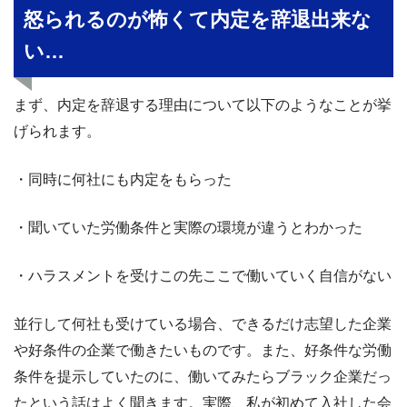
怒られるのが怖くて内定を辞退出来な
い…
まず、内定を辞退する理由について以下のようなことが挙
げられます。
・同時に何社にも内定をもらった
・聞いていた労働条件と実際の環境が違うとわかった
・ハラスメントを受けこの先ここで働いていく自信がない
並行して何社も受けている場合、できるだけ志望した企業
や好条件の企業で働きたいものです。また、好条件な労働
条件を提示していたのに、働いてみたらブラック企業だっ
たという話はよく聞きます。実際、私が初めて入社した会