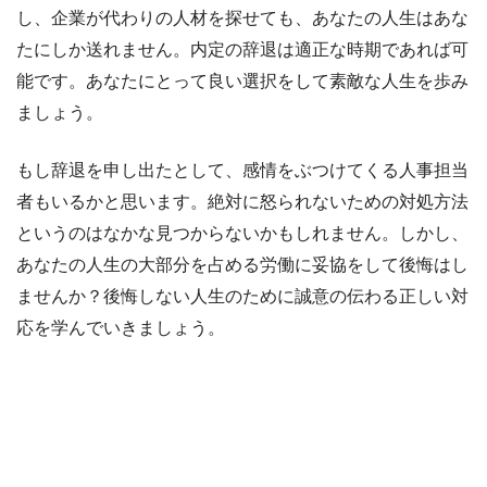
し、企業が代わりの人材を探せても、あなたの人生はあな
たにしか送れません。内定の辞退は適正な時期であれば可
能です。あなたにとって良い選択をして素敵な人生を歩み
ましょう。
もし辞退を申し出たとして、感情をぶつけてくる人事担当
者もいるかと思います。絶対に怒られないための対処方法
というのはなかな見つからないかもしれません。しかし、
あなたの人生の大部分を占める労働に妥協をして後悔はし
ませんか？後悔しない人生のために誠意の伝わる正しい対
応を学んでいきましょう。