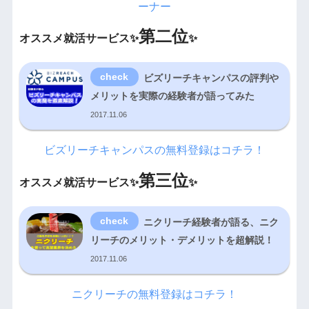
ーナー
第二位
オススメ就活サービス✨
✨
ビズリーチキャンパスの評判や
メリットを実際の経験者が語ってみた
2017.11.06
ビズリーチキャンパスの無料登録はコチラ！
第三位
オススメ就活サービス✨
✨
ニクリーチ経験者が語る、ニク
リーチのメリット・デメリットを超解説！
2017.11.06
ニクリーチの無料登録はコチラ！