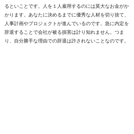
るといことです。人を１人雇用するのには莫大なお金がか
かります。あなたに決めるまでに優秀な人材を切り捨て、
人事計画やプロジェクトが進んでいるのです。急に内定を
辞退することで会社が被る損害は計り知れません。つま
り、自分勝手な理由での辞退は許されないことなのです。