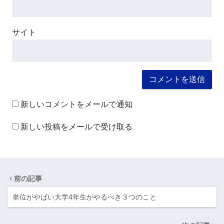
サイト
新しいコメントをメールで通知
新しい投稿をメールで受け取る
前の記事
単位がやばい大学4年生がやるべき３つのこと