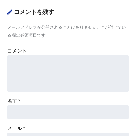
コメントを残す
メールアドレスが公開されることはありません。
*
が付いてい
る欄は必須項目です
コメント
名前
*
メール
*