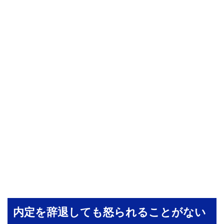
内定を辞退しても怒られることがない