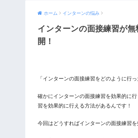
ホーム
インターンの悩み
インターンの面接練習が無
開！
「インターンの面接練習をどのように行っ
確かにインターンの面接練習を効果的に行
習を効果的に行える方法があるんです！
今回はどうすればインターンの面接練習を