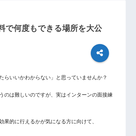
料で何度もできる場所を大公
たらいいかわからない」と思っていませんか？
うのは難しいのですが、実はインターンの面接練
効果的に行えるかが気になる方に向けて、