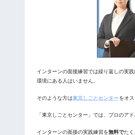
インターンの面接練習では繰り返しの実践
環境にある人はいません。
そのような方は
東京しごとセンター
をオス
「東京しごとセンター」では、プロのアド
インターンの面接の実践練習を
無料で
たく