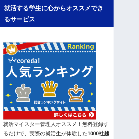
就活する学生に心からオススメでき
るサービス
就活マイスター管理人オススメ！無料登録す
るだけで、実際の就活生が体験した
1000社越