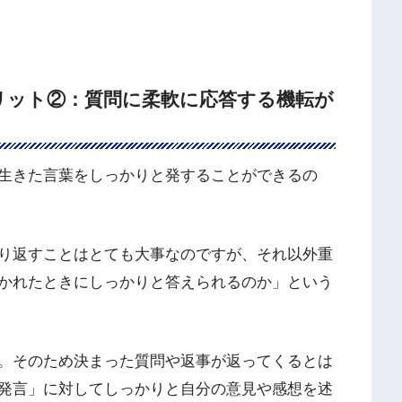
リット②：質問に柔軟に応答する機転が
生きた言葉をしっかりと発することができるの
り返すことはとても大事なのですが、それ以外重
かれたときにしっかりと答えられるのか」という
。そのため決まった質問や返事が返ってくるとは
発言」に対してしっかりと自分の意見や感想を述