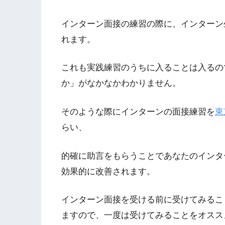
インターン面接の練習の際に、インターン
れます。
これも実践練習のうちに入ることは入るの
か」がなかなかわかりません。
そのような際にインターンの面接練習を
東
らい、
的確に助言をもらうことであなたのインタ
効果的に改善されます。
インターン面接を受ける前に受けてみるこ
ますので、一度は受けてみることをオスス