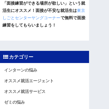
「面接練習ができる場所が欲しい」という就
活生にオススメ！面接が不安な就活生は
東京
しごとセンターヤングコーナー
で無料で面接
練習をしてもらいましょう！
カテゴリー
インターンの悩み
オススメ就活エージェント
オススメ就活サービス
ゼミの悩み