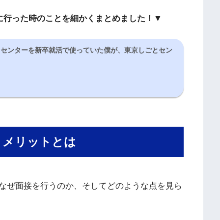
に行った時のことを細かくまとめました！▼
とセンターを新卒就活で使っていた僕が、東京しごとセン
うメリットとは
なぜ面接を行うのか、そしてどのような点を見ら