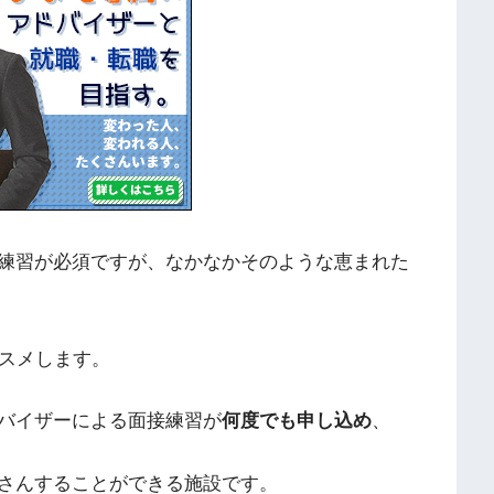
練習が必須ですが、なかなかそのような恵まれた
スメします。
バイザーによる面接練習が
何度でも申し込め
、
さんすることができる施設です。