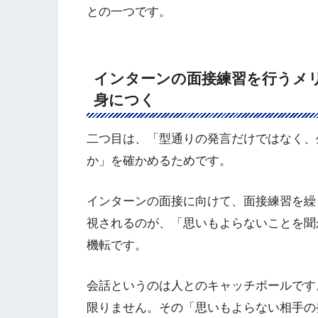
との一つです。
インターンの面接練習を行うメ
身につく
二つ目は、「型通りの発言だけではなく、
か」を確かめるためです。
インターンの面接に向けて、面接練習を繰
視されるのが、「思いもよらないことを聞
機転です。
会話というのは人とのキャッチボールです
限りません。その「思いもよらない相手の