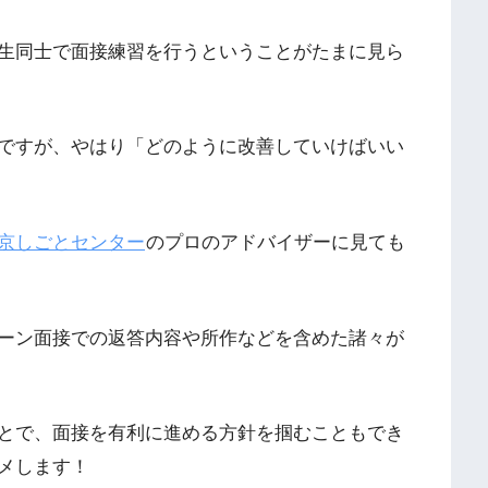
生同士で面接練習を行うということがたまに見ら
ですが、やはり「どのように改善していけばいい
京しごとセンター
のプロのアドバイザーに見ても
ーン面接での返答内容や所作などを含めた諸々が
とで、面接を有利に進める方針を掴むこともでき
メします！