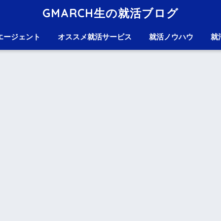
GMARCH生の就活ブログ
エージェント
オススメ就活サービス
就活ノウハウ
就