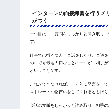
インターンの面接練習を行うメ
がつく
一つ目は、「質問をしっかりと聞き取り、
す。
仕事では様々な人と会話をしたり、会議を
の中でも最も大切なことの一つが「相手が
ということです。
これができなければ、一方的に発言をして
ストレートな物言いをしてくれるとも限り
会話の文脈をしっかりと読み取り、相手の