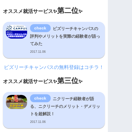
第二位
オススメ就活サービス✨
✨
ビズリーチキャンパスの
評判やメリットを実際の経験者が語っ
てみた
2017.11.06
ビズリーチキャンパスの無料登録はコチラ！
第三位
オススメ就活サービス✨
✨
ニクリーチ経験者が語
る、ニクリーチのメリット・デメリッ
トを超解説！
2017.11.06