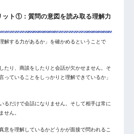
リット①：質問の意図を読み取る理解力
理解する力があるか」を確かめるということで
したり、商談をしたりと会話が欠かせません。そ
言っていることをしっかりと理解できているか」
いるだけで会話になりません。そして相手は常に
ません。
真意を理解しているかどうかが面接で問われるこ