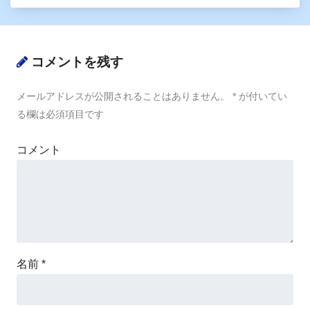
コメントを残す
メールアドレスが公開されることはありません。
*
が付いてい
る欄は必須項目です
コメント
名前
*