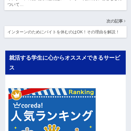
ついて…
次の記事
インターンのためにバイトを休むのはOK！その理由を解説！
就活する学生に心からオススメできるサービ
ス