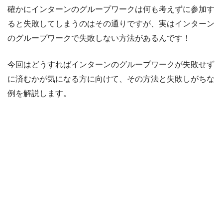
確かにインターンのグループワークは何も考えずに参加す
ると失敗してしまうのはその通りですが、実はインターン
のグループワークで失敗しない方法があるんです！
今回はどうすればインターンのグループワークが失敗せず
に済むかが気になる方に向けて、その方法と失敗しがちな
例を解説します。