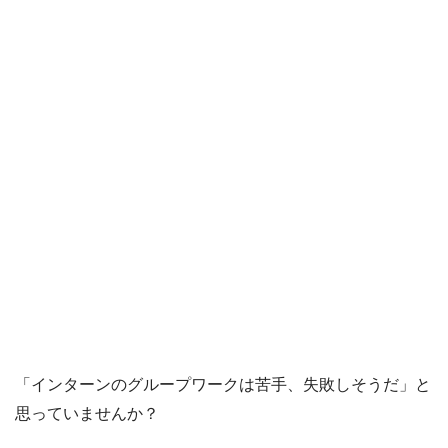
「インターンのグループワークは苦手、失敗しそうだ」と
思っていませんか？