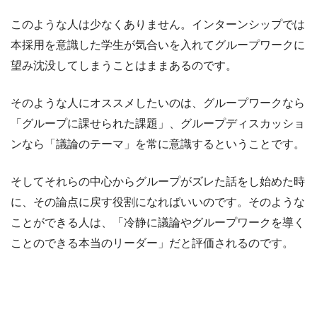
このような人は少なくありません。インターンシップでは
本採用を意識した学生が気合いを入れてグループワークに
望み沈没してしまうことはままあるのです。
そのような人にオススメしたいのは、グループワークなら
「グループに課せられた課題」、グループディスカッショ
ンなら「議論のテーマ」を常に意識するということです。
そしてそれらの中心からグループがズレた話をし始めた時
に、その論点に戻す役割になればいいのです。そのような
ことができる人は、「冷静に議論やグループワークを導く
ことのできる本当のリーダー」だと評価されるのです。