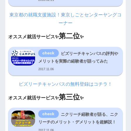
東京都の就職支援施設！東京しごとセンターヤングコ
ーナー
第二位
オススメ就活サービス✨
✨
ビズリーチキャンパスの評判や
メリットを実際の経験者が語ってみた
2017.11.06
ビズリーチキャンパスの無料登録はコチラ！
第三位
オススメ就活サービス✨
✨
ニクリーチ経験者が語る、ニク
リーチのメリット・デメリットを超解説！
2017.11.06