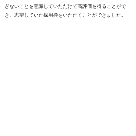
ぎないことを意識していただけで高評価を得ることがで
き、志望していた採用枠をいただくことができました。