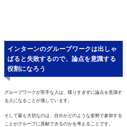
インターンのグループワークは出しゃ
ばると失敗するので、論点を意識する
役割になろう
グループワークが苦手な人は、喋りすぎずに論点を意識す
る人になることが適しています。
そして最も大切なのは、自分がどのような姿勢で参加する
ことがグループに貢献できるのかを考えることです。