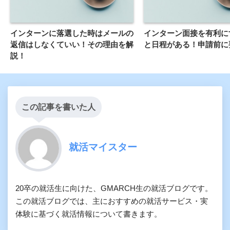
インターンに落選した時はメールの
インターン面接を有利に
返信はしなくていい！その理由を解
と日程がある！申請前に
説！
この記事を書いた人
就活マイスター
20卒の就活生に向けた、GMARCH生の就活ブログです。
この就活ブログでは、主におすすめの就活サービス・実
体験に基づく就活情報について書きます。