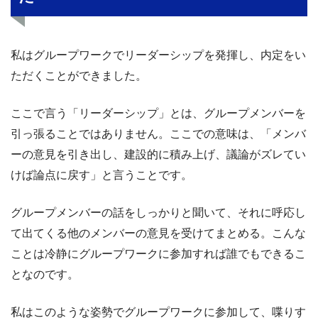
私はグループワークでリーダーシップを発揮し、内定をい
ただくことができました。
ここで言う「リーダーシップ」とは、グループメンバーを
引っ張ることではありません。ここでの意味は、「メンバ
ーの意見を引き出し、建設的に積み上げ、議論がズレてい
けば論点に戻す」と言うことです。
グループメンバーの話をしっかりと聞いて、それに呼応し
て出てくる他のメンバーの意見を受けてまとめる。こんな
ことは冷静にグループワークに参加すれば誰でもできるこ
となのです。
私はこのような姿勢でグループワークに参加して、喋りす