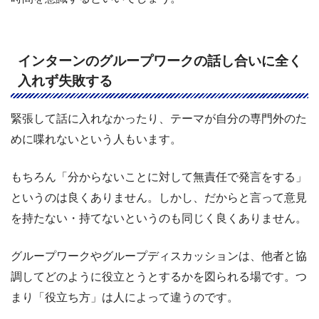
インターンのグループワークの話し合いに全く
入れず失敗する
緊張して話に入れなかったり、テーマが自分の専門外のた
めに喋れないという人もいます。
もちろん「分からないことに対して無責任で発言をする」
というのは良くありません。しかし、だからと言って意見
を持たない・持てないというのも同じく良くありません。
グループワークやグループディスカッションは、他者と協
調してどのように役立とうとするかを図られる場です。つ
まり「役立ち方」は人によって違うのです。