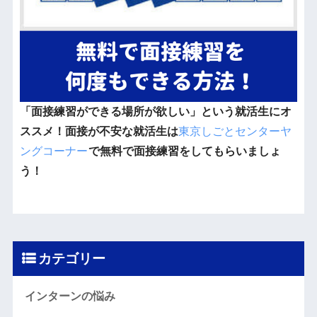
「面接練習ができる場所が欲しい」という就活生にオ
ススメ！面接が不安な就活生は
東京しごとセンターヤ
ングコーナー
で無料で面接練習をしてもらいましょ
う！
カテゴリー
インターンの悩み