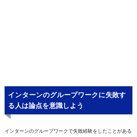
インターンのグループワークに失敗す
る人は論点を意識しよう
インターンのグループワークで失敗経験をしたことがある