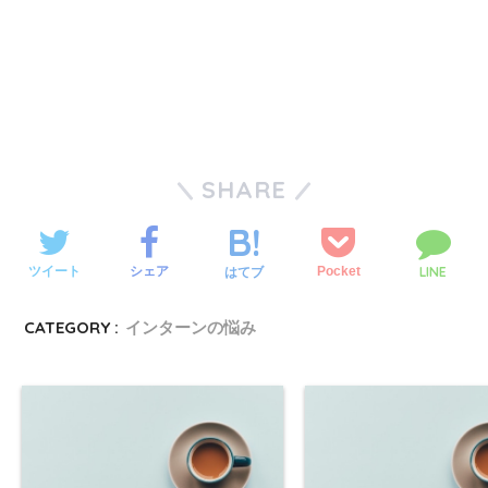
SHARE
LINE
ツイート
シェア
Pocket
はてブ
CATEGORY :
インターンの悩み