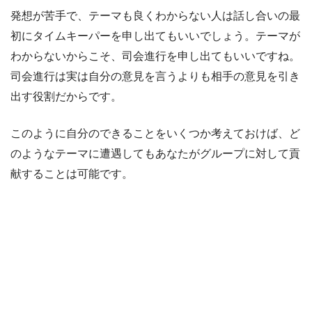
発想が苦手で、テーマも良くわからない人は話し合いの最
初にタイムキーパーを申し出てもいいでしょう。テーマが
わからないからこそ、司会進行を申し出てもいいですね。
司会進行は実は自分の意見を言うよりも相手の意見を引き
出す役割だからです。
このように自分のできることをいくつか考えておけば、ど
のようなテーマに遭遇してもあなたがグループに対して貢
献することは可能です。