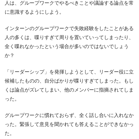
人は、グループワークでやるべきことや議論する論点を常
に意識するようにしよう。
インターンのグループワークで失敗経験をしたことがある
人の多くは、喋りすぎて周りを置いていってしまったり、
全く喋れなかったという場合が多いのではないでしょう
か？
「リーダーシップ」を発揮しようとして、リーダー役に立
候補したものの、自分ばかりが喋りすぎてしまった。もし
くは論点がズレてしまい、他のメンバーに指摘されてしま
った。
グループワークに慣れておらず、全く話し合いに入れなか
った。緊張して意見を聞かれても答えることができなかっ
た。