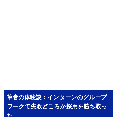
筆者の体験談：インターンのグループ
ワークで失敗どころか採用を勝ち取っ
た