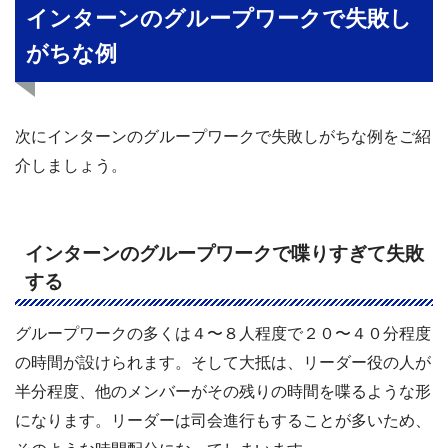
インターンのグループワークで失敗し
がちな例
次にインターンのグループワークで失敗しがちな例をご紹
介しましょう。
インターンのグループワークで喋りすぎて失敗
する
グループワークの多くは４〜８人程度で２０〜４０分程度
の時間が設けられます。そして大抵は、リーダー役の人が
半分程度、他のメンバーがその残りの時間を喋るような形
になります。リーダーは司会進行もすることが多いため、