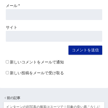
メール
*
サイト
新しいコメントをメールで通知
新しい投稿をメールで受け取る
前の記事
インターンの顔写真の服装はスーツで！印象の良い着こなしに