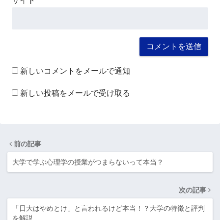
サイト
新しいコメントをメールで通知
新しい投稿をメールで受け取る
前の記事
大学で学ぶ心理学の授業がつまらないって本当？
次の記事
「日大はやめとけ」と言われるけど本当！？大学の特徴と評判
を解説…