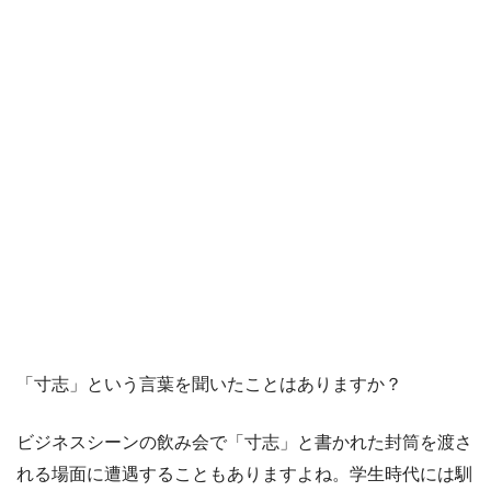
「寸志」という言葉を聞いたことはありますか？
ビジネスシーンの飲み会で「寸志」と書かれた封筒を渡さ
れる場面に遭遇することもありますよね。学生時代には馴