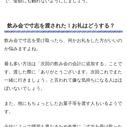
で、金額にも触れないようにしましょう。
飲み会で寸志を渡された！お礼はどうする？
飲み会で寸志を受け取ったら、何かお礼をした方がいいの
か悩みますよね。
最も多い方法は「次回の飲み会の会計に追加する」ことで
す。渡した際に「ありがとうございます。次回これでまた
一緒に行きましょう」と言われて嫌な気持ちになる人はほ
ぼいないでしょう。
また、他にもちょっとしたお菓子等を渡す人もいるようで
す。
会社によって慣習も異なるため先輩に「寸志を受け取った