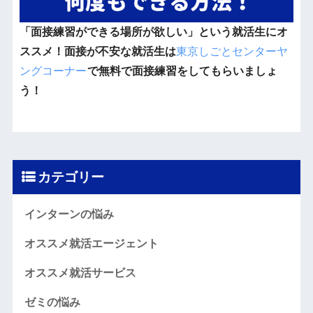
「面接練習ができる場所が欲しい」という就活生にオ
ススメ！面接が不安な就活生は
東京しごとセンターヤ
ングコーナー
で無料で面接練習をしてもらいましょ
う！
カテゴリー
インターンの悩み
オススメ就活エージェント
オススメ就活サービス
ゼミの悩み