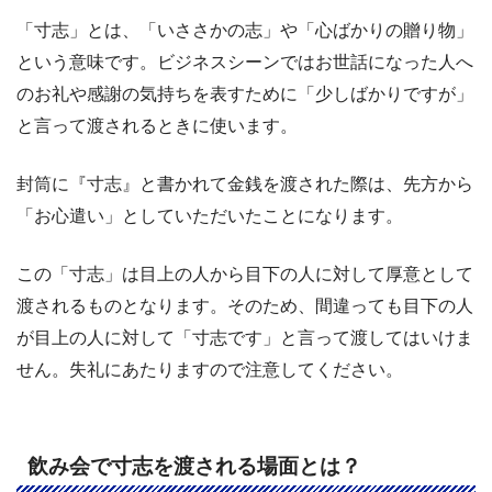
「寸志」とは、「いささかの志」や「心ばかりの贈り物」
という意味です。ビジネスシーンではお世話になった人へ
のお礼や感謝の気持ちを表すために「少しばかりですが」
と言って渡されるときに使います。
封筒に『寸志』と書かれて金銭を渡された際は、先方から
「お心遣い」としていただいたことになります。
この「寸志」は目上の人から目下の人に対して厚意として
渡されるものとなります。そのため、間違っても目下の人
が目上の人に対して「寸志です」と言って渡してはいけま
せん。失礼にあたりますので注意してください。
飲み会で寸志を渡される場面とは？