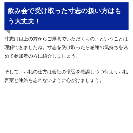
飲み会で受け取った寸志の扱い方はも
う大丈夫！
寸志は目上の方からご厚意でいただくもの、ということは
理解できましたね。寸志を受け取ったら感謝の気持ちを込
めて参加者の方に紹介しましょう。
そして、お礼の仕方は会社の慣習を確認しつつ何よりお礼
言葉と連絡を忘れないように心がけましょう。