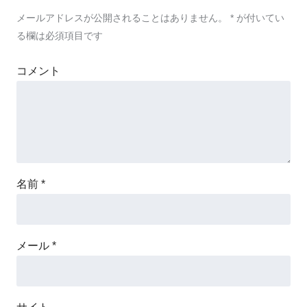
メールアドレスが公開されることはありません。
*
が付いてい
る欄は必須項目です
コメント
名前
*
メール
*