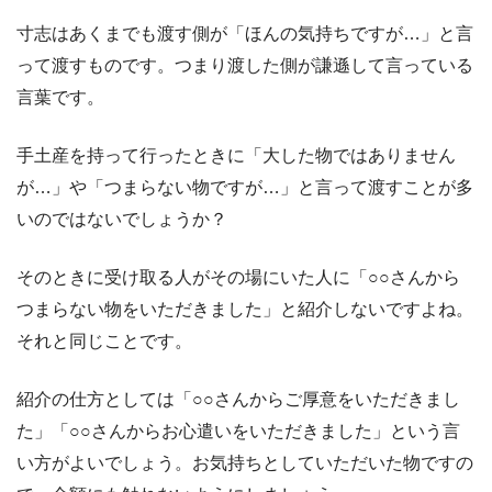
寸志はあくまでも渡す側が「ほんの気持ちですが…」と言
って渡すものです。つまり渡した側が謙遜して言っている
言葉です。
手土産を持って行ったときに「大した物ではありません
が…」や「つまらない物ですが…」と言って渡すことが多
いのではないでしょうか？
そのときに受け取る人がその場にいた人に「○○さんから
つまらない物をいただきました」と紹介しないですよね。
それと同じことです。
紹介の仕方としては「○○さんからご厚意をいただきまし
た」「○○さんからお心遣いをいただきました」という言
い方がよいでしょう。お気持ちとしていただいた物ですの