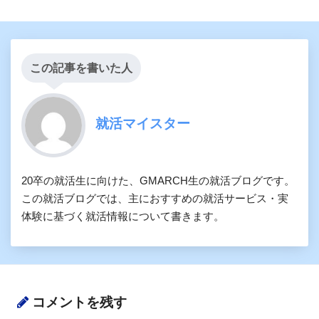
この記事を書いた人
就活マイスター
20卒の就活生に向けた、GMARCH生の就活ブログです。
この就活ブログでは、主におすすめの就活サービス・実
体験に基づく就活情報について書きます。
コメントを残す