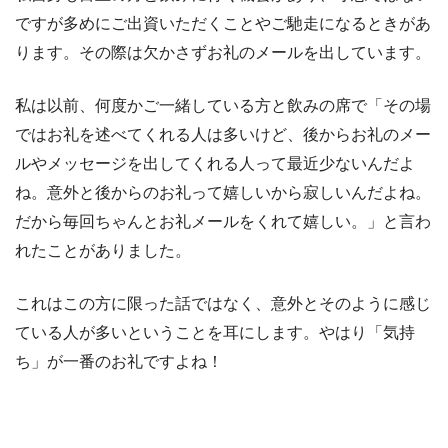
ですが多めにご出資いただくことやご馳走になるときがあ
ります。その際は欠かさずお礼のメールを出しています。
私は以前、何度かご一緒している方と飲みの席で「その場
ではお礼を述べてくれる人は多いけど、後からお礼のメー
ルやメッセージを出してくれる人って最近少ないんだよ
ね。意外と後からのお礼って嬉しいから寂しいんだよね。
だから毎回ちゃんとお礼メールをくれて嬉しい。」と言わ
れたことがありました。
これはこの方に限った話ではなく、意外とそのように感じ
ている人が多いということを耳にします。やはり「気持
ち」が一番のお礼ですよね！