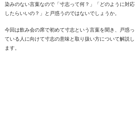
染みのない言葉なので「寸志って何？」「どのように対応
したらいいの？」と戸惑うのではないでしょうか。
今回は飲み会の席で初めて寸志という言葉を聞き、戸惑っ
ている人に向けて寸志の意味と取り扱い方について解説し
ます。