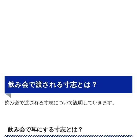
飲み会で渡される寸志とは？
飲み会で渡される寸志について説明していきます。
飲み会で耳にする寸志とは？