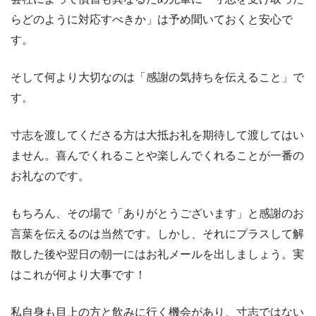
らどのように対応すべきか」は予め聞いておくと安心で
す。
そして何より大切なのは「感謝の気持ちを伝えること」で
す。
寸志を渡してくださる方は大抵お礼を期待して渡してはい
ません。喜んでくれることや楽しんでくれることが一番の
お礼なのです。
もちろん、その場で「ありがとうございます」と感謝のお
言葉を伝えるのは当然です。しかし、それにプラスして解
散した後や翌日の朝一にはお礼メールを出しましょう。実
はこれが何より大事です！
私自身も目上の方と飲みに行く機会があり、寸志ではない