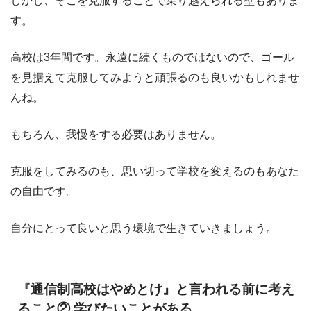
しかし、そこを克服することで乗り越えられる壁もありま
す。
高校は3年間です。永遠に続くものではないので、ゴール
を見据えて克服してみようと頑張るのも良いかもしれませ
んね。
もちろん、我慢をする必要はありません。
克服をしてみるのも、思い切って学校を変えるのもあなた
の自由です。
自分にとって良いと思う環境で生きていきましょう。
『通信制高校はやめとけ』と言われる前に考え
ること② 学びたいことがある