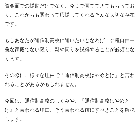
資金面での援助だけでなく、今まで育ててきてもらってお
り、これからも関わって応援してくれるそんな大切な存在
です。
もしあなたが通信制高校に通いたいとなれば、余程自由主
義な家庭でない限り、親や周りを説得することが必須とな
ります。
その際に、様々な理由で『通信制高校はやめとけ』と言わ
れることがあるかもしれません。
今回は、通信制高校のしくみや、『通信制高校はやめと
け』と言われる理由、そう言われる前にすべきことを解説
します。