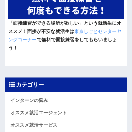
「面接練習ができる場所が欲しい」という就活生にオ
ススメ！面接が不安な就活生は
東京しごとセンターヤ
ングコーナー
で無料で面接練習をしてもらいましょ
う！
カテゴリー
インターンの悩み
オススメ就活エージェント
オススメ就活サービス