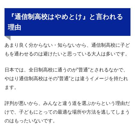
『通信制高校はやめとけ』と言われる
理由
あまり良く分からない・知らないから、通信制高校に子ど
もを通わせるのは避けたいと思っている大人は多いです。
日本では、全日制高校に通うのが”普通”とされるなかで、
やはり通信制高校はその”普通”とは違うイメージを持たれ
ます。
評判が悪いから、みんなと違う道を選ぶからという理由だ
けで、子どもにとっての最適な場所や方法を逃してしまう
のはもったいないです。