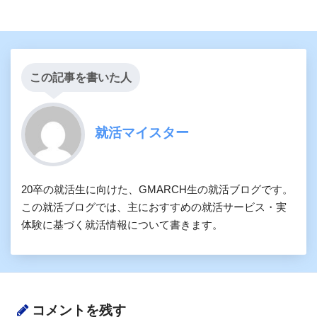
この記事を書いた人
就活マイスター
20卒の就活生に向けた、GMARCH生の就活ブログです。
この就活ブログでは、主におすすめの就活サービス・実
体験に基づく就活情報について書きます。
コメントを残す