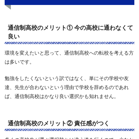
通信制高校のメリット① 今の高校に通わなくて
良い
環境を変えたいと思って、通信制高校への転校を考える方
は多いです。
勉強をしたくないという訳ではなく、単にその学校や友
達、先生が合わないという理由で学校を辞めるのであれ
ば、通信制高校はかなり良い選択かも知れません。
通信制高校のメリット② 責任感がつく