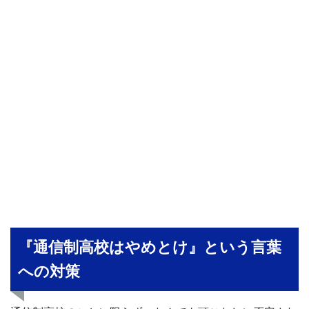
『通信制高校はやめとけ』という言葉
への対策