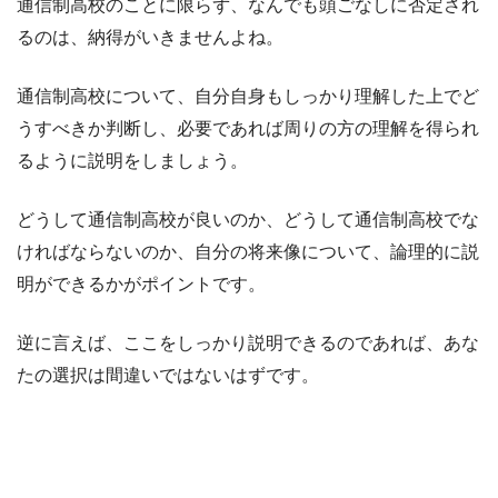
通信制高校のことに限らず、なんでも頭ごなしに否定され
るのは、納得がいきませんよね。
通信制高校について、自分自身もしっかり理解した上でど
うすべきか判断し、必要であれば周りの方の理解を得られ
るように説明をしましょう。
どうして通信制高校が良いのか、どうして通信制高校でな
ければならないのか、自分の将来像について、論理的に説
明ができるかがポイントです。
逆に言えば、ここをしっかり説明できるのであれば、あな
たの選択は間違いではないはずです。