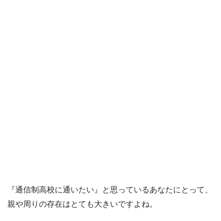
『通信制高校に通いたい』と思っているあなたにとって、
親や周りの存在はとても大きいですよね。