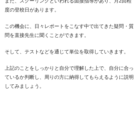
また、スクーリングといわれる面接指導があり、月2回程
度の登校日があります。
この機会に、日々レポートをこなす中で出てきた疑問・質
問を直接先生に聞くことができます。
そして、テストなどを通じて単位を取得していきます。
上記のことをしっかりと自分で理解した上で、自分に合っ
ているか判断し、周りの方に納得してもらえるように説明
してみましょう。