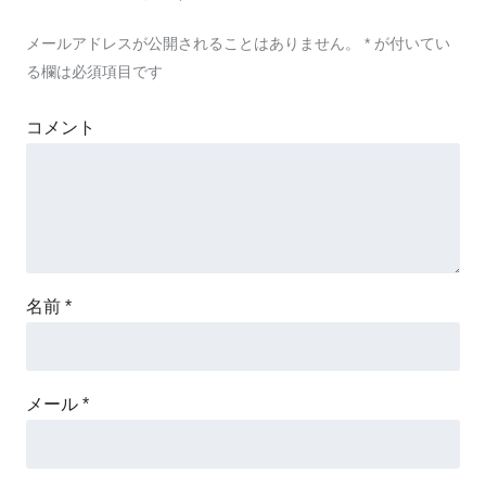
メールアドレスが公開されることはありません。
*
が付いてい
る欄は必須項目です
コメント
名前
*
メール
*