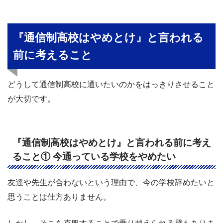
『通信制高校はやめとけ』と言われる
前に考えること
どうして通信制高校に通いたいのかをはっきりさせること
が大切です。
『通信制高校はやめとけ』と言われる前に考え
ること① 今通っている学校をやめたい
友達や先生が合わないという理由で、今の学校辞めたいと
思うことは仕方ありません。