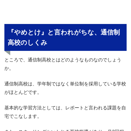
『やめとけ』と言われがちな、通信制
高校のしくみ
ところで、通信制高校とはどのようなものなのでしょう
か。
通信制高校は、学年制ではなく単位制を採用している学校
がほとんどです。
基本的な学習方法としては、レポートと言われる課題を自
宅でこなします。