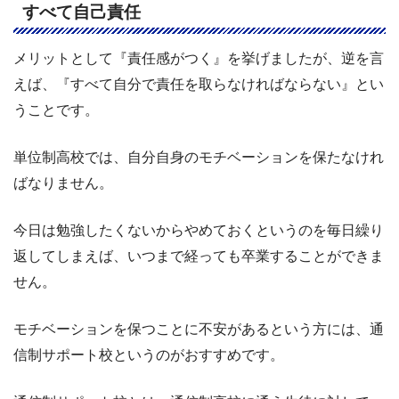
すべて自己責任
メリットとして『責任感がつく』を挙げましたが、逆を言
えば、『すべて自分で責任を取らなければならない』とい
うことです。
単位制高校では、自分自身のモチベーションを保たなけれ
ばなりません。
今日は勉強したくないからやめておくというのを毎日繰り
返してしまえば、いつまで経っても卒業することができま
せん。
モチベーションを保つことに不安があるという方には、通
信制サポート校というのがおすすめです。