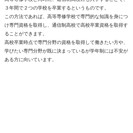
３年間で２つの学校を卒業するというものです。
この方法であれば、高等専修学校で専門的な知識を身につ
け専門資格を取得し、通信制高校で高校卒業資格を取得す
ることができます。
高校卒業時点で専門分野の資格を取得して働きたい方や、
学びたい専門分野が既に決まっているが学年制には不安が
ある方に向いています。