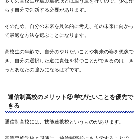
多くの高校生が選ぶ選択肢とは違う道を行くので、少なか
らず自分で判断する必要があります。
そのため、自分の未来を具体的に考え、その未来に向かっ
て最適な方法を選ぶことになります。
高校生の年齢で、自分のやりたいことや将来の姿を想像で
き、自分の選択した道に責任を持つことができるのは、き
っとあなたの強みになるはずです。
通信制高校のメリット③ 学びたいことを優先で
きる
通信制高校には、技能連携校というものがあります。
高等専修学校と同時に、通信制高校にも入学することで、