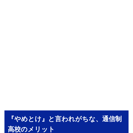
『やめとけ』と言われがちな、通信制
高校のメリット