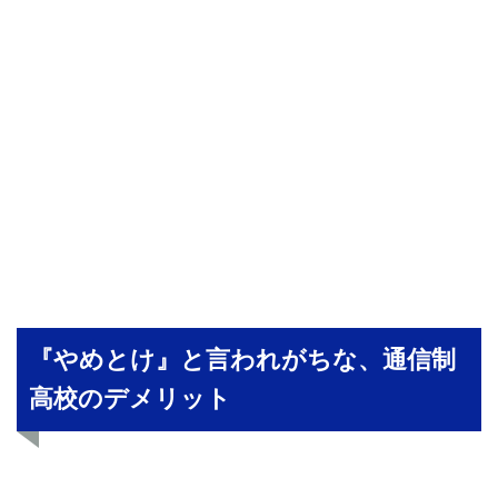
『やめとけ』と言われがちな、通信制
高校のデメリット