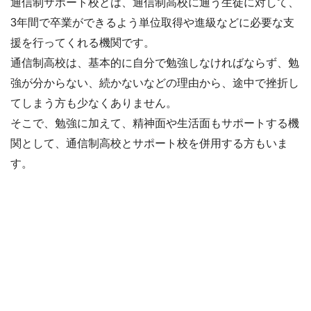
通信制サポート校とは、通信制高校に通う生徒に対して、
3年間で卒業ができるよう単位取得や進級などに必要な支
援を行ってくれる機関です。
通信制高校は、基本的に自分で勉強しなければならず、勉
強が分からない、続かないなどの理由から、途中で挫折し
てしまう方も少なくありません。
そこで、勉強に加えて、精神面や生活面もサポートする機
関として、通信制高校とサポート校を併用する方もいま
す。