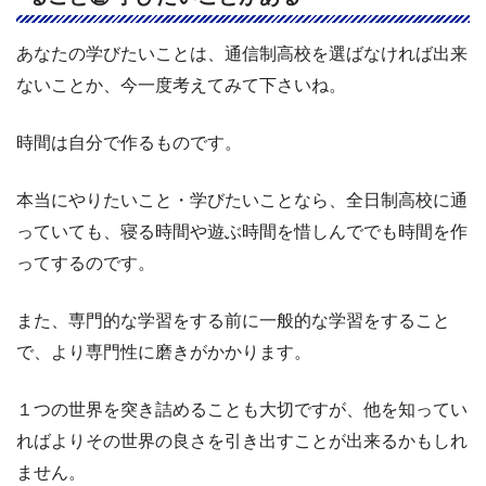
あなたの学びたいことは、通信制高校を選ばなければ出来
ないことか、今一度考えてみて下さいね。
時間は自分で作るものです。
本当にやりたいこと・学びたいことなら、全日制高校に通
っていても、寝る時間や遊ぶ時間を惜しんででも時間を作
ってするのです。
また、専門的な学習をする前に一般的な学習をすること
で、より専門性に磨きがかかります。
１つの世界を突き詰めることも大切ですが、他を知ってい
ればよりその世界の良さを引き出すことが出来るかもしれ
ません。