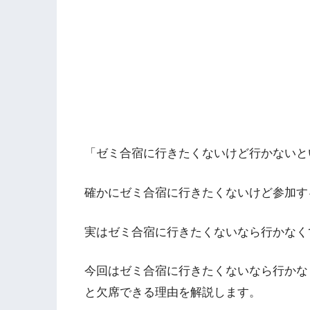
「ゼミ合宿に行きたくないけど行かないと
確かにゼミ合宿に行きたくないけど参加す
実はゼミ合宿に行きたくないなら行かなく
今回はゼミ合宿に行きたくないなら行かな
と欠席できる理由を解説します。