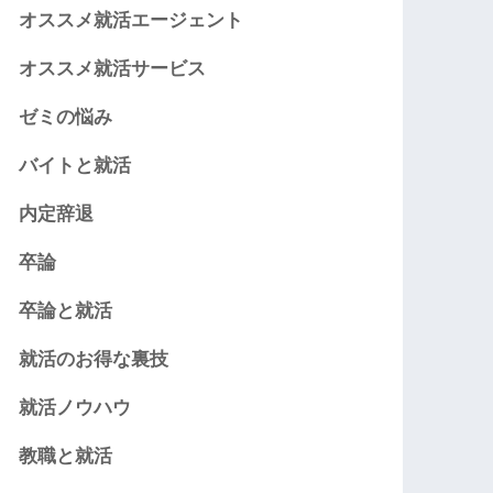
オススメ就活エージェント
オススメ就活サービス
ゼミの悩み
バイトと就活
内定辞退
卒論
卒論と就活
就活のお得な裏技
就活ノウハウ
教職と就活