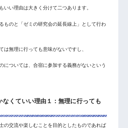
もいい理由は大きく分けて二つあります。
るものと「ゼミの研究会の延長線上」として行わ
ては無理に行っても意味がないですし、
のについては、合宿に参加する義務がないという
かなくていい理由１：無理に行っても
士の交流や楽しむことを目的としたものであれば