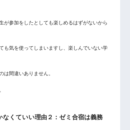
生が参加をしたとしても楽しめるはずがないから
ても気を使ってしまいますし、楽しんでいない学
のは間違いありません。
。
かなくていい理由２：ゼミ合宿は義務