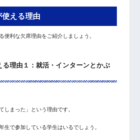
が使える理由
る便利な欠席理由をご紹介しましょう。
える理由１：就活・インターンとかぶ
てしまった」という理由です。
年生で参加している学生はいるでしょう。