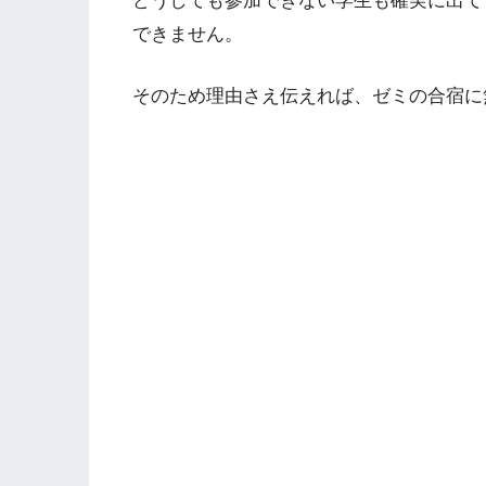
どうしても参加できない学生も確実に出て
できません。
そのため理由さえ伝えれば、ゼミの合宿に