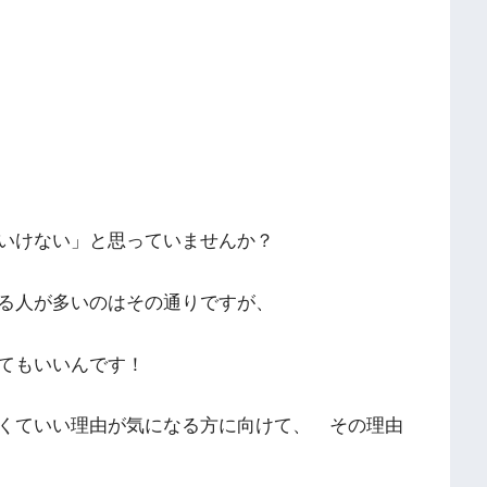
いけない」と思っていませんか？
る人が多いのはその通りですが、
てもいいんです！
くていい理由が気になる方に向けて、 その理由