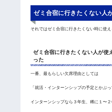
ゼミ合宿に行きたくない人
それではゼミ合宿に行きたくない時に使え
ゼミ合宿に行きたくない人が使
った
一番、最もらしい欠席理由としては
「就活・インターンシップの予定とかぶっ
インターンシップなら３年生、稀に１〜２