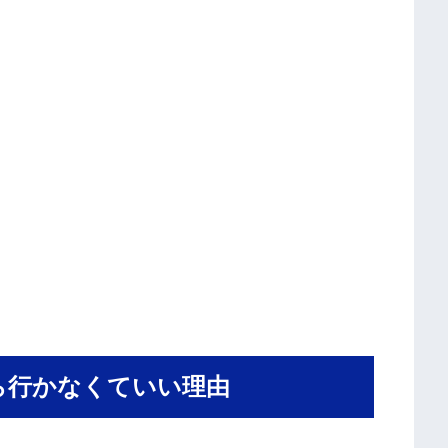
ら行かなくていい理由