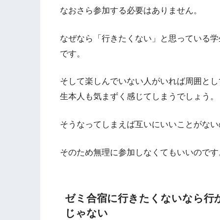
なおさら参加する必要はありません。
なぜなら「行きたくない」と思っている学
です。
そして楽しんでいない人がいれば周囲とし
生本人も気まずく感じてしまうでしょう。
そうなってしまえば互いにいいことがない
そのため無理に参加しなくてもいいのです
ゼミ合宿に行きたくないなら行
じゃない