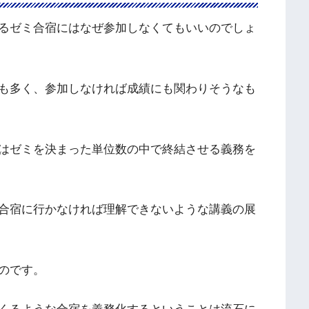
るゼミ合宿にはなぜ参加しなくてもいいのでしょ
も多く、参加しなければ成績にも関わりそうなも
はゼミを決まった単位数の中で終結させる義務を
合宿に行かなければ理解できないような講義の展
のです。