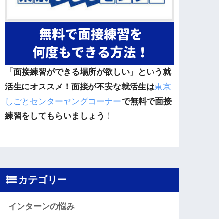
「面接練習ができる場所が欲しい」という就
活生にオススメ！面接が不安な就活生は
東京
しごとセンターヤングコーナー
で無料で面接
練習をしてもらいましょう！
カテゴリー
インターンの悩み