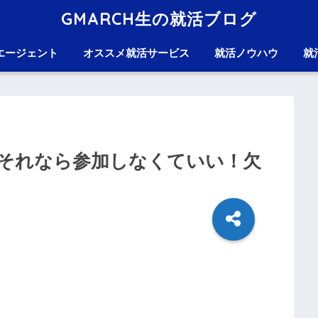
GMARCH生の就活ブログ
エージェント
オススメ就活サービス
就活ノウハウ
就
それなら参加しなくていい！欠