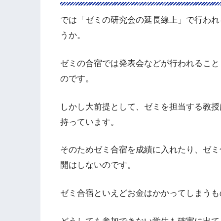
では「ゼミの研究会の延長線上」で行われ
うか。
ゼミの合宿では発表会などが行われること
のです。
しかし大前提として、ゼミを担当する教授
持っています。
そのためゼミ合宿を成績に入れたり、ゼミ
開はしないのです。
ゼミ合宿といえどお金はかかってしまうも