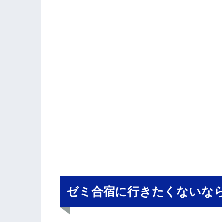
ゼミ合宿に行きたくないな