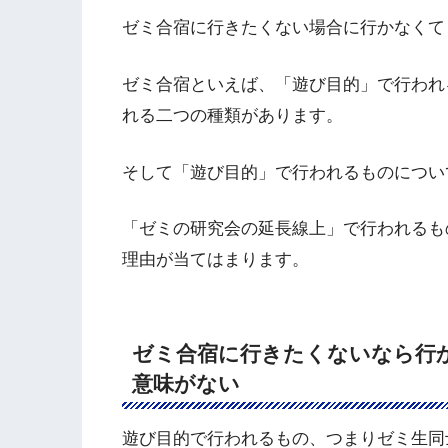
ゼミ合宿に行きたくない場合に行かなくて
ゼミ合宿といえば、「遊び目的」で行われ
れる二つの種類があります。
そして「遊び目的」で行われるものについ
「ゼミの研究会の延長線上」で行われるも
理由が当てはまります。
ゼミ合宿に行きたくないなら行
意味がない
遊び目的で行われるもの、つまりゼミ生同