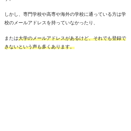
しかし、専門学校や高専や海外の学校に通っている方は学
校のメールアドレスを持っていなかったり、
または
大学のメールアドレスがあるけど、それでも登録で
きないという声も多くあります。