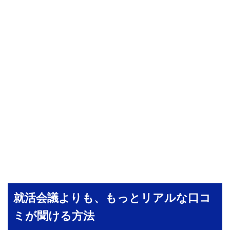
就活会議よりも、もっとリアルな口コ
ミが聞ける方法