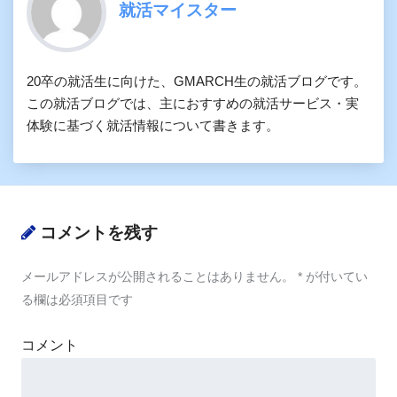
就活マイスター
20卒の就活生に向けた、GMARCH生の就活ブログです。
この就活ブログでは、主におすすめの就活サービス・実
体験に基づく就活情報について書きます。
コメントを残す
メールアドレスが公開されることはありません。
*
が付いてい
る欄は必須項目です
コメント