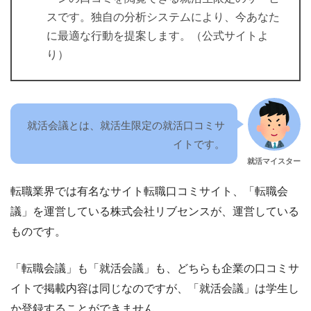
スです。独自の分析システムにより、今あなた
に最適な行動を提案します。（公式サイトよ
り）
就活会議とは、就活生限定の就活口コミサ
イトです。
就活マイスター
転職業界では有名なサイト転職口コミサイト、「転職会
議」を運営している株式会社リブセンスが、運営している
ものです。
「転職会議」も「就活会議」も、どちらも企業の口コミサ
イトで掲載内容は同じなのですが、「就活会議」は学生し
か登録することができません。