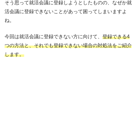
そう思って就活会議に登録しようとしたものの、なぜか就
活会議に登録できないことがあって困ってしまいますよ
ね。
今回は就活会議に登録できない方に向けて、
登録できる4
つの方法と、それでも登録できない場合の対処法をご紹介
します。