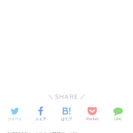
SHARE
LINE
ツイート
シェア
Pocket
はてブ