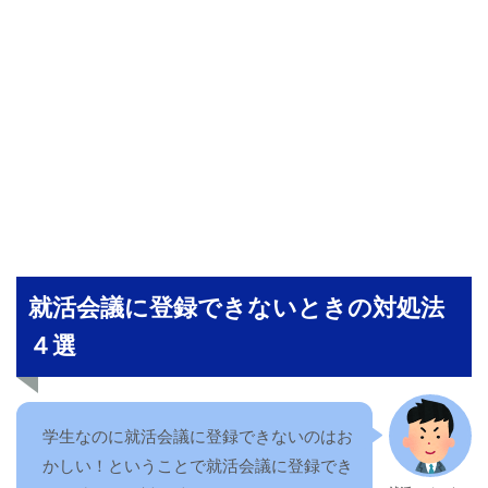
就活会議に登録できないときの対処法
４選
学生なのに就活会議に登録できないのはお
かしい！ということで就活会議に登録でき