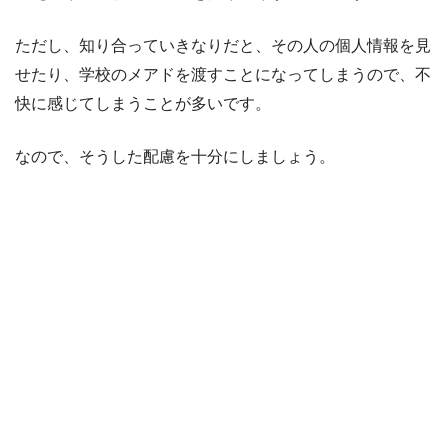
ただし、知り合っていきなりだと、その人の個人情報を見
せたり、学校のメアドを渡すことになってしまうので、不
快に感じてしまうことが多いです。
なので、そうした配慮を十分にしましょう。