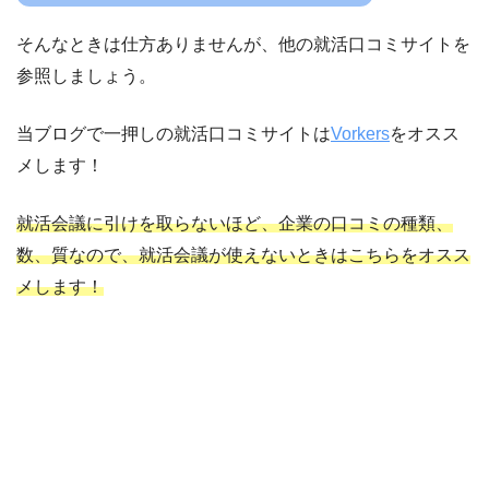
そんなときは仕方ありませんが、他の就活口コミサイトを
参照しましょう。
当ブログで一押しの就活口コミサイトは
Vorkers
をオスス
メします！
就活会議に引けを取らないほど、企業の口コミの種類、
数、質なので、就活会議が使えないときはこちらをオスス
メします！