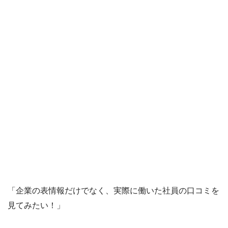
「企業の表情報だけでなく、実際に働いた社員の口コミを
見てみたい！」