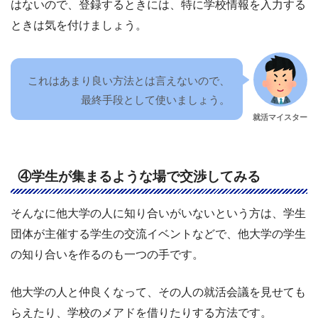
はないので、登録するときには、特に学校情報を入力する
ときは気を付けましょう。
これはあまり良い方法とは言えないので、
最終手段として使いましょう。
就活マイスター
④学生が集まるような場で交渉してみる
そんなに他大学の人に知り合いがいないという方は、学生
団体が主催する学生の交流イベントなどで、他大学の学生
の知り合いを作るのも一つの手です。
他大学の人と仲良くなって、その人の就活会議を見せても
らえたり、学校のメアドを借りたりする方法です。