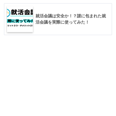
就活会議は安全か！？謎に包まれた就
活会議を実際に使ってみた！