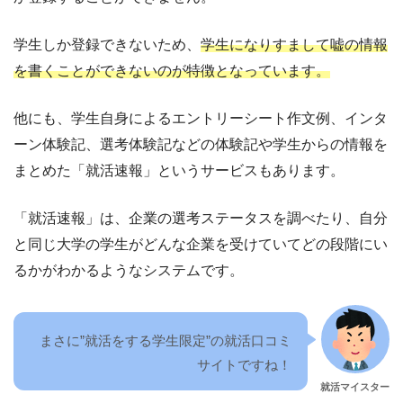
学生しか登録できないため、
学生になりすまして嘘の情報
を書くことができないのが特徴となっています。
他にも、学生自身によるエントリーシート作文例、インタ
ーン体験記、選考体験記などの体験記や学生からの情報を
まとめた「就活速報」というサービスもあります。
「就活速報」は、企業の選考ステータスを調べたり、自分
と同じ大学の学生がどんな企業を受けていてどの段階にい
るかがわかるようなシステムです。
まさに”就活をする学生限定”の就活口コミ
サイトですね！
就活マイスター