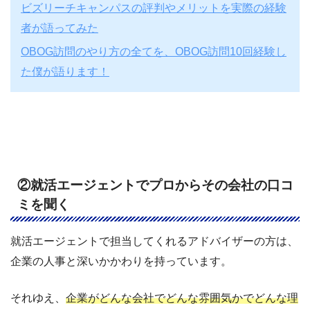
ビズリーチキャンパスの評判やメリットを実際の経験
者が語ってみた
OBOG訪問のやり方の全てを、OBOG訪問10回経験し
た僕が語ります！
②就活エージェントでプロからその会社の口コ
ミを聞く
就活エージェントで担当してくれるアドバイザーの方は、
企業の人事と深いかかわりを持っています。
それゆえ、
企業がどんな会社でどんな雰囲気かでどんな理