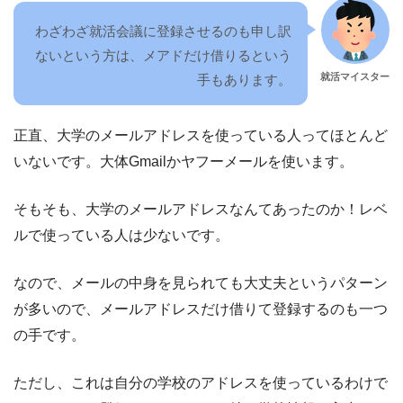
わざわざ就活会議に登録させるのも申し訳
ないという方は、メアドだけ借りるという
就活マイスター
手もあります。
正直、大学のメールアドレスを使っている人ってほとんど
いないです。大体Gmailかヤフーメールを使います。
そもそも、大学のメールアドレスなんてあったのか！レベ
ルで使っている人は少ないです。
なので、メールの中身を見られても大丈夫というパターン
が多いので、メールアドレスだけ借りて登録するのも一つ
の手です。
ただし、これは自分の学校のアドレスを使っているわけで