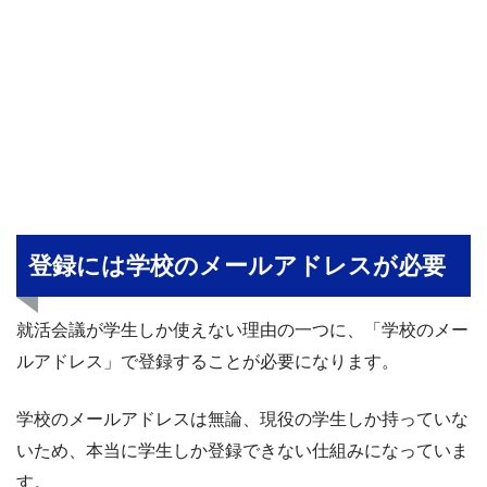
登録には学校のメールアドレスが必要
就活会議が学生しか使えない理由の一つに、「学校のメー
ルアドレス」で登録することが必要になります。
学校のメールアドレスは無論、現役の学生しか持っていな
いため、本当に学生しか登録できない仕組みになっていま
す。