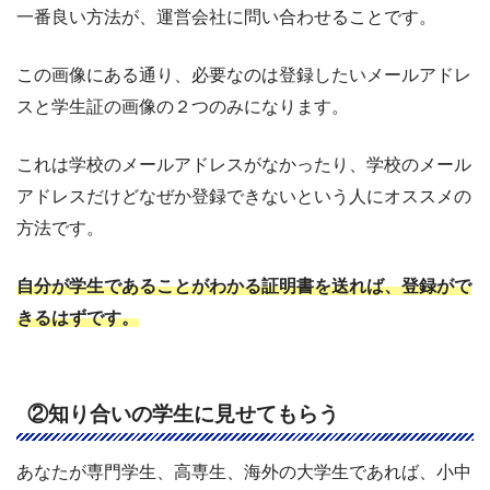
一番良い方法が、運営会社に問い合わせることです。
この画像にある通り、必要なのは登録したいメールアドレ
スと学生証の画像の２つのみになります。
これは学校のメールアドレスがなかったり、学校のメール
アドレスだけどなぜか登録できないという人にオススメの
方法です。
自分が学生であることがわかる証明書を送れば、登録がで
きるはずです。
②知り合いの学生に見せてもらう
あなたが専門学生、高専生、海外の大学生であれば、小中