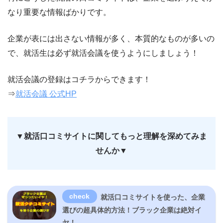
なり重要な情報ばかりです。
企業が表には出さない情報が多く、本質的なものが多いの
で、就活生は必ず就活会議を使うようにしましょう！
就活会議の登録はコチラからできます！
⇒
就活会議 公式HP
▼就活口コミサイトに関してもっと理解を深めてみま
せんか▼
就活口コミサイトを使った、企業
選びの超具体的方法！ブラック企業は絶対イ
ヤ！