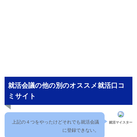
就活会議の他の別のオススメ就活口コ
ミサイト
上記の４つをやったけどそれでも就活会議
就活マイスター
に登録できない。