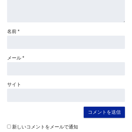
名前
*
メール
*
サイト
新しいコメントをメールで通知