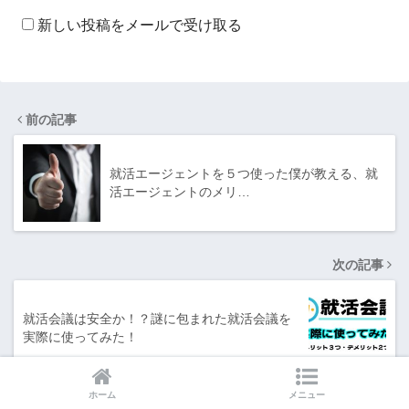
新しい投稿をメールで受け取る
前の記事
就活エージェントを５つ使った僕が教える、就
活エージェントのメリ…
次の記事
就活会議は安全か！？謎に包まれた就活会議を
実際に使ってみた！
ホーム
メニュー