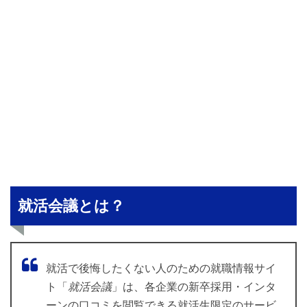
就活会議とは？
就活で後悔したくない人のための就職情報サイ
ト「
就活会議
」は、各企業の新卒採用・
インタ
ーンの口コミを閲覧できる就活生限定のサービ