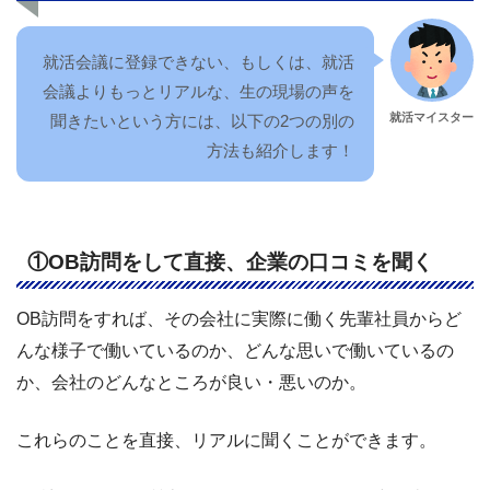
就活会議に登録できない、もしくは、就活
会議よりもっとリアルな、生の現場の声を
就活マイスター
聞きたいという方には、以下の2つの別の
方法も紹介します！
①OB訪問をして直接、企業の口コミを聞く
OB訪問をすれば、その会社に実際に働く先輩社員からど
んな様子で働いているのか、どんな思いで働いているの
か、会社のどんなところが良い・悪いのか。
これらのことを直接、リアルに聞くことができます。