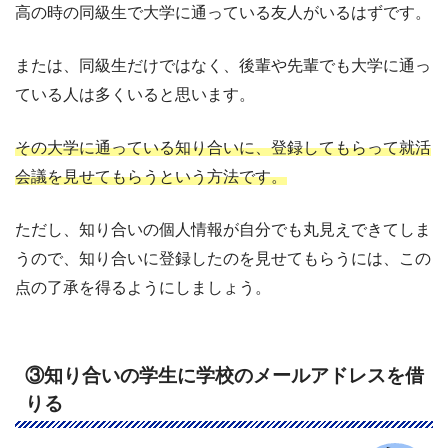
高の時の同級生で大学に通っている友人がいるはずです。
または、同級生だけではなく、後輩や先輩でも大学に通っ
ている人は多くいると思います。
その大学に通っている知り合いに、登録してもらって就活
会議を見せてもらうという方法です。
ただし、知り合いの個人情報が自分でも丸見えできてしま
うので、知り合いに登録したのを見せてもらうには、この
点の了承を得るようにしましょう。
③知り合いの学生に学校のメールアドレスを借
りる