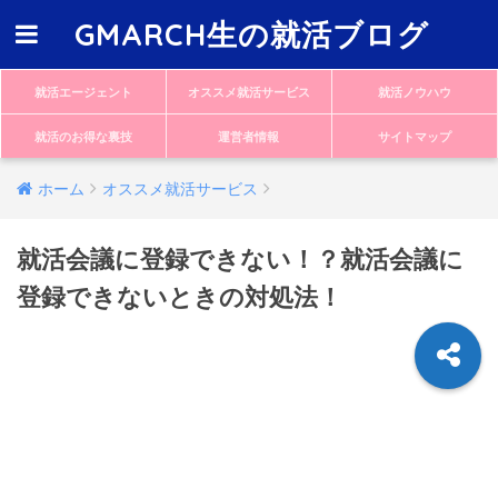
GMARCH生の就活ブログ
就活エージェント
オススメ就活サービス
就活ノウハウ
就活のお得な裏技
運営者情報
サイトマップ
ホーム
オススメ就活サービス
就活会議に登録できない！？就活会議に
登録できないときの対処法！