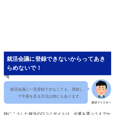
就活会議に登録できないからってあき
らめないで！
就活会議に一見登録できなくても、登録し
て中身を見る方法は他にもあります。
就活マイスター
特にこうした就活の口コミサイトは、企業を選ぶうえでか