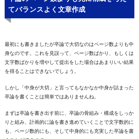
てバランスよく文章作成
最初にも書きましたが卒論で大切なのはページ数よりも中
身なのです。これを見誤って、ページ数ばかり、もしくは
文字数ばかりを増やして提出をした場合はあまりいい結果
を得ることはできないでしょう。
しかし「中身が大切」と言ってもなかなか中身が詰まった
卒論を書くことは簡単ではありませんね。
まずは卒論を書き出す前に、卒論の骨組み・構成をしっか
りと組み、計画的に論を書き進めていくことで文字数的に
も、ページ数的にも、そして中身的にも充実した卒論を書