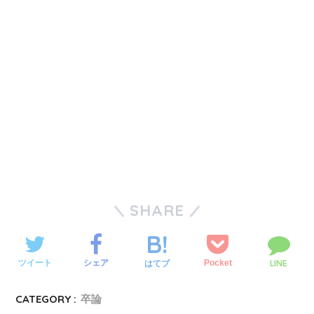
SHARE
LINE
ツイート
シェア
Pocket
はてブ
CATEGORY :
卒論