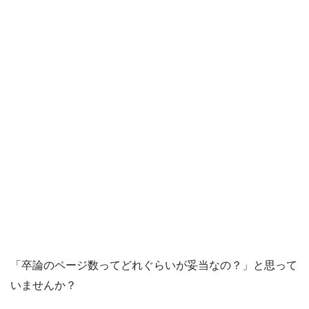
「卒論のページ数ってどれぐらいが妥当なの？」と思って
いませんか？