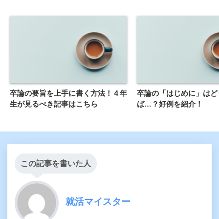
卒論の要旨を上手に書く方法！４年
卒論の「はじめに」はど
生が見るべき記事はこちら
ば…？好例を紹介！
この記事を書いた人
就活マイスター