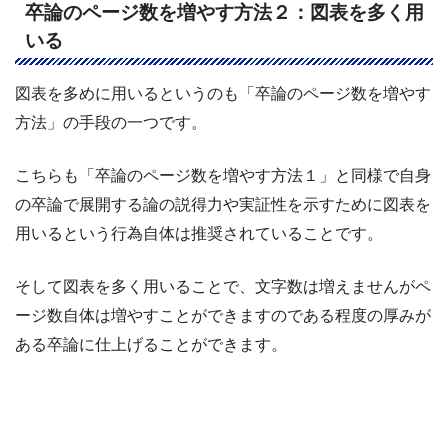
卒論のページ数を増やす方法２：図表を多く用
いる
図表を多めに用いるというのも「卒論のページ数を増やす
方法」の手段の一つです。
こちらも「卒論のページ数を増やす方法１」と同様で自身
の卒論で展開する論の説得力や実証性を示すために図表を
用いるという行為自体は推奨されていることです。
そして図表を多く用いることで、文字数は増えませんがペ
ージ数自体は増やすことができますのである程度の厚みが
ある卒論に仕上げることができます。