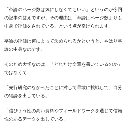
「卒論のページ数は気にしなくてもいい」というのが今回
の記事の答えですが、その理由は「卒論はページ数よりも
中身で評価をされている」という点が挙げられます。
卒論の評価は何によって決められるかというと、やはり卒
論の中身なのです。
そのため大切なのは、「どれだけ文章を書いているのか」
ではなくて
「先行研究のなかったことに対して果敢に挑戦して、自分
の結論を出している」
「信ぴょう性の高い資料やフィールドワークを通じて信頼
性のあるデータを出している」