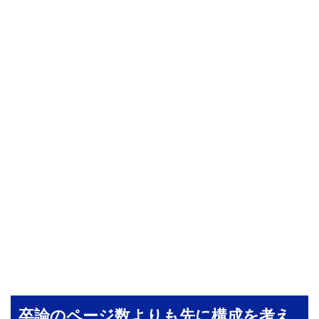
卒論のページ数よりも先に構成を考え