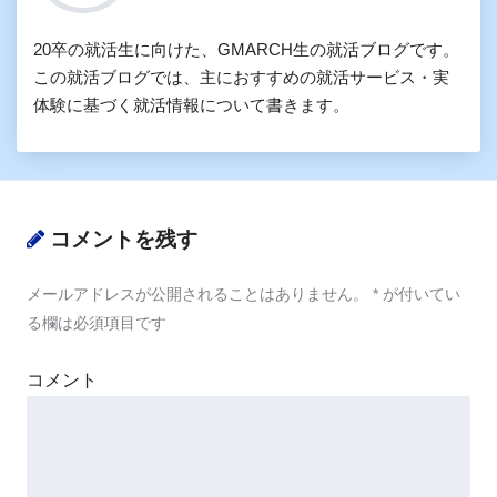
20卒の就活生に向けた、GMARCH生の就活ブログです。
この就活ブログでは、主におすすめの就活サービス・実
体験に基づく就活情報について書きます。
コメントを残す
メールアドレスが公開されることはありません。
*
が付いてい
る欄は必須項目です
コメント