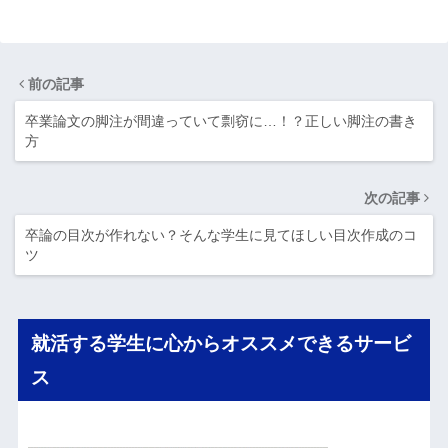
前の記事
卒業論文の脚注が間違っていて剽窃に…！？正しい脚注の書き
方
次の記事
卒論の目次が作れない？そんな学生に見てほしい目次作成のコ
ツ
就活する学生に心からオススメできるサービ
ス