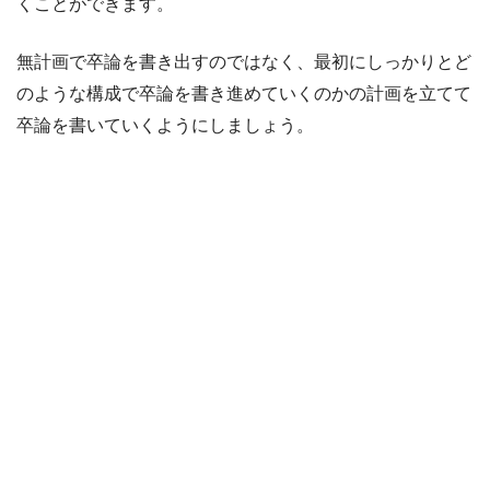
くことができます。
無計画で卒論を書き出すのではなく、最初にしっかりとど
のような構成で卒論を書き進めていくのかの計画を立てて
卒論を書いていくようにしましょう。