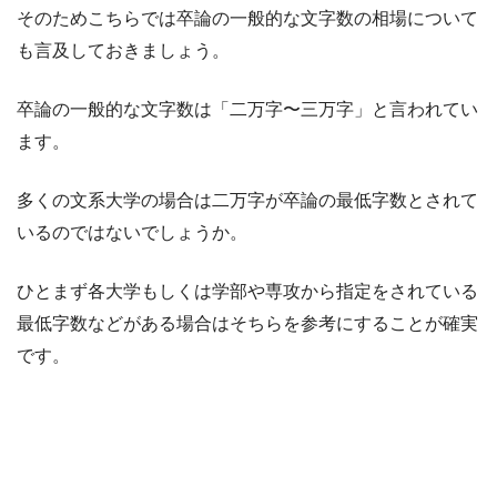
そのためこちらでは卒論の一般的な文字数の相場について
も言及しておきましょう。
卒論の一般的な文字数は「二万字〜三万字」と言われてい
ます。
多くの文系大学の場合は二万字が卒論の最低字数とされて
いるのではないでしょうか。
ひとまず各大学もしくは学部や専攻から指定をされている
最低字数などがある場合はそちらを参考にすることが確実
です。