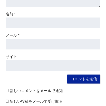
名前
*
メール
*
サイト
新しいコメントをメールで通知
新しい投稿をメールで受け取る