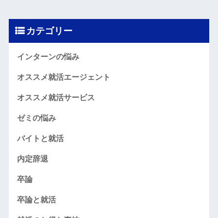
カテゴリー
インターンの悩み
オススメ就活エージェント
オススメ就活サービス
ゼミの悩み
バイトと就活
内定辞退
卒論
卒論と就活