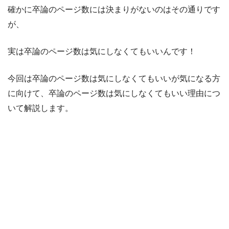
確かに卒論のページ数には決まりがないのはその通りです
が、
実は卒論のページ数は気にしなくてもいいんです！
今回は卒論のページ数は気にしなくてもいいが気になる方
に向けて、卒論のページ数は気にしなくてもいい理由につ
いて解説します。