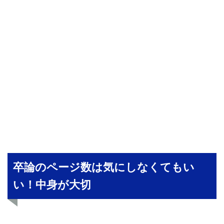
卒論のページ数は気にしなくてもい
い！中身が大切