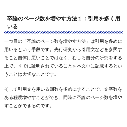
卒論のページ数を増やす方法１：引用を多く用
いる
一つ目の「卒論のページ数を増やす方法」は引用を多めに
用いるという手段です。先行研究から引用文などを参照す
ること自体は悪いことではなく、むしろ自分の研究をする
上で、すでに証明されていることを本文中に記載するとい
うことは大切なことです。
そして引用文を用いる回数を多めにすることで、文字数を
ある程度増やすことができ、同時に卒論のページ数を増や
すことができるのです。