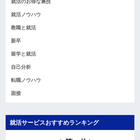
就活のお得な裏技
就活ノウハウ
教職と就活
新卒
留学と就活
自己分析
転職ノウハウ
面接
就活サービスおすすめランキング