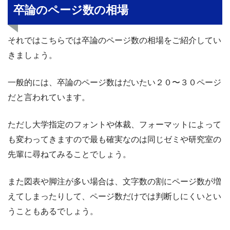
卒論のページ数の相場
それではこちらでは卒論のページ数の相場をご紹介してい
きましょう。
一般的には、卒論のページ数はだいたい２０〜３０ページ
だと言われています。
ただし大学指定のフォントや体裁、フォーマットによって
も変わってきますので最も確実なのは同じゼミや研究室の
先輩に尋ねてみることでしょう。
また図表や脚注が多い場合は、文字数の割にページ数が増
えてしまったりして、ページ数だけでは判断しにくいとい
うこともあるでしょう。