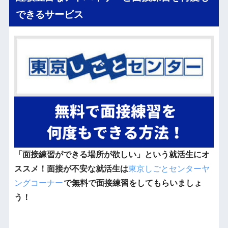
できるサービス
「面接練習ができる場所が欲しい」という就活生にオ
ススメ！面接が不安な就活生は
東京しごとセンターヤ
ングコーナー
で無料で面接練習をしてもらいましょ
う！