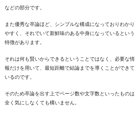
などの部分です。
また優秀な卒論ほど、シンプルな構成になっておりわかり
やすく、それでいて新鮮味のある中身になっているという
特徴があります。
それは何も賢いからできるということではなく、必要な情
報だけを用いて、最短距離で結論までを導くことができて
いるのです。
そのため卒論を出す上でページ数や文字数といったものは
全く気にしなくても構いません。