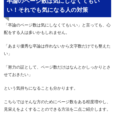
卒論のページ数は気にしなくてもい
い！それでも気になる人の対策
「卒論のページ数は気にしなくてもいい」と言っても、心
配をする人は多いかもしれません。
「あまり優秀な卒論は作れないから文字数だけでも整えた
い」
「努力の証として、ページ数だけはなんとかしっかりとさ
せておきたい」
という気持ちになることも分かります。
こちらではそんな方のためにページ数をある程度増やし、
見栄えをよくすることのできる方法を二点ご紹介します。