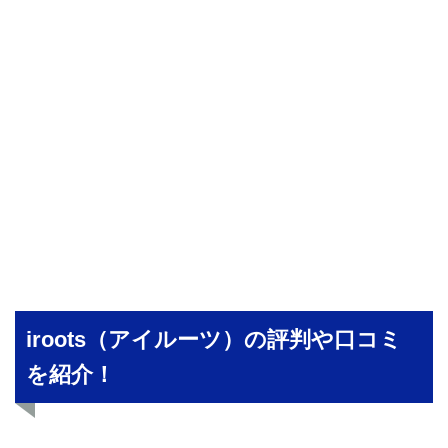
iroots（アイルーツ）の評判や口コミ
を紹介！