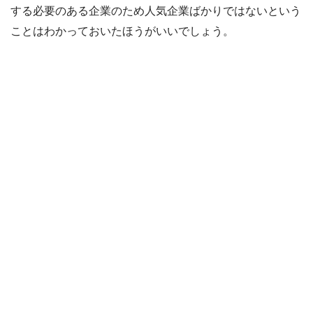
する必要のある企業のため人気企業ばかりではないという
ことはわかっておいたほうがいいでしょう。