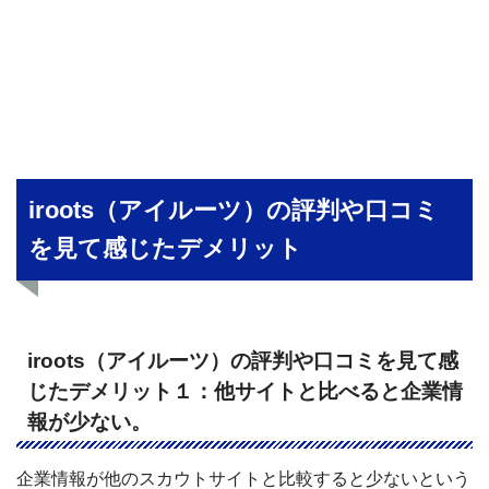
iroots（アイルーツ）の評判や口コミ
を見て感じたデメリット
iroots（アイルーツ）の評判や口コミを見て感
じたデメリット１：他サイトと比べると企業情
報が少ない。
企業情報が他のスカウトサイトと比較すると少ないという