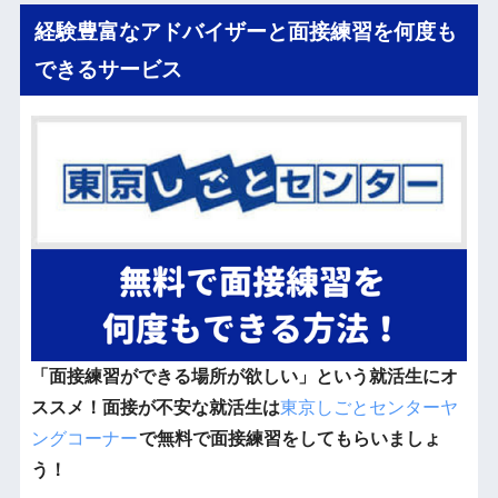
経験豊富なアドバイザーと面接練習を何度も
できるサービス
「面接練習ができる場所が欲しい」という就活生にオ
ススメ！面接が不安な就活生は
東京しごとセンターヤ
ングコーナー
で無料で面接練習をしてもらいましょ
う！