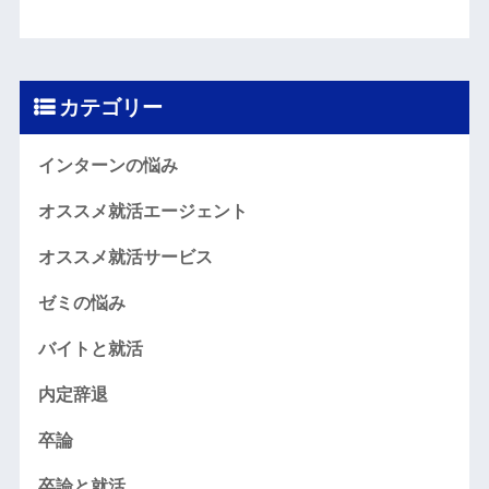
カテゴリー
インターンの悩み
オススメ就活エージェント
オススメ就活サービス
ゼミの悩み
バイトと就活
内定辞退
卒論
卒論と就活