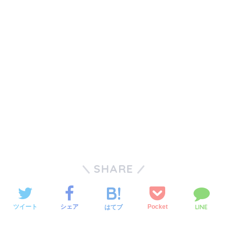
SHARE
LINE
ツイート
シェア
Pocket
はてブ