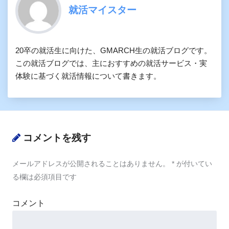
就活マイスター
20卒の就活生に向けた、GMARCH生の就活ブログです。
この就活ブログでは、主におすすめの就活サービス・実
体験に基づく就活情報について書きます。
コメントを残す
メールアドレスが公開されることはありません。
*
が付いてい
る欄は必須項目です
コメント