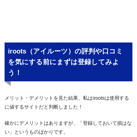
iroots（アイルーツ）の評判や口コミ
を気にする前にまずは登録してみよ
う！
メリット・デメリットを見た結果、私はirootsは使用する
に値するサイトだと判断しました！
確かにデメリットはありますが、「登録しておいて損はな
い」というものばかりです。