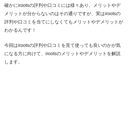
確かにirootsの評判や口コミには様々あり、メリットやデ
メリットが分からないのはその通りですが、実はirootsの
評判や口コミを当てにしなくてもメリットやデメリットが
わかるんです！
今回はirootsの評判や口コミを見て使っても良いのかが気
になる方に向けて、irootsのメリットやデメリットを解説
します。