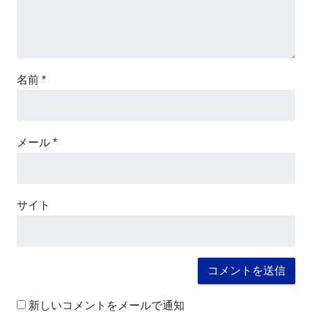
名前
*
メール
*
サイト
新しいコメントをメールで通知