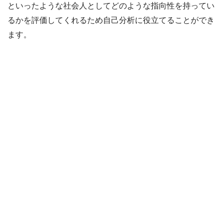
といったような社会人としてどのような指向性を持ってい
るかを評価してくれるため自己分析に役立てることができ
ます。