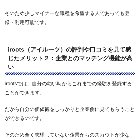
そのため少しマイナーな職種を希望する人であっても登
録・利用可能です。
iroots（アイルーツ）の評判や口コミを見て感
じたメリット２：企業とのマッチング機能が高
い
irootsでは、自分の幼い時からこれまでの経験を登録する
ことができます。
だから自分の価値観をしっかりと企業側に見てもらうこと
ができるのです。
そのため全く志望していない企業からのスカウトが少な