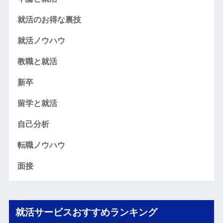
就活のお得な裏技
就活ノウハウ
教職と就活
新卒
留学と就活
自己分析
転職ノウハウ
面接
就活サービスおすすめランキング