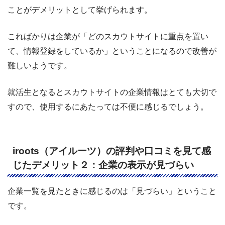
ことがデメリットとして挙げられます。
こればかりは企業が「どのスカウトサイトに重点を置い
て、情報登録をしているか」ということになるので改善が
難しいようです。
就活生となるとスカウトサイトの企業情報はとても大切で
すので、使用するにあたっては不便に感じるでしょう。
iroots（アイルーツ）の評判や口コミを見て感
じたデメリット２：企業の表示が見づらい
企業一覧を見たときに感じるのは「見づらい」ということ
です。