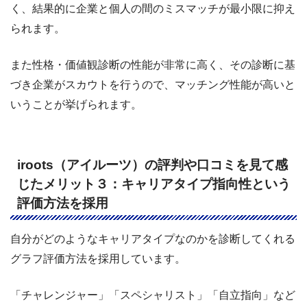
く、結果的に企業と個人の間のミスマッチが最小限に抑え
られます。
また性格・価値観診断の性能が非常に高く、その診断に基
づき企業がスカウトを行うので、マッチング性能が高いと
いうことが挙げられます。
iroots（アイルーツ）の評判や口コミを見て感
じたメリット３：キャリアタイプ指向性という
評価方法を採用
自分がどのようなキャリアタイプなのかを診断してくれる
グラフ評価方法を採用しています。
「チャレンジャー」「スペシャリスト」「自立指向」など