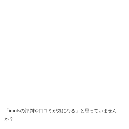
「irootsの評判や口コミが気になる」と思っていません
か？