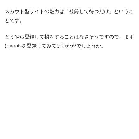
スカウト型サイトの魅力は「登録して待つだけ」というこ
とです。
どうやら登録して損をすることはなさそうですので、まず
はirootsを登録してみてはいかがでしょうか。