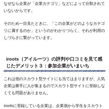
なぜなら企業が「企業カテゴリ」などによって分類されて
いないからです。
そのため一目見たときに、「この企業がどのようなカテゴ
リに属するのか」というのがわかりづらく、それが利用の
しづらさに繋がっています。
iroots（アイルーツ）の評判や口コミを見て感
じたデメリット３：参加企業がいまいち
これは他のスカウト型サイトにも当てはまりますが、人気
企業は勝手に人が集まるのでスカウト型サイトに登録しな
くても問題がありません。
irootsに登録している企業は、企業側から学生をスカウト