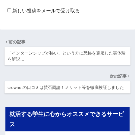
新しい投稿をメールで受け取る
前の記事
「インターンシップが怖い」という方に恐怖を克服した実体験
を解説…
次の記事
crewnetの口コミは賛否両論！メリット等を徹底検証しました
就活する学生に心からオススメできるサービ
ス