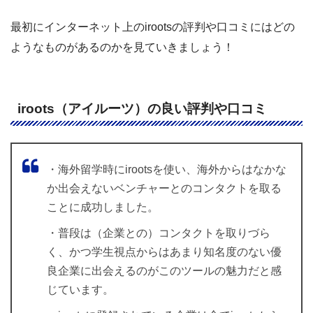
最初にインターネット上のirootsの評判や口コミにはどの
ようなものがあるのかを見ていきましょう！
iroots（アイルーツ）の良い評判や口コミ
・海外留学時にirootsを使い、海外からはなかな
か出会えないベンチャーとのコンタクトを取る
ことに成功しました。
・普段は（企業との）コンタクトを取りづら
く、かつ学生視点からはあまり知名度のない優
良企業に出会えるのがこのツールの魅力だと感
じています。