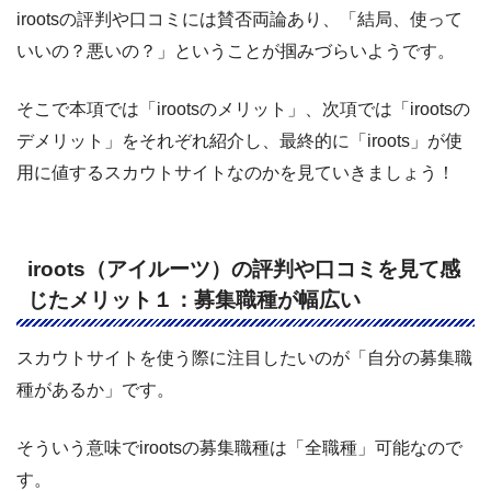
irootsの評判や口コミには賛否両論あり、「結局、使って
いいの？悪いの？」ということが掴みづらいようです。
そこで本項では「irootsのメリット」、次項では「irootsの
デメリット」をそれぞれ紹介し、最終的に「iroots」が使
用に値するスカウトサイトなのかを見ていきましょう！
iroots（アイルーツ）の評判や口コミを見て感
じたメリット１：募集職種が幅広い
スカウトサイトを使う際に注目したいのが「自分の募集職
種があるか」です。
そういう意味でirootsの募集職種は「全職種」可能なので
す。