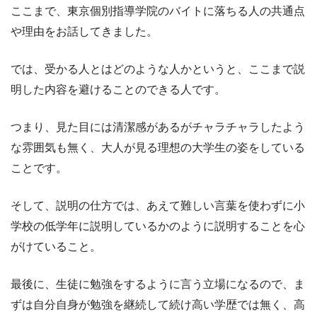
ここまで、東京個別指導学院のバイトに落ちる人の共通点
や理由をお話してきました。
では、受かる人とはどのような人かというと、ここまで説
明した内容を避けることのできる人です。
つまり、見た目には清潔感があるがチャラチャラしたよう
な雰囲気も無く、大人が見る理想の大学生の姿をしている
ことです。
そして、説明の仕方では、あえて難しい言葉を使わずに小
学校の低学年に説明しているかのように説明することを心
がけていること。
最後に、生徒に勉強をするように言う立場になるので、ま
ずは自分自身が勉強を継続して続け高い学歴では無く、高