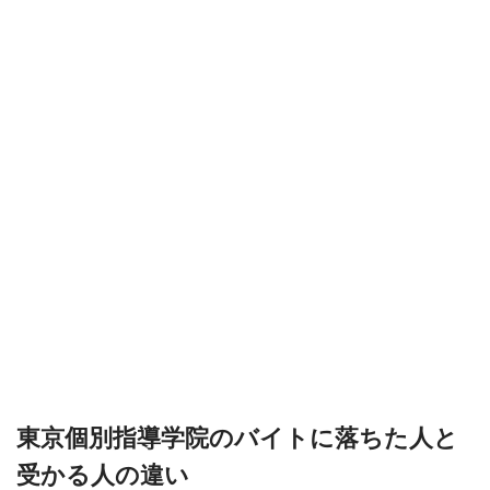
東京個別指導学院のバイトに落ちた人と
受かる人の違い