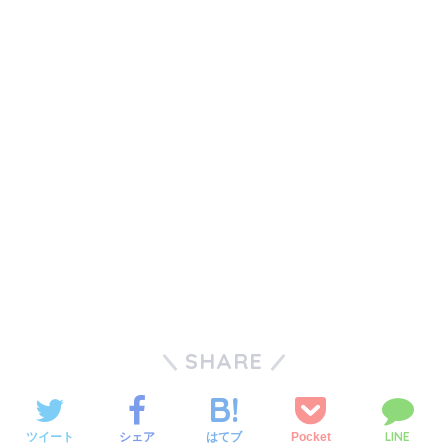
SHARE
LINE
ツイート
シェア
Pocket
はてブ