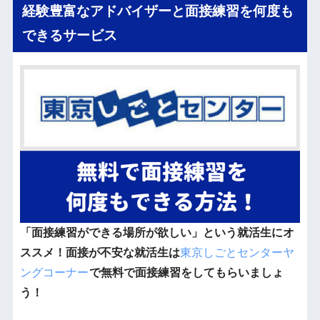
経験豊富なアドバイザーと面接練習を何度も
できるサービス
「面接練習ができる場所が欲しい」という就活生にオ
ススメ！面接が不安な就活生は
東京しごとセンターヤ
ングコーナー
で無料で面接練習をしてもらいましょ
う！