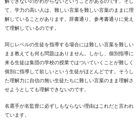
解できないのかわからないということがあるのです。そし
て、学力の高い人は、難しい言葉を難しい言葉のままに理
解していることがあります。辞書通り、参考書通りに覚え
て理解しているのです。
同じレベルの生徒を指導する場合には難しい言葉を難しい
まま教えても何も問題はありません。しかし、個別指導に
来る生徒は集団の学校の授業ではついていくことが難しく
個別に指導して欲しいという生徒がほとんどです。そうし
た理解力に自信の無い生徒たちに難しい言葉のまま理解さ
せようとしても理解できないのです。
名選手が名監督に必ずしもならない理由はこれだと言われ
ています。