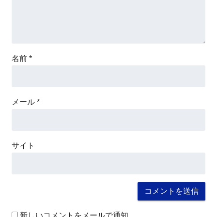
名前
*
メール
*
サイト
新しいコメントをメールで通知