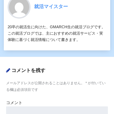
就活マイスター
20卒の就活生に向けた、GMARCH生の就活ブログです。
この就活ブログでは、主におすすめの就活サービス・実
体験に基づく就活情報について書きます。
コメントを残す
メールアドレスが公開されることはありません。
*
が付いてい
る欄は必須項目です
コメント