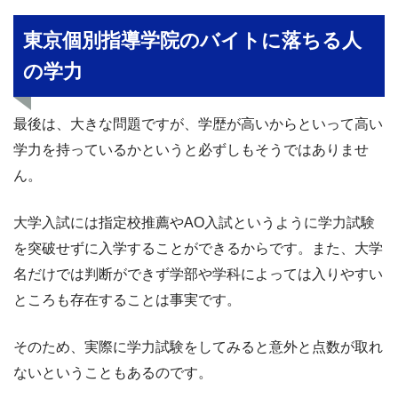
東京個別指導学院のバイトに落ちる人
の学力
最後は、大きな問題ですが、学歴が高いからといって高い
学力を持っているかというと必ずしもそうではありませ
ん。
大学入試には指定校推薦やAO入試というように学力試験
を突破せずに入学することができるからです。また、大学
名だけでは判断ができず学部や学科によっては入りやすい
ところも存在することは事実です。
そのため、実際に学力試験をしてみると意外と点数が取れ
ないということもあるのです。