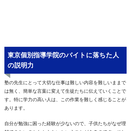
東京個別指導学院のバイトに落ちた人
の説明力
塾の先生にとって大切な仕事は難しい内容を難しいままで
は無く、簡単な言葉に変えて生徒たちに伝えていくことで
す。特に学力の高い人は、この作業を難しく感じることが
あります。
自分が勉強に困った経験が少ないので、子供たちがなぜ理