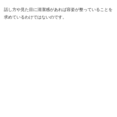
話し方や見た目に清潔感があれば容姿が整っていることを
求めているわけではないのです。