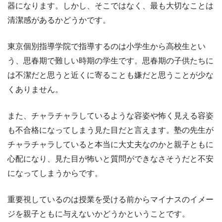
器になります。しかし、そこではなく、最も大切なことは
清潔感があるかどうかです。
東京個別指導学院で指導するのは小学生から高校生とい
う、思春期で難しい時期の学生です。思春期の子供たちに
は不潔だと思うと近くに寄ることも嫌だと思うことが少な
くありません。
また、チャラチャラしているような容姿や怖く見える容姿
も不合格になってしまう見た目だと言えます。塾の先生が
チャラチャラしていると本当に大丈夫なのかと親子ともに
心配になり、見た目が怖いと質問ができなさそうだと不安
になってしまうからです。
重要視しているのは授業を受ける前からマイナスのイメー
ジを親子ともに与えないかどうかということです。