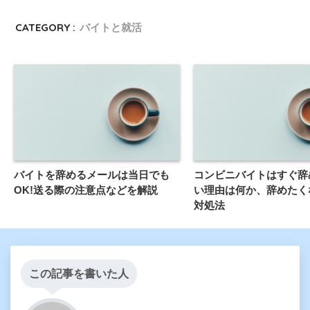
CATEGORY :
バイトと就活
バイトを辞めるメールは当日でも
コンビニバイトはすぐ辞
OK!送る際の注意点などを解説
い理由は何か、辞めたく
対処法
この記事を書いた人