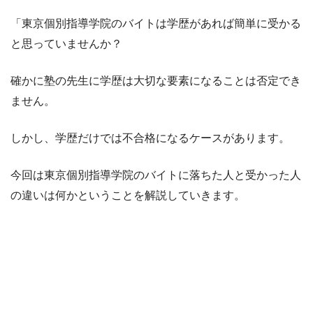
「東京個別指導学院のバイトは学歴があれば簡単に受かる
と思っていませんか？
確かに塾の先生に学歴は大切な要素になることは否定でき
ません。
しかし、学歴だけでは不合格になるケースがあります。
今回は東京個別指導学院のバイトに落ちた人と受かった人
の違いは何かということを解説していきます。