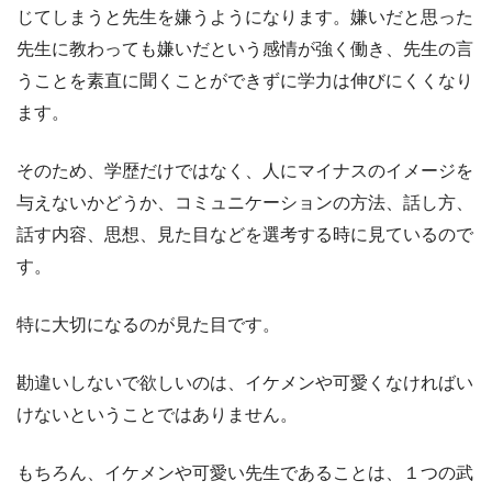
じてしまうと先生を嫌うようになります。嫌いだと思った
先生に教わっても嫌いだという感情が強く働き、先生の言
うことを素直に聞くことができずに学力は伸びにくくなり
ます。
そのため、学歴だけではなく、人にマイナスのイメージを
与えないかどうか、コミュニケーションの方法、話し方、
話す内容、思想、見た目などを選考する時に見ているので
す。
特に大切になるのが見た目です。
勘違いしないで欲しいのは、イケメンや可愛くなければい
けないということではありません。
もちろん、イケメンや可愛い先生であることは、１つの武