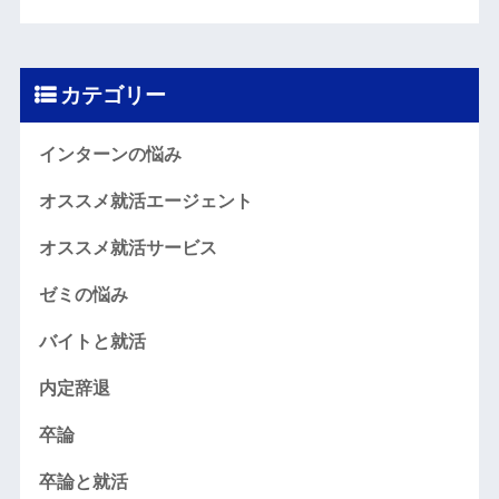
カテゴリー
インターンの悩み
オススメ就活エージェント
オススメ就活サービス
ゼミの悩み
バイトと就活
内定辞退
卒論
卒論と就活