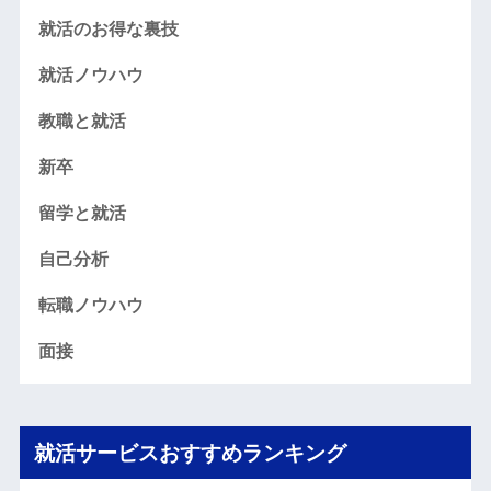
就活のお得な裏技
就活ノウハウ
教職と就活
新卒
留学と就活
自己分析
転職ノウハウ
面接
就活サービスおすすめランキング