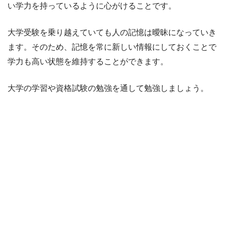
い学力を持っているように心がけることです。
大学受験を乗り越えていても人の記憶は曖昧になっていき
ます。そのため、記憶を常に新しい情報にしておくことで
学力も高い状態を維持することができます。
大学の学習や資格試験の勉強を通して勉強しましょう。