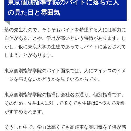
東京個別指導学院のバイトに落ちた人
の見た目と雰囲気
塾の先生なので、そもそもバイトを希望する人には学力に
自信があることや、学歴が高いという特徴があります。し
かし、仮に東京大学の生徒であってもバイトに落とされて
しまうことがあります。
東京個別指導学院のバイト面接では、人にマイナスのイメ
ージを与えないかどうかを見ているからです。
東京個別指導学院の指導は会社名の通り、個別指導です。
そのため、先生1人に対して多くても生徒は2〜3人で授業
がすすめられます。
そうした中で、学力は高くても高飛車な雰囲気を子供が感