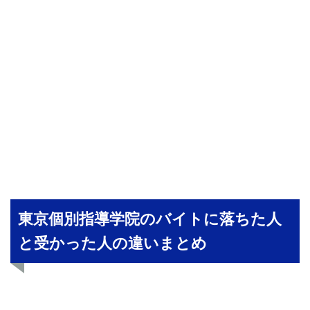
東京個別指導学院のバイトに落ちた人
と受かった人の違いまとめ