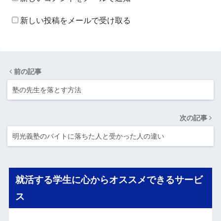
新しい投稿をメールで受け取る
前の記事
塾の先生を落とす方法
次の記事
明光義塾のバイトに落ちた人と受かった人の違い
就活する学生に心からオススメできるサービ
ス