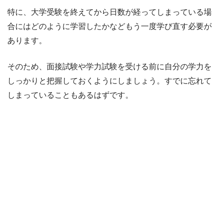
特に、大学受験を終えてから日数が経ってしまっている場
合にはどのように学習したかなどもう一度学び直す必要が
あります。
そのため、面接試験や学力試験を受ける前に自分の学力を
しっかりと把握しておくようにしましょう。すでに忘れて
しまっていることもあるはずです。