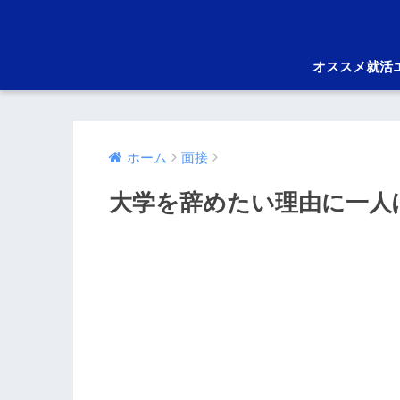
オススメ就活
ホーム
面接
大学を辞めたい理由に一人