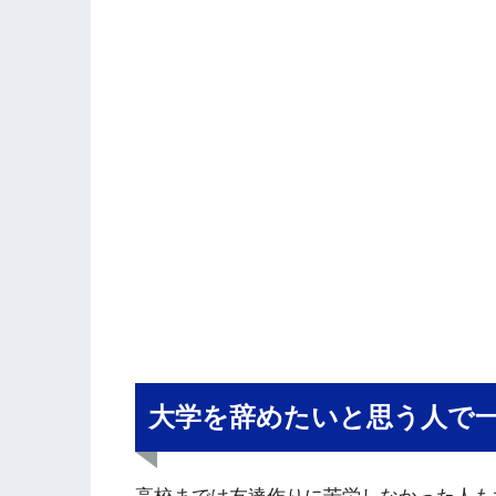
大学を辞めたいと思う人で