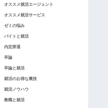
オススメ就活エージェント
オススメ就活サービス
ゼミの悩み
バイトと就活
内定辞退
卒論
卒論と就活
就活のお得な裏技
就活ノウハウ
教職と就活