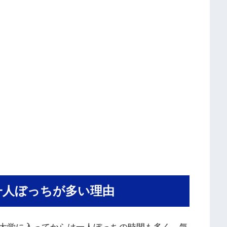
一人ぼっちが多い理由