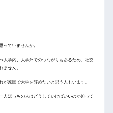
思っていませんか。
べ大学内、大学外でのつながりもあるため、社交
れません。
れが原因で大学を辞めたいと思う人もいます。
一人ぼっちの人はどうしていけばいいのか迫って