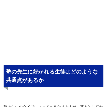
塾の先生に好かれる生徒はどのような
共通点があるか
塾の先生のタイプによっても異なりますが、基本的に好か