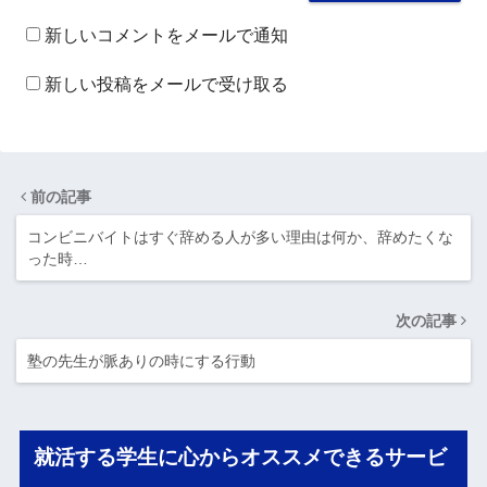
新しいコメントをメールで通知
新しい投稿をメールで受け取る
前の記事
コンビニバイトはすぐ辞める人が多い理由は何か、辞めたくな
った時…
次の記事
塾の先生が脈ありの時にする行動
就活する学生に心からオススメできるサービ