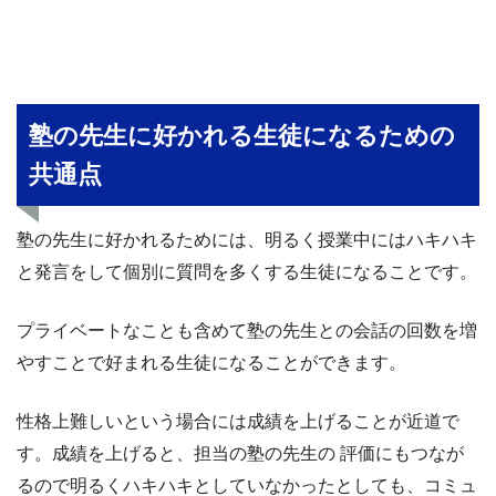
塾の先生に好かれる生徒になるための
共通点
塾の先生に好かれるためには、明るく授業中にはハキハキ
と発言をして個別に質問を多くする生徒になることです。
プライベートなことも含めて塾の先生との会話の回数を増
やすことで好まれる生徒になることができます。
性格上難しいという場合には成績を上げることが近道で
す。成績を上げると、担当の塾の先生の 評価にもつなが
るので明るくハキハキとしていなかったとしても、コミュ