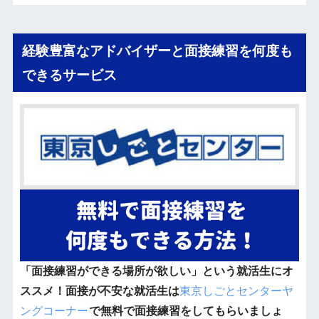
経験豊富なアドバイザーと面接練習を何度も
できるサービス
「面接練習ができる場所が欲しい」という就活生にオ
ススメ！面接が不安な就活生は
東京しごとセンターヤ
ングコーナー
で無料で面接練習をしてもらいましょ