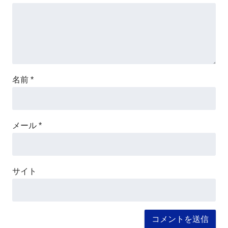
名前
*
メール
*
サイト