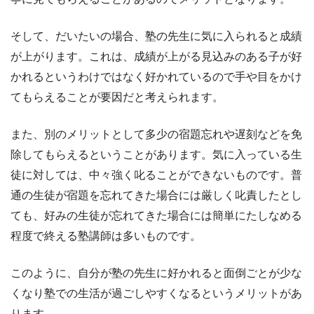
そして、だいたいの場合、塾の先生に気に入られると成績
が上がります。これは、成績が上がる見込みのある子が好
かれるというわけではなく好かれているので手や目をかけ
てもらえることが要因だと考えられます。
また、別のメリットとして多少の宿題忘れや遅刻などを免
除してもらえるということがあります。気に入っている生
徒に対しては、中々強く叱ることができないものです。普
通の生徒が宿題を忘れてきた場合には厳しく叱責したとし
ても、好みの生徒が忘れてきた場合には簡単にたしなめる
程度で終える塾講師は多いものです。
このように、自分が塾の先生に好かれると面倒ごとが少な
くなり塾での生活が過ごしやすくなるというメリットがあ
ります。