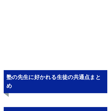
塾の先生に好かれる生徒の共通点まと
め