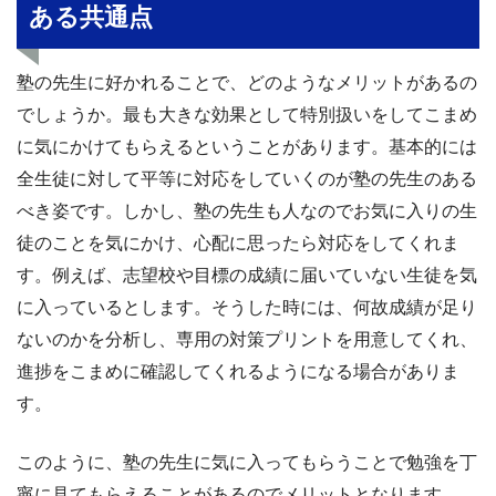
ある共通点
塾の先生に好かれることで、どのようなメリットがあるの
でしょうか。最も大きな効果として特別扱いをしてこまめ
に気にかけてもらえるということがあります。基本的には
全生徒に対して平等に対応をしていくのが塾の先生のある
べき姿です。しかし、塾の先生も人なのでお気に入りの生
徒のことを気にかけ、心配に思ったら対応をしてくれま
す。例えば、志望校や目標の成績に届いていない生徒を気
に入っているとします。そうした時には、何故成績が足り
ないのかを分析し、専用の対策プリントを用意してくれ、
進捗をこまめに確認してくれるようになる場合がありま
す。
このように、塾の先生に気に入ってもらうことで勉強を丁
寧に見てもらえることがあるのでメリットとなります。