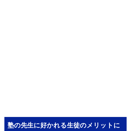
塾の先生に好かれる生徒のメリットに