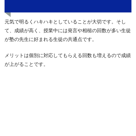
元気で明るくハキハキとしていることが大切です。そし
て、成績が高く、授業中には発言や相槌の回数が多い生徒
が塾の先生に好まれる生徒の共通点です。
メリットは個別に対応してもらえる回数も増えるので成績
が上がることです。