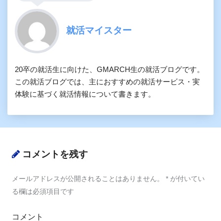
就活マイスター
20卒の就活生に向けた、GMARCH生の就活ブログです。
この就活ブログでは、主におすすめの就活サービス・実
体験に基づく就活情報について書きます。
コメントを残す
メールアドレスが公開されることはありません。
*
が付いてい
る欄は必須項目です
コメント