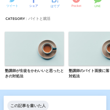
LINE
ツイート
シェア
Pocket
はてブ
CATEGORY :
バイトと就活
塾講師が生徒をかわいいと思ったと
塾講師のバイト面接に落
きの対処法
対処法
この記事を書いた人