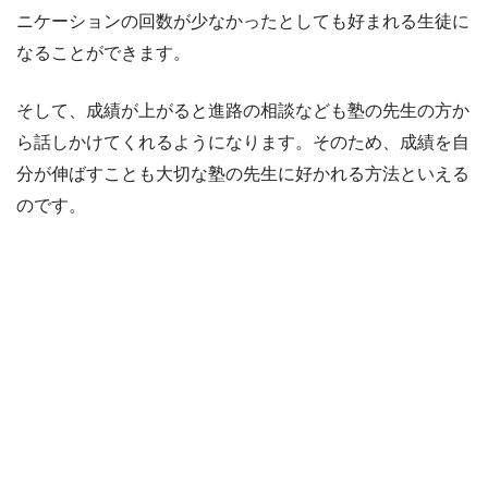
ニケーションの回数が少なかったとしても好まれる生徒に
なることができます。
そして、成績が上がると進路の相談なども塾の先生の方か
ら話しかけてくれるようになります。そのため、成績を自
分が伸ばすことも大切な塾の先生に好かれる方法といえる
のです。