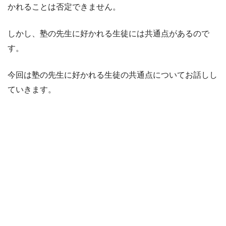
かれることは否定できません。
しかし、塾の先生に好かれる生徒には共通点があるので
す。
今回は塾の先生に好かれる生徒の共通点についてお話しし
ていきます。