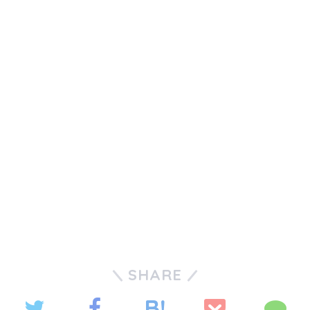
SHARE