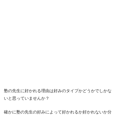
塾の先生に好かれる理由は好みのタイプかどうかでしかな
いと思っていませんか？
確かに塾の先生の好みによって好かれるか好かれないか分