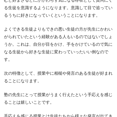
むと好まざるとにかかわらず気になる存在として質問にく
る生徒を意識するようになります。意識して目で追ってい
るうちに好きになっていくということになります。
よくできる生徒よりもできの悪い生徒の方が先生にかわい
がられていたという経験がある人もいるのではないでしょ
うか。これは、自分が目をかけ、手をかけているので気に
なる生徒から好きな生徒に変わっていったいい例なので
す。
次の特徴として、授業中に相槌や発言のある生徒が好まれ
ることになります。
塾の先生にとって授業がうまく行えたという手応えを感じ
ることは嬉しいことです。
手応えを感じる授業とは生徒たちから様々な発言が出てき