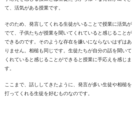
て、活気がある授業です。
そのため、発言してくれる生徒がいることで授業に活気が
でて、子供たちが授業を聞いてくれていると感じることが
できるのです。そのような存在を嫌いにならないはずはあ
りません。相槌も同じです。生徒たちが自分の話を聞いて
くれていると感じることができると授業に手応えを感じま
す。
ここまで、話ししてきたように、発言が多い生徒や相槌を
打ってくれる生徒を好むものなのです。