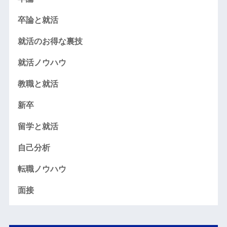
卒論と就活
就活のお得な裏技
就活ノウハウ
教職と就活
新卒
留学と就活
自己分析
転職ノウハウ
面接