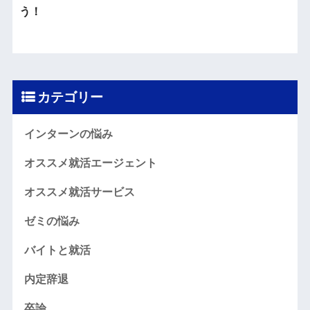
う！
カテゴリー
インターンの悩み
オススメ就活エージェント
オススメ就活サービス
ゼミの悩み
バイトと就活
内定辞退
卒論