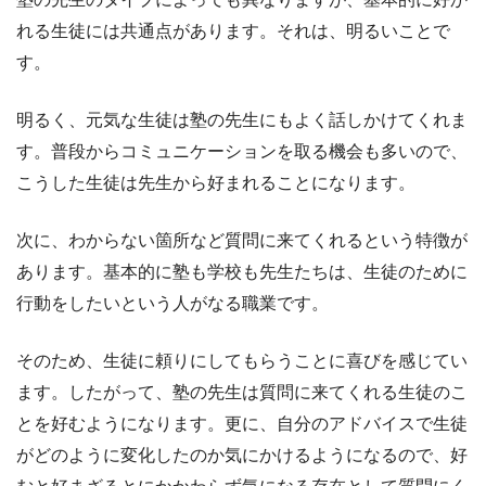
れる生徒には共通点があります。それは、明るいことで
す。
明るく、元気な生徒は塾の先生にもよく話しかけてくれま
す。普段からコミュニケーションを取る機会も多いので、
こうした生徒は先生から好まれることになります。
次に、わからない箇所など質問に来てくれるという特徴が
あります。基本的に塾も学校も先生たちは、生徒のために
行動をしたいという人がなる職業です。
そのため、生徒に頼りにしてもらうことに喜びを感じてい
ます。したがって、塾の先生は質問に来てくれる生徒のこ
とを好むようになります。更に、自分のアドバイスで生徒
がどのように変化したのか気にかけるようになるので、好