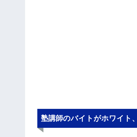
塾講師のバイトがホワイト