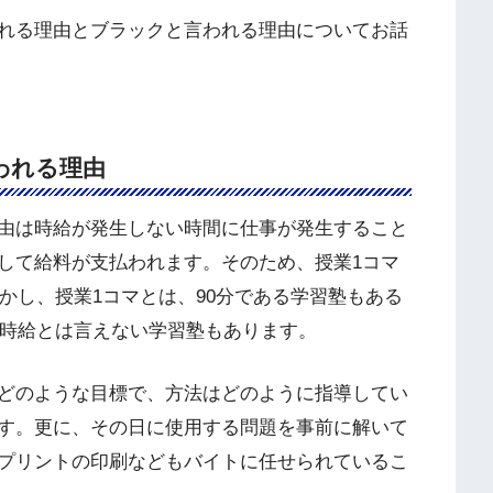
れる理由とブラックと言われる理由についてお話
われる理由
由は時給が発生しない時間に仕事が発生すること
して給料が支払われます。そのため、授業1コマ
しかし、授業1コマとは、90分である学習塾もある
高時給とは言えない学習塾もあります。
どのような目標で、方法はどのように指導してい
す。更に、その日に使用する問題を事前に解いて
プリントの印刷などもバイトに任せられているこ