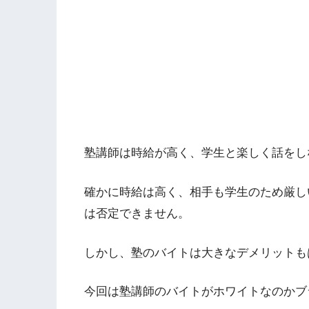
塾講師は時給が高く、学生と楽しく話をし
確かに時給は高く、相手も学生のため厳し
は否定できません。
しかし、塾のバイトは大きなデメリットも
今回は塾講師のバイトがホワイトなのかブ