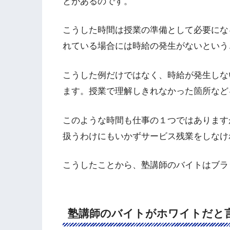
とがあるのです。
こうした時間は授業の準備として必要にな
れている場合には時給の発生がないという
こうした例だけではなく、時給が発生しな
ます。授業で理解しきれなかった箇所など
このような時間も仕事の１つではあります
扱うわけにもいかずサービス残業をしなけ
こうしたことから、塾講師のバイトはブラ
塾講師のバイトがホワイトだと