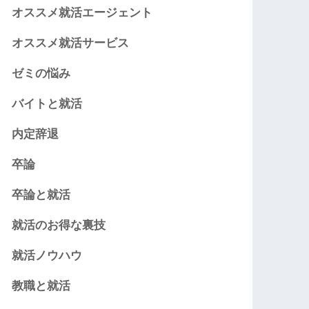
オススメ就活エージェント
オススメ就活サービス
ゼミの悩み
バイトと就活
内定辞退
卒論
卒論と就活
就活のお得な裏技
就活ノウハウ
教職と就活