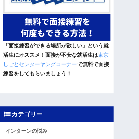
「面接練習ができる場所が欲しい」という就
活生にオススメ！面接が不安な就活生は
東京
しごとセンターヤングコーナー
で無料で面接
練習をしてもらいましょう！
カテゴリー
インターンの悩み