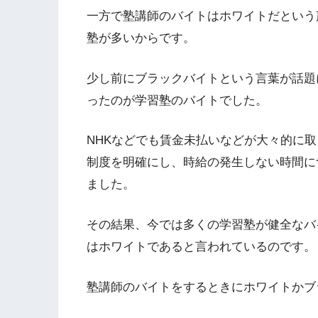
一方で塾講師のバイトはホワイトだという
塾が多いからです。
少し前にブラックバイトという言葉が話題
ったのが学習塾のバイトでした。
NHKなどでも賃金未払いなどが大々的に
制度を明確にし、時給の発生しない時間に
ました。
その結果、今では多くの学習塾が健全なバ
はホワイトであると言われているのです。
塾講師のバイトをするときにホワイトかブ