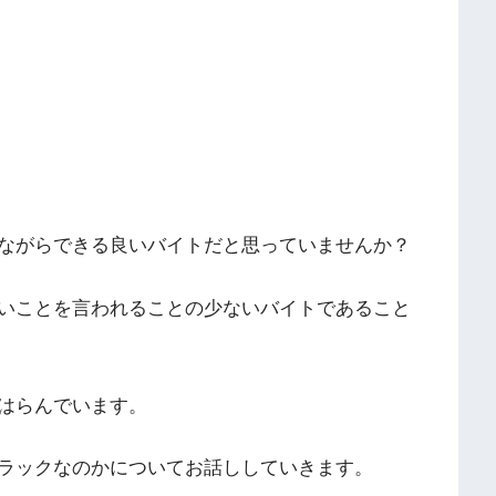
ながらできる良いバイトだと思っていませんか？
いことを言われることの少ないバイトであること
はらんでいます。
ラックなのかについてお話ししていきます。