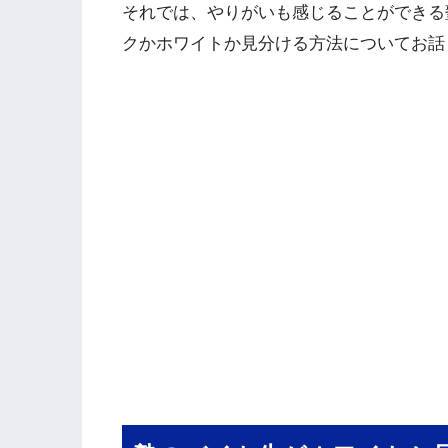
それでは、やりがいも感じることができる
クかホワイトか見分ける方法についてお話