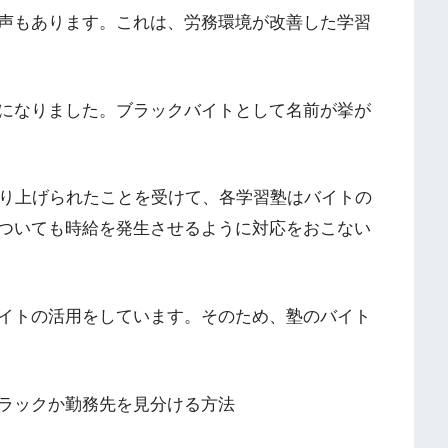
声もあります。これは、労務環境が改善した学習
になりました。ブラックバイトとして名前が挙が
取り上げられたことを受けて、各学習塾はバイトの
ついても時給を発生させるように対応をおこない
イトの活用をしています。そのため、塾のバイト
ラックか勤務先を見分ける方法