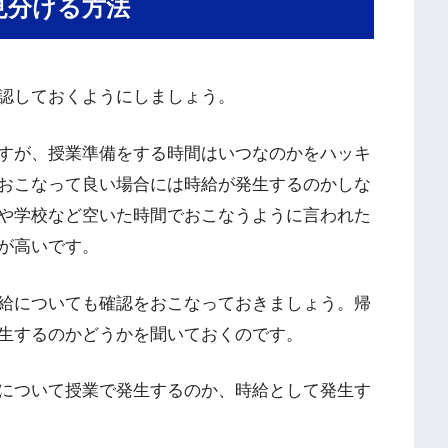
見分ける方法
認しておくようにしましょう。
すが、授業準備をする時間はいつなのかをハッキ
おこなって良い場合には時給が発生するのかしな
や学校など空いた時間でおこなうように言われた
が高いです。
給についても確認をおこなっておきましょう。帰
生するのかどうかを聞いておくのです。
について授業で発生するのか、時給として発生す