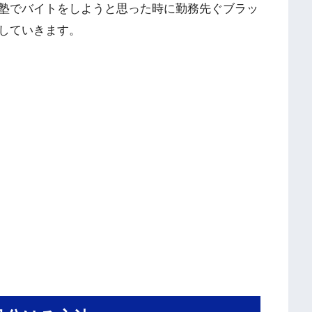
塾でバイトをしようと思った時に勤務先ぐブラッ
していきます。