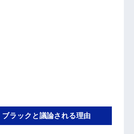
、ブラックと議論される理由