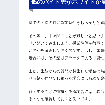
塾のバイト先がホワイトか
塾での面接の時に就業条件をしっかりと確
その際に、中々聞くことが難しいと思いま
リと聞いてみましょう。授業準備を教室で
いのかを確認しておくのです。もし、家庭
場合には、その塾はブラックである可能性
また、生徒からの質問が発生した場合の時
り時刻が伸びてしまった場合には時給が発
質問することに抵抗がある場合には、給与
るのかを確認しておくと良いです。