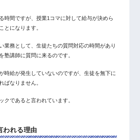
る時間ですが、授業1コマに対して給与が決めら
ことになります。
い業務として、生徒たちの質問対応の時間があり
を塾講師に質問に来るのです。
が時給が発生していないのですが、生徒を無下に
ればなりません。
ックであると言われています。
言われる理由