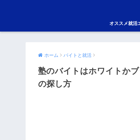
オススメ就活
ホーム
バイトと就活
塾のバイトはホワイトかブ
の探し方