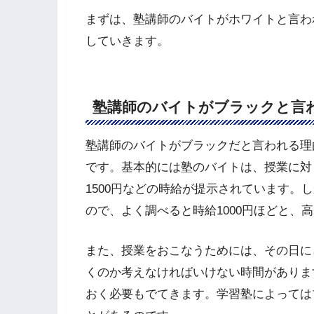
まずは、塾講師のバイトがホワイトと言わ
していきます。
塾講師のバイトがブラックと言
塾講師のバイトがブラックだと言われる理
です。基本的には塾のバイトは、授業に対
1500円などの時給が提示されています。
ので、よく調べると時給1000円ほどと、
また、授業をおこなうためには、その日に
くのか考えなければいけない時間がありま
おく必要もでてきます。学習塾によっては