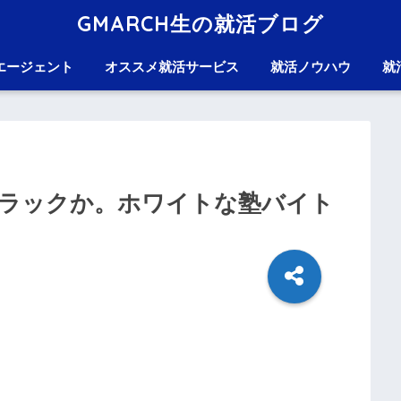
GMARCH生の就活ブログ
エージェント
オススメ就活サービス
就活ノウハウ
就
ラックか。ホワイトな塾バイト