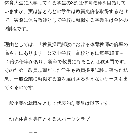
体育大生に入学してくる学生の8割は体育教師を目指して
いますが、実はほとんどの学生は教員免許を取得するだけ
で、実際に体育教師として学校に就職する卒業生は全体の
2割程です。
理由としては、「教員採用試験における体育教師の倍率の
高さ」にあります。公立中学校・高校ともに毎年10倍～
15倍の倍率があり、新卒で教員になることは狭き門です。
そのため、教員志望だった学生も教員採用試験に落ちた結
果、一般企業に就職する道を選ばざるをえないケースも出
てくるのです。
一般企業の就職先として代表的な業界は以下です。
・幼児体育を専門とするスポーツクラブ