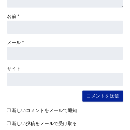
名前
*
メール
*
サイト
新しいコメントをメールで通知
新しい投稿をメールで受け取る