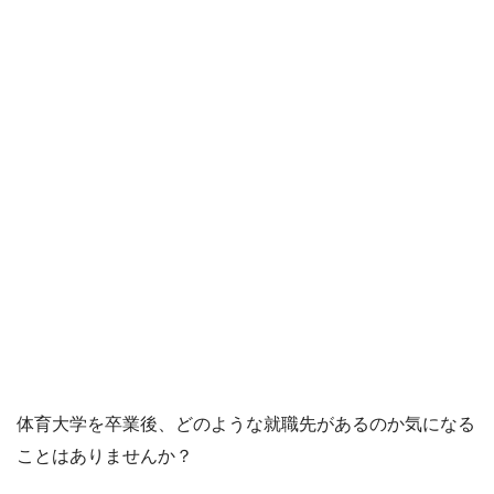
体育大学を卒業後、どのような就職先があるのか気になる
ことはありませんか？