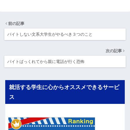
前の記事
バイトしない文系大学生がやるべき３つのこと
次の記事
バイトばっくれてから親に電話が行く恐怖
就活する学生に心からオススメできるサービ
ス