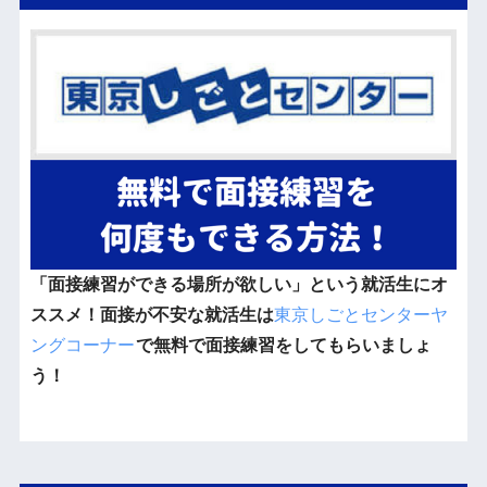
「面接練習ができる場所が欲しい」という就活生にオ
ススメ！面接が不安な就活生は
東京しごとセンターヤ
ングコーナー
で無料で面接練習をしてもらいましょ
う！