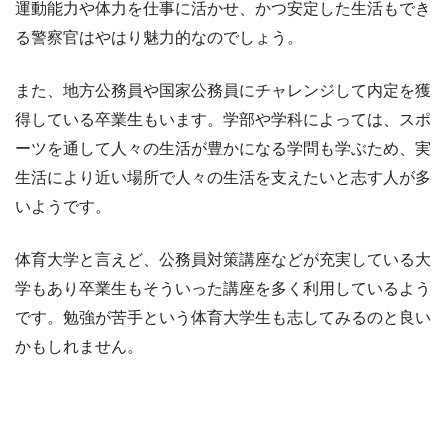
運動能力や体力を仕事に活かせ、かつ安定した生活もでき
る警察官はやはり魅力的なのでしょう。
また、地方公務員や国家公務員にチャレンジして内定を獲
得している卒業生もいます。学部や学科によっては、スポ
ーツを通して人々の生活が豊かになる学問も学ぶため、実
生活により近い場所で人々の生活を支えたいと志す人が多
いようです。
体育大学と言えど、公務員対策講座などが充実している大
学もあり卒業生もそういった講座を多く利用しているよう
です。勉強が苦手という体育大学生も志してみるのと良い
かもしれません。