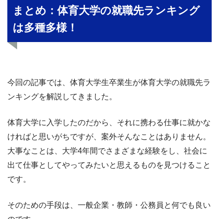
まとめ：体育大学の就職先ランキング
は多種多様！
今回の記事では、体育大学生卒業生が体育大学の就職先ラ
ンキングを解説してきました。
体育大学に入学したのだから、それに携わる仕事に就かな
ければと思いがちですが、案外そんなことはありません。
大事なことは、大学4年間でさまざまな経験をし、社会に
出て仕事としてやってみたいと思えるものを見つけること
です。
そのための手段は、一般企業・教師・公務員と何でも良い