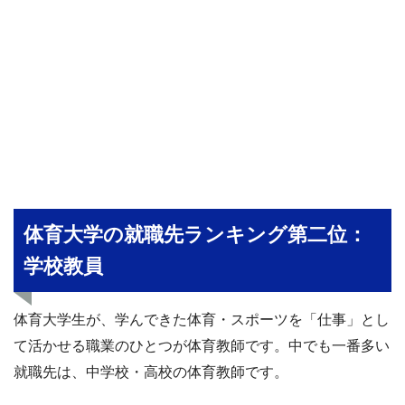
体育大学の就職先ランキング第二位：
学校教員
体育大学生が、学んできた体育・スポーツを「仕事」とし
て活かせる職業のひとつが体育教師です。中でも一番多い
就職先は、中学校・高校の体育教師です。