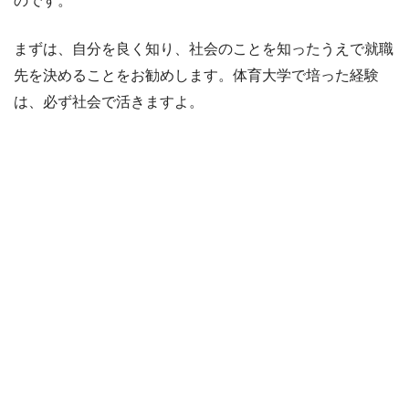
のです。
まずは、自分を良く知り、社会のことを知ったうえで就職
先を決めることをお勧めします。体育大学で培った経験
は、必ず社会で活きますよ。