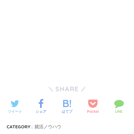
SHARE
LINE
ツイート
シェア
Pocket
はてブ
CATEGORY :
就活ノウハウ