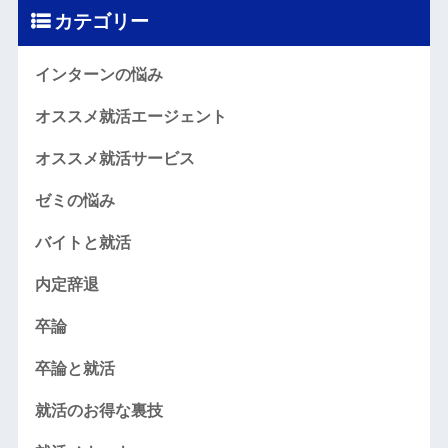
カテゴリー
インターンの悩み
オススメ就活エージェント
オススメ就活サービス
ゼミの悩み
バイトと就活
内定辞退
卒論
卒論と就活
就活のお得な裏技