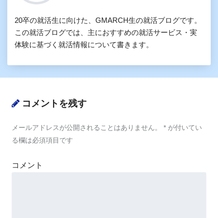
20卒の就活生に向けた、GMARCH生の就活ブログです。
この就活ブログでは、主におすすめの就活サービス・実
体験に基づく就活情報について書きます。
コメントを残す
メールアドレスが公開されることはありません。
*
が付いてい
る欄は必須項目です
コメント