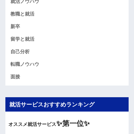
就活ノウハウ
教職と就活
新卒
留学と就活
自己分析
転職ノウハウ
面接
就活サービスおすすめランキング
✨
第一位✨
オススメ就活サービス