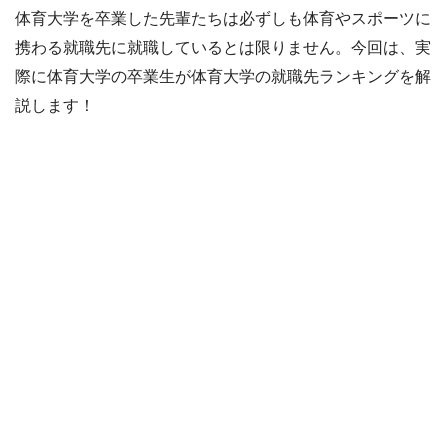
体育大学を卒業した先輩たちは必ずしも体育やスポーツに
携わる就職先に就職しているとは限りません。今回は、実
際に体育大学の卒業生が体育大学の就職先ランキングを解
説します！