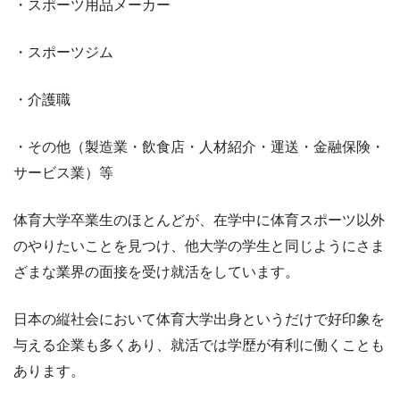
・スポーツ用品メーカー
・スポーツジム
・介護職
・その他（製造業・飲食店・人材紹介・運送・金融保険・
サービス業）等
体育大学卒業生のほとんどが、在学中に体育スポーツ以外
のやりたいことを見つけ、他大学の学生と同じようにさま
ざまな業界の面接を受け就活をしています。
日本の縦社会において体育大学出身というだけで好印象を
与える企業も多くあり、就活では学歴が有利に働くことも
あります。