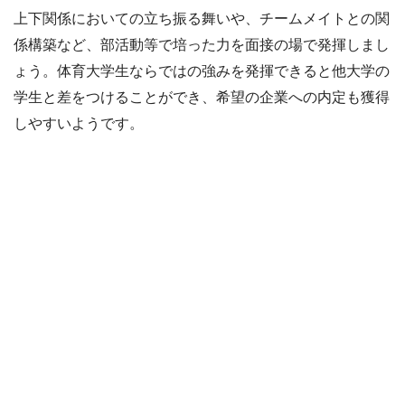
上下関係においての立ち振る舞いや、チームメイトとの関
係構築など、部活動等で培った力を面接の場で発揮しまし
ょう。体育大学生ならではの強みを発揮できると他大学の
学生と差をつけることができ、希望の企業への内定も獲得
しやすいようです。