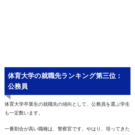
体育大学の就職先ランキング第三位：
公務員
体育大学卒業生の就職先の傾向として、公務員を選ぶ学生
も一定数います。
一番割合が高い職種は、警察官です。やはり、培ってきた