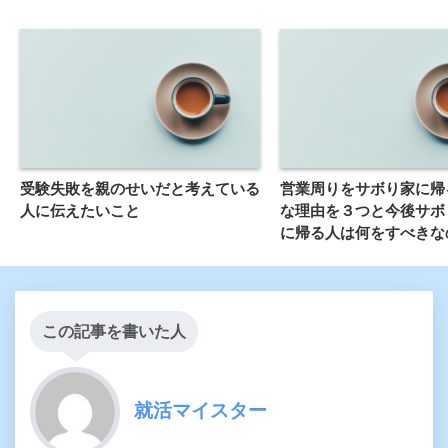
受験失敗を親のせいだと考えている
営業周りをサボり家に帰
人に伝えたいこと
な理由を３つと今後サボ
に帰る人は何をすべきな
この記事を書いた人
就活マイスター