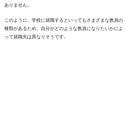
ありません。
このように、学校に就職するといってもさまざまな教員の
種類があるため、自分がどのような教員になりたいかによ
って就職先は異なりそうです。