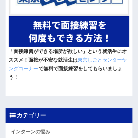
「面接練習ができる場所が欲しい」という就活生にオ
ススメ！面接が不安な就活生は
東京しごとセンターヤ
ングコーナー
で無料で面接練習をしてもらいましょ
う！
カテゴリー
インターンの悩み