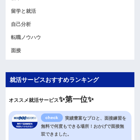
留学と就活
自己分析
転職ノウハウ
面接
就活サービスおすすめランキング
✨
第一位✨
オススメ就活サービス
実績豊富なプロと、面接練習を
無料で何度もできる場所！おかげで面接無
双できました。