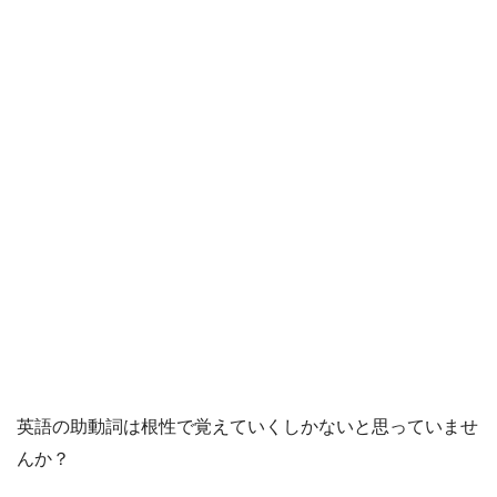
英語の助動詞は根性で覚えていくしかないと思っていませ
んか？