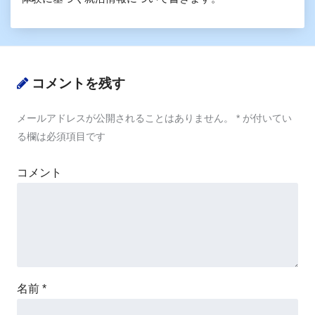
コメントを残す
メールアドレスが公開されることはありません。
*
が付いてい
る欄は必須項目です
コメント
名前
*