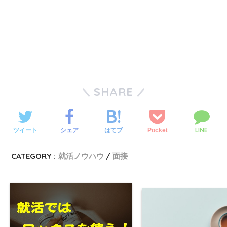
SHARE
LINE
ツイート
シェア
Pocket
はてブ
CATEGORY :
就活ノウハウ
面接