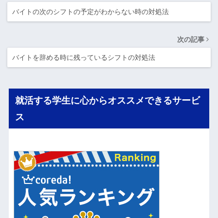
バイトの次のシフトの予定がわからない時の対処法
次の記事
バイトを辞める時に残っているシフトの対処法
就活する学生に心からオススメできるサービ
ス