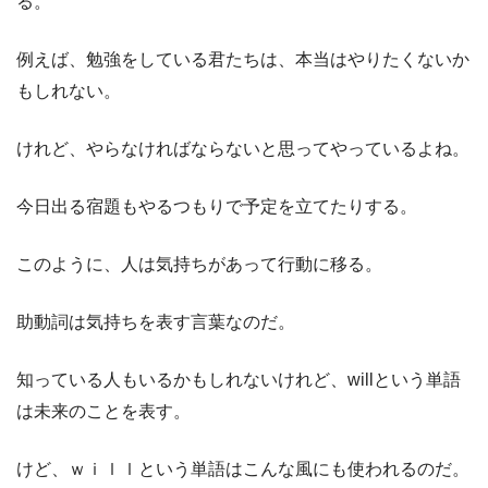
る。
例えば、勉強をしている君たちは、本当はやりたくないか
もしれない。
けれど、やらなければならないと思ってやっているよね。
今日出る宿題もやるつもりで予定を立てたりする。
このように、人は気持ちがあって行動に移る。
助動詞は気持ちを表す言葉なのだ。
知っている人もいるかもしれないけれど、willという単語
は未来のことを表す。
けど、ｗｉｌｌという単語はこんな風にも使われるのだ。