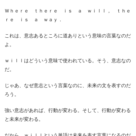
Ｗｈｅｒｅ ｔｈｅｒｅ ｉｓ ａ ｗｉｌｌ， ｔｈｅ
ｒｅ ｉｓ ａ ｗａｙ．
これは、意志あるところに道ありという意味の言葉なのだ
よ。
ｗｉｌｌはどういう意味で使われている。そう、意志なの
だ。
じゃあ、なぜ意志という言葉なのに、未来の文を表すのだ
ろう。
強い意志があれば、行動が変わる。そして、行動が変わる
と未来が変わる。
だから、ｗｉｌｌという単語は未来を表す言葉になるのだ