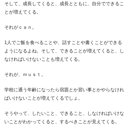
そして、成長してくると、成長とともに、自分でできるこ
とが増えてくる。
それがｃａｎ。
1人でご飯を食べることや、話すことや書くことができる
ようになるよね。そして、できることが増えてくると、し
なければいけないことも増えてくる。
それが、ｍｕｓｔ。
学校に通う年齢になったら宿題とか習い事とかやらなけれ
ばいけないことが増えてくるでしょ。
そうやって、したいこと、できること、しなければいけな
いことがわかってくると、するべきことが見えてくる。