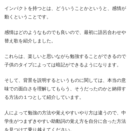
インパクトを持つとは、どういうことかというと、感情が
動くということです。
感情はどのようなものでも良いので、最初に語呂合わせや
替え歌を紹介しました。
これらは、楽しいと思いながら勉強することができるので
子供のタイプによっては暗記ができるようになります。
そして、背景を説明するというものに関しては、本当の意
味での面白さを理解してもらう、そうだったのかと納得す
る方法の１つとして紹介しています。
人によって勉強の方法や覚えやすいやり方は違うので、中
学生がつまずきやすい助動詞の覚え方を自分に合った方法
を見つけて乗り越えてください。