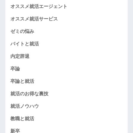
オススメ就活エージェント
オススメ就活サービス
ゼミの悩み
バイトと就活
内定辞退
卒論
卒論と就活
就活のお得な裏技
就活ノウハウ
教職と就活
新卒