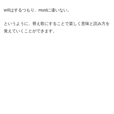
willはするつもり、mustに違いない。
というように、替え歌にすることで楽しく意味と読み方を
覚えていくことができます。