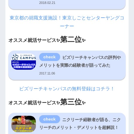
2018.02.21
東京都の就職支援施設！東京しごとセンターヤングコ
ーナー
第二位
オススメ就活サービス✨
✨
ビズリーチキャンパスの評判や
メリットを実際の経験者が語ってみた
2017.11.06
ビズリーチキャンパスの無料登録はコチラ！
第三位
オススメ就活サービス✨
✨
ニクリーチ経験者が語る、ニク
リーチのメリット・デメリットを超解説！