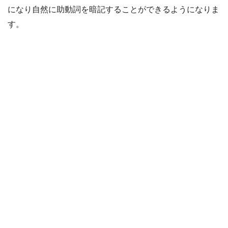
になり自然に助動詞を暗記することができるようになりま
す。