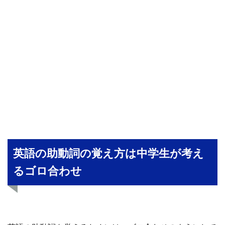
英語の助動詞の覚え方は中学生が考え
るゴロ合わせ