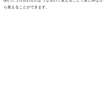
聞いたゴロ合わせのようなもので覚えることで楽しみなが
ら覚えることができます。