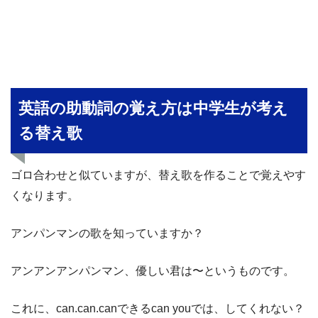
英語の助動詞の覚え方は中学生が考え
る替え歌
ゴロ合わせと似ていますが、替え歌を作ることで覚えやす
くなります。
アンパンマンの歌を知っていますか？
アンアンアンパンマン、優しい君は〜というものです。
これに、can.can.canできるcan youでは、してくれない？