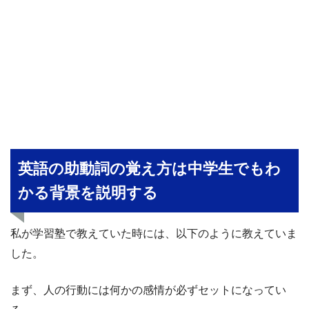
英語の助動詞の覚え方は中学生でもわ
かる背景を説明する
私が学習塾で教えていた時には、以下のように教えていま
した。
まず、人の行動には何かの感情が必ずセットになってい