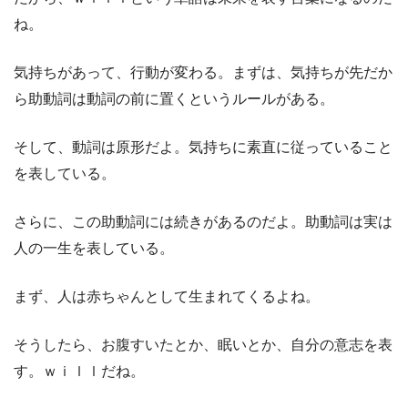
ね。
気持ちがあって、行動が変わる。まずは、気持ちが先だか
ら助動詞は動詞の前に置くというルールがある。
そして、動詞は原形だよ。気持ちに素直に従っていること
を表している。
さらに、この助動詞には続きがあるのだよ。助動詞は実は
人の一生を表している。
まず、人は赤ちゃんとして生まれてくるよね。
そうしたら、お腹すいたとか、眠いとか、自分の意志を表
す。ｗｉｌｌだね。