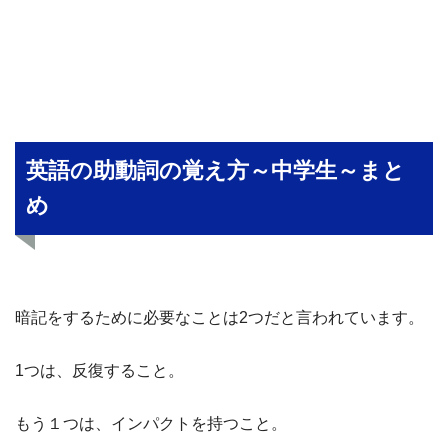
英語の助動詞の覚え方～中学生～まと
め
暗記をするために必要なことは2つだと言われています。
1つは、反復すること。
もう１つは、インパクトを持つこと。