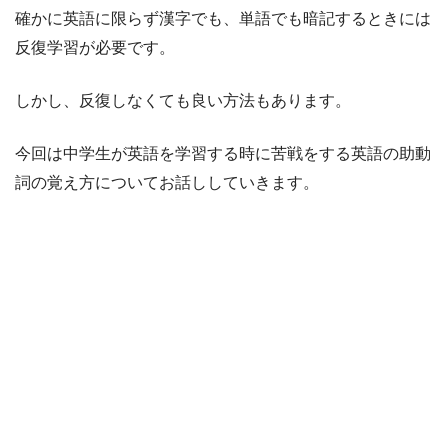
確かに英語に限らず漢字でも、単語でも暗記するときには
反復学習が必要です。
しかし、反復しなくても良い方法もあります。
今回は中学生が英語を学習する時に苦戦をする英語の助動
詞の覚え方についてお話ししていきます。