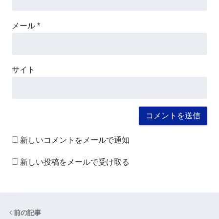
メール
*
サイト
新しいコメントをメールで通知
新しい投稿をメールで受け取る
前の記事