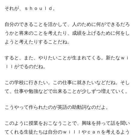
それが、ｓｈｏｕｌｄ。
自分のできることを活かして、人のために何ができるだろ
うかと将来のことを考えたり、成績を上げるために何をし
ようと考えたりすることだね。
すると、また、やりたいことが生まれてくる。新たなｗｉ
ｌｌがでるのだね。
この学校に行きたい。この仕事に就きたいなどだね。そし
て、仕事や勉強などで出来ることが少しずつ増えていく。
こうやって作られたのが英語の助動詞なのだよ。
このように授業をおこなうことで、興味を持って話を聞い
てくれる生徒たちは自分のｗｉｌｌやｃａｎを考えるよう