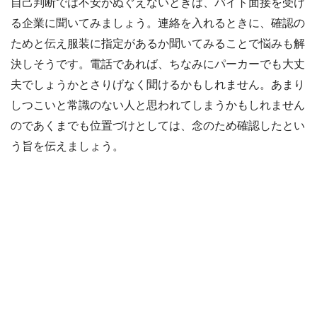
自己判断では不安がぬぐえないときは、バイト面接を受け
る企業に聞いてみましょう。連絡を入れるときに、確認の
ためと伝え服装に指定があるか聞いてみることで悩みも解
決しそうです。電話であれば、ちなみにパーカーでも大丈
夫でしょうかとさりげなく聞けるかもしれません。あまり
しつこいと常識のない人と思われてしまうかもしれません
のであくまでも位置づけとしては、念のため確認したとい
う旨を伝えましょう。