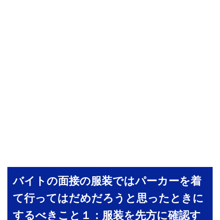
バイトの面接の服装ではパーカーを着
て行ってはだめだろうと思ったときに
するべきこと１：服装を先方に確認す