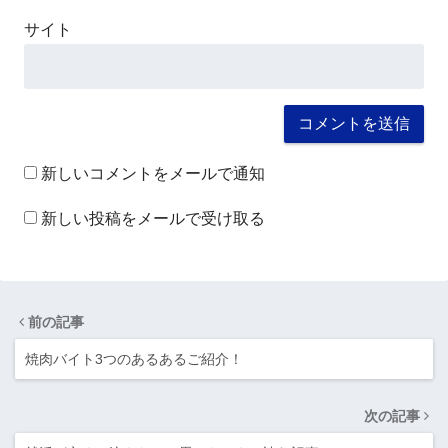
サイト
新しいコメントをメールで通知
新しい投稿をメールで受け取る
前の記事
焼肉バイト3つのあるあるご紹介！
次の記事