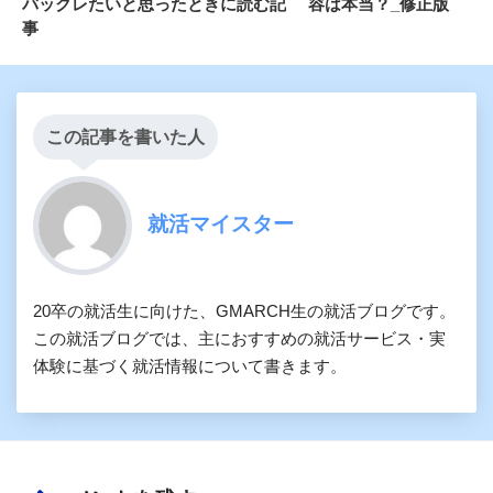
バックレたいと思ったときに読む記
容は本当？_修正版
事
この記事を書いた人
就活マイスター
20卒の就活生に向けた、GMARCH生の就活ブログです。
この就活ブログでは、主におすすめの就活サービス・実
体験に基づく就活情報について書きます。