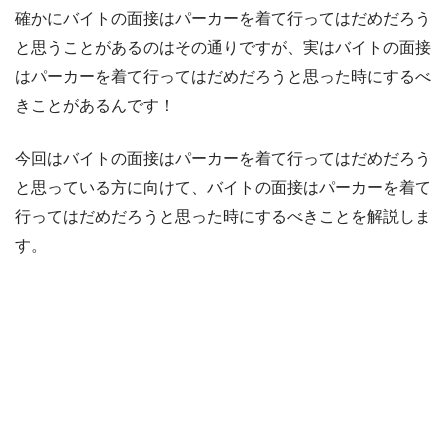
確かにバイトの面接はパーカーを着て行ってはだめだろう
と思うことがあるのはその通りですが、実はバイトの面接
はパーカーを着て行ってはだめだろうと思った時にするべ
きことがあるんです！
今回はバイトの面接はパーカーを着て行ってはだめだろう
と思っている方に向けて、バイトの面接はパーカーを着て
行ってはだめだろうと思った時にするべきことを解説しま
す。