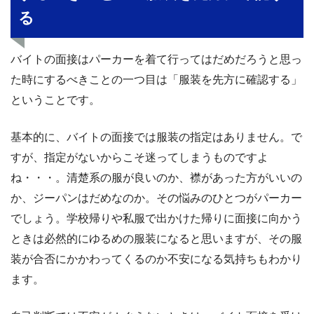
る
バイトの面接はパーカーを着て行ってはだめだろうと思っ
た時にするべきことの一つ目は「服装を先方に確認する」
ということです。
基本的に、バイトの面接では服装の指定はありません。で
すが、指定がないからこそ迷ってしまうものですよ
ね・・・。清楚系の服が良いのか、襟があった方がいいの
か、ジーパンはだめなのか。その悩みのひとつがパーカー
でしょう。学校帰りや私服で出かけた帰りに面接に向かう
ときは必然的にゆるめの服装になると思いますが、その服
装が合否にかかわってくるのか不安になる気持ちもわかり
ます。