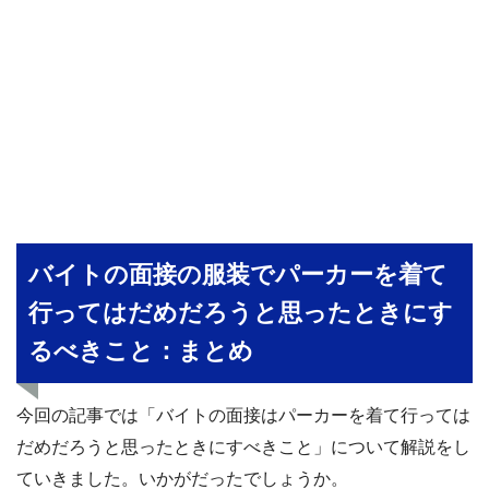
バイトの面接の服装でパーカーを着て
行ってはだめだろうと思ったときにす
るべきこと：まとめ
今回の記事では「バイトの面接はパーカーを着て行っては
だめだろうと思ったときにすべきこと」について解説をし
ていきました。いかがだったでしょうか。