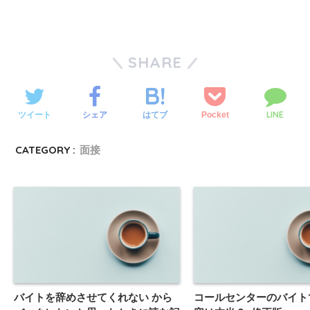
SHARE
LINE
ツイート
シェア
Pocket
はてブ
CATEGORY :
面接
バイトを辞めさせてくれない から
コールセンターのバイトで