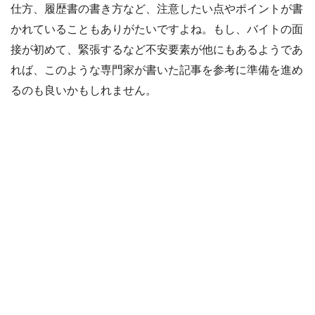
仕方、履歴書の書き方など、注意したい点やポイントが書
かれていることもありがたいですよね。もし、バイトの面
接が初めて、緊張するなど不安要素が他にもあるようであ
れば、このような専門家が書いた記事を参考に準備を進め
るのも良いかもしれません。