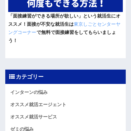
「面接練習ができる場所が欲しい」という就活生にオ
ススメ！面接が不安な就活生は
東京しごとセンターヤ
ングコーナー
で無料で面接練習をしてもらいましょ
う！
カテゴリー
インターンの悩み
オススメ就活エージェント
オススメ就活サービス
ゼミの悩み