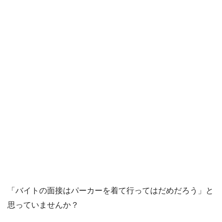
「バイトの面接はパーカーを着て行ってはだめだろう」と
思っていませんか？