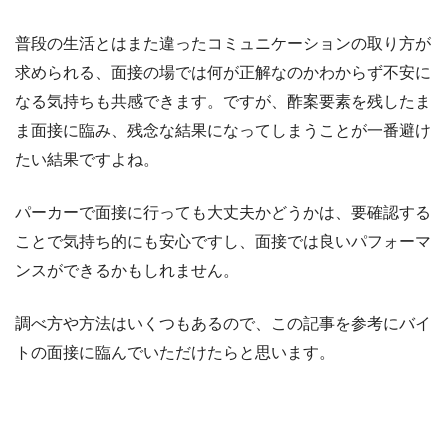
普段の生活とはまた違ったコミュニケーションの取り方が
求められる、面接の場では何が正解なのかわからず不安に
なる気持ちも共感できます。ですが、酢案要素を残したま
ま面接に臨み、残念な結果になってしまうことが一番避け
たい結果ですよね。
パーカーで面接に行っても大丈夫かどうかは、要確認する
ことで気持ち的にも安心ですし、面接では良いパフォーマ
ンスができるかもしれません。
調べ方や方法はいくつもあるので、この記事を参考にバイ
トの面接に臨んでいただけたらと思います。