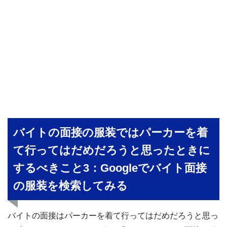
バイトの面接の服装ではパーカーを着
て行ってはだめだろうと思ったときに
するべきこと3：Googleでバイト面接
の服装を検索してみる
バイトの面接はパーカーを着て行ってはだめだろうと思っ