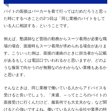
バイトの面接はパーカーを着て行ってはだめだろうと思っ
た時にするべきことの2つ目は「同じ業種のバイトをして
いる人に相談する」ということです。
例えば、塾講師など普段の勤務からスーツ着用が必要な職
場の場合、面接時もスーツ着用が求められる場合がありま
す。こういった例は、面接の連絡のときに担当者から記載
があるもしくは電話口でいわれるかと思いますが、どのよ
うな服装で向かうのが無難なのかわからない業種もあるか
と思います。
そんなときは、同じ業種で働いている人からアドバイスを
受けると良いでしょう。「来週、～ってところのバイトの
面接受けに行くんだけど、服装何でも大丈夫かな」など聞
けると心強いですよね。働いている人なら会社や業界の特