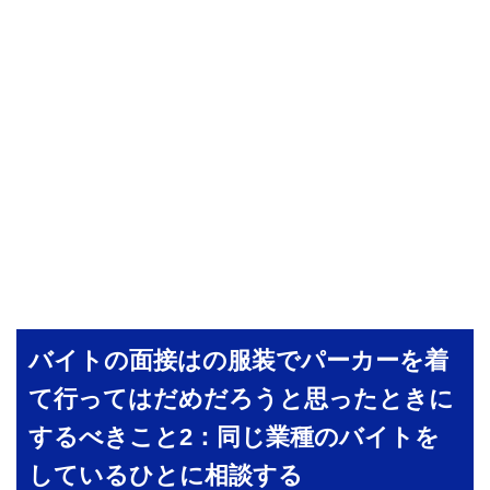
バイトの面接はの服装でパーカーを着
て行ってはだめだろうと思ったときに
するべきこと2：同じ業種のバイトを
しているひとに相談する