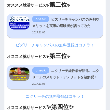
第二位
オススメ就活サービス✨
✨
ビズリーチキャンパスの評判や
メリットを実際の経験者が語ってみた
2017.11.06
ビズリーチキャンパスの無料登録はコチラ！
第三位
オススメ就活サービス✨
✨
ニクリーチ経験者が語る、ニク
リーチのメリット・デメリットを超解説！
2017.11.06
ニクリーチの無料登録はコチラ！
✨
第四位✨
オススメ就活サービス