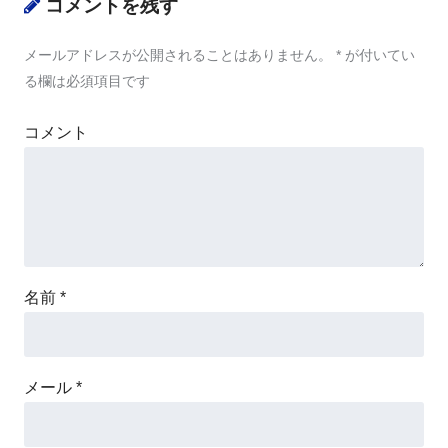
コメントを残す
メールアドレスが公開されることはありません。
*
が付いてい
る欄は必須項目です
コメント
名前
*
メール
*