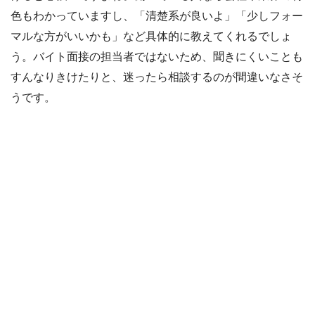
色もわかっていますし、「清楚系が良いよ」「少しフォー
マルな方がいいかも」など具体的に教えてくれるでしょ
う。バイト面接の担当者ではないため、聞きにくいことも
すんなりきけたりと、迷ったら相談するのが間違いなさそ
うです。