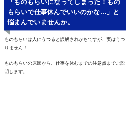
「ものもらいになってしまった！もの
もらいで仕事休んでいいのかな…」と
悩まんでいませんか。
ものもらいは人にうつると誤解されがちですが、実はうつ
りません！
ものもらいの原因から、仕事を休むまでの注意点までご説
明します。