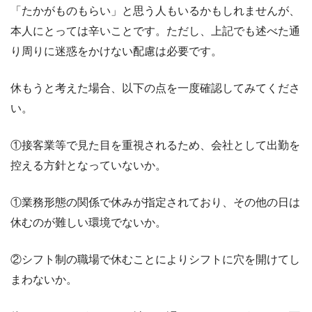
「たかがものもらい」と思う人もいるかもしれませんが、
本人にとっては辛いことです。ただし、上記でも述べた通
り周りに迷惑をかけない配慮は必要です。
休もうと考えた場合、以下の点を一度確認してみてくださ
い。
①接客業等で見た目を重視されるため、会社として出勤を
控える方針となっていないか。
①業務形態の関係で休みが指定されており、その他の日は
休むのが難しい環境でないか。
②シフト制の職場で休むことによりシフトに穴を開けてし
まわないか。