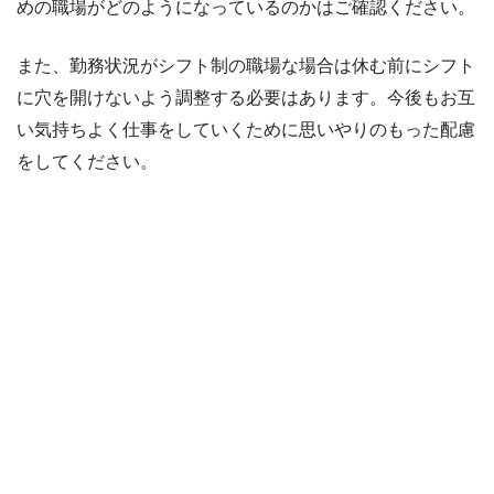
めの職場がどのようになっているのかはご確認ください。
また、勤務状況がシフト制の職場な場合は休む前にシフト
に穴を開けないよう調整する必要はあります。今後もお互
い気持ちよく仕事をしていくために思いやりのもった配慮
をしてください。