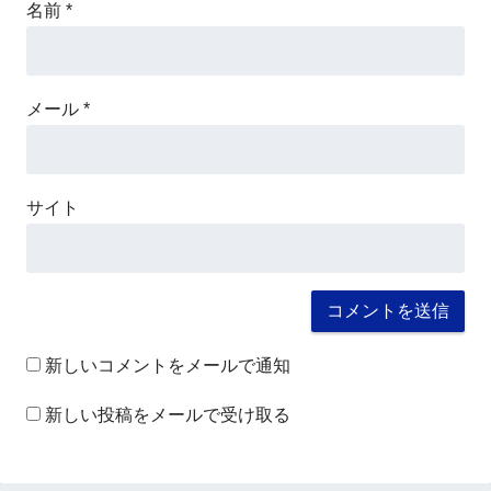
名前
*
メール
*
サイト
新しいコメントをメールで通知
新しい投稿をメールで受け取る