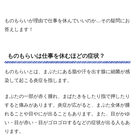
ものもらいが理由で仕事を休んでいいのか…その疑問にお
答えします！
ものもらいは仕事を休むほどの症状？
ものもらいとは、まぶたにある脂や汗を出す腺に細菌が感
染して起こる炎症を指します。
まぶたの一部が赤く腫れ、まばたきをしたり指で押したり
すると痛みがあります。炎症が広がると、まぶた全体が腫
れることや目やにが出ることもあります。また、目がかゆ
い・目が赤い・目がゴロゴロするなどの症状が出る人もあ
ります。