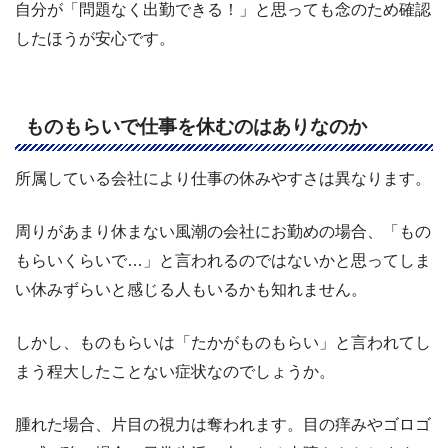
自分が「問題なく出勤できる！」と思っても念のため確認
したほうが安心です。
ものもらいで仕事を休むのはありなのか
所属している会社により仕事の休みやすさは異なります。
周りがあまり休まない風潮の会社にお勤めの場合、「もの
もらいくらいで…」と言われるのではないかと思ってしま
い休みずらいと感じる人もいるかも知れません。
しかし、ものもらいは「たかがものもらい」と言われてし
まう程大したことない症状なのでしょうか。
腫れた場合、片目の視力は奪われます。目の痒みやゴロゴ