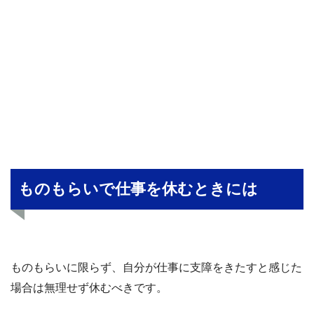
ものもらいで仕事を休むときには
ものもらいに限らず、自分が仕事に支障をきたすと感じた
場合は無理せず休むべきです。