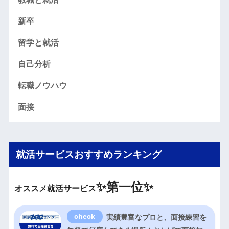
新卒
留学と就活
自己分析
転職ノウハウ
面接
就活サービスおすすめランキング
✨
第一位✨
オススメ就活サービス
実績豊富なプロと、面接練習を