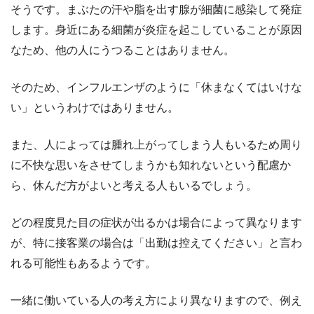
そうです。まぶたの汗や脂を出す腺が細菌に感染して発症
します。身近にある細菌が炎症を起こしていることが原因
なため、他の人にうつることはありません。
そのため、インフルエンザのように「休まなくてはいけな
い」というわけではありません。
また、人によっては腫れ上がってしまう人もいるため周り
に不快な思いをさせてしまうかも知れないという配慮か
ら、休んだ方がよいと考える人もいるでしょう。
どの程度見た目の症状が出るかは場合によって異なります
が、特に接客業の場合は「出勤は控えてください」と言わ
れる可能性もあるようです。
一緒に働いている人の考え方により異なりますので、例え