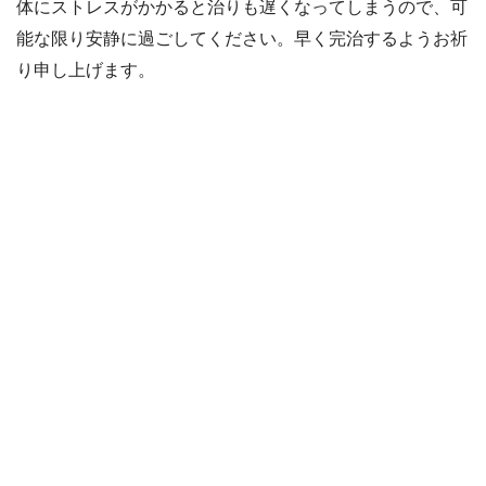
体にストレスがかかると治りも遅くなってしまうので、可
能な限り安静に過ごしてください。早く完治するようお祈
り申し上げます。