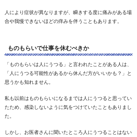
人により症状が異なりますが、瞬きする度に痛みがある場
合や我慢できないほどの痒みを伴うこともあります。
ものもらいで仕事を休むべきか
「ものもらいは人にうつる」と言われたことがある人は、
「人にうつる可能性があるから休んだ方がいいかも？」と
思うかも知れません。
私も以前はものもらいになるまでは人にうつると思ってい
たため、感染しないように気をつけていたこともありまし
た。
しかし、お医者さんに聞いたところ人にうつることはない