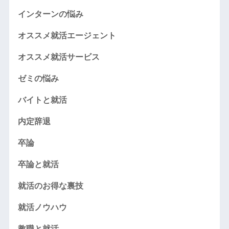
インターンの悩み
オススメ就活エージェント
オススメ就活サービス
ゼミの悩み
バイトと就活
内定辞退
卒論
卒論と就活
就活のお得な裏技
就活ノウハウ
教職と就活