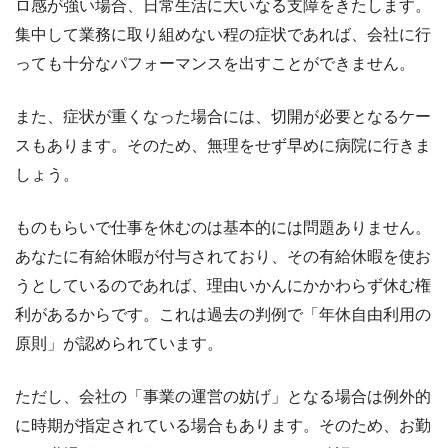
ロ感が強い場合、日常生活に大いなる支障をきたします。
集中して業務に取り組めない程の症状であれば、会社に行
っても十分なパフォーマンスを出すことができません。
また、症状が重くなった場合には、切開が必要となるケー
スもあります。そのため、無理をせず早めに病院に行きま
しょう。
ものもらいで仕事を休むのは基本的には問題ありません。
あなたに有給休暇が付与されており、その有給休暇を使お
うとしているのであれば、理由いかんにかかわらず休む権
利があるからです。これは過去の判例で「年休自由利用の
原則」が認められています。
ただし、会社の「事業の運営の妨げ」となる場合は例外的
に時期が指定されている場合もあります。そのため、お勤