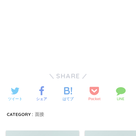
SHARE
LINE
ツイート
シェア
Pocket
はてブ
CATEGORY :
面接