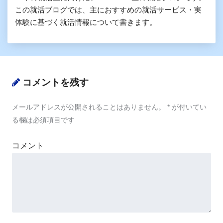
この就活ブログでは、主におすすめの就活サービス・実
体験に基づく就活情報について書きます。
コメントを残す
メールアドレスが公開されることはありません。
*
が付いてい
る欄は必須項目です
コメント