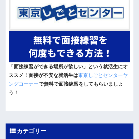
「面接練習ができる場所が欲しい」という就活生にオ
ススメ！面接が不安な就活生は
東京しごとセンターヤ
ングコーナー
で無料で面接練習をしてもらいましょ
う！
カテゴリー