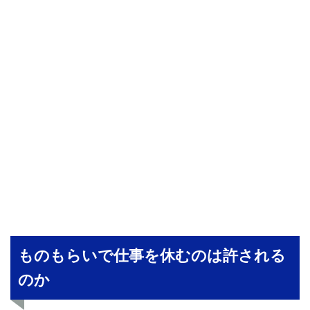
ものもらいで仕事を休むのは許される
のか