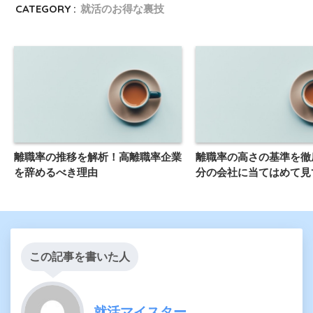
CATEGORY :
就活のお得な裏技
離職率の推移を解析！高離職率企業
離職率の高さの基準を徹
を辞めるべき理由
分の会社に当てはめて見
この記事を書いた人
就活マイスター