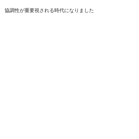
協調性が重要視される時代になりました