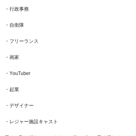
・行政事務
・自衛隊
・フリーランス
・画家
・YouTuber
・起業
・デザイナー
・レジャー施設キャスト