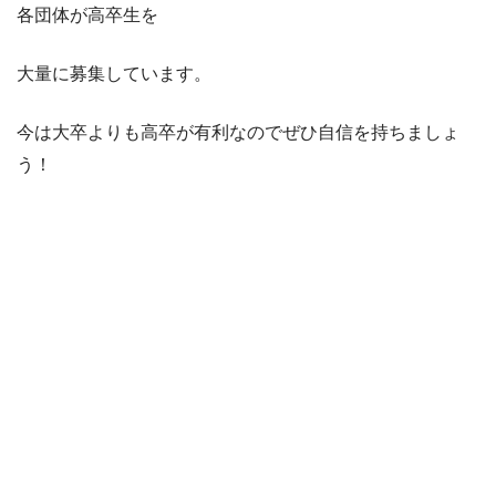
各団体が高卒生を
大量に募集しています。
今は大卒よりも高卒が有利なのでぜひ自信を持ちましょ
う！