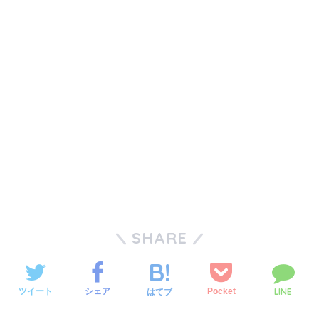
SHARE
LINE
ツイート
シェア
Pocket
はてブ