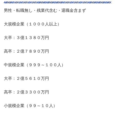
男性・転職無し・残業代含む・退職金含まず
大規模企業（１０００人以上）
大卒：３億１３８０万円
高卒：２億７８９０万円
中規模企業（９９９～１００人）
大卒：２億５６１０万円
高卒：２億３３００万円
小規模企業（９９～１０人）