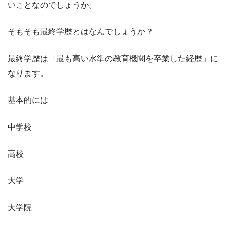
いことなのでしょうか。
そもそも最終学歴とはなんでしょうか？
最終学歴は「最も高い水準の教育機関を卒業した経歴」に
なります。
基本的には
中学校
高校
大学
大学院