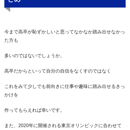
今まで高卒が恥ずかしいと思ってなかなか踏み出せなかっ
た方も
多いのではないでしょうか。
高卒だからといって自分の自信をなくすのではなく
これをみて少しでも前向きに仕事や趣味に踏み出せるきっ
かけを
作ってもらえれば幸いです。
また、2020年に開催される東京オリンピックに合わせて