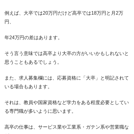
例えば、大卒では20万円だけど高卒では18万円と月2万
円、
年24万円の差はあります。
そう言う意味では高卒より大卒の方がいいかもしれないと
思うこともあるでしょう。
また、求人募集欄には、応募資格に「大卒」と明記されて
いる場合もあります。
それは、教員や国家資格など学力をある程度必要としてい
る専門職が多いように思います。
高卒の仕事は、サービス業や工業系・ガテン系や営業職な