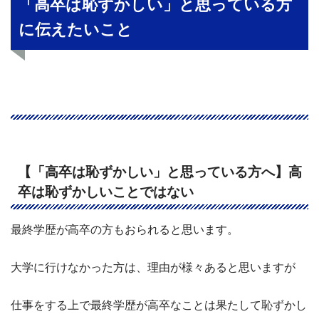
「高卒は恥ずかしい」と思っている方
に伝えたいこと
【「高卒は恥ずかしい」と思っている方へ】高
卒は恥ずかしいことではない
最終学歴が高卒の方もおられると思います。
大学に行けなかった方は、理由が様々あると思いますが
仕事をする上で最終学歴が高卒なことは果たして恥ずかし