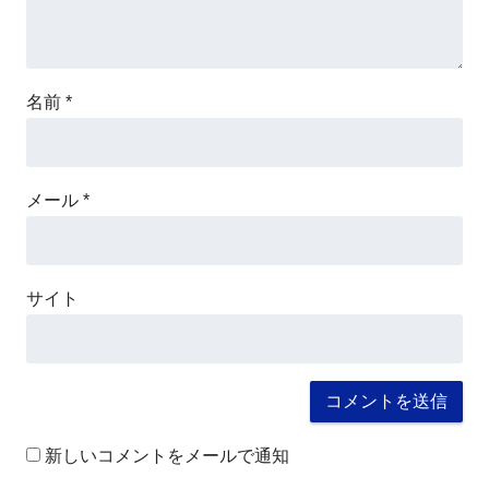
名前
*
メール
*
サイト
新しいコメントをメールで通知