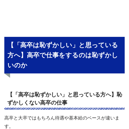
【「高卒は恥ずかしい」と思っている
方へ】高卒で仕事をするのは恥ずかし
いのか
【「高卒は恥ずかしい」と思っている方へ】恥
ずかしくない高卒の仕事
高卒と大卒ではもちろん待遇や基本給のベースが違いま
す。