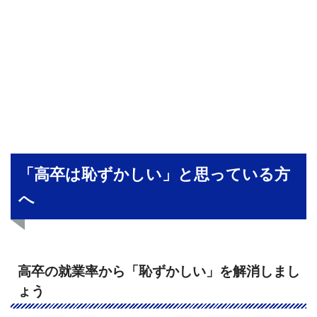
「高卒は恥ずかしい」と思っている方
へ
高卒の就業率から「恥ずかしい」を解消しまし
ょう