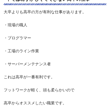
大卒よりも高卒の方が有利な仕事があります。
・現場の職人
・プログラマー
・工場のライン作業
・サーバーメンテナンス者
これは高卒が一番有利です。
フットワークが軽く、頭も柔らかいので
高卒からオススメしたい職業です。