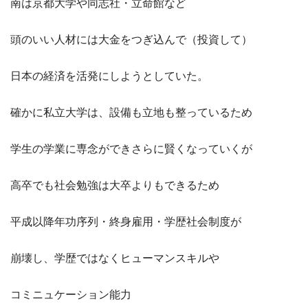
南は京都大学や同志社・立命館など
頭のいい人材には大金をつぎ込んで（投資して）
日本の経済を活発にしようとしていた。
確かに私立大学は、設備も立地も整っているため
学生の学業に専念ができさらに賢くなっていくが
高卒でも社会勉強は大卒よりもできるため
平成以降年功序列・終身雇用・学歴社会制度が
崩壊し、学歴ではなくヒューマンスキルや
コミニュケーション能力