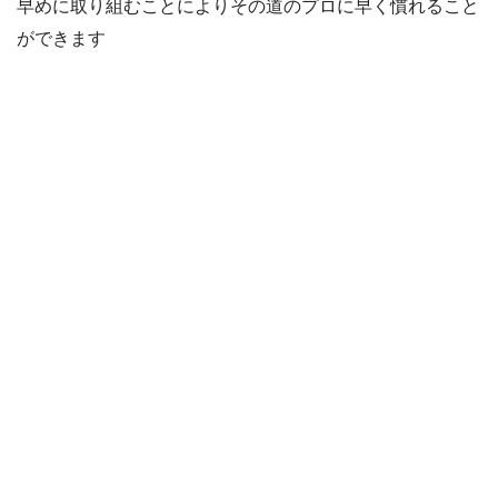
早めに取り組むことによりその道のプロに早く慣れること
ができます