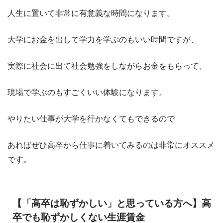
人生に置いて非常に有意義な時間になります。
大学にお金を出して学力を学ぶのもいい時間ですが、
実際に社会に出て社会勉強をしながらお金をもらって、
現場で学ぶのもすごくいい体験になります。
やりたい仕事が大学を行かなくてもできるので
あればぜひ高卒から仕事に着いてみるのは非常にオススメ
です。
【「高卒は恥ずかしい」と思っている方へ】高
卒でも恥ずかしくない生涯賃金