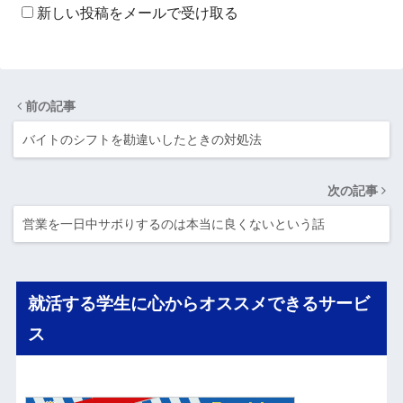
新しい投稿をメールで受け取る
前の記事
バイトのシフトを勘違いしたときの対処法
次の記事
営業を一日中サボりするのは本当に良くないという話
就活する学生に心からオススメできるサービ
ス