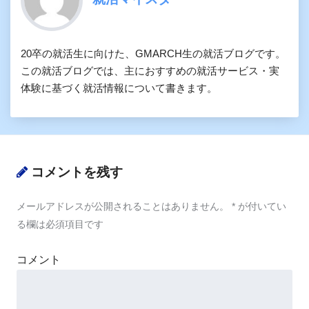
20卒の就活生に向けた、GMARCH生の就活ブログです。
この就活ブログでは、主におすすめの就活サービス・実
体験に基づく就活情報について書きます。
コメントを残す
メールアドレスが公開されることはありません。
*
が付いてい
る欄は必須項目です
コメント