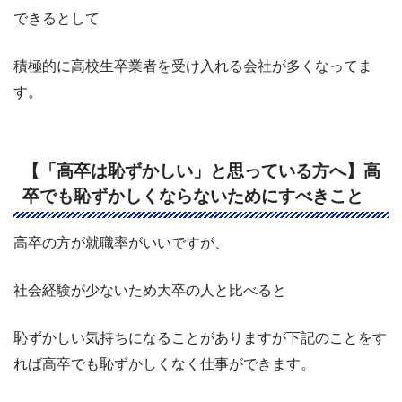
できるとして
積極的に高校生卒業者を受け入れる会社が多くなってま
す。
【「高卒は恥ずかしい」と思っている方へ】高
卒でも恥ずかしくならないためにすべきこと
高卒の方が就職率がいいですが、
社会経験が少ないため大卒の人と比べると
恥ずかしい気持ちになることがありますが下記のことをす
れば高卒でも恥ずかしくなく仕事ができます。