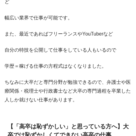
ど
幅広い業界で仕事が可能です。
また、最近であればフリーランスやYouTuberなど
自分の特技を公開して仕事をしている人もいるので
学歴＝稼げる仕事の方程式はなくなりました。
ちなみに大卒だと専門分野が勉強できるので、弁護士や医
療関係・税理士や行政書士など大卒の専門過程を卒業した
人しか就けない仕事があります。
【「高卒は恥ずかしい」と思っている方へ】大
卒では恥ずかしくてできない高卒の仕事