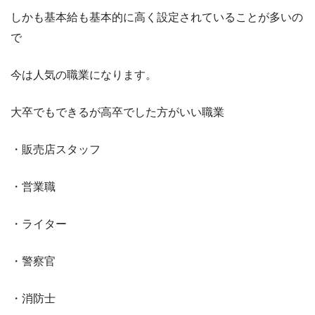
しかも基本給も基本的に高く設定されていることが多いの
で
今は人気の職業になります。
大卒でもできるが高卒でした方がいい職業
・販売店スタッフ
・営業職
・ライター
・警察官
・消防士