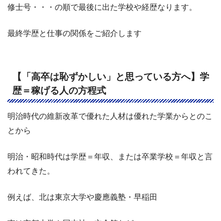
修士号・・・の順で最後に出た学校や経歴なります。
最終学歴と仕事の関係をご紹介します
【「高卒は恥ずかしい」と思っている方へ】学
歴＝稼げる人の方程式
明治時代の維新改革で優れた人材は優れた学業からとのこ
とから
明治・昭和時代は学歴＝年収、または卒業学校＝年収と言
われてきた。
例えば、北は東京大学や慶應義塾・早稲田