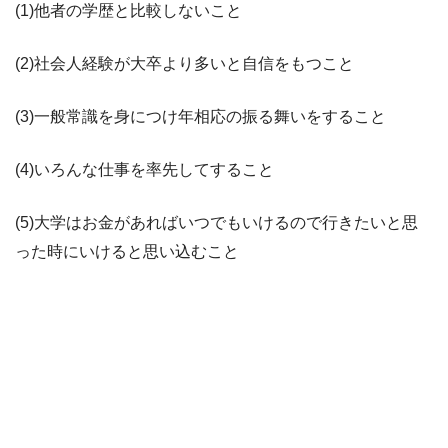
(1)他者の学歴と比較しないこと
(2)社会人経験が大卒より多いと自信をもつこと
(3)一般常識を身につけ年相応の振る舞いをすること
(4)いろんな仕事を率先してすること
(5)大学はお金があればいつでもいけるので行きたいと思
った時にいけると思い込むこと