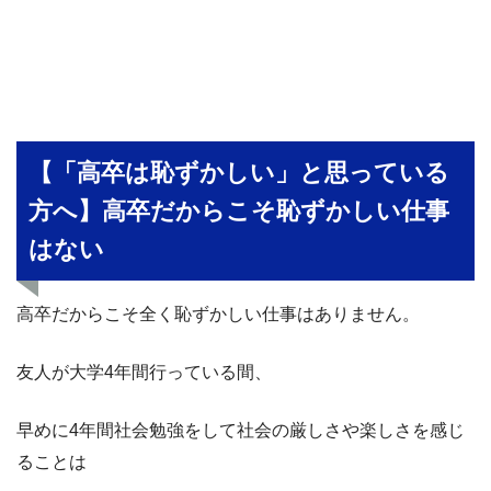
【「高卒は恥ずかしい」と思っている
方へ】高卒だからこそ恥ずかしい仕事
はない
高卒だからこそ全く恥ずかしい仕事はありません。
友人が大学4年間行っている間、
早めに4年間社会勉強をして社会の厳しさや楽しさを感じ
ることは